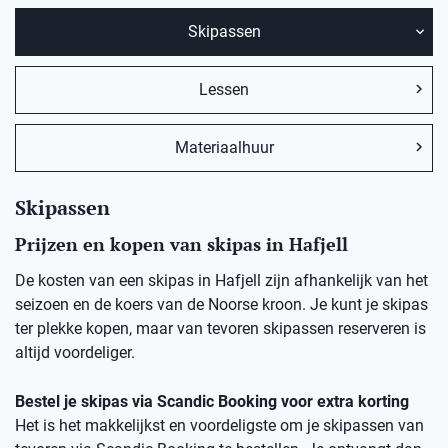
Skipassen
Lessen
Materiaalhuur
Skipassen
Prijzen en kopen van skipas in Hafjell
De kosten van een skipas in Hafjell zijn afhankelijk van het
seizoen en de koers van de Noorse kroon. Je kunt je skipas
ter plekke kopen, maar van tevoren skipassen reserveren is
altijd voordeliger.
Bestel je skipas via Scandic Booking voor extra korting
Het is het makkelijkst en voordeligste om je skipassen van