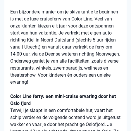
Een bijzondere manier om je skivakantie te beginnen
is met de luxe cruiseferry van Color Line. Veel van
onze klanten kiezen elk jaar voor deze ontspannen
start van hun vakantie. Je vertrekt met eigen auto
richting Kiel in Noord Duitsland (slechts 5 uur rijden
vanuit Utrecht) en vanuit daar vertrekt de ferry om
14.00 uur, via de Deense wateren richting Noorwegen.
Onderweg geniet je van alle faciliteiten, zoals diverse
restaurants, winkels, zwemparadijs, wellness en
theatershow. Voor kinderen én ouders een unieke
ervaring!
Color Line ferry: een mini-cruise ervaring door het
Oslo fjord
Terwijl je slaapt in een comfortabele hut, vaart het
schip verder en de volgende ochtend word je uitgerust
wakker en vaar je door het prachtige Oslofjord. Je