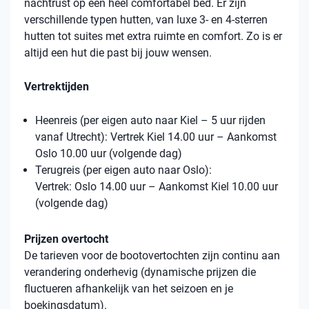
nachtrust op een heel comfortabel bed. Er zijn
verschillende typen hutten, van luxe 3- en 4-sterren
hutten tot suites met extra ruimte en comfort. Zo is er
altijd een hut die past bij jouw wensen.
Vertrektijden
Heenreis (per eigen auto naar Kiel – 5 uur rijden
vanaf Utrecht): Vertrek Kiel 14.00 uur – Aankomst
Oslo 10.00 uur (volgende dag)
Terugreis (per eigen auto naar Oslo):
Vertrek: Oslo 14.00 uur – Aankomst Kiel 10.00 uur
(volgende dag)
Prijzen overtocht
De tarieven voor de bootovertochten zijn continu aan
verandering onderhevig (dynamische prijzen die
fluctueren afhankelijk van het seizoen en je
boekingsdatum).