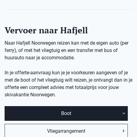
Vervoer naar Hafjell
Naar Hafjell Noorwegen reizen kan met de eigen auto (per
ferry), of met het vliegtuig en een transfer met bus of
huurauto naar je accommodatie.
In je offerte-aanvraag kun je je voorkeuren aangeven of je
met de boot of het vliegtuig wilt reizen, je ontvangt dan in je
offerte een compleet advies met totaalprijs voor jouw
skivakantie Noorwegen.
Boot
Vliegarrangement