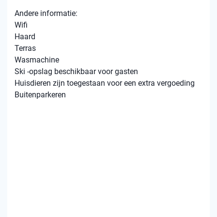
Andere informatie:
Wifi
Haard
Terras
Wasmachine
Ski -opslag beschikbaar voor gasten
Huisdieren zijn toegestaan ​​voor een extra vergoeding
Buitenparkeren