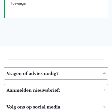
toevoegen.
Vragen of advies nodig?
Aanmelden nieuwsbrief:
Volg ons op social media