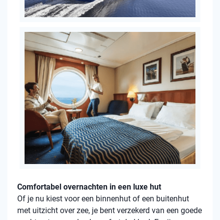
Comfortabel overnachten in een luxe hut
Of je nu kiest voor een binnenhut of een buitenhut
met uitzicht over zee, je bent verzekerd van een goede