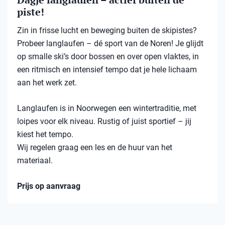
piste!
Zin in frisse lucht en beweging buiten de skipistes?
Probeer langlaufen – dé sport van de Noren! Je glijdt
op smalle ski’s door bossen en over open vlaktes, in
een ritmisch en intensief tempo dat je hele lichaam
aan het werk zet.
Langlaufen is in Noorwegen een wintertraditie, met
loipes voor elk niveau. Rustig of juist sportief – jij
kiest het tempo.
Wij regelen graag een les en de huur van het
materiaal.
Prijs op aanvraag