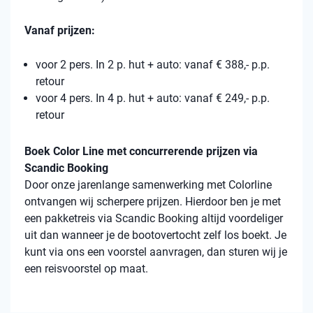
Vanaf prijzen:
voor 2 pers. In 2 p. hut + auto: vanaf € 388,- p.p.
retour
voor 4 pers. In 4 p. hut + auto: vanaf € 249,- p.p.
retour
Boek Color Line met concurrerende prijzen via
Scandic Booking
Door onze jarenlange samenwerking met Colorline
ontvangen wij scherpere prijzen. Hierdoor ben je met
een pakketreis via Scandic Booking altijd voordeliger
uit dan wanneer je de bootovertocht zelf los boekt. Je
kunt via ons een voorstel aanvragen, dan sturen wij je
een reisvoorstel op maat.