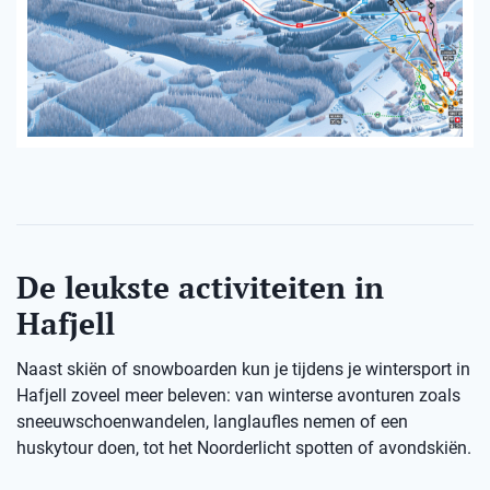
De leukste activiteiten in
Hafjell
Naast skiën of snowboarden kun je tijdens je wintersport in
Hafjell zoveel meer beleven: van winterse avonturen zoals
sneeuwschoenwandelen, langlaufles nemen of een
huskytour doen, tot het Noorderlicht spotten of avondskiën.