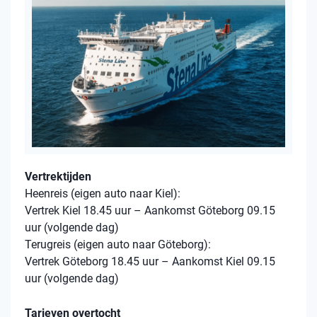
Vertrektijden
Heenreis (eigen auto naar Kiel):
Vertrek Kiel 18.45 uur – Aankomst Göteborg 09.15
uur (volgende dag)
Terugreis (eigen auto naar Göteborg):
Vertrek Göteborg 18.45 uur – Aankomst Kiel 09.15
uur (volgende dag)
Tarieven overtocht