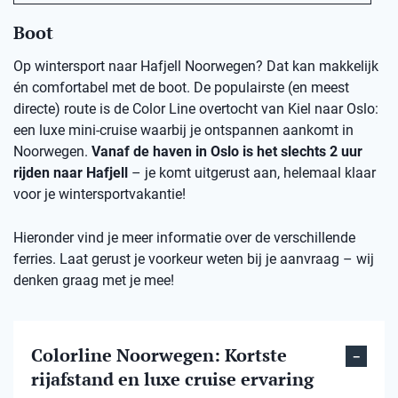
Boot
Op wintersport naar Hafjell Noorwegen? Dat kan makkelijk
én comfortabel met de boot. De populairste (en meest
directe) route is de Color Line overtocht van Kiel naar Oslo:
een luxe mini-cruise waarbij je ontspannen aankomt in
Noorwegen.
Vanaf de haven in Oslo is het slechts 2 uur
rijden naar Hafjell
– je komt uitgerust aan, helemaal klaar
voor je wintersportvakantie!
Hieronder vind je meer informatie over de verschillende
ferries. Laat gerust je voorkeur weten bij je aanvraag – wij
denken graag met je mee!
Colorline Noorwegen: Kortste
rijafstand en luxe cruise ervaring