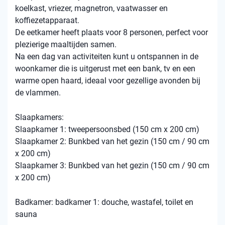
koelkast, vriezer, magnetron, vaatwasser en
koffiezetapparaat.
De eetkamer heeft plaats voor 8 personen, perfect voor
plezierige maaltijden samen.
Na een dag van activiteiten kunt u ontspannen in de
woonkamer die is uitgerust met een bank, tv en een
warme open haard, ideaal voor gezellige avonden bij
de vlammen.
Slaapkamers:
Slaapkamer 1: tweepersoonsbed (150 cm x 200 cm)
Slaapkamer 2: Bunkbed van het gezin (150 cm / 90 cm
x 200 cm)
Slaapkamer 3: Bunkbed van het gezin (150 cm / 90 cm
x 200 cm)
Badkamer: badkamer 1: douche, wastafel, toilet en
sauna