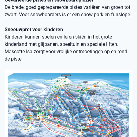
De brede, goed geprepareerde pistes variëren van groen tot
zwart. Voor snowboarders is er een snow park en funslope.
Sneeuwpret voor kinderen
Kinderen kunnen spelen en leren skiën in het grote
kinderland met glijbanen, speeltuin en speciale liften.
Mascotte Isa zorgt voor vrolijke ontmoetingen op en rond
de piste.