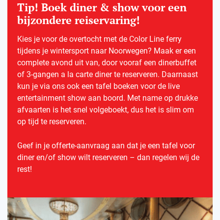
Tip! Boek diner & show voor een
bijzondere reiservaring!
Kies je voor de overtocht met de Color Line ferry
tijdens je wintersport naar Noorwegen? Maak er een
complete avond uit van, door vooraf een dinerbuffet
of 3-gangen a la carte diner te reserveren. Daarnaast
kun je via ons ook een tafel boeken voor de live
entertainment show aan boord. Met name op drukke
afvaarten is het snel volgeboekt, dus het is slim om
op tijd te reserveren.
Geef in je offerte-aanvraag aan dat je een tafel voor
diner en/of show wilt reserveren – dan regelen wij de
rest!