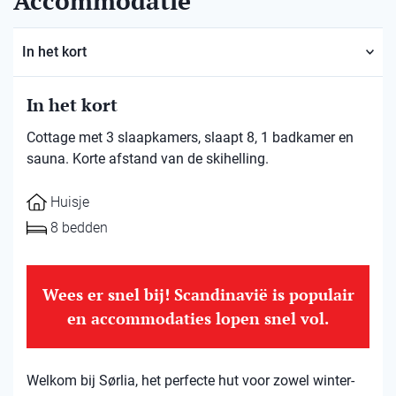
Accommodatie
In het kort
In het kort
Cottage met 3 slaapkamers, slaapt 8, 1 badkamer en
sauna. Korte afstand van de skihelling.
Huisje
8 bedden
Wees er snel bij! Scandinavië is populair
en accommodaties lopen snel vol.
Welkom bij Sørlia, het perfecte hut voor zowel winter-