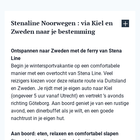
Stenaline Noorwegen : via Kiel en
Zweden naar je bestemming
Ontspannen naar Zweden met de ferry van Stena
Line
Begin je wintersportvakantie op een comfortabele
manier met een overtocht van Stena Line. Veel
reizigers kiezen voor deze relaxte route via Duitsland
en Zweden. Je rijdt met je eigen auto naar Kiel
(ongeveer 5 uur vanaf Utrecht) en vertrekt ’s avonds
richting Göteborg. Aan boord geniet je van een rustige
avond, een dinerbuffet als je wilt, en een goede
nachtrust in je eigen hut.
Aan boord: eten, relaxen en comfortabel slapen