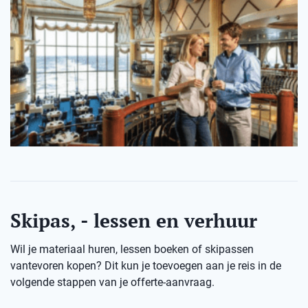
Skipas, - lessen en verhuur
Wil je materiaal huren, lessen boeken of skipassen
vantevoren kopen? Dit kun je toevoegen aan je reis in de
volgende stappen van je offerte-aanvraag.