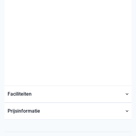
Faciliteiten
Prijsinformatie