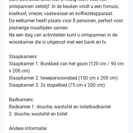
ontspannen verblijf. In de keuken vindt u een fornuis,
koelkast, vriezer, vaatwasser en koffiezetapparaat.
De eetkamer heeft plaats voor 8 personen, perfect voor
plezierige maaltijden samen.
Na een dag van activiteiten kunt u ontspannen in de
woonkamer die is uitgerust met een bank en tv.
Slaapkamers:
Slaapkamer 1: Bunkbed van het gezin (120 cm / 90 cm
x 200 cm)
Slaapkamer 2: tweepersoonsbed (150 cm x 200 cm)
Slaapkamer 3: 2x stapelbed (75 cm x 200 cm)
Badkamers:
Badkamer 1: douche, wastafel en toiletbadkamer
2: douche, wastafel en toilet
Andere informatie: