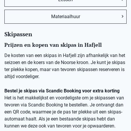
Materiaalhuur
Skipassen
Prijzen en kopen van skipas in Hafjell
De kosten van een skipas in Hafjell zijn afhankelijk van het
seizoen en de koers van de Noorse kroon. Je kunt je skipas
ter plekke kopen, maar van tevoren skipassen reserveren is
altijd voordeliger.
Bestel je skipas via Scandic Booking voor extra korting
Het is het makkelijkst en voordeligste om je skipassen van
tevoren via Scandic Booking te bestellen. Je ontvangt dan
een QR code, waarmee je de pas ter plekke uit een skipas-
automaat haalt. Als je een bestaande skipas hebt dan
kunnen we deze ook van tevoren voor je opwaarderen.