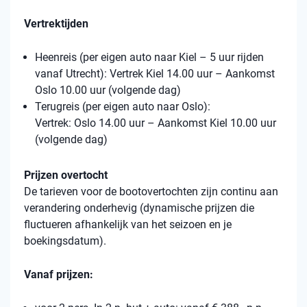
Vertrektijden
Heenreis (per eigen auto naar Kiel – 5 uur rijden
vanaf Utrecht): Vertrek Kiel 14.00 uur – Aankomst
Oslo 10.00 uur (volgende dag)
Terugreis (per eigen auto naar Oslo):
Vertrek: Oslo 14.00 uur – Aankomst Kiel 10.00 uur
(volgende dag)
Prijzen overtocht
De tarieven voor de bootovertochten zijn continu aan
verandering onderhevig (dynamische prijzen die
fluctueren afhankelijk van het seizoen en je
boekingsdatum).
Vanaf prijzen: