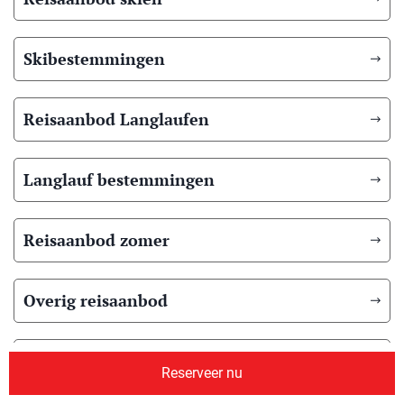
Skibestemmingen
Reisaanbod Langlaufen
Langlauf bestemmingen
Reisaanbod zomer
Overig reisaanbod
Over ons
Reserveer nu