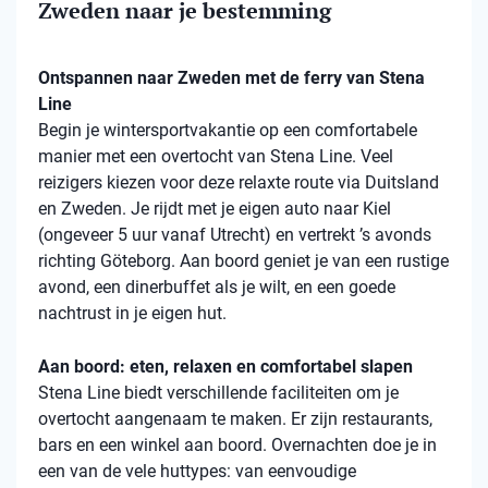
Zweden naar je bestemming
Ontspannen naar Zweden met de ferry van Stena
Line
Begin je wintersportvakantie op een comfortabele
manier met een overtocht van Stena Line. Veel
reizigers kiezen voor deze relaxte route via Duitsland
en Zweden. Je rijdt met je eigen auto naar Kiel
(ongeveer 5 uur vanaf Utrecht) en vertrekt ’s avonds
richting Göteborg. Aan boord geniet je van een rustige
avond, een dinerbuffet als je wilt, en een goede
nachtrust in je eigen hut.
Aan boord: eten, relaxen en comfortabel slapen
Stena Line biedt verschillende faciliteiten om je
overtocht aangenaam te maken. Er zijn restaurants,
bars en een winkel aan boord. Overnachten doe je in
een van de vele huttypes: van eenvoudige