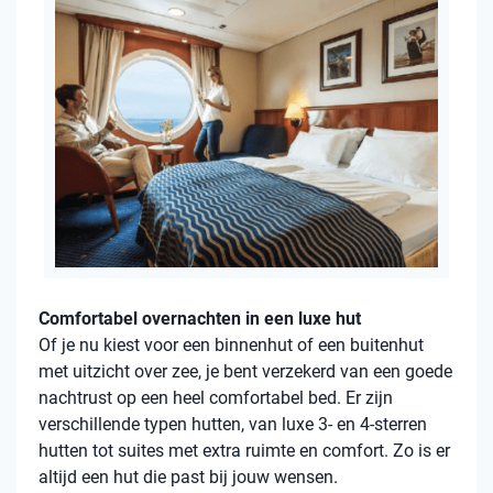
Comfortabel overnachten in een luxe hut
Of je nu kiest voor een binnenhut of een buitenhut
met uitzicht over zee, je bent verzekerd van een goede
nachtrust op een heel comfortabel bed. Er zijn
verschillende typen hutten, van luxe 3- en 4-sterren
hutten tot suites met extra ruimte en comfort. Zo is er
altijd een hut die past bij jouw wensen.