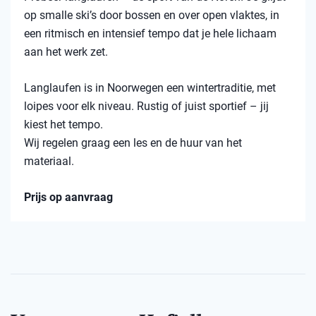
op smalle ski’s door bossen en over open vlaktes, in
een ritmisch en intensief tempo dat je hele lichaam
aan het werk zet.
Langlaufen is in Noorwegen een wintertraditie, met
loipes voor elk niveau. Rustig of juist sportief – jij
kiest het tempo.
Wij regelen graag een les en de huur van het
materiaal.
Prijs op aanvraag