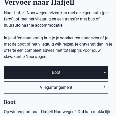
Vervoer naar Hafjell
Naar Hafjell Noorwegen reizen kan met de eigen auto (per
ferry), of met het vliegtuig en een transfer met bus of
huurauto naar je accommodatie.
In je offerte-aanvraag kun je je voorkeuren aangeven of je
met de boot of het vliegtuig wilt reizen, je ontvangt dan in je
offerte een compleet advies met totaalprijs voor jouw
skivakantie Noorwegen.
Boot
Vliegarrangement
Boot
Op wintersport naar Hafjell Noorwegen? Dat kan makkelijk