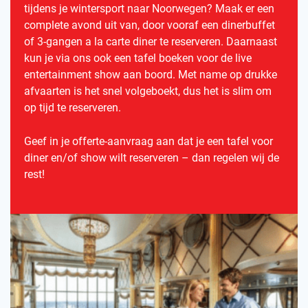
tijdens je wintersport naar Noorwegen? Maak er een
complete avond uit van, door vooraf een dinerbuffet
of 3-gangen a la carte diner te reserveren. Daarnaast
kun je via ons ook een tafel boeken voor de live
entertainment show aan boord. Met name op drukke
afvaarten is het snel volgeboekt, dus het is slim om
op tijd te reserveren.
Geef in je offerte-aanvraag aan dat je een tafel voor
diner en/of show wilt reserveren – dan regelen wij de
rest!