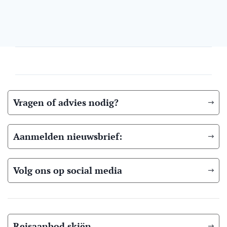
Vragen of advies nodig?
Aanmelden nieuwsbrief:
Volg ons op social media
Reisaanbod skiën