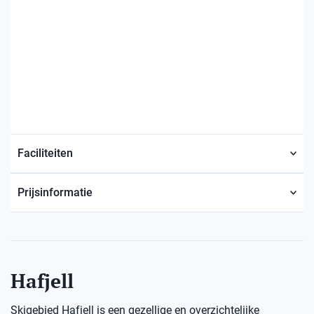
Faciliteiten
Prijsinformatie
Hafjell
Skigebied Hafjell is een gezellige en overzichtelijke