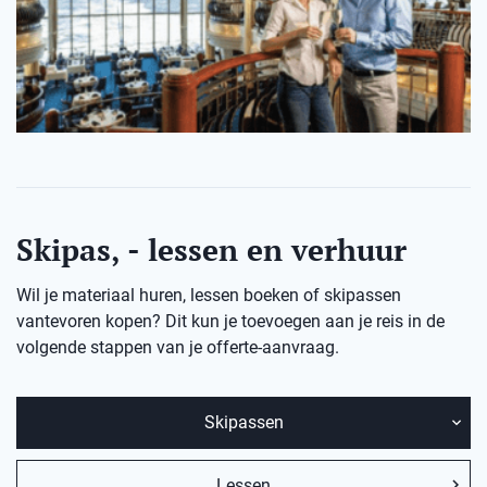
Skipas, - lessen en verhuur
Wil je materiaal huren, lessen boeken of skipassen
vantevoren kopen? Dit kun je toevoegen aan je reis in de
volgende stappen van je offerte-aanvraag.
Skipassen
Lessen