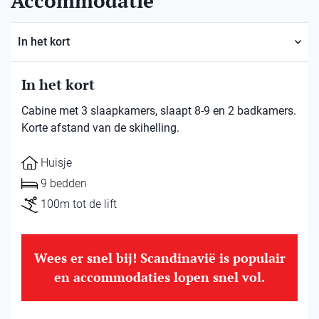
Accommodatie
In het kort
In het kort
Cabine met 3 slaapkamers, slaapt 8-9 en 2 badkamers.
Korte afstand van de skihelling.
Huisje
9 bedden
100m tot de lift
Wees er snel bij! Scandinavië is populair
en accommodaties lopen snel vol.