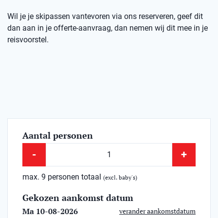
Wil je je skipassen vantevoren via ons reserveren, geef dit
dan aan in je offerte-aanvraag, dan nemen wij dit mee in je
reisvoorstel.
Aantal personen
-
+
max. 9 personen totaal
(excl. baby's)
Gekozen aankomst datum
Ma 10-08-2026
verander aankomstdatum