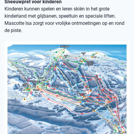
Sneeuwpret voor kinderen
Kinderen kunnen spelen en leren skiën in het grote
kinderland met glijbanen, speeltuin en speciale liften.
Mascotte Isa zorgt voor vrolijke ontmoetingen op en rond
de piste.