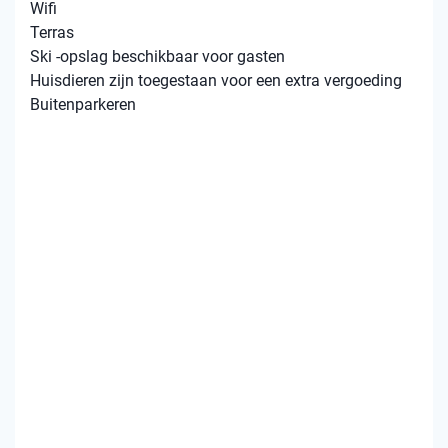
Wifi
Terras
Ski -opslag beschikbaar voor gasten
Huisdieren zijn toegestaan ​​voor een extra vergoeding
Buitenparkeren