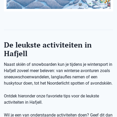
De leukste activiteiten in
Hafjell
Naast skiën of snowboarden kun je tijdens je wintersport in
Hafjell zoveel meer beleven: van winterse avonturen zoals
sneeuwschoenwandelen, langlaufles nemen of een
huskytour doen, tot het Noorderlicht spotten of avondskiën.
Ontdek hieronder onze favoriete tips voor de leukste
activiteiten in Hafjell.
Wil je een van onderstaande activiteiten doen? Geef dit dan