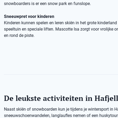
snowboarders is er een snow park en funslope.
Sneeuwpret voor kinderen
Kinderen kunnen spelen en leren skiën in het grote kinderland
speeltuin en speciale liften. Mascotte Isa zorgt voor vrolijke
en rond de piste.
De leukste activiteiten in Hafjel
Naast skiën of snowboarden kun je tijdens je wintersport in H
sneeuwschoenwandelen, langlaufles nemen of een huskytour d