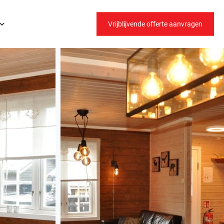
Vrijblijvende offerte aanvragen