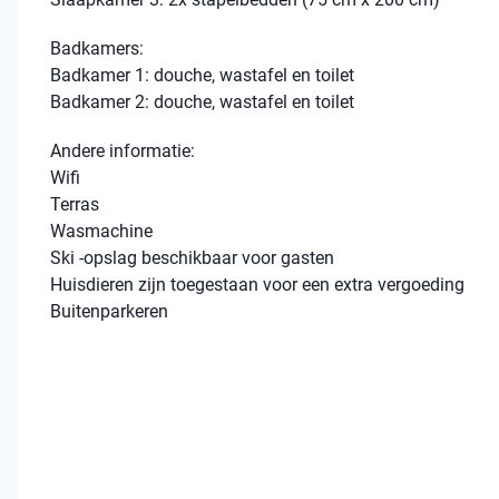
Badkamers:
Badkamer 1: douche, wastafel en toilet
Badkamer 2: douche, wastafel en toilet
Andere informatie:
Wifi
Terras
Wasmachine
Ski -opslag beschikbaar voor gasten
Huisdieren zijn toegestaan ​​voor een extra vergoeding
Buitenparkeren