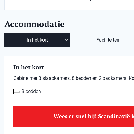
Accommodatie
In het kort
Faciliteiten
In het kort
Cabine met 3 slaapkamers, 8 bedden en 2 badkamers. Kort
8 bedden
Wees er snel bij! Scandinavië 