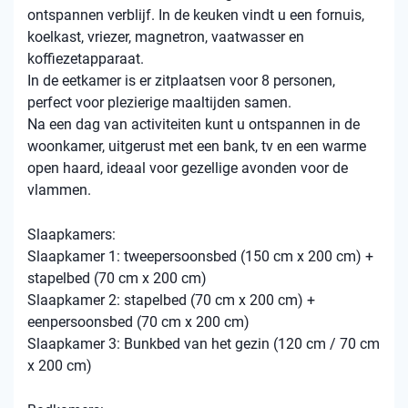
ontspannen verblijf. In de keuken vindt u een fornuis,
koelkast, vriezer, magnetron, vaatwasser en
koffiezetapparaat.
In de eetkamer is er zitplaatsen voor 8 personen,
perfect voor plezierige maaltijden samen.
Na een dag van activiteiten kunt u ontspannen in de
woonkamer, uitgerust met een bank, tv en een warme
open haard, ideaal voor gezellige avonden voor de
vlammen.
Slaapkamers:
Slaapkamer 1: tweepersoonsbed (150 cm x 200 cm) +
stapelbed (70 cm x 200 cm)
Slaapkamer 2: stapelbed (70 cm x 200 cm) +
eenpersoonsbed (70 cm x 200 cm)
Slaapkamer 3: Bunkbed van het gezin (120 cm / 70 cm
x 200 cm)