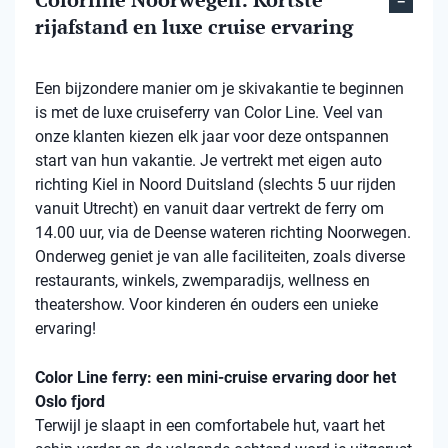
rijafstand en luxe cruise ervaring
Een bijzondere manier om je skivakantie te beginnen
is met de luxe cruiseferry van Color Line. Veel van
onze klanten kiezen elk jaar voor deze ontspannen
start van hun vakantie. Je vertrekt met eigen auto
richting Kiel in Noord Duitsland (slechts 5 uur rijden
vanuit Utrecht) en vanuit daar vertrekt de ferry om
14.00 uur, via de Deense wateren richting Noorwegen.
Onderweg geniet je van alle faciliteiten, zoals diverse
restaurants, winkels, zwemparadijs, wellness en
theatershow. Voor kinderen én ouders een unieke
ervaring!
Color Line ferry: een mini-cruise ervaring door het
Oslo fjord
Terwijl je slaapt in een comfortabele hut, vaart het