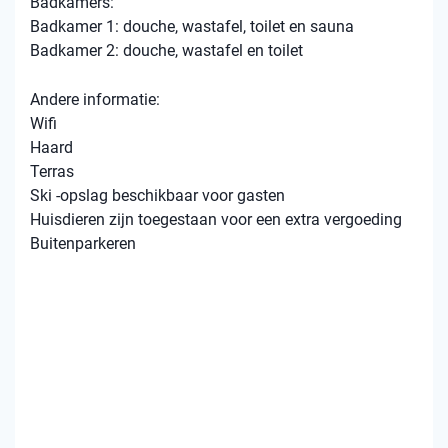
Badkamers:
Badkamer 1: douche, wastafel, toilet en sauna
Badkamer 2: douche, wastafel en toilet
Andere informatie:
Wifi
Haard
Terras
Ski -opslag beschikbaar voor gasten
Huisdieren zijn toegestaan ​​voor een extra vergoeding
Buitenparkeren