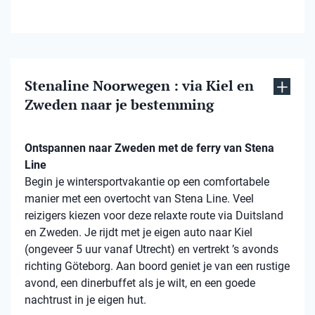
Stenaline Noorwegen : via Kiel en
Zweden naar je bestemming
Ontspannen naar Zweden met de ferry van Stena
Line
Begin je wintersportvakantie op een comfortabele
manier met een overtocht van Stena Line. Veel
reizigers kiezen voor deze relaxte route via Duitsland
en Zweden. Je rijdt met je eigen auto naar Kiel
(ongeveer 5 uur vanaf Utrecht) en vertrekt ’s avonds
richting Göteborg. Aan boord geniet je van een rustige
avond, een dinerbuffet als je wilt, en een goede
nachtrust in je eigen hut.