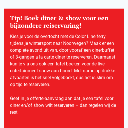
Tip! Boek diner & show voor een
bijzondere reiservaring!
Kies je voor de overtocht met de Color Line ferry
tijdens je wintersport naar Noorwegen? Maak er een
complete avond uit van, door vooraf een dinerbuffet
of 3-gangen a la carte diner te reserveren. Daarnaast
kun je via ons ook een tafel boeken voor de live
entertainment show aan boord. Met name op drukke
afvaarten is het snel volgeboekt, dus het is slim om
op tijd te reserveren.
Geef in je offerte-aanvraag aan dat je een tafel voor
diner en/of show wilt reserveren – dan regelen wij de
rest!