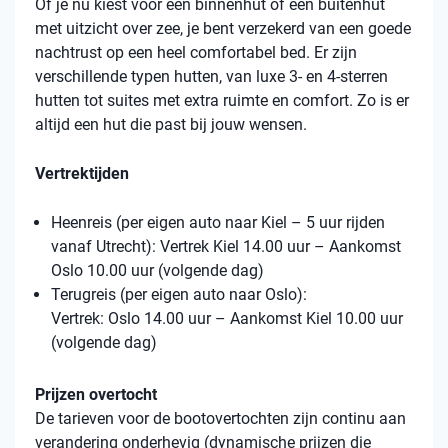
Of je nu kiest voor een binnenhut of een buitenhut
met uitzicht over zee, je bent verzekerd van een goede
nachtrust op een heel comfortabel bed. Er zijn
verschillende typen hutten, van luxe 3- en 4-sterren
hutten tot suites met extra ruimte en comfort. Zo is er
altijd een hut die past bij jouw wensen.
Vertrektijden
Heenreis (per eigen auto naar Kiel – 5 uur rijden
vanaf Utrecht): Vertrek Kiel 14.00 uur – Aankomst
Oslo 10.00 uur (volgende dag)
Terugreis (per eigen auto naar Oslo):
Vertrek: Oslo 14.00 uur – Aankomst Kiel 10.00 uur
(volgende dag)
Prijzen overtocht
De tarieven voor de bootovertochten zijn continu aan
verandering onderhevig (dynamische prijzen die