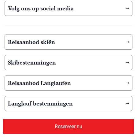
Volg ons op social media
Reisaanbod skiën
Skibestemmingen
Reisaanbod Langlaufen
Langlauf bestemmingen
Reisaanbod zomer
Reserveer nu