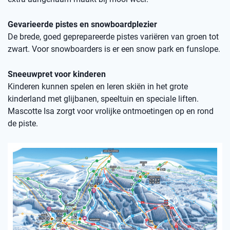
Gevarieerde pistes en snowboardplezier
De brede, goed geprepareerde pistes variëren van groen tot
zwart. Voor snowboarders is er een snow park en funslope.
Sneeuwpret voor kinderen
Kinderen kunnen spelen en leren skiën in het grote
kinderland met glijbanen, speeltuin en speciale liften.
Mascotte Isa zorgt voor vrolijke ontmoetingen op en rond
de piste.