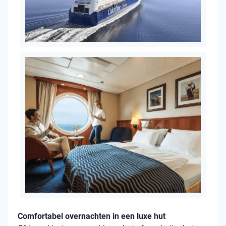
Comfortabel overnachten in een luxe hut