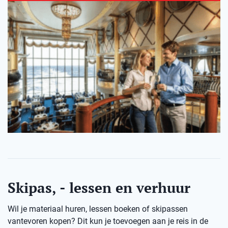
Skipas, - lessen en verhuur
Wil je materiaal huren, lessen boeken of skipassen
vantevoren kopen? Dit kun je toevoegen aan je reis in de