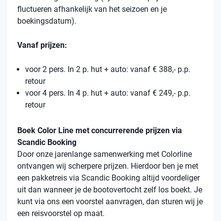
fluctueren afhankelijk van het seizoen en je
boekingsdatum).
Vanaf prijzen:
voor 2 pers. In 2 p. hut + auto: vanaf € 388,- p.p.
retour
voor 4 pers. In 4 p. hut + auto: vanaf € 249,- p.p.
retour
Boek Color Line met concurrerende prijzen via
Scandic Booking
Door onze jarenlange samenwerking met Colorline
ontvangen wij scherpere prijzen. Hierdoor ben je met
een pakketreis via Scandic Booking altijd voordeliger
uit dan wanneer je de bootovertocht zelf los boekt. Je
kunt via ons een voorstel aanvragen, dan sturen wij je
een reisvoorstel op maat.