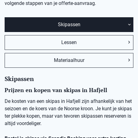
volgende stappen van je offerte-aanvraag.
Skipassen
Lessen
Materiaalhuur
Skipassen
Prijzen en kopen van skipas in Hafjell
De kosten van een skipas in Hafjell zijn afhankelijk van het
seizoen en de koers van de Noorse kroon. Je kunt je skipas
ter plekke kopen, maar van tevoren skipassen reserveren is
altijd voordeliger.