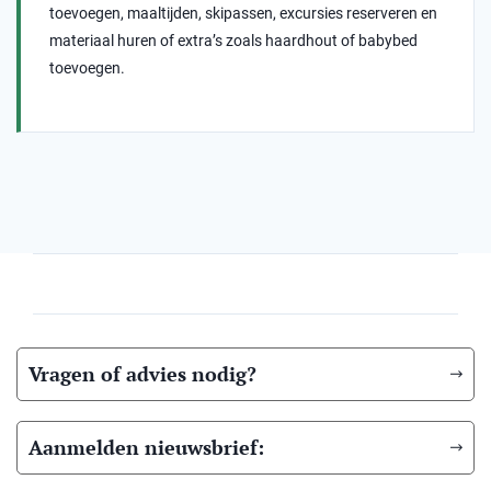
toevoegen, maaltijden, skipassen, excursies reserveren en
materiaal huren of extra’s zoals haardhout of babybed
toevoegen.
Vragen of advies nodig?
Aanmelden nieuwsbrief: