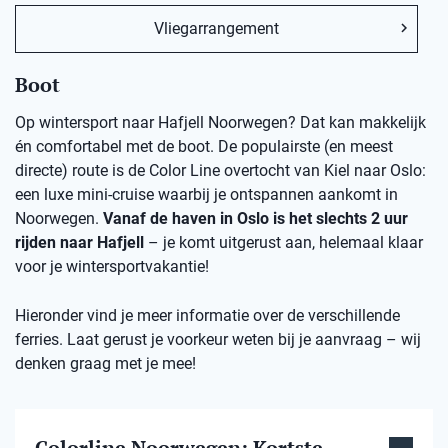
Vliegarrangement
Boot
Op wintersport naar Hafjell Noorwegen? Dat kan makkelijk
én comfortabel met de boot. De populairste (en meest
directe) route is de Color Line overtocht van Kiel naar Oslo:
een luxe mini-cruise waarbij je ontspannen aankomt in
Noorwegen.
Vanaf de haven in Oslo is het slechts 2 uur
rijden naar Hafjell
– je komt uitgerust aan, helemaal klaar
voor je wintersportvakantie!
Hieronder vind je meer informatie over de verschillende
ferries. Laat gerust je voorkeur weten bij je aanvraag – wij
denken graag met je mee!
Colorline Noorwegen: Kortste