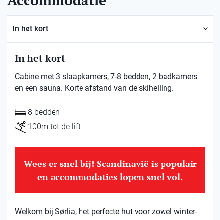
Accommodatie
In het kort
In het kort
Cabine met 3 slaapkamers, 7-8 bedden, 2 badkamers
en een sauna. Korte afstand van de skihelling.
8 bedden
100m tot de lift
Wees er snel bij! Scandinavië is populair
en accommodaties lopen snel vol.
Welkom bij Sørlia, het perfecte hut voor zowel winter-