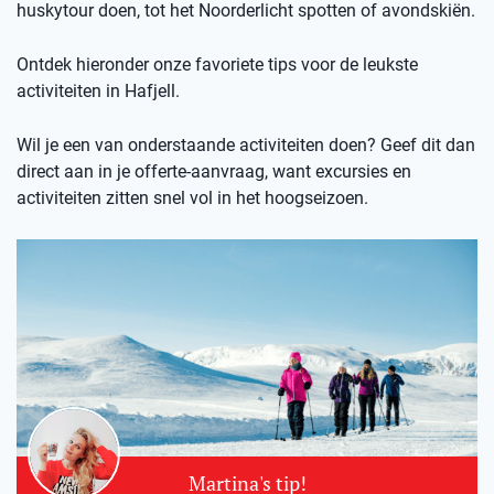
huskytour doen, tot het Noorderlicht spotten of avondskiën.
Ontdek hieronder onze favoriete tips voor de leukste
activiteiten in Hafjell.
Wil je een van onderstaande activiteiten doen? Geef dit dan
direct aan in je offerte-aanvraag, want excursies en
activiteiten zitten snel vol in het hoogseizoen.
Martina's tip!