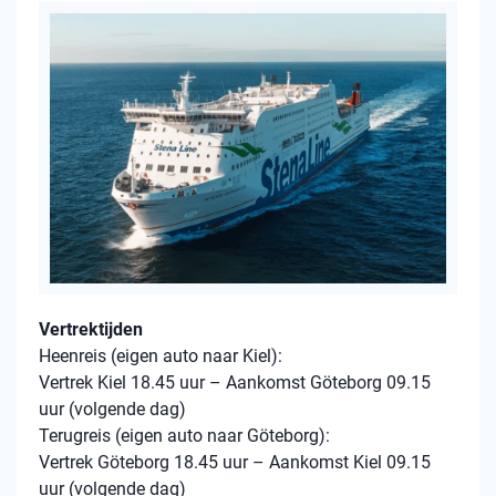
Vertrektijden
Heenreis (eigen auto naar Kiel):
Vertrek Kiel 18.45 uur – Aankomst Göteborg 09.15
uur (volgende dag)
Terugreis (eigen auto naar Göteborg):
Vertrek Göteborg 18.45 uur – Aankomst Kiel 09.15
uur (volgende dag)