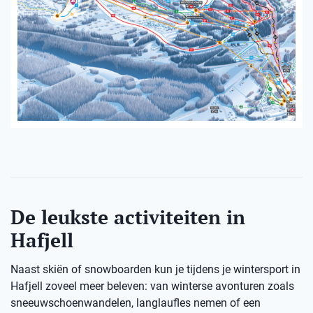
De leukste activiteiten in
Hafjell
Naast skiën of snowboarden kun je tijdens je wintersport in
Hafjell zoveel meer beleven: van winterse avonturen zoals
sneeuwschoenwandelen, langlaufles nemen of een