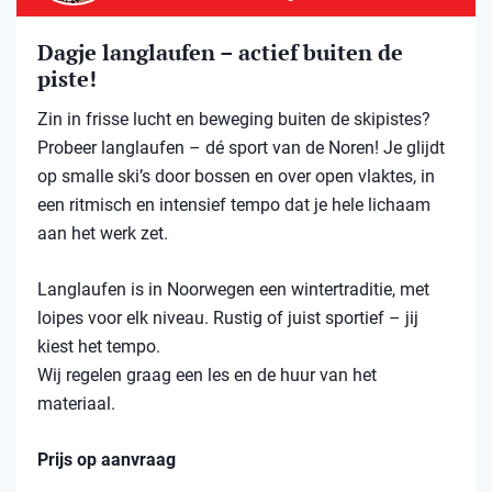
Dagje langlaufen – actief buiten de
piste!
Zin in frisse lucht en beweging buiten de skipistes?
Probeer langlaufen – dé sport van de Noren! Je glijdt
op smalle ski’s door bossen en over open vlaktes, in
een ritmisch en intensief tempo dat je hele lichaam
aan het werk zet.
Langlaufen is in Noorwegen een wintertraditie, met
loipes voor elk niveau. Rustig of juist sportief – jij
kiest het tempo.
Wij regelen graag een les en de huur van het
materiaal.
Prijs op aanvraag