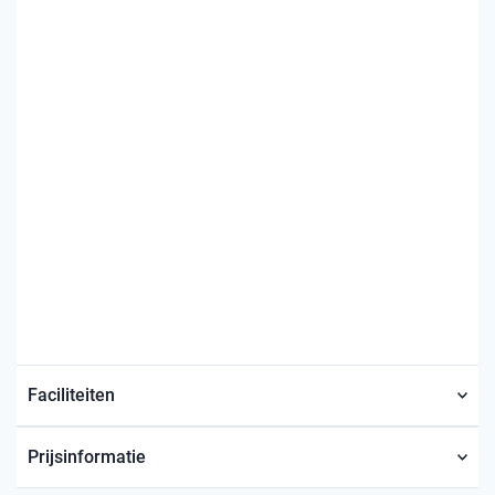
Faciliteiten
Prijsinformatie