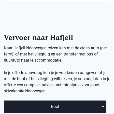
Vervoer naar Hafjell
Naar Hafjell Noorwegen reizen kan met de eigen auto (per
ferry), of met het vliegtuig en een transfer met bus of
huurauto naar je accommodatie.
In je offerte-aanvraag kun je je voorkeuren aangeven of je
met de boot of het vliegtuig wilt reizen, je ontvangt dan in je
offerte een compleet advies met totaalprijs voor jouw
skivakantie Noorwegen.
Boot