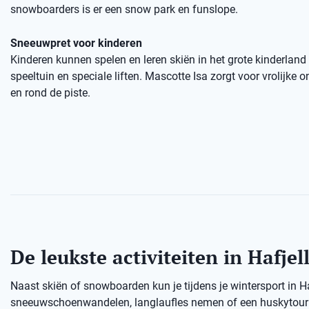
snowboarders is er een snow park en funslope.
Sneeuwpret voor kinderen
Kinderen kunnen spelen en leren skiën in het grote kinderland
speeltuin en speciale liften. Mascotte Isa zorgt voor vrolijke
en rond de piste.
De leukste activiteiten in Hafjel
Naast skiën of snowboarden kun je tijdens je wintersport in H
sneeuwschoenwandelen, langlaufles nemen of een huskytour d