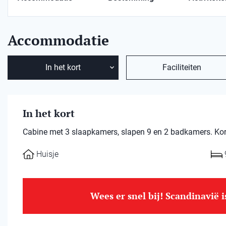
Accommodatie
In het kort
Faciliteiten
In het kort
Cabine met 3 slaapkamers, slapen 9 en 2 badkamers. Kort
Huisje
Wees er snel bij! Scandinavië 