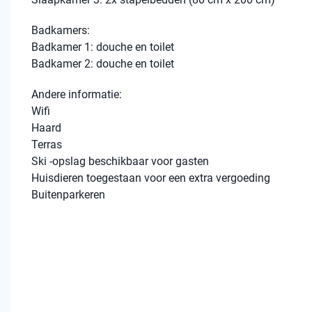
Badkamers:
Badkamer 1: douche en toilet
Badkamer 2: douche en toilet
Andere informatie:
Wifi
Haard
Terras
Ski -opslag beschikbaar voor gasten
Huisdieren toegestaan ​​voor een extra vergoeding
Buitenparkeren