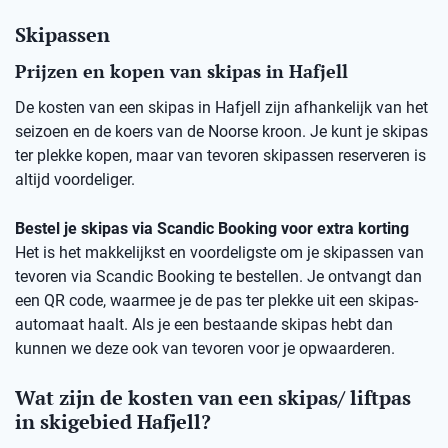
Skipassen
Prijzen en kopen van skipas in Hafjell
De kosten van een skipas in Hafjell zijn afhankelijk van het
seizoen en de koers van de Noorse kroon. Je kunt je skipas
ter plekke kopen, maar van tevoren skipassen reserveren is
altijd voordeliger.
Bestel je skipas via Scandic Booking voor extra korting
Het is het makkelijkst en voordeligste om je skipassen van
tevoren via Scandic Booking te bestellen. Je ontvangt dan
een QR code, waarmee je de pas ter plekke uit een skipas-
automaat haalt. Als je een bestaande skipas hebt dan
kunnen we deze ook van tevoren voor je opwaarderen.
Wat zijn de kosten van een skipas/ liftpas
in skigebied Hafjell?