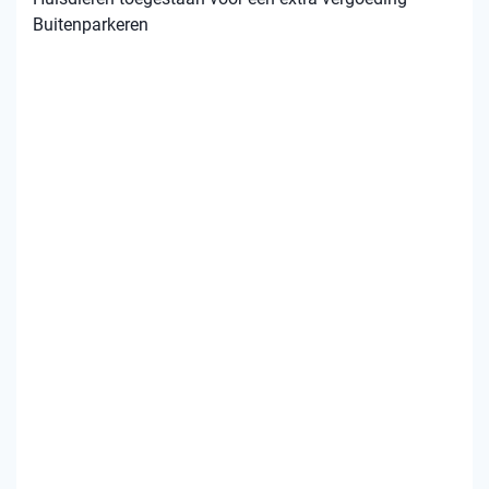
Buitenparkeren