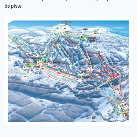
de piste.