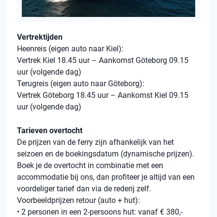
Vertrektijden
Heenreis (eigen auto naar Kiel):
Vertrek Kiel 18.45 uur – Aankomst Göteborg 09.15
uur (volgende dag)
Terugreis (eigen auto naar Göteborg):
Vertrek Göteborg 18.45 uur – Aankomst Kiel 09.15
uur (volgende dag)
Tarieven overtocht
De prijzen van de ferry zijn afhankelijk van het
seizoen en de boekingsdatum (dynamische prijzen).
Boek je de overtocht in combinatie met een
accommodatie bij ons, dan profiteer je altijd van een
voordeliger tarief dan via de rederij zelf.
Voorbeeldprijzen retour (auto + hut):
• 2 personen in een 2-persoons hut: vanaf € 380,-