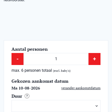
Aantal personen
-
+
max. 6 personen totaal
(excl. baby's)
Gekozen aankomst datum
Ma 10-08-2026
verander aankomstdatum
Duur
?