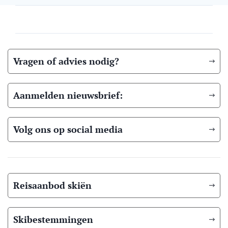
Vragen of advies nodig?
Aanmelden nieuwsbrief:
Volg ons op social media
Reisaanbod skiën
Skibestemmingen