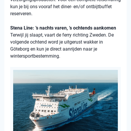
kun je bij ons vooraf het diner- en/of ontbijtbuffet
reserveren.
Stena Line: ’s nachts varen, ’s ochtends aankomen
Terwijl jij slaapt, vaart de ferry richting Zweden. De
volgende ochtend word je uitgerust wakker in
Göteborg en kun je direct aanrijden naar je
wintersportbestemming.