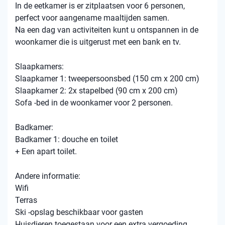
In de eetkamer is er zitplaatsen voor 6 personen,
perfect voor aangename maaltijden samen.
Na een dag van activiteiten kunt u ontspannen in de
woonkamer die is uitgerust met een bank en tv.
Slaapkamers:
Slaapkamer 1: tweepersoonsbed (150 cm x 200 cm)
Slaapkamer 2: 2x stapelbed (90 cm x 200 cm)
Sofa -bed in de woonkamer voor 2 personen.
Badkamer:
Badkamer 1: douche en toilet
+ Een apart toilet.
Andere informatie:
Wifi
Terras
Ski -opslag beschikbaar voor gasten
Huisdieren toegestaan ​​voor een extra vergoeding