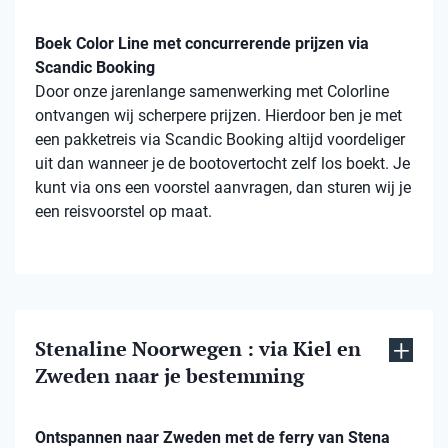
Boek Color Line met concurrerende prijzen via
Scandic Booking
Door onze jarenlange samenwerking met Colorline
ontvangen wij scherpere prijzen. Hierdoor ben je met
een pakketreis via Scandic Booking altijd voordeliger
uit dan wanneer je de bootovertocht zelf los boekt. Je
kunt via ons een voorstel aanvragen, dan sturen wij je
een reisvoorstel op maat.
Stenaline Noorwegen : via Kiel en
Zweden naar je bestemming
Ontspannen naar Zweden met de ferry van Stena