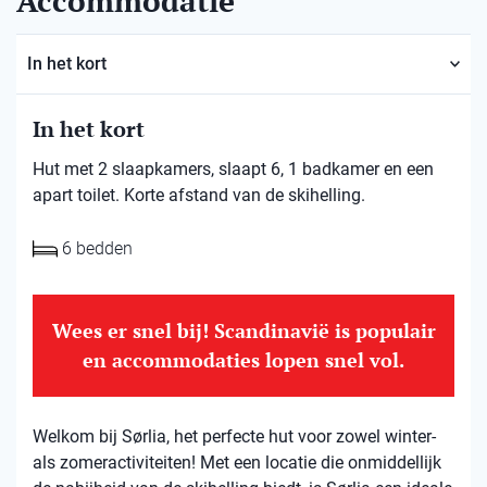
Accommodatie
In het kort
In het kort
Hut met 2 slaapkamers, slaapt 6, 1 badkamer en een
apart toilet. Korte afstand van de skihelling.
6 bedden
Wees er snel bij! Scandinavië is populair
en accommodaties lopen snel vol.
Welkom bij Sørlia, het perfecte hut voor zowel winter-
als zomeractiviteiten! Met een locatie die onmiddellijk