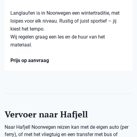
Langlaufen is in Noorwegen een wintertraditie, met
loipes voor elk niveau. Rustig of juist sportief – jij
kiest het tempo.
Wij regelen graag een les en de huur van het
materiaal.
Prijs op aanvraag
Vervoer naar Hafjell
Naar Hafjell Noorwegen reizen kan met de eigen auto (per
ferry), of met het vliegtuig en een transfer met bus of