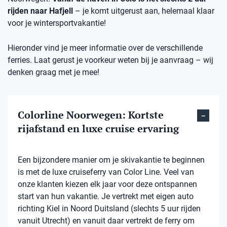
rijden naar Hafjell
– je komt uitgerust aan, helemaal klaar
voor je wintersportvakantie!
Hieronder vind je meer informatie over de verschillende
ferries. Laat gerust je voorkeur weten bij je aanvraag – wij
denken graag met je mee!
Colorline Noorwegen: Kortste
rijafstand en luxe cruise ervaring
Een bijzondere manier om je skivakantie te beginnen
is met de luxe cruiseferry van Color Line. Veel van
onze klanten kiezen elk jaar voor deze ontspannen
start van hun vakantie. Je vertrekt met eigen auto
richting Kiel in Noord Duitsland (slechts 5 uur rijden
vanuit Utrecht) en vanuit daar vertrekt de ferry om