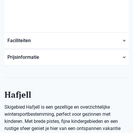
Faciliteiten
Prijsinformatie
Hafjell
Skigebied Hafjell is een gezellige en overzichtelijke
wintersportbestemming, perfect voor gezinnen met
kinderen. Met brede pistes, fijne kindergebieden en een
rustige sfeer geniet je hier van een ontspannen vakantie