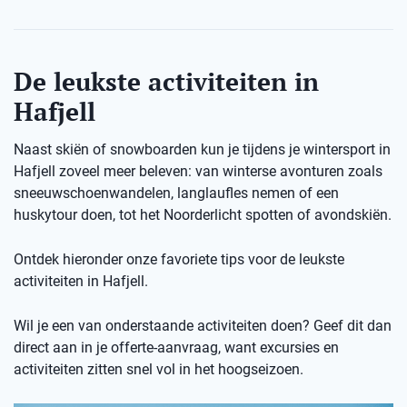
De leukste activiteiten in
Hafjell
Naast skiën of snowboarden kun je tijdens je wintersport in
Hafjell zoveel meer beleven: van winterse avonturen zoals
sneeuwschoenwandelen, langlaufles nemen of een
huskytour doen, tot het Noorderlicht spotten of avondskiën.
Ontdek hieronder onze favoriete tips voor de leukste
activiteiten in Hafjell.
Wil je een van onderstaande activiteiten doen? Geef dit dan
direct aan in je offerte-aanvraag, want excursies en
activiteiten zitten snel vol in het hoogseizoen.