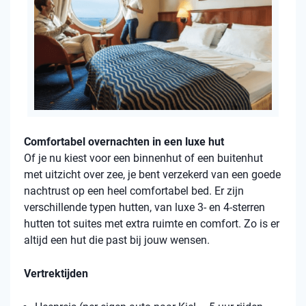
Comfortabel overnachten in een luxe hut
Of je nu kiest voor een binnenhut of een buitenhut
met uitzicht over zee, je bent verzekerd van een goede
nachtrust op een heel comfortabel bed. Er zijn
verschillende typen hutten, van luxe 3- en 4-sterren
hutten tot suites met extra ruimte en comfort. Zo is er
altijd een hut die past bij jouw wensen.
Vertrektijden