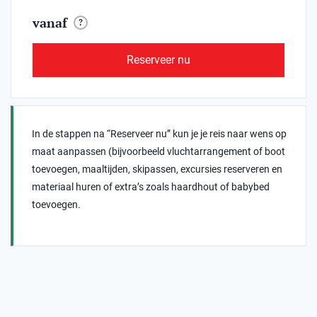
vanaf
?
Reserveer nu
In de stappen na “Reserveer nu” kun je je reis naar wens op
maat aanpassen (bijvoorbeeld vluchtarrangement of boot
toevoegen, maaltijden, skipassen, excursies reserveren en
materiaal huren of extra’s zoals haardhout of babybed
toevoegen.