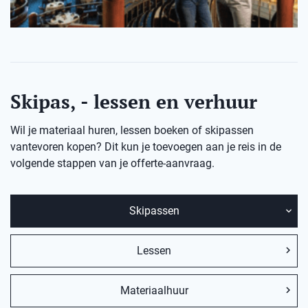
Skipas, - lessen en verhuur
Wil je materiaal huren, lessen boeken of skipassen
vantevoren kopen? Dit kun je toevoegen aan je reis in de
volgende stappen van je offerte-aanvraag.
Skipassen
Lessen
Materiaalhuur