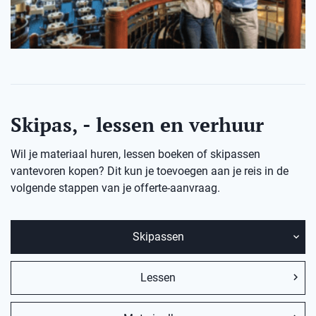
Skipas, - lessen en verhuur
Wil je materiaal huren, lessen boeken of skipassen
vantevoren kopen? Dit kun je toevoegen aan je reis in de
volgende stappen van je offerte-aanvraag.
Skipassen
Lessen