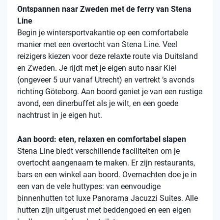
Ontspannen naar Zweden met de ferry van Stena
Line
Begin je wintersportvakantie op een comfortabele
manier met een overtocht van Stena Line. Veel
reizigers kiezen voor deze relaxte route via Duitsland
en Zweden. Je rijdt met je eigen auto naar Kiel
(ongeveer 5 uur vanaf Utrecht) en vertrekt ’s avonds
richting Göteborg. Aan boord geniet je van een rustige
avond, een dinerbuffet als je wilt, en een goede
nachtrust in je eigen hut.
Aan boord: eten, relaxen en comfortabel slapen
Stena Line biedt verschillende faciliteiten om je
overtocht aangenaam te maken. Er zijn restaurants,
bars en een winkel aan boord. Overnachten doe je in
een van de vele huttypes: van eenvoudige
binnenhutten tot luxe Panorama Jacuzzi Suites. Alle
hutten zijn uitgerust met beddengoed en een eigen