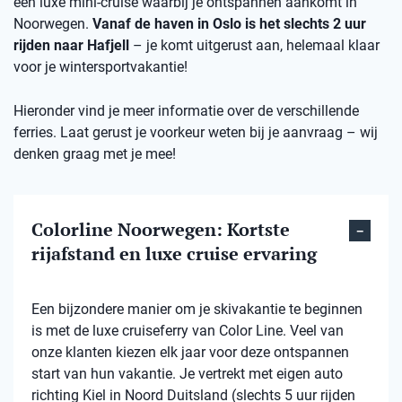
een luxe mini-cruise waarbij je ontspannen aankomt in
Noorwegen.
Vanaf de haven in Oslo is het slechts 2 uur
rijden naar Hafjell
– je komt uitgerust aan, helemaal klaar
voor je wintersportvakantie!
Hieronder vind je meer informatie over de verschillende
ferries. Laat gerust je voorkeur weten bij je aanvraag – wij
denken graag met je mee!
Colorline Noorwegen: Kortste
rijafstand en luxe cruise ervaring
Een bijzondere manier om je skivakantie te beginnen
is met de luxe cruiseferry van Color Line. Veel van
onze klanten kiezen elk jaar voor deze ontspannen
start van hun vakantie. Je vertrekt met eigen auto
richting Kiel in Noord Duitsland (slechts 5 uur rijden