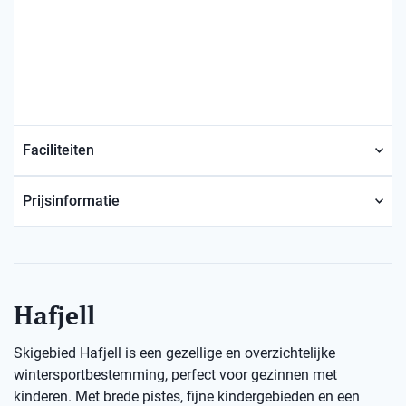
Faciliteiten
Prijsinformatie
Hafjell
Skigebied Hafjell is een gezellige en overzichtelijke
wintersportbestemming, perfect voor gezinnen met
kinderen. Met brede pistes, fijne kindergebieden en een