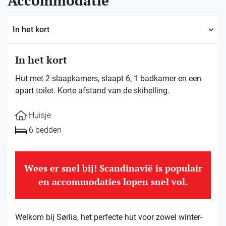
Accommodatie
In het kort
In het kort
Hut met 2 slaapkamers, slaapt 6, 1 badkamer en een
apart toilet. Korte afstand van de skihelling.
Huisje
6 bedden
Wees er snel bij! Scandinavië is populair
en accommodaties lopen snel vol.
Welkom bij Sørlia, het perfecte hut voor zowel winter-