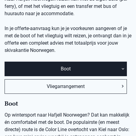
ferry), of met het vliegtuig en een transfer met bus of
huurauto naar je accommodatie.
In je offerte-aanvraag kun je je voorkeuren aangeven of je
met de boot of het vliegtuig wilt reizen, je ontvangt dan in je
offerte een compleet advies met totaalprijs voor jouw
skivakantie Noorwegen.
Boot
Vliegarrangement
Boot
Op wintersport naar Hafjell Noorwegen? Dat kan makkelijk
én comfortabel met de boot. De populairste (en meest
directe) route is de Color Line overtocht van Kiel naar Oslo: