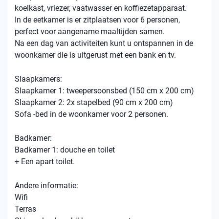
koelkast, vriezer, vaatwasser en koffiezetapparaat.
In de eetkamer is er zitplaatsen voor 6 personen,
perfect voor aangename maaltijden samen.
Na een dag van activiteiten kunt u ontspannen in de
woonkamer die is uitgerust met een bank en tv.
Slaapkamers:
Slaapkamer 1: tweepersoonsbed (150 cm x 200 cm)
Slaapkamer 2: 2x stapelbed (90 cm x 200 cm)
Sofa -bed in de woonkamer voor 2 personen.
Badkamer:
Badkamer 1: douche en toilet
+ Een apart toilet.
Andere informatie:
Wifi
Terras