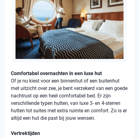
Comfortabel overnachten in een luxe hut
Of je nu kiest voor een binnenhut of een buitenhut
met uitzicht over zee, je bent verzekerd van een goede
nachtrust op een heel comfortabel bed. Er zijn
verschillende typen hutten, van luxe 3- en 4-sterren
hutten tot suites met extra ruimte en comfort. Zo is er
altijd een hut die past bij jouw wensen.
Vertrektijden