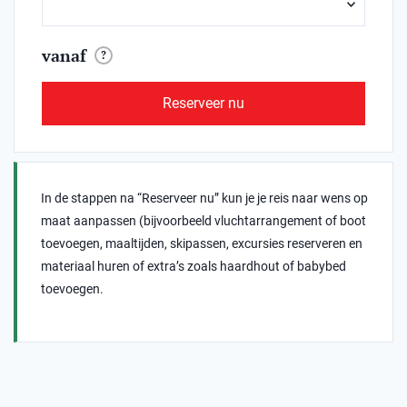
vanaf
?
Reserveer nu
In de stappen na “Reserveer nu” kun je je reis naar wens op
maat aanpassen (bijvoorbeeld vluchtarrangement of boot
toevoegen, maaltijden, skipassen, excursies reserveren en
materiaal huren of extra’s zoals haardhout of babybed
toevoegen.