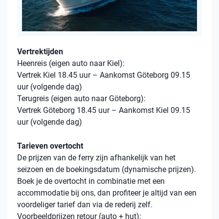
Vertrektijden
Heenreis (eigen auto naar Kiel):
Vertrek Kiel 18.45 uur – Aankomst Göteborg 09.15
uur (volgende dag)
Terugreis (eigen auto naar Göteborg):
Vertrek Göteborg 18.45 uur – Aankomst Kiel 09.15
uur (volgende dag)
Tarieven overtocht
De prijzen van de ferry zijn afhankelijk van het
seizoen en de boekingsdatum (dynamische prijzen).
Boek je de overtocht in combinatie met een
accommodatie bij ons, dan profiteer je altijd van een
voordeliger tarief dan via de rederij zelf.
Voorbeeldprijzen retour (auto + hut):