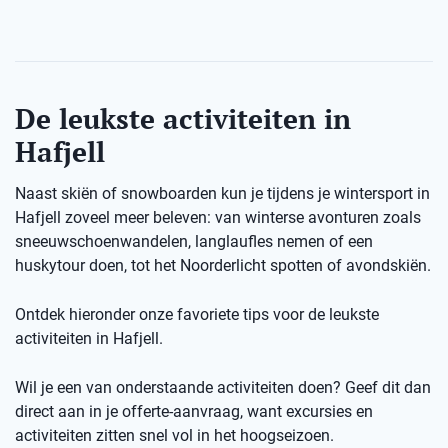
De leukste activiteiten in
Hafjell
Naast skiën of snowboarden kun je tijdens je wintersport in
Hafjell zoveel meer beleven: van winterse avonturen zoals
sneeuwschoenwandelen, langlaufles nemen of een
huskytour doen, tot het Noorderlicht spotten of avondskiën.
Ontdek hieronder onze favoriete tips voor de leukste
activiteiten in Hafjell.
Wil je een van onderstaande activiteiten doen? Geef dit dan
direct aan in je offerte-aanvraag, want excursies en
activiteiten zitten snel vol in het hoogseizoen.