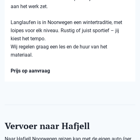
aan het werk zet.
Langlaufen is in Noorwegen een wintertraditie, met
loipes voor elk niveau. Rustig of juist sportief – jij
kiest het tempo.
Wij regelen graag een les en de huur van het
materiaal.
Prijs op aanvraag
Vervoer naar Hafjell
Naar Hafjell Noorwegen reizen kan met de eigen auto (per