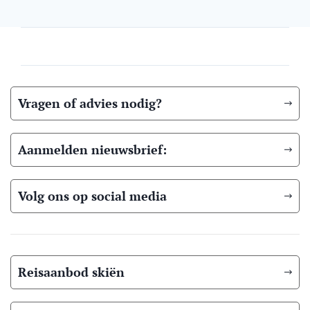
Vragen of advies nodig?
Aanmelden nieuwsbrief:
Volg ons op social media
Reisaanbod skiën