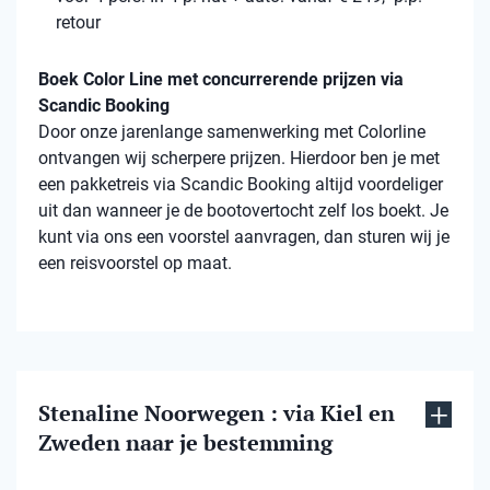
retour
Boek Color Line met concurrerende prijzen via
Scandic Booking
Door onze jarenlange samenwerking met Colorline
ontvangen wij scherpere prijzen. Hierdoor ben je met
een pakketreis via Scandic Booking altijd voordeliger
uit dan wanneer je de bootovertocht zelf los boekt. Je
kunt via ons een voorstel aanvragen, dan sturen wij je
een reisvoorstel op maat.
Stenaline Noorwegen : via Kiel en
Zweden naar je bestemming