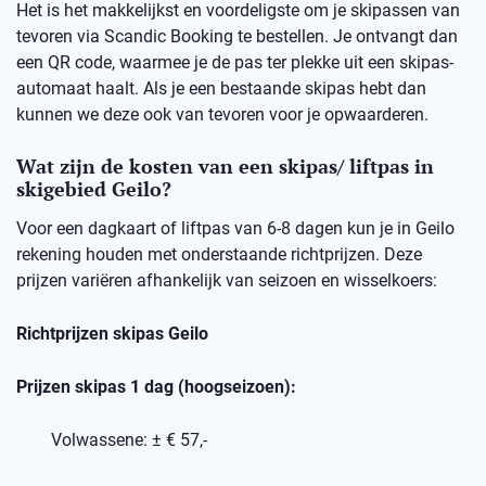
Het is het makkelijkst en voordeligste om je skipassen van
tevoren via Scandic Booking te bestellen. Je ontvangt dan
een QR code, waarmee je de pas ter plekke uit een skipas-
automaat haalt. Als je een bestaande skipas hebt dan
kunnen we deze ook van tevoren voor je opwaarderen.
Wat zijn de kosten van een skipas/ liftpas in
skigebied Geilo?
Voor een dagkaart of liftpas van 6-8 dagen kun je in Geilo
rekening houden met onderstaande richtprijzen. Deze
prijzen variëren afhankelijk van seizoen en wisselkoers:
Richtprijzen skipas Geilo
Prijzen skipas 1 dag (hoogseizoen):
Volwassene: ± € 57,-