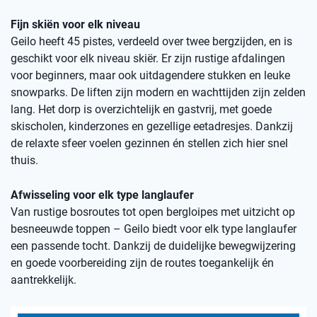
Fijn skiën voor elk niveau
Geilo heeft 45 pistes, verdeeld over twee bergzijden, en is
geschikt voor elk niveau skiër. Er zijn rustige afdalingen
voor beginners, maar ook uitdagendere stukken en leuke
snowparks. De liften zijn modern en wachttijden zijn zelden
lang. Het dorp is overzichtelijk en gastvrij, met goede
skischolen, kinderzones en gezellige eetadresjes. Dankzij
de relaxte sfeer voelen gezinnen én stellen zich hier snel
thuis.
Afwisseling voor elk type langlaufer
Van rustige bosroutes tot open bergloipes met uitzicht op
besneeuwde toppen – Geilo biedt voor elk type langlaufer
een passende tocht. Dankzij de duidelijke bewegwijzering
en goede voorbereiding zijn de routes toegankelijk én
aantrekkelijk.