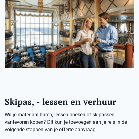
Skipas, - lessen en verhuur
Wil je materiaal huren, lessen boeken of skipassen
vantevoren kopen? Dit kun je toevoegen aan je reis in de
volgende stappen van je offerte-aanvraag.