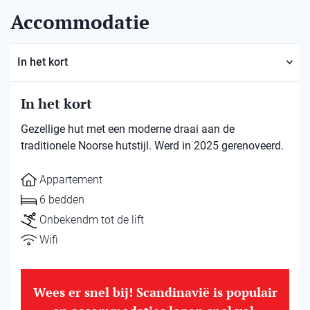
Accommodatie
In het kort
In het kort
Gezellige hut met een moderne draai aan de
traditionele Noorse hutstijl. Werd in 2025 gerenoveerd.
Appartement
6 bedden
Onbekendm tot de lift
Wifi
Wees er snel bij! Scandinavië is populair