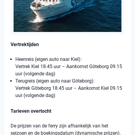
Vertrektijden
Heenreis (eigen auto naar Kiel):
Vertrek Kiel 18.45 uur – Aankomst Göteborg 09.15
uur (volgende dag)
Terugreis (eigen auto naar Göteborg):
Vertrek Göteborg 18.45 uur – Aankomst Kiel 09.15
uur (volgende dag)
Tarieven overtocht
De prijzen van de ferry zijn afhankelijk van het
seizoen en de boekingsdatum (dynamische prijzen).