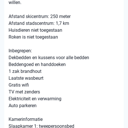
willen.
Afstand skicentrum: 250 meter
Afstand stadscentrum: 1,7 km
Huisdieren niet toegestaan
Roken is niet toegestaan
Inbegrepen:
Dekbedden en kussens voor alle bedden
Beddengoed en handdoeken
1 zak brandhout
Laatste wasbeurt
Gratis wifi
TV met zenders
Elektriciteit en verwarming
Auto parkeren
Kamerinformatie
Slaapkamer 1: tweepersoonsbed