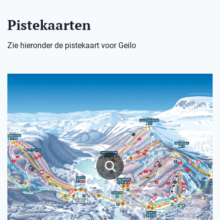
Pistekaarten
Zie hieronder de pistekaart voor Geilo