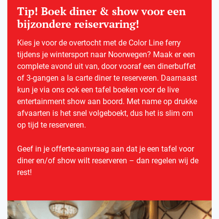
Tip! Boek diner & show voor een
bijzondere reiservaring!
Kies je voor de overtocht met de Color Line ferry
tijdens je wintersport naar Noorwegen? Maak er een
complete avond uit van, door vooraf een dinerbuffet
of 3-gangen a la carte diner te reserveren. Daarnaast
kun je via ons ook een tafel boeken voor de live
entertainment show aan boord. Met name op drukke
afvaarten is het snel volgeboekt, dus het is slim om
op tijd te reserveren.
Geef in je offerte-aanvraag aan dat je een tafel voor
diner en/of show wilt reserveren – dan regelen wij de
rest!