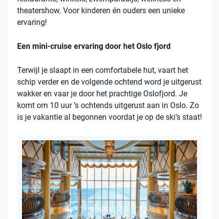
theatershow. Voor kinderen én ouders een unieke
ervaring!
Een mini-cruise ervaring door het Oslo fjord
Terwijl je slaapt in een comfortabele hut, vaart het
schip verder en de volgende ochtend word je uitgerust
wakker en vaar je door het prachtige Oslofjord. Je
komt om 10 uur ’s ochtends uitgerust aan in Oslo. Zo
is je vakantie al begonnen voordat je op de ski’s staat!