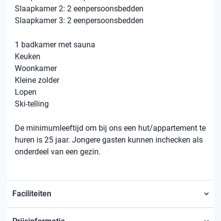
Slaapkamer 2: 2 eenpersoonsbedden
Slaapkamer 3: 2 eenpersoonsbedden
1 badkamer met sauna
Keuken
Woonkamer
Kleine zolder
Lopen
Ski-telling
De minimumleeftijd om bij ons een hut/appartement te
huren is 25 jaar. Jongere gasten kunnen inchecken als
onderdeel van een gezin.
Faciliteiten