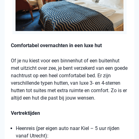
Comfortabel overnachten in een luxe hut
Of je nu kiest voor een binnenhut of een buitenhut
met uitzicht over zee, je bent verzekerd van een goede
nachtrust op een heel comfortabel bed. Er zijn
verschillende typen hutten, van luxe 3- en 4-sterren
hutten tot suites met extra ruimte en comfort. Zo is er
altijd een hut die past bij jouw wensen.
Vertrektijden
Heenreis (per eigen auto naar Kiel – 5 uur rijden
vanaf Utrecht):