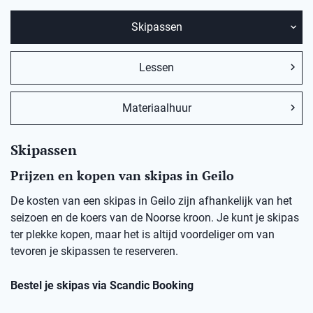
Skipassen
Lessen
Materiaalhuur
Skipassen
Prijzen en kopen van skipas in Geilo
De kosten van een skipas in Geilo zijn afhankelijk van het
seizoen en de koers van de Noorse kroon. Je kunt je skipas
ter plekke kopen, maar het is altijd voordeliger om van
tevoren je skipassen te reserveren.
Bestel je skipas via Scandic Booking