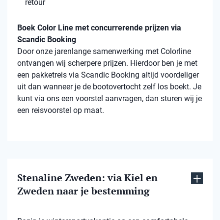
retour
Boek Color Line met concurrerende prijzen via
Scandic Booking
Door onze jarenlange samenwerking met Colorline
ontvangen wij scherpere prijzen. Hierdoor ben je met
een pakketreis via Scandic Booking altijd voordeliger
uit dan wanneer je de bootovertocht zelf los boekt. Je
kunt via ons een voorstel aanvragen, dan sturen wij je
een reisvoorstel op maat.
Stenaline Zweden: via Kiel en
Zweden naar je bestemming