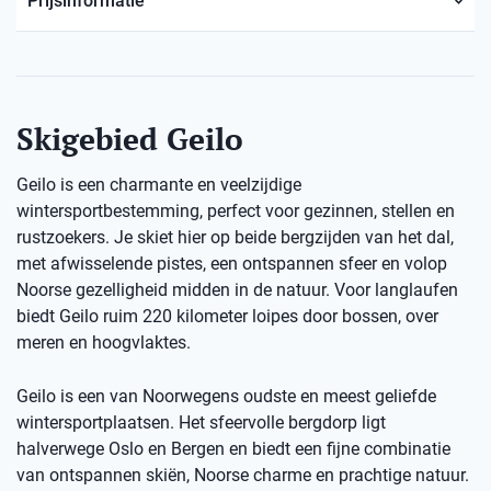
Prijsinformatie
Skigebied Geilo
Geilo is een charmante en veelzijdige
wintersportbestemming, perfect voor gezinnen, stellen en
rustzoekers. Je skiet hier op beide bergzijden van het dal,
met afwisselende pistes, een ontspannen sfeer en volop
Noorse gezelligheid midden in de natuur. Voor langlaufen
biedt Geilo ruim 220 kilometer loipes door bossen, over
meren en hoogvlaktes.
Geilo is een van Noorwegens oudste en meest geliefde
wintersportplaatsen. Het sfeervolle bergdorp ligt
halverwege Oslo en Bergen en biedt een fijne combinatie
van ontspannen skiën, Noorse charme en prachtige natuur.