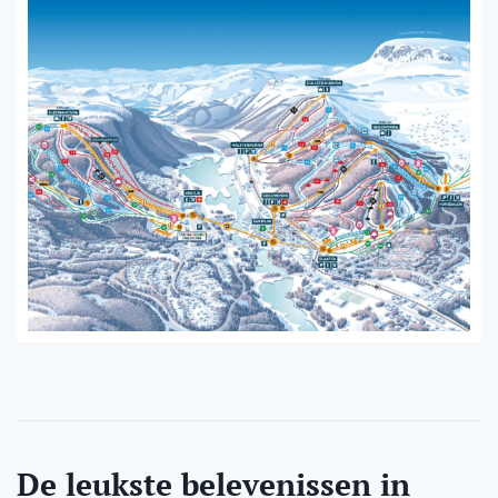
De leukste belevenissen in