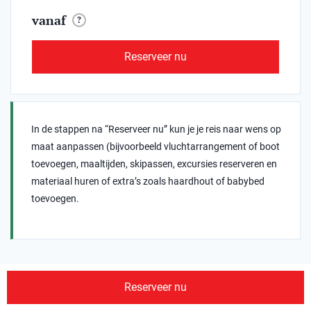
vanaf
?
Reserveer nu
In de stappen na “Reserveer nu” kun je je reis naar wens op
maat aanpassen (bijvoorbeeld vluchtarrangement of boot
toevoegen, maaltijden, skipassen, excursies reserveren en
materiaal huren of extra’s zoals haardhout of babybed
toevoegen.
Reserveer nu