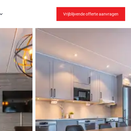
Vrijblijvende offerte aanvragen