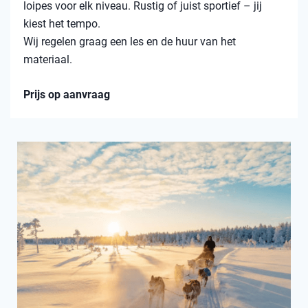
loipes voor elk niveau. Rustig of juist sportief – jij
kiest het tempo.
Wij regelen graag een les en de huur van het
materiaal.
Prijs op aanvraag