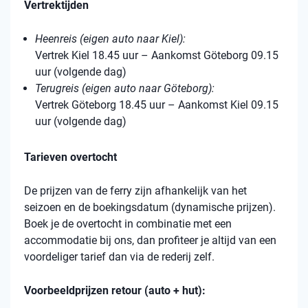
Vertrektijden
Heenreis (eigen auto naar Kiel):
Vertrek Kiel 18.45 uur – Aankomst Göteborg 09.15
uur (volgende dag)
Terugreis (eigen auto naar Göteborg):
Vertrek Göteborg 18.45 uur – Aankomst Kiel 09.15
uur (volgende dag)
Tarieven overtocht
De prijzen van de ferry zijn afhankelijk van het
seizoen en de boekingsdatum (dynamische prijzen).
Boek je de overtocht in combinatie met een
accommodatie bij ons, dan profiteer je altijd van een
voordeliger tarief dan via de rederij zelf.
Voorbeeldprijzen retour (auto + hut):