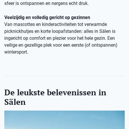
sfeer is ontspannen en nergens echt druk.
Veelzijdig en volledig gericht op gezinnen
Van mascottes en kinderactiviteiten tot verwarmde
picknickhutjes en korte loopafstanden: alles in Sälen is
ingericht op comfort en plezier voor het hele gezin. Een
veilige en gezellige plek voor een eerste (of ontspannen)
wintersport.
De leukste belevenissen in
Sälen