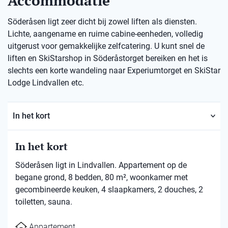
Accommodatie
Söderåsen ligt zeer dicht bij zowel liften als diensten.
Lichte, aangename en ruime cabine-eenheden, volledig
uitgerust voor gemakkelijke zelfcatering. U kunt snel de
liften en SkiStarshop in Söderåstorget bereiken en het is
slechts een korte wandeling naar Experiumtorget en SkiStar
Lodge Lindvallen etc.
In het kort
In het kort
Söderåsen ligt in Lindvallen. Appartement op de
begane grond, 8 bedden, 80 m², woonkamer met
gecombineerde keuken, 4 slaapkamers, 2 douches, 2
toiletten, sauna.
Appartement