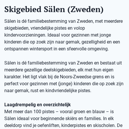
Skigebied Sälen (Zweden)
Sälen is dé familiebestemming van Zweden, met meerdere
skigebieden, vriendelijke pistes en volop
kindervoorzieningen. Ideaal voor gezinnen met jonge
kinderen die op zoek zijn naar gemak, gezelligheid en een
ontspannen wintersport in een sfeervolle omgeving.
Sälen is dé familiebestemming van Zweden en bestaat uit
meerdere gezellige deelskigebieden, elk met hun eigen
karakter. Het ligt vlak bij de Noors-Zweedse grens en is
perfect voor gezinnen met (jonge) kinderen die op zoek zijn
naar gemak, rust en kindvriendelijke pistes.
Laagdrempelig en overzichtelijk
Met meer dan 100 pistes – vooral groen en blauw – is
Sälen ideaal voor beginnende skiërs en families. In elk
deeldorp vind je oefenliften, kinderpistes en skischolen. De