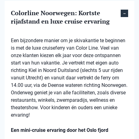
Colorline Noorwegen: Kortste
rijafstand en luxe cruise ervaring
Een bijzondere manier om je skivakantie te beginnen
is met de luxe cruiseferry van Color Line. Veel van
onze klanten kiezen elk jaar voor deze ontspannen
start van hun vakantie. Je vertrekt met eigen auto
richting Kiel in Noord Duitsland (slechts 5 uur rijden
vanuit Utrecht) en vanuit daar vertrekt de ferry om
14.00 uur, via de Deense wateren richting Noorwegen.
Onderweg geniet je van alle faciliteiten, zoals diverse
restaurants, winkels, zwemparadijs, wellness en
theatershow. Voor kinderen én ouders een unieke
ervaring!
Een mini-cruise ervaring door het Oslo fjord