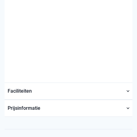
Faciliteiten
Prijsinformatie