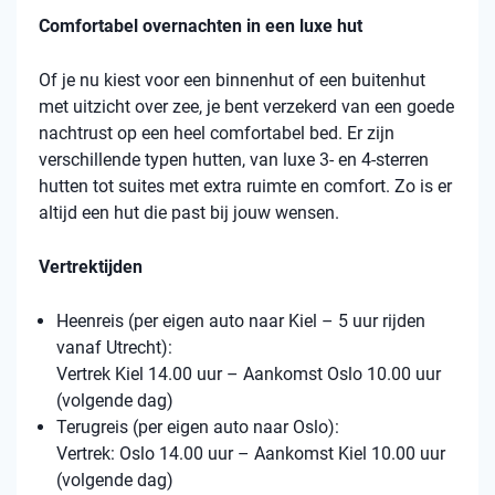
Comfortabel overnachten in een luxe hut
Of je nu kiest voor een binnenhut of een buitenhut
met uitzicht over zee, je bent verzekerd van een goede
nachtrust op een heel comfortabel bed. Er zijn
verschillende typen hutten, van luxe 3- en 4-sterren
hutten tot suites met extra ruimte en comfort. Zo is er
altijd een hut die past bij jouw wensen.
Vertrektijden
Heenreis (per eigen auto naar Kiel – 5 uur rijden
vanaf Utrecht):
Vertrek Kiel 14.00 uur – Aankomst Oslo 10.00 uur
(volgende dag)
Terugreis (per eigen auto naar Oslo):
Vertrek: Oslo 14.00 uur – Aankomst Kiel 10.00 uur
(volgende dag)