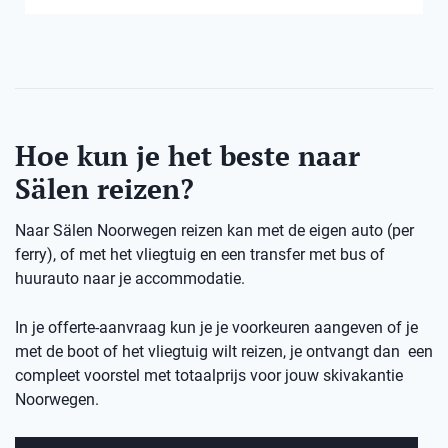
Hoe kun je het beste naar
Sälen reizen?
Naar Sälen Noorwegen reizen kan met de eigen auto (per
ferry), of met het vliegtuig en een transfer met bus of
huurauto naar je accommodatie.
In je offerte-aanvraag kun je je voorkeuren aangeven of je
met de boot of het vliegtuig wilt reizen, je ontvangt dan een
compleet voorstel met totaalprijs voor jouw skivakantie
Noorwegen.