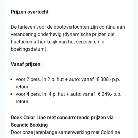
Prijzen overtocht
De tarieven voor de bootovertochten zijn continu aan
verandering onderhevig (dynamische prijzen die
fluctueren afhankelijk van het seizoen en je
boekingsdatum).
Vanaf prijzen:
voor 2 pers. In 2 p. hut + auto: vanaf € 388,- p.p.
retour
voor 4 pers. In 4 p. hut + auto: vanaf € 249,- p.p.
retour
Boek Color Line met concurrerende prijzen via
Scandic Booking
Door onze jarenlange samenwerking met Colorline