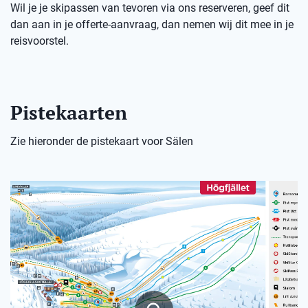
Wil je je skipassen van tevoren via ons reserveren, geef dit
dan aan in je offerte-aanvraag, dan nemen wij dit mee in je
reisvoorstel.
Pistekaarten
Zie hieronder de pistekaart voor Sälen