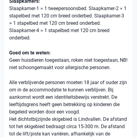
Slaapkamers:
Slaapkamer-1 = 1 tweepersoonsbed. Slaapkamer-2 = 1
stapelbed met 120 cm breed onderbed. Slaapkamer-3
= 1 stapelbed met 120 cm breed onderbed.
Slaapkamer-4 = 1 stapelbed met 120 cm breed
onderbed.
Goed om te weten:
Geen huisdieren toegestaan, roken niet toegestaan, NB!
niet schoongemaakt voor allergische personen.
Alle verblijvende personen moeten 18 jaar of ouder zijn
om in de accommodatie te kunnen verblijven. Bij
aankomst wordt een identiteitsbewijs verstrekt. De
leeftijdsgrens heeft geen betrekking op kinderen die
begeleid worden door een voogd.
Het dichtstbijzijnde skigebied is Lindvallen. De afstand
tot het skigebied bedraagt ​​circa 15-300 m. De afstand
tot de lift/piste kan variëren, afhankelijk van de