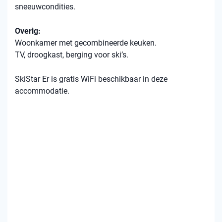
sneeuwcondities.
Overig:
Woonkamer met gecombineerde keuken.
TV, droogkast, berging voor ski’s.
SkiStar Er is gratis WiFi beschikbaar in deze
accommodatie.