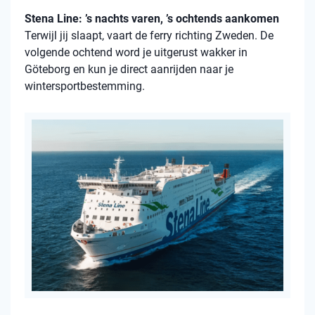
Stena Line: ’s nachts varen, ’s ochtends aankomen
Terwijl jij slaapt, vaart de ferry richting Zweden. De
volgende ochtend word je uitgerust wakker in
Göteborg en kun je direct aanrijden naar je
wintersportbestemming.