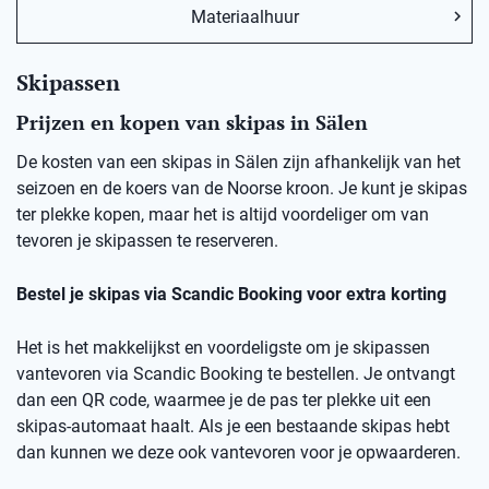
Materiaalhuur
Skipassen
Prijzen en kopen van skipas in Sälen
De kosten van een skipas in Sälen zijn afhankelijk van het
seizoen en de koers van de Noorse kroon. Je kunt je skipas
ter plekke kopen, maar het is altijd voordeliger om van
tevoren je skipassen te reserveren.
Bestel je skipas via Scandic Booking voor extra korting
Het is het makkelijkst en voordeligste om je skipassen
vantevoren via Scandic Booking te bestellen. Je ontvangt
dan een QR code, waarmee je de pas ter plekke uit een
skipas-automaat haalt. Als je een bestaande skipas hebt
dan kunnen we deze ook vantevoren voor je opwaarderen.