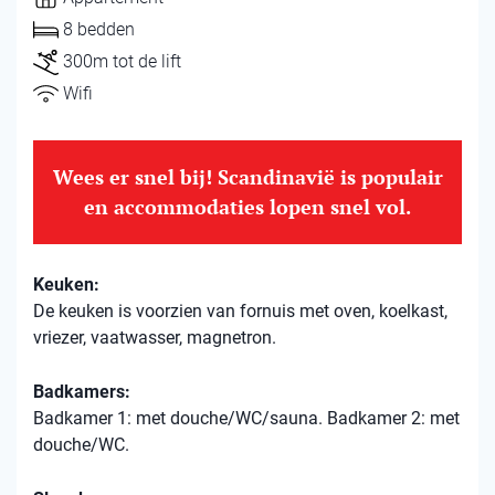
8 bedden
300m tot de lift
Wifi
Wees er snel bij! Scandinavië is populair
en accommodaties lopen snel vol.
Keuken:
De keuken is voorzien van fornuis met oven, koelkast,
vriezer, vaatwasser, magnetron.
Badkamers:
Badkamer 1: met douche/WC/sauna. Badkamer 2: met
douche/WC.