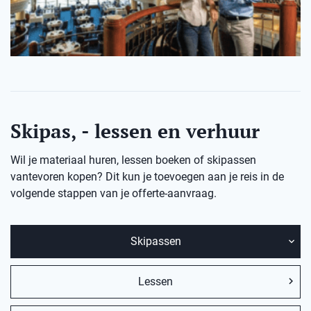
Skipas, - lessen en verhuur
Wil je materiaal huren, lessen boeken of skipassen
vantevoren kopen? Dit kun je toevoegen aan je reis in de
volgende stappen van je offerte-aanvraag.
Skipassen
Lessen