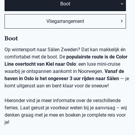
Boot
Vliegarrangement
Boot
Op wintersport naar Sälen Zweden? Dat kan makkelijk én
comfortabel met de boot. De
populairste route is de Color
Line overtocht van Kiel naar Oslo
: een luxe mini-cruise
waarbij je ontspannen aankomt in Noorwegen.
Vanaf de
haven in Oslo is het ongeveer 3 uur rijden naar Sälen
— je
komt uitgerust aan en bent klaar voor de sneeuw!
Hieronder vind je meer informatie over de verschillende
ferries. Laat gerust je voorkeur weten bij je aanvraag – wij
denken graag met je mee en boeken je complete reis voor
je!