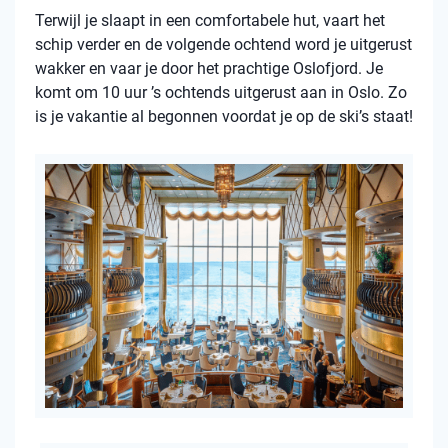
Terwijl je slaapt in een comfortabele hut, vaart het
schip verder en de volgende ochtend word je uitgerust
wakker en vaar je door het prachtige Oslofjord. Je
komt om 10 uur ’s ochtends uitgerust aan in Oslo. Zo
is je vakantie al begonnen voordat je op de ski’s staat!