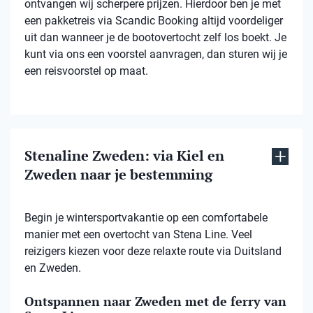
ontvangen wij scherpere prijzen. Hierdoor ben je met
een pakketreis via Scandic Booking altijd voordeliger
uit dan wanneer je de bootovertocht zelf los boekt. Je
kunt via ons een voorstel aanvragen, dan sturen wij je
een reisvoorstel op maat.
Stenaline Zweden: via Kiel en
Zweden naar je bestemming
Begin je wintersportvakantie op een comfortabele
manier met een overtocht van Stena Line. Veel
reizigers kiezen voor deze relaxte route via Duitsland
en Zweden.
Ontspannen naar Zweden met de ferry van