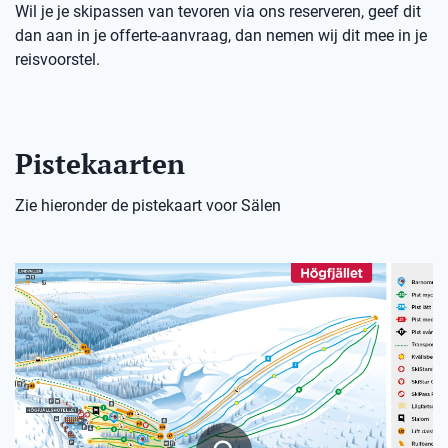
Wil je je skipassen van tevoren via ons reserveren, geef dit
dan aan in je offerte-aanvraag, dan nemen wij dit mee in je
reisvoorstel.
Pistekaarten
Zie hieronder de pistekaart voor Sälen