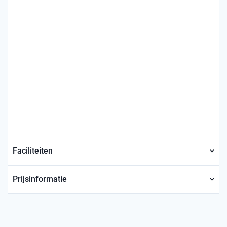
Faciliteiten
Prijsinformatie