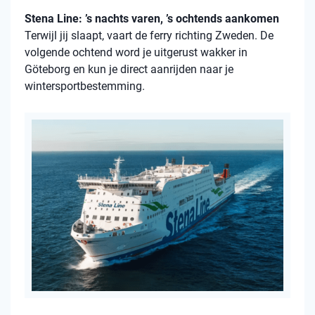
Stena Line: ’s nachts varen, ’s ochtends aankomen
Terwijl jij slaapt, vaart de ferry richting Zweden. De
volgende ochtend word je uitgerust wakker in
Göteborg en kun je direct aanrijden naar je
wintersportbestemming.