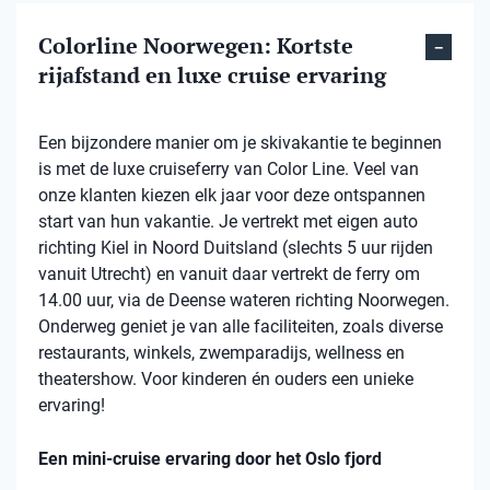
Colorline Noorwegen: Kortste
rijafstand en luxe cruise ervaring
Een bijzondere manier om je skivakantie te beginnen
is met de luxe cruiseferry van Color Line. Veel van
onze klanten kiezen elk jaar voor deze ontspannen
start van hun vakantie. Je vertrekt met eigen auto
richting Kiel in Noord Duitsland (slechts 5 uur rijden
vanuit Utrecht) en vanuit daar vertrekt de ferry om
14.00 uur, via de Deense wateren richting Noorwegen.
Onderweg geniet je van alle faciliteiten, zoals diverse
restaurants, winkels, zwemparadijs, wellness en
theatershow. Voor kinderen én ouders een unieke
ervaring!
Een mini-cruise ervaring door het Oslo fjord