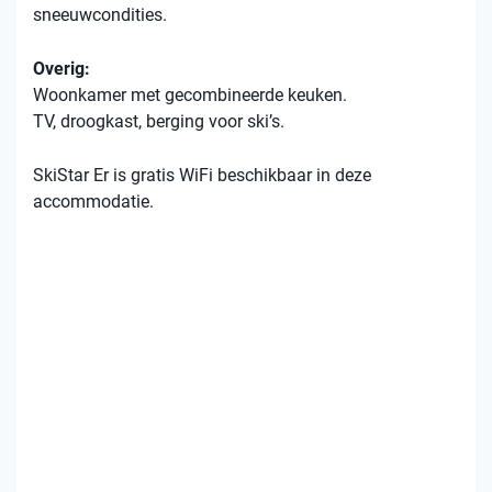
sneeuwcondities.
Overig:
Woonkamer met gecombineerde keuken.
TV, droogkast, berging voor ski’s.
SkiStar Er is gratis WiFi beschikbaar in deze
accommodatie.