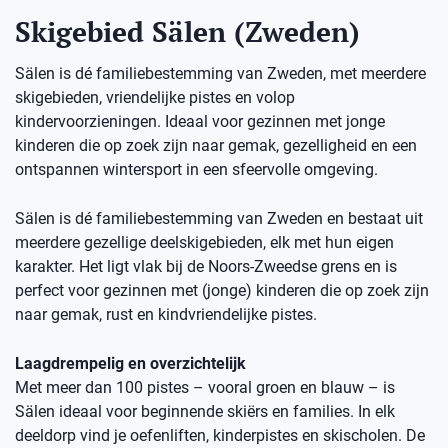
Skigebied Sälen (Zweden)
Sälen is dé familiebestemming van Zweden, met meerdere
skigebieden, vriendelijke pistes en volop
kindervoorzieningen. Ideaal voor gezinnen met jonge
kinderen die op zoek zijn naar gemak, gezelligheid en een
ontspannen wintersport in een sfeervolle omgeving.
Sälen is dé familiebestemming van Zweden en bestaat uit
meerdere gezellige deelskigebieden, elk met hun eigen
karakter. Het ligt vlak bij de Noors-Zweedse grens en is
perfect voor gezinnen met (jonge) kinderen die op zoek zijn
naar gemak, rust en kindvriendelijke pistes.
Laagdrempelig en overzichtelijk
Met meer dan 100 pistes – vooral groen en blauw – is
Sälen ideaal voor beginnende skiërs en families. In elk
deeldorp vind je oefenliften, kinderpistes en skischolen. De