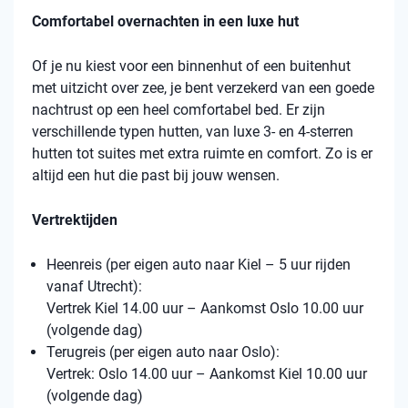
Comfortabel overnachten in een luxe hut
Of je nu kiest voor een binnenhut of een buitenhut
met uitzicht over zee, je bent verzekerd van een goede
nachtrust op een heel comfortabel bed. Er zijn
verschillende typen hutten, van luxe 3- en 4-sterren
hutten tot suites met extra ruimte en comfort. Zo is er
altijd een hut die past bij jouw wensen.
Vertrektijden
Heenreis (per eigen auto naar Kiel – 5 uur rijden
vanaf Utrecht):
Vertrek Kiel 14.00 uur – Aankomst Oslo 10.00 uur
(volgende dag)
Terugreis (per eigen auto naar Oslo):
Vertrek: Oslo 14.00 uur – Aankomst Kiel 10.00 uur
(volgende dag)