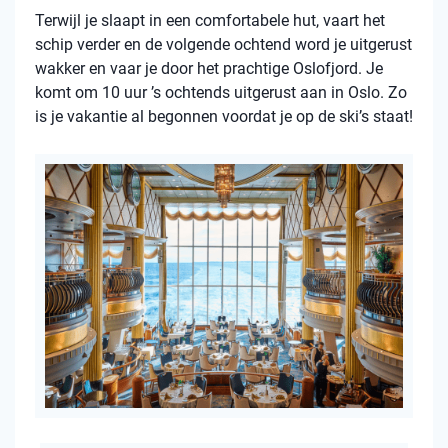
Terwijl je slaapt in een comfortabele hut, vaart het
schip verder en de volgende ochtend word je uitgerust
wakker en vaar je door het prachtige Oslofjord. Je
komt om 10 uur ’s ochtends uitgerust aan in Oslo. Zo
is je vakantie al begonnen voordat je op de ski’s staat!