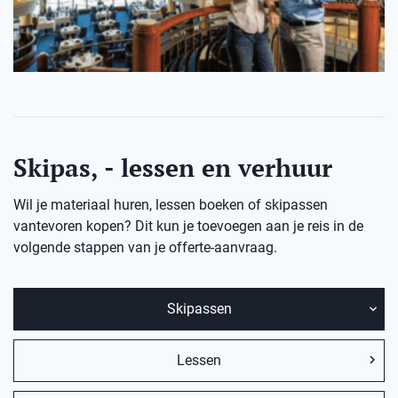
Skipas, - lessen en verhuur
Wil je materiaal huren, lessen boeken of skipassen
vantevoren kopen? Dit kun je toevoegen aan je reis in de
volgende stappen van je offerte-aanvraag.
Skipassen
Lessen