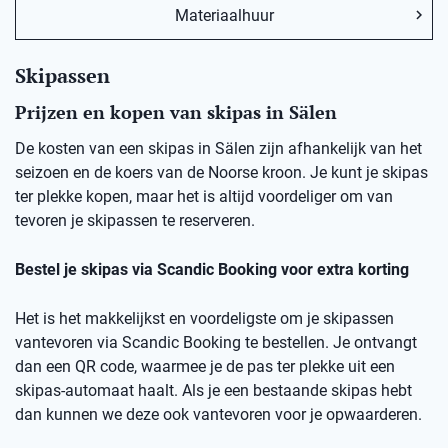
Materiaalhuur
Skipassen
Prijzen en kopen van skipas in Sälen
De kosten van een skipas in Sälen zijn afhankelijk van het
seizoen en de koers van de Noorse kroon. Je kunt je skipas
ter plekke kopen, maar het is altijd voordeliger om van
tevoren je skipassen te reserveren.
Bestel je skipas via Scandic Booking voor extra korting
Het is het makkelijkst en voordeligste om je skipassen
vantevoren via Scandic Booking te bestellen. Je ontvangt
dan een QR code, waarmee je de pas ter plekke uit een
skipas-automaat haalt. Als je een bestaande skipas hebt
dan kunnen we deze ook vantevoren voor je opwaarderen.