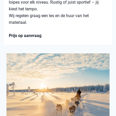
loipes voor elk niveau. Rustig of juist sportief – jij
kiest het tempo.
Wij regelen graag een les en de huur van het
materiaal.
Prijs op aanvraag