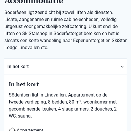
Accommodatie
Söderåsen ligt zeer dicht bij zowel liften als diensten.
Lichte, aangename en ruime cabine-eenheden, volledig
uitgerust voor gemakkelijke zelfcatering. U kunt snel de
liften en SkiStarshop in Söderåstorget bereiken en het is
slechts een korte wandeling naar Experiumtorget en SkiStar
Lodge Lindvallen etc.
In het kort
In het kort
Söderåsen ligt in Lindvallen. Appartement op de
tweede verdieping, 8 bedden, 80 m², woonkamer met
gecombineerde keuken, 4 slaapkamers, 2 douches, 2
WC, sauna.
Appartement