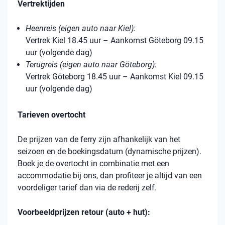
Vertrektijden
Heenreis (eigen auto naar Kiel):
Vertrek Kiel 18.45 uur – Aankomst Göteborg 09.15
uur (volgende dag)
Terugreis (eigen auto naar Göteborg):
Vertrek Göteborg 18.45 uur – Aankomst Kiel 09.15
uur (volgende dag)
Tarieven overtocht
De prijzen van de ferry zijn afhankelijk van het
seizoen en de boekingsdatum (dynamische prijzen).
Boek je de overtocht in combinatie met een
accommodatie bij ons, dan profiteer je altijd van een
voordeliger tarief dan via de rederij zelf.
Voorbeeldprijzen retour (auto + hut):