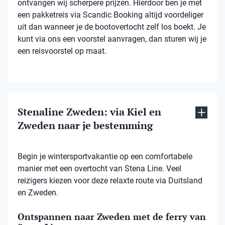
ontvangen wij scherpere prijzen. Hierdoor ben je met
een pakketreis via Scandic Booking altijd voordeliger
uit dan wanneer je de bootovertocht zelf los boekt. Je
kunt via ons een voorstel aanvragen, dan sturen wij je
een reisvoorstel op maat.
Stenaline Zweden: via Kiel en
Zweden naar je bestemming
Begin je wintersportvakantie op een comfortabele
manier met een overtocht van Stena Line. Veel
reizigers kiezen voor deze relaxte route via Duitsland
en Zweden.
Ontspannen naar Zweden met de ferry van