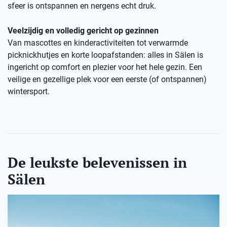
sfeer is ontspannen en nergens echt druk.
Veelzijdig en volledig gericht op gezinnen
Van mascottes en kinderactiviteiten tot verwarmde
picknickhutjes en korte loopafstanden: alles in Sälen is
ingericht op comfort en plezier voor het hele gezin. Een
veilige en gezellige plek voor een eerste (of ontspannen)
wintersport.
De leukste belevenissen in
Sälen