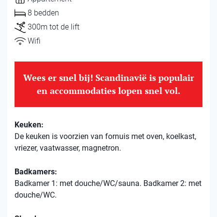
8 bedden
300m tot de lift
Wifi
Wees er snel bij! Scandinavië is populair
en accommodaties lopen snel vol.
Keuken:
De keuken is voorzien van fornuis met oven, koelkast,
vriezer, vaatwasser, magnetron.
Badkamers:
Badkamer 1: met douche/WC/sauna. Badkamer 2: met
douche/WC.