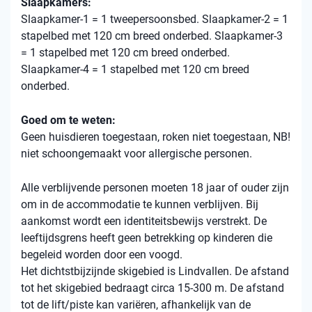
Slaapkamers:
Slaapkamer-1 = 1 tweepersoonsbed. Slaapkamer-2 = 1
stapelbed met 120 cm breed onderbed. Slaapkamer-3
= 1 stapelbed met 120 cm breed onderbed.
Slaapkamer-4 = 1 stapelbed met 120 cm breed
onderbed.
Goed om te weten:
Geen huisdieren toegestaan, roken niet toegestaan, NB!
niet schoongemaakt voor allergische personen.
Alle verblijvende personen moeten 18 jaar of ouder zijn
om in de accommodatie te kunnen verblijven. Bij
aankomst wordt een identiteitsbewijs verstrekt. De
leeftijdsgrens heeft geen betrekking op kinderen die
begeleid worden door een voogd.
Het dichtstbijzijnde skigebied is Lindvallen. De afstand
tot het skigebied bedraagt ​​circa 15-300 m. De afstand
tot de lift/piste kan variëren, afhankelijk van de