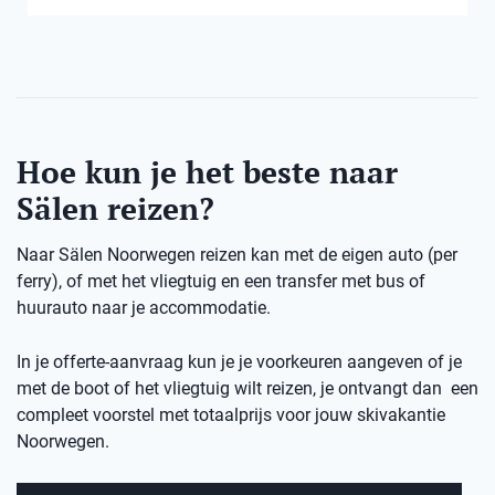
Hoe kun je het beste naar
Sälen reizen?
Naar Sälen Noorwegen reizen kan met de eigen auto (per
ferry), of met het vliegtuig en een transfer met bus of
huurauto naar je accommodatie.
In je offerte-aanvraag kun je je voorkeuren aangeven of je
met de boot of het vliegtuig wilt reizen, je ontvangt dan een
compleet voorstel met totaalprijs voor jouw skivakantie
Noorwegen.