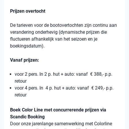
Prijzen overtocht
De tarieven voor de bootovertochten zijn continu aan
verandering onderhevig (dynamische prijzen die
fluctueren afhankelijk van het seizoen en je
boekingsdatum).
Vanaf prijzen:
voor 2 pers. In 2 p. hut + auto: vanaf € 388,- p.p.
retour
voor 4 pers. In 4 p. hut + auto: vanaf € 249,- p.p.
retour
Boek Color Line met concurrerende prijzen via
Scandic Booking
Door onze jarenlange samenwerking met Colorline