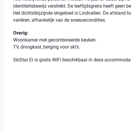
identiteitsbewijs verstrekt. De leeftijdsgrens heeft geen 
Het dichtstbijzijnde skigebied is Lindvallen. De afstand to
variëren, afhankelijk van de sneeuwcondities.
Overig:
Woonkamer met gecombineerde keuken.
TV, droogkast, berging voor ski’s.
SkiStar Er is gratis WiFi beschikbaar in deze accommodat