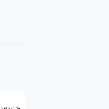
sport van de