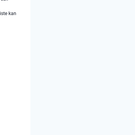
iste kan