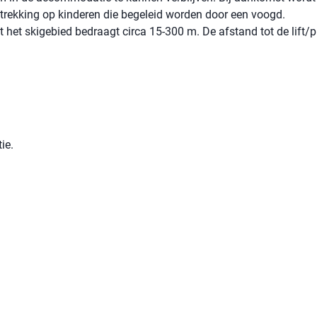
betrekking op kinderen die begeleid worden door een voogd.
t het skigebied bedraagt ​​circa 15-300 m. De afstand tot de lift/p
ie.