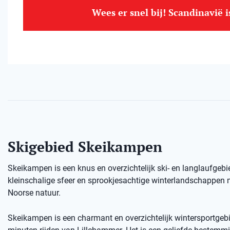
Wees er snel bij! Scandinavië 
Skigebied Skeikampen
Skeikampen is een knus en overzichtelijk ski- en langlaufgebied
kleinschalige sfeer en sprookjesachtige winterlandschappen 
Noorse natuur.
Skeikampen is een charmant en overzichtelijk wintersportgeb