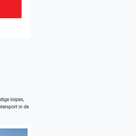
dige loipes,
tersport in de