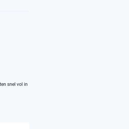
ten snel vol in