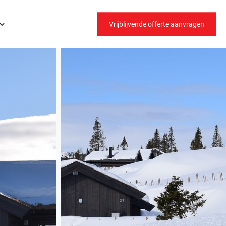
Vrijblijvende offerte aanvragen