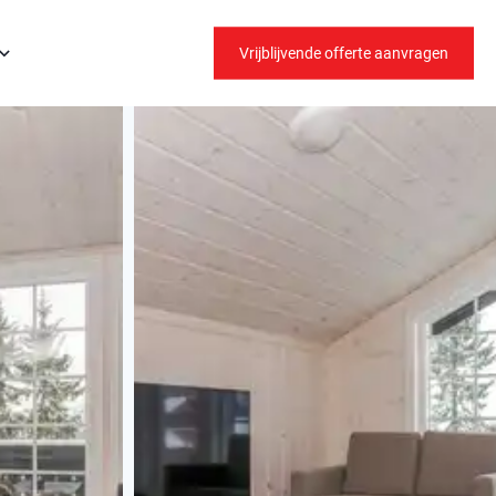
Vrijblijvende offerte aanvragen