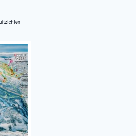
uitzichten