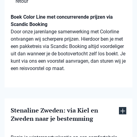
retour
Boek Color Line met concurrerende prijzen via
Scandic Booking
Door onze jarenlange samenwerking met Colorline
ontvangen wij scherpere prijzen. Hierdoor ben je met
een pakketreis via Scandic Booking altijd voordeliger
uit dan wanneer je de bootovertocht zelf los boekt. Je
kunt via ons een voorstel aanvragen, dan sturen wij je
een reisvoorstel op maat.
Stenaline Zweden: via Kiel en
Zweden naar je bestemming