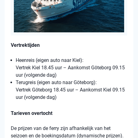
Vertrektijden
Heenreis (eigen auto naar Kiel):
Vertrek Kiel 18.45 uur – Aankomst Göteborg 09.15
uur (volgende dag)
Terugreis (eigen auto naar Göteborg):
Vertrek Göteborg 18.45 uur – Aankomst Kiel 09.15
uur (volgende dag)
Tarieven overtocht
De prijzen van de ferry zijn afhankelijk van het
seizoen en de boekingsdatum (dynamische prijzen).