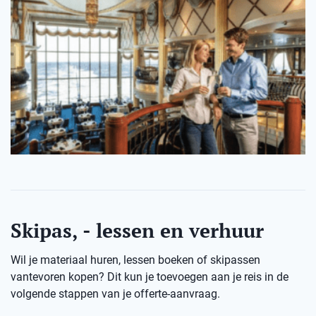
Skipas, - lessen en verhuur
Wil je materiaal huren, lessen boeken of skipassen
vantevoren kopen? Dit kun je toevoegen aan je reis in de
volgende stappen van je offerte-aanvraag.