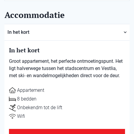
Accommodatie
In het kort
In het kort
Groot appartement, het perfecte ontmoetingspunt. Het
ligt halverwege tussen het stadscentrum en Vestlia,
met ski- en wandelmogelijkheden direct voor de deur.
Appartement
8 bedden
Onbekendm tot de lift
Wifi