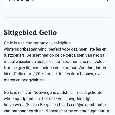
Skigebied Geilo
Geilo is een charmante en veelzijdige
wintersportbestemming, perfect voor gezinnen, stellen en
rustzoekers. Je skiet hier op beide bergzijden van het dal,
met afwisselende pistes, een ontspannen sfeer en volop
Noorse gezelligheid midden in de natuur. Voor langlaufen
biedt Geilo ruim 220 kilometer loipes door bossen, over
meren en hoogvlaktes.
Geilo is een van Noorwegens oudste en meest geliefde
wintersportplaatsen. Het sfeervolle bergdorp ligt
halverwege Oslo en Bergen en biedt een fijne combinatie
van ontspannen skiën, Noorse charme en prachtige natuur.