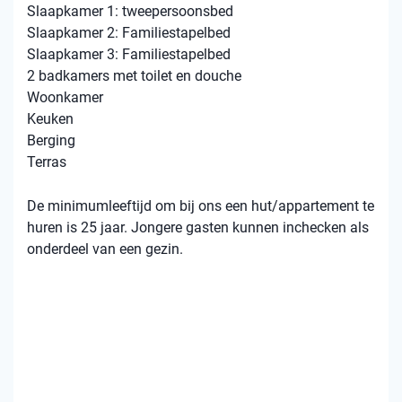
Slaapkamer 1: tweepersoonsbed
Slaapkamer 2: Familiestapelbed
Slaapkamer 3: Familiestapelbed
2 badkamers met toilet en douche
Woonkamer
Keuken
Berging
Terras
De minimumleeftijd om bij ons een hut/appartement te
huren is 25 jaar. Jongere gasten kunnen inchecken als
onderdeel van een gezin.