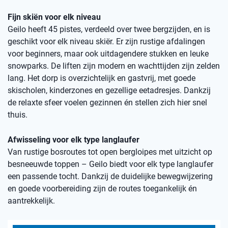
Fijn skiën voor elk niveau
Geilo heeft 45 pistes, verdeeld over twee bergzijden, en is
geschikt voor elk niveau skiër. Er zijn rustige afdalingen
voor beginners, maar ook uitdagendere stukken en leuke
snowparks. De liften zijn modern en wachttijden zijn zelden
lang. Het dorp is overzichtelijk en gastvrij, met goede
skischolen, kinderzones en gezellige eetadresjes. Dankzij
de relaxte sfeer voelen gezinnen én stellen zich hier snel
thuis.
Afwisseling voor elk type langlaufer
Van rustige bosroutes tot open bergloipes met uitzicht op
besneeuwde toppen – Geilo biedt voor elk type langlaufer
een passende tocht. Dankzij de duidelijke bewegwijzering
en goede voorbereiding zijn de routes toegankelijk én
aantrekkelijk.