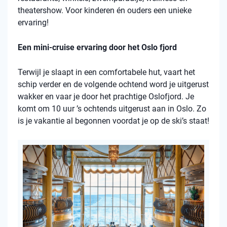
theatershow. Voor kinderen én ouders een unieke
ervaring!
Een mini-cruise ervaring door het Oslo fjord
Terwijl je slaapt in een comfortabele hut, vaart het
schip verder en de volgende ochtend word je uitgerust
wakker en vaar je door het prachtige Oslofjord. Je
komt om 10 uur ’s ochtends uitgerust aan in Oslo. Zo
is je vakantie al begonnen voordat je op de ski’s staat!