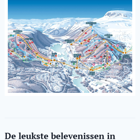
De leukste belevenissen in