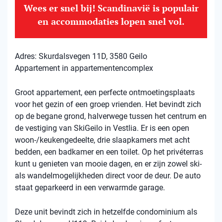
Wees er snel bij! Scandinavië is populair
en accommodaties lopen snel vol.
Adres: Skurdalsvegen 11D, 3580 Geilo
Appartement in appartementencomplex
Groot appartement, een perfecte ontmoetingsplaats
voor het gezin of een groep vrienden. Het bevindt zich
op de begane grond, halverwege tussen het centrum en
de vestiging van SkiGeilo in Vestlia. Er is een open
woon-/keukengedeelte, drie slaapkamers met acht
bedden, een badkamer en een toilet. Op het privéterras
kunt u genieten van mooie dagen, en er zijn zowel ski-
als wandelmogelijkheden direct voor de deur. De auto
staat geparkeerd in een verwarmde garage.
Deze unit bevindt zich in hetzelfde condominium als