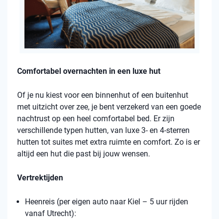
Comfortabel overnachten in een luxe hut
Of je nu kiest voor een binnenhut of een buitenhut
met uitzicht over zee, je bent verzekerd van een goede
nachtrust op een heel comfortabel bed. Er zijn
verschillende typen hutten, van luxe 3- en 4-sterren
hutten tot suites met extra ruimte en comfort. Zo is er
altijd een hut die past bij jouw wensen.
Vertrektijden
Heenreis (per eigen auto naar Kiel – 5 uur rijden
vanaf Utrecht):