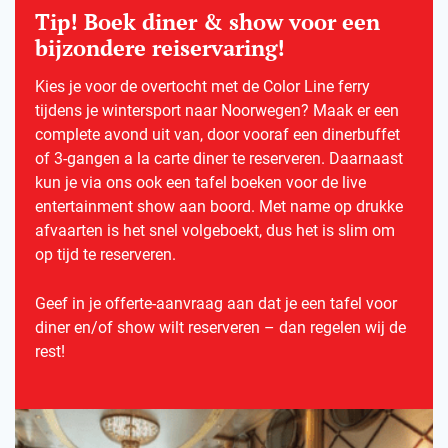
Tip! Boek diner & show voor een
bijzondere reiservaring!
Kies je voor de overtocht met de Color Line ferry
tijdens je wintersport naar Noorwegen? Maak er een
complete avond uit van, door vooraf een dinerbuffet
of 3-gangen a la carte diner te reserveren. Daarnaast
kun je via ons ook een tafel boeken voor de live
entertainment show aan boord. Met name op drukke
afvaarten is het snel volgeboekt, dus het is slim om
op tijd te reserveren.
Geef in je offerte-aanvraag aan dat je een tafel voor
diner en/of show wilt reserveren – dan regelen wij de
rest!