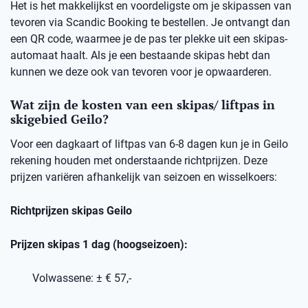
Het is het makkelijkst en voordeligste om je skipassen van
tevoren via Scandic Booking te bestellen. Je ontvangt dan
een QR code, waarmee je de pas ter plekke uit een skipas-
automaat haalt. Als je een bestaande skipas hebt dan
kunnen we deze ook van tevoren voor je opwaarderen.
Wat zijn de kosten van een skipas/ liftpas in
skigebied Geilo?
Voor een dagkaart of liftpas van 6-8 dagen kun je in Geilo
rekening houden met onderstaande richtprijzen. Deze
prijzen variëren afhankelijk van seizoen en wisselkoers:
Richtprijzen skipas Geilo
Prijzen skipas 1 dag (hoogseizoen):
Volwassene: ± € 57,-