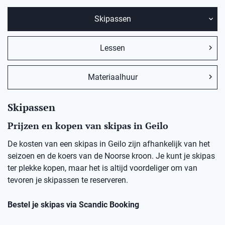
Skipassen
Lessen
Materiaalhuur
Skipassen
Prijzen en kopen van skipas in Geilo
De kosten van een skipas in Geilo zijn afhankelijk van het
seizoen en de koers van de Noorse kroon. Je kunt je skipas
ter plekke kopen, maar het is altijd voordeliger om van
tevoren je skipassen te reserveren.
Bestel je skipas via Scandic Booking