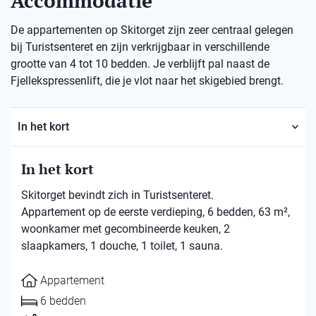
Accommodatie
De appartementen op Skitorget zijn zeer centraal gelegen
bij Turistsenteret en zijn verkrijgbaar in verschillende
grootte van 4 tot 10 bedden. Je verblijft pal naast de
Fjellekspressenlift, die je vlot naar het skigebied brengt.
In het kort
In het kort
Skitorget bevindt zich in Turistsenteret.
Appartement op de eerste verdieping, 6 bedden, 63 m²,
woonkamer met gecombineerde keuken, 2
slaapkamers, 1 douche, 1 toilet, 1 sauna.
Appartement
6 bedden