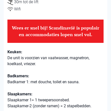
30m tot de lift
Wifi
Wees er snel bij! Scandinavië is populair
en accommodaties lopen snel vol.
Keuken:
De unit is voorzien van vaatwasser, magnetron,
koelkast, vriezer.
Badkamers:
Badkamer 1: met douche, toilet en sauna.
Slaapkamers:
Slaapkamer 1= 1 tweepersoonsbed.
Slaapkamer-2 (zonder ramen) = 2 stapelbedden.