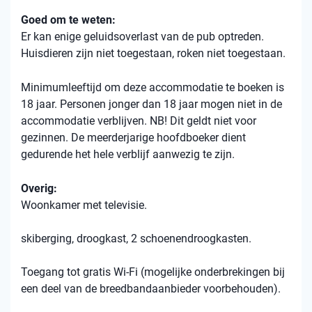
Goed om te weten:
Er kan enige geluidsoverlast van de pub optreden.
Huisdieren zijn niet toegestaan, roken niet toegestaan.
Minimumleeftijd om deze accommodatie te boeken is
18 jaar. Personen jonger dan 18 jaar mogen niet in de
accommodatie verblijven. NB! Dit geldt niet voor
gezinnen. De meerderjarige hoofdboeker dient
gedurende het hele verblijf aanwezig te zijn.
Overig:
Woonkamer met televisie.
skiberging, droogkast, 2 schoenendroogkasten.
Toegang tot gratis Wi-Fi (mogelijke onderbrekingen bij
een deel van de breedbandaanbieder voorbehouden).