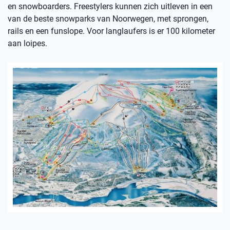
en snowboarders. Freestylers kunnen zich uitleven in een
van de beste snowparks van Noorwegen, met sprongen,
rails en een funslope. Voor langlaufers is er 100 kilometer
aan loipes.