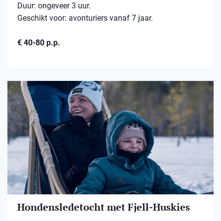
Duur: ongeveer 3 uur.
Geschikt voor: avonturiers vanaf 7 jaar.
€ 40-80 p.p.
Hondensledetocht met Fjell-Huskies