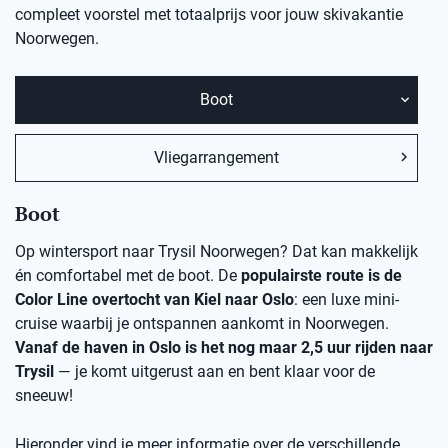
compleet voorstel met totaalprijs voor jouw skivakantie
Noorwegen.
Boot
Vliegarrangement
Boot
Op wintersport naar Trysil Noorwegen? Dat kan makkelijk
én comfortabel met de boot. De
populairste route is de
Color Line overtocht van Kiel naar Oslo
: een luxe mini-
cruise waarbij je ontspannen aankomt in Noorwegen.
Vanaf de haven in Oslo is het nog maar 2,5 uur rijden naar
Trysil
— je komt uitgerust aan en bent klaar voor de
sneeuw!
Hieronder vind je meer informatie over de verschillende