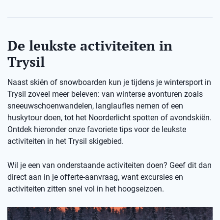
De leukste activiteiten in
Trysil
Naast skiën of snowboarden kun je tijdens je wintersport in
Trysil zoveel meer beleven: van winterse avonturen zoals
sneeuwschoenwandelen, langlaufles nemen of een
huskytour doen, tot het Noorderlicht spotten of avondskiën.
Ontdek hieronder onze favoriete tips voor de leukste
activiteiten in het Trysil skigebied.
Wil je een van onderstaande activiteiten doen? Geef dit dan
direct aan in je offerte-aanvraag, want excursies en
activiteiten zitten snel vol in het hoogseizoen.