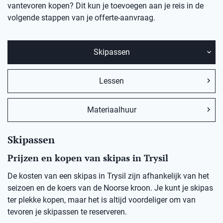
vantevoren kopen? Dit kun je toevoegen aan je reis in de
volgende stappen van je offerte-aanvraag.
Skipassen
Lessen
Materiaalhuur
Skipassen
Prijzen en kopen van skipas in Trysil
De kosten van een skipas in Trysil zijn afhankelijk van het
seizoen en de koers van de Noorse kroon. Je kunt je skipas
ter plekke kopen, maar het is altijd voordeliger om van
tevoren je skipassen te reserveren.