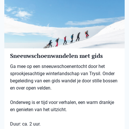
Sneeuwschoenwandelen met gids
Ga mee op een sneeuwschoenentocht door het
sprookjesachtige winterlandschap van Trysil. Onder
begeleiding van een gids wandel je door stille bossen
en over open velden.
Onderweg is er tijd voor verhalen, een warm drankje
en genieten van het uitzicht.
Duur: ca. 2 uur.