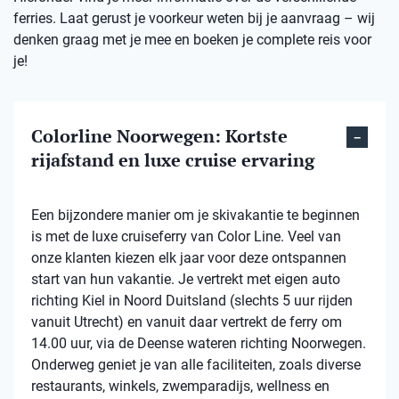
ferries. Laat gerust je voorkeur weten bij je aanvraag – wij
denken graag met je mee en boeken je complete reis voor
je!
Colorline Noorwegen: Kortste
rijafstand en luxe cruise ervaring
Een bijzondere manier om je skivakantie te beginnen
is met de luxe cruiseferry van Color Line. Veel van
onze klanten kiezen elk jaar voor deze ontspannen
start van hun vakantie. Je vertrekt met eigen auto
richting Kiel in Noord Duitsland (slechts 5 uur rijden
vanuit Utrecht) en vanuit daar vertrekt de ferry om
14.00 uur, via de Deense wateren richting Noorwegen.
Onderweg geniet je van alle faciliteiten, zoals diverse
restaurants, winkels, zwemparadijs, wellness en