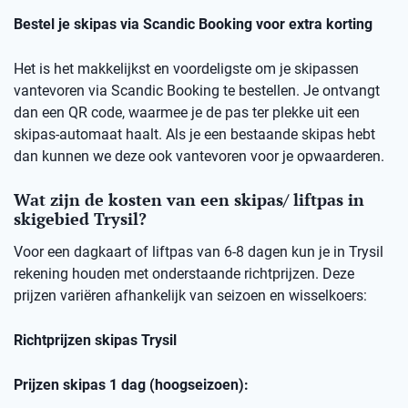
Bestel je skipas via Scandic Booking voor extra korting
Het is het makkelijkst en voordeligste om je skipassen
vantevoren via Scandic Booking te bestellen. Je ontvangt
dan een QR code, waarmee je de pas ter plekke uit een
skipas-automaat haalt. Als je een bestaande skipas hebt
dan kunnen we deze ook vantevoren voor je opwaarderen.
Wat zijn de kosten van een skipas/ liftpas in
skigebied Trysil?
Voor een dagkaart of liftpas van 6-8 dagen kun je in Trysil
rekening houden met onderstaande richtprijzen. Deze
prijzen variëren afhankelijk van seizoen en wisselkoers:
Richtprijzen skipas Trysil
Prijzen skipas 1 dag (hoogseizoen):