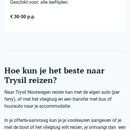
Geschikt voor: alle leeftijden.
€ 30-50 p.p.
Hoe kun je het beste naar
Trysil reizen?
Naar Trysil Noorwegen reizen kan met de eigen auto (per
ferry), of met het vliegtuig en een transfer met bus of
huurauto naar je accommodatie.
In je offerte-aanvraag kun je je voorkeuren aangeven of je
met de boot of het vliegtuig wilt reizen, je ontvangt dan een