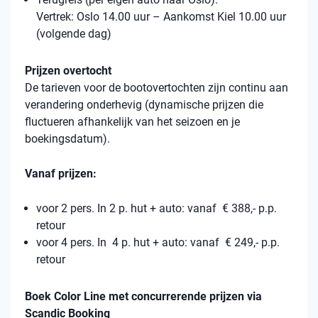
Vertrek: Oslo 14.00 uur – Aankomst Kiel 10.00 uur
(volgende dag)
Prijzen overtocht
De tarieven voor de bootovertochten zijn continu aan
verandering onderhevig (dynamische prijzen die
fluctueren afhankelijk van het seizoen en je
boekingsdatum).
Vanaf prijzen:
voor 2 pers. In 2 p. hut + auto: vanaf € 388,- p.p.
retour
voor 4 pers. In 4 p. hut + auto: vanaf € 249,- p.p.
retour
Boek Color Line met concurrerende prijzen via
Scandic Booking