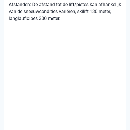
Afstanden: De afstand tot de lift/pistes kan afhankelijk
van de sneeuwcondities variëren, skilift 130 meter,
langlaufloipes 300 meter.