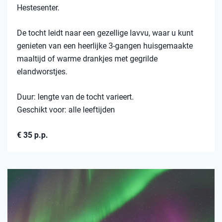
Hestesenter.
De tocht leidt naar een gezellige lavvu, waar u kunt
genieten van een heerlijke 3-gangen huisgemaakte
maaltijd of warme drankjes met gegrilde
elandworstjes.
Duur: lengte van de tocht varieert.
Geschikt voor: alle leeftijden
€ 35 p.p.