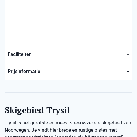
Faciliteiten
Prijsinformatie
Skigebied Trysil
Trysil is het grootste en meest sneeuwzekere skigebied van
Noorwegen. Je vindt hier brede en rustige pistes met