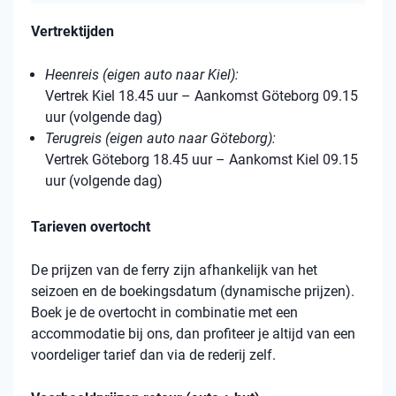
Vertrektijden
Heenreis (eigen auto naar Kiel):
Vertrek Kiel 18.45 uur – Aankomst Göteborg 09.15
uur (volgende dag)
Terugreis (eigen auto naar Göteborg):
Vertrek Göteborg 18.45 uur – Aankomst Kiel 09.15
uur (volgende dag)
Tarieven overtocht
De prijzen van de ferry zijn afhankelijk van het
seizoen en de boekingsdatum (dynamische prijzen).
Boek je de overtocht in combinatie met een
accommodatie bij ons, dan profiteer je altijd van een
voordeliger tarief dan via de rederij zelf.