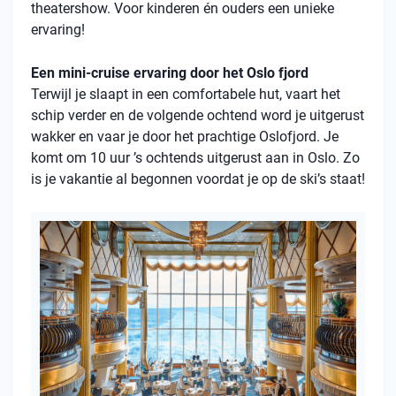
theatershow. Voor kinderen én ouders een unieke
ervaring!
Een mini-cruise ervaring door het Oslo fjord
Terwijl je slaapt in een comfortabele hut, vaart het
schip verder en de volgende ochtend word je uitgerust
wakker en vaar je door het prachtige Oslofjord. Je
komt om 10 uur ’s ochtends uitgerust aan in Oslo. Zo
is je vakantie al begonnen voordat je op de ski’s staat!