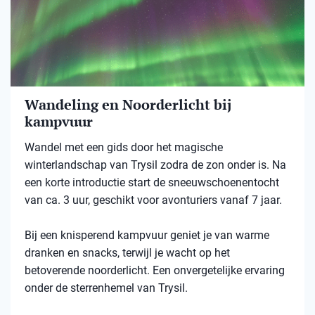
Wandeling en Noorderlicht bij
kampvuur
Wandel met een gids door het magische
winterlandschap van Trysil zodra de zon onder is. Na
een korte introductie start de sneeuwschoenentocht
van ca. 3 uur, geschikt voor avonturiers vanaf 7 jaar.
Bij een knisperend kampvuur geniet je van warme
dranken en snacks, terwijl je wacht op het
betoverende noorderlicht. Een onvergetelijke ervaring
onder de sterrenhemel van Trysil.