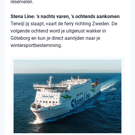
reserveren.
Stena Line: ’s nachts varen, ’s ochtends aankomen
Terwijl jij slaapt, vaart de ferry richting Zweden. De
volgende ochtend word je uitgerust wakker in
Göteborg en kun je direct aanrijden naar je
wintersportbestemming.