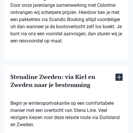
Door onze jarenlange samenwerking met Colorline
ontvangen wij scherpere prijzen. Hierdoor ben je met
een pakketreis via Scandic Booking altijd voordeliger
uit dan wanneer je de bootovertocht zelf los boekt. Je
kunt via ons een voorstel aanvragen, dan sturen wij je
een reisvoorstel op maat.
Stenaline Zweden: via Kiel en
Zweden naar je bestemming
Begin je wintersportvakantie op een comfortabele
manier met een overtocht van Stena Line. Veel
reizigers kiezen voor deze relaxte route via Duitsland
en Zweden.