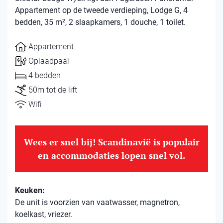
Appartement op de tweede verdieping, Lodge G, 4
bedden, 35 m², 2 slaapkamers, 1 douche, 1 toilet.
Appartement
Oplaadpaal
4 bedden
50m tot de lift
Wifi
Wees er snel bij! Scandinavië is populair
en accommodaties lopen snel vol.
Keuken:
De unit is voorzien van vaatwasser, magnetron,
koelkast, vriezer.