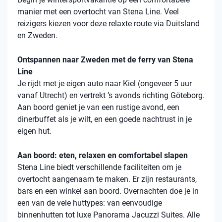
manier met een overtocht van Stena Line. Veel
reizigers kiezen voor deze relaxte route via Duitsland
en Zweden.
Ontspannen naar Zweden met de ferry van Stena
Line
Je rijdt met je eigen auto naar Kiel (ongeveer 5 uur
vanaf Utrecht) en vertrekt ’s avonds richting Göteborg.
Aan boord geniet je van een rustige avond, een
dinerbuffet als je wilt, en een goede nachtrust in je
eigen hut.
Aan boord: eten, relaxen en comfortabel slapen
Stena
Line biedt verschillende faciliteiten om je
overtocht aangenaam te maken. Er zijn restaurants,
bars en een winkel aan boord. Overnachten doe je in
een van de vele
huttypes
: van eenvoudige
binnenhutten
tot luxe Panorama Jacuzzi Suites. Alle