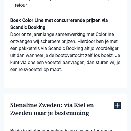
retour
Boek Color Line met concurrerende prijzen via
Scandic Booking
Door onze jarenlange samenwerking met Colorline
ontvangen wij scherpere prijzen. Hierdoor ben je met
een pakketreis via Scandic Booking altijd voordeliger
uit dan wanneer je de bootovertocht zelf los boekt. Je
kunt via ons een voorstel aanvragen, dan sturen wij je
een reisvoorstel op maat.
Stenaline Zweden: via Kiel en
Zweden naar je bestemming
Begin je wintersportvakantie op een comfortabele