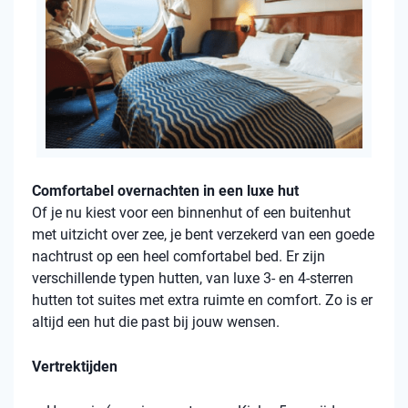
Comfortabel overnachten in een luxe hut
Of je nu kiest voor een binnenhut of een buitenhut
met uitzicht over zee, je bent verzekerd van een goede
nachtrust op een heel comfortabel bed. Er zijn
verschillende typen hutten, van luxe 3- en 4-sterren
hutten tot suites met extra ruimte en comfort. Zo is er
altijd een hut die past bij jouw wensen.
Vertrektijden