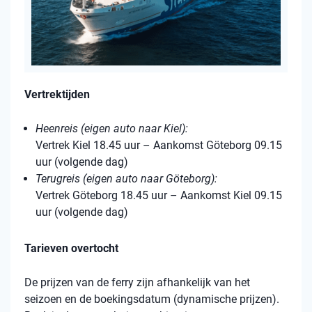
Vertrektijden
Heenreis (eigen auto naar Kiel):
Vertrek Kiel 18.45 uur – Aankomst Göteborg 09.15
uur (volgende dag)
Terugreis (eigen auto naar Göteborg):
Vertrek Göteborg 18.45 uur – Aankomst Kiel 09.15
uur (volgende dag)
Tarieven overtocht
De prijzen van de ferry zijn afhankelijk van het
seizoen en de boekingsdatum (dynamische prijzen).