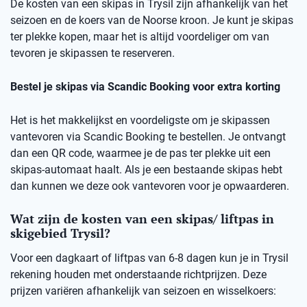
De kosten van een skipas in Trysil zijn afhankelijk van het
seizoen en de koers van de Noorse kroon. Je kunt je skipas
ter plekke kopen, maar het is altijd voordeliger om van
tevoren je skipassen te reserveren.
Bestel je skipas via Scandic Booking voor extra korting
Het is het makkelijkst en voordeligste om je skipassen
vantevoren via Scandic Booking te bestellen. Je ontvangt
dan een QR code, waarmee je de pas ter plekke uit een
skipas-automaat haalt. Als je een bestaande skipas hebt
dan kunnen we deze ook vantevoren voor je opwaarderen.
Wat zijn de kosten van een skipas/ liftpas in
skigebied Trysil?
Voor een dagkaart of liftpas van 6-8 dagen kun je in Trysil
rekening houden met onderstaande richtprijzen. Deze
prijzen variëren afhankelijk van seizoen en wisselkoers: