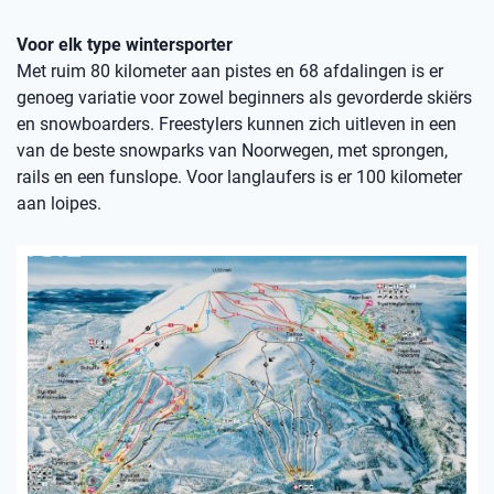
Voor elk type wintersporter
Met ruim 80 kilometer aan pistes en 68 afdalingen is er
genoeg variatie voor zowel beginners als gevorderde skiërs
en snowboarders. Freestylers kunnen zich uitleven in een
van de beste snowparks van Noorwegen, met sprongen,
rails en een funslope. Voor langlaufers is er 100 kilometer
aan loipes.