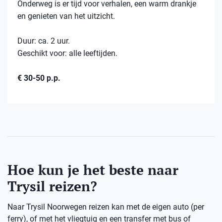
Onderweg is er tijd voor verhalen, een warm drankje
en genieten van het uitzicht.
Duur: ca. 2 uur.
Geschikt voor: alle leeftijden.
€ 30-50 p.p.
Hoe kun je het beste naar
Trysil reizen?
Naar Trysil Noorwegen reizen kan met de eigen auto (per
ferry), of met het vliegtuig en een transfer met bus of