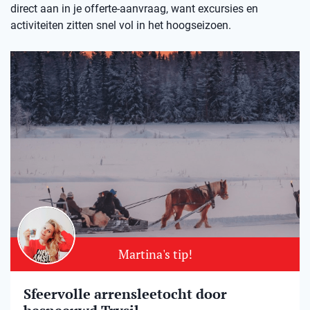
direct aan in je offerte-aanvraag, want excursies en
activiteiten zitten snel vol in het hoogseizoen.
Martina's tip!
Sfeervolle arrensleetocht door