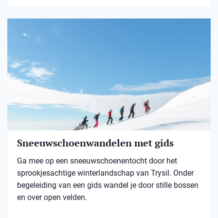
Sneeuwschoenwandelen met gids
Ga mee op een sneeuwschoenentocht door het
sprookjesachtige winterlandschap van Trysil. Onder
begeleiding van een gids wandel je door stille bossen
en over open velden.