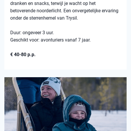
dranken en snacks, terwijl je wacht op het
betoverende noorderlicht. Een onvergetelijke ervaring
onder de sterrenhemel van Trysil.
Duur: ongeveer 3 uur.
Geschikt voor: avonturiers vanaf 7 jaar.
€ 40-80 p.p.