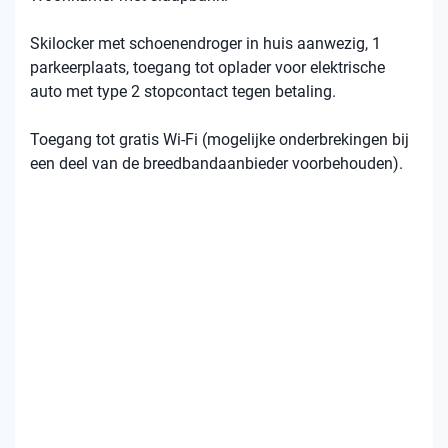
Skilocker met schoenendroger in huis aanwezig, 1
parkeerplaats, toegang tot oplader voor elektrische
auto met type 2 stopcontact tegen betaling.
Toegang tot gratis Wi-Fi (mogelijke onderbrekingen bij
een deel van de breedbandaanbieder voorbehouden).