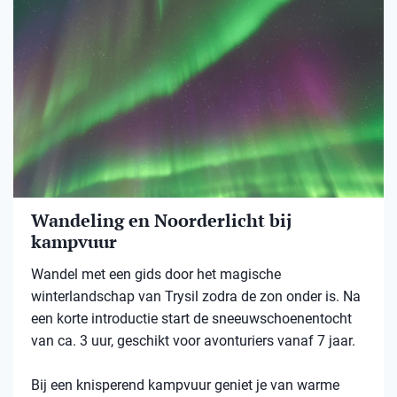
Wandeling en Noorderlicht bij
kampvuur
Wandel met een gids door het magische
winterlandschap van Trysil zodra de zon onder is. Na
een korte introductie start de sneeuwschoenentocht
van ca. 3 uur, geschikt voor avonturiers vanaf 7 jaar.
Bij een knisperend kampvuur geniet je van warme