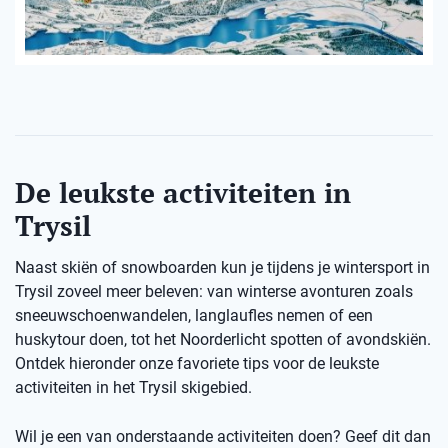
De leukste activiteiten in
Trysil
Naast skiën of snowboarden kun je tijdens je wintersport in
Trysil zoveel meer beleven: van winterse avonturen zoals
sneeuwschoenwandelen, langlaufles nemen of een
huskytour doen, tot het Noorderlicht spotten of avondskiën.
Ontdek hieronder onze favoriete tips voor de leukste
activiteiten in het Trysil skigebied.
Wil je een van onderstaande activiteiten doen? Geef dit dan