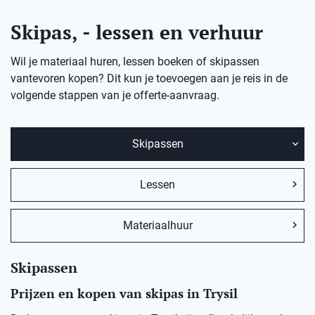
Skipas, - lessen en verhuur
Wil je materiaal huren, lessen boeken of skipassen
vantevoren kopen? Dit kun je toevoegen aan je reis in de
volgende stappen van je offerte-aanvraag.
Skipassen
Lessen
Materiaalhuur
Skipassen
Prijzen en kopen van skipas in Trysil