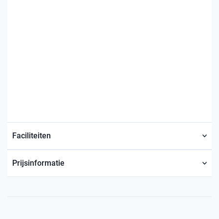
Faciliteiten
Prijsinformatie