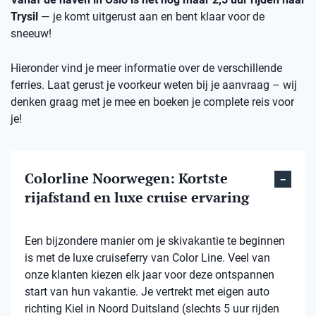
Trysil
— je komt uitgerust aan en bent klaar voor de
sneeuw!
Hieronder vind je meer informatie over de verschillende
ferries. Laat gerust je voorkeur weten bij je aanvraag – wij
denken graag met je mee en boeken je complete reis voor
je!
Colorline Noorwegen: Kortste
rijafstand en luxe cruise ervaring
Een bijzondere manier om je skivakantie te beginnen
is met de luxe cruiseferry van Color Line. Veel van
onze klanten kiezen elk jaar voor deze ontspannen
start van hun vakantie. Je vertrekt met eigen auto
richting Kiel in Noord Duitsland (slechts 5 uur rijden