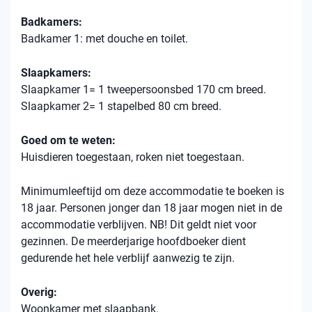
Badkamers:
Badkamer 1: met douche en toilet.
Slaapkamers:
Slaapkamer 1= 1 tweepersoonsbed 170 cm breed.
Slaapkamer 2= 1 stapelbed 80 cm breed.
Goed om te weten:
Huisdieren toegestaan, roken niet toegestaan.
Minimumleeftijd om deze accommodatie te boeken is
18 jaar. Personen jonger dan 18 jaar mogen niet in de
accommodatie verblijven. NB! Dit geldt niet voor
gezinnen. De meerderjarige hoofdboeker dient
gedurende het hele verblijf aanwezig te zijn.
Overig:
Woonkamer met slaapbank.