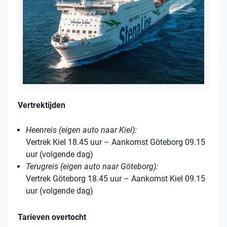
Vertrektijden
Heenreis (eigen auto naar Kiel):
Vertrek Kiel 18.45 uur – Aankomst Göteborg 09.15
uur (volgende dag)
Terugreis (eigen auto naar Göteborg):
Vertrek Göteborg 18.45 uur – Aankomst Kiel 09.15
uur (volgende dag)
Tarieven overtocht