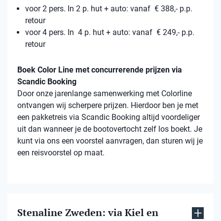
voor 2 pers. In 2 p. hut + auto: vanaf € 388,- p.p.
retour
voor 4 pers. In 4 p. hut + auto: vanaf € 249,- p.p.
retour
Boek Color Line met concurrerende prijzen via
Scandic Booking
Door onze jarenlange samenwerking met Colorline
ontvangen wij scherpere prijzen. Hierdoor ben je met
een pakketreis via Scandic Booking altijd voordeliger
uit dan wanneer je de bootovertocht zelf los boekt. Je
kunt via ons een voorstel aanvragen, dan sturen wij je
een reisvoorstel op maat.
Stenaline Zweden: via Kiel en