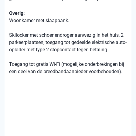
Overig:
Woonkamer met slaapbank.
Skilocker met schoenendroger aanwezig in het huis, 2
parkeerplaatsen, toegang tot gedeelde elektrische auto-
oplader met type 2 stopcontact tegen betaling.
Toegang tot gratis Wi-Fi (mogelijke onderbrekingen bij
een deel van de breedbandaanbieder voorbehouden).