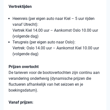
Vertrektijden
Heenreis (per eigen auto naar Kiel – 5 uur rijden
vanaf Utrecht):
Vertrek Kiel 14.00 uur – Aankomst Oslo 10.00 uur
(volgende dag)
Terugreis (per eigen auto naar Oslo):
Vertrek: Oslo 14.00 uur – Aankomst Kiel 10.00 uur
(volgende dag)
Prijzen overtocht
De tarieven voor de bootovertochten zijn continu aan
verandering onderhevig (dynamische prijzen die
fluctueren afhankelijk van het seizoen en je
boekingsdatum).
Vanaf prijzen: