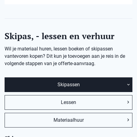
Skipas, - lessen en verhuur
Wil je materiaal huren, lessen boeken of skipassen
vantevoren kopen? Dit kun je toevoegen aan je reis in de
volgende stappen van je offerte-aanvraag.
Skipassen
Lessen
Materiaalhuur