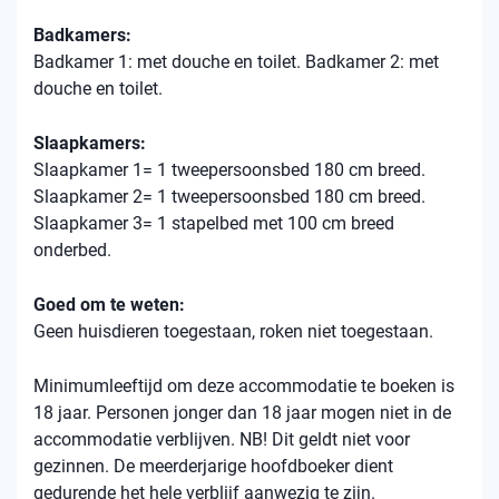
Badkamers:
Badkamer 1: met douche en toilet. Badkamer 2: met
douche en toilet.
Slaapkamers:
Slaapkamer 1= 1 tweepersoonsbed 180 cm breed.
Slaapkamer 2= 1 tweepersoonsbed 180 cm breed.
Slaapkamer 3= 1 stapelbed met 100 cm breed
onderbed.
Goed om te weten:
Geen huisdieren toegestaan, roken niet toegestaan.
Minimumleeftijd om deze accommodatie te boeken is
18 jaar. Personen jonger dan 18 jaar mogen niet in de
accommodatie verblijven. NB! Dit geldt niet voor
gezinnen. De meerderjarige hoofdboeker dient
gedurende het hele verblijf aanwezig te zijn.