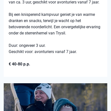
van ca. 3 uur, geschikt voor avonturiers vanaf 7 jaar.
Bij een knisperend kampvuur geniet je van warme
dranken en snacks, terwijl je wacht op het
betoverende noorderlicht. Een onvergetelijke ervaring
onder de sterrenhemel van Trysil.
Duur: ongeveer 3 uur.
Geschikt voor: avonturiers vanaf 7 jaar.
€ 40-80 p.p.