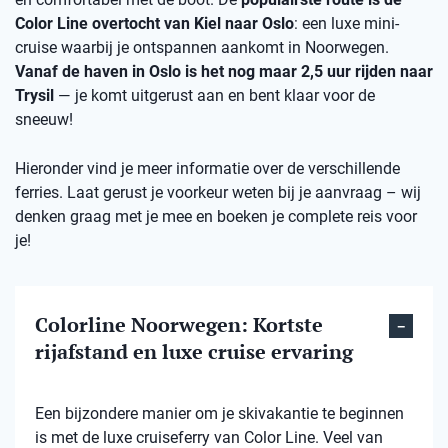
Color Line overtocht van Kiel naar Oslo
: een luxe mini-
cruise waarbij je ontspannen aankomt in Noorwegen.
Vanaf de haven in Oslo is het nog maar 2,5 uur rijden naar
Trysil
— je komt uitgerust aan en bent klaar voor de
sneeuw!
Hieronder vind je meer informatie over de verschillende
ferries. Laat gerust je voorkeur weten bij je aanvraag – wij
denken graag met je mee en boeken je complete reis voor
je!
Colorline Noorwegen: Kortste
rijafstand en luxe cruise ervaring
Een bijzondere manier om je skivakantie te beginnen
is met de luxe cruiseferry van Color Line. Veel van