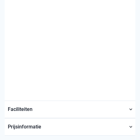
Faciliteiten
Prijsinformatie