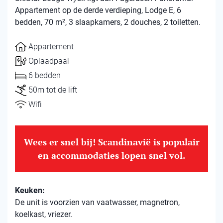
Appartement op de derde verdieping, Lodge E, 6
bedden, 70 m², 3 slaapkamers, 2 douches, 2 toiletten.
Appartement
Oplaadpaal
6 bedden
50m tot de lift
Wifi
Wees er snel bij! Scandinavië is populair
en accommodaties lopen snel vol.
Keuken:
De unit is voorzien van vaatwasser, magnetron,
koelkast, vriezer.