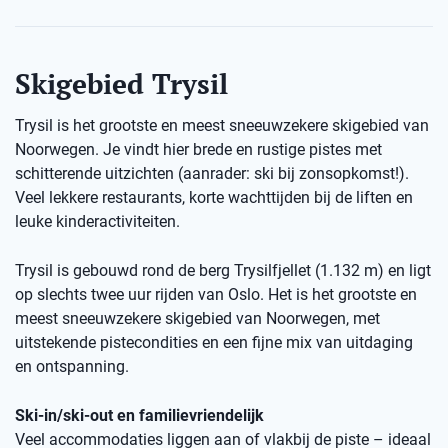
Skigebied Trysil
Trysil is het grootste en meest sneeuwzekere skigebied van
Noorwegen. Je vindt hier brede en rustige pistes met
schitterende uitzichten (aanrader: ski bij zonsopkomst!).
Veel lekkere restaurants, korte wachttijden bij de liften en
leuke kinderactiviteiten.
Trysil is gebouwd rond de berg Trysilfjellet (1.132 m) en ligt
op slechts twee uur rijden van Oslo. Het is het grootste en
meest sneeuwzekere skigebied van Noorwegen, met
uitstekende pistecondities en een fijne mix van uitdaging
en ontspanning.
Ski-in/ski-out en familievriendelijk
Veel accommodaties liggen aan of vlakbij de piste – ideaal