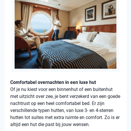
Comfortabel overnachten in een luxe hut
Of je nu kiest voor een binnenhut of een buitenhut
met uitzicht over zee, je bent verzekerd van een goede
nachtrust op een heel comfortabel bed. Er zijn
verschillende typen hutten, van luxe 3- en 4-sterren
hutten tot suites met extra ruimte en comfort. Zo is er
altijd een hut die past bij jouw wensen.