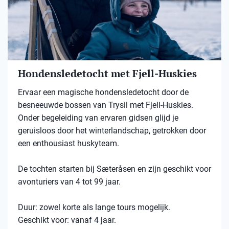
Hondensledetocht met Fjell-Huskies
Ervaar een magische hondensledetocht door de
besneeuwde bossen van Trysil met Fjell-Huskies.
Onder begeleiding van ervaren gidsen glijd je
geruisloos door het winterlandschap, getrokken door
een enthousiast huskyteam.
De tochten starten bij Sæteråsen en zijn geschikt voor
avonturiers van 4 tot 99 jaar.
Duur: zowel korte als lange tours mogelijk.
Geschikt voor: vanaf 4 jaar.