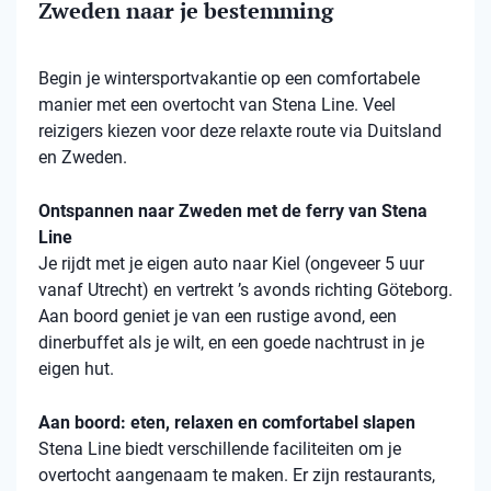
Zweden naar je bestemming
Begin je wintersportvakantie op een comfortabele
manier met een overtocht van Stena Line. Veel
reizigers kiezen voor deze relaxte route via Duitsland
en Zweden.
Ontspannen naar Zweden met de ferry van Stena
Line
Je rijdt met je eigen auto naar Kiel (ongeveer 5 uur
vanaf Utrecht) en vertrekt ’s avonds richting Göteborg.
Aan boord geniet je van een rustige avond, een
dinerbuffet als je wilt, en een goede nachtrust in je
eigen hut.
Aan boord: eten, relaxen en comfortabel slapen
Stena
Line biedt verschillende faciliteiten om je
overtocht aangenaam te maken. Er zijn restaurants,