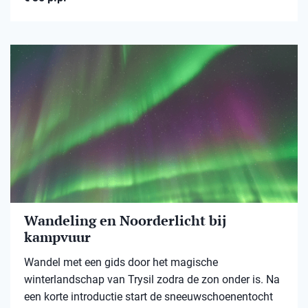
Wandeling en Noorderlicht bij
kampvuur
Wandel met een gids door het magische
winterlandschap van Trysil zodra de zon onder is. Na
een korte introductie start de sneeuwschoenentocht