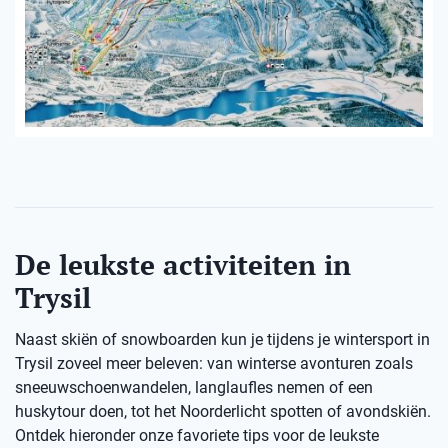
De leukste activiteiten in
Trysil
Naast skiën of snowboarden kun je tijdens je wintersport in
Trysil zoveel meer beleven: van winterse avonturen zoals
sneeuwschoenwandelen, langlaufles nemen of een
huskytour doen, tot het Noorderlicht spotten of avondskiën.
Ontdek hieronder onze favoriete tips voor de leukste