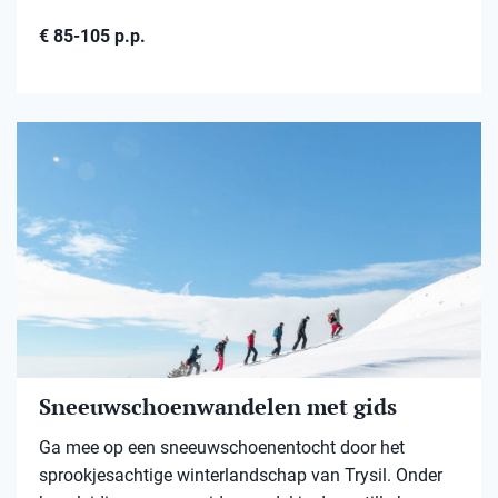
€ 85-105 p.p.
Sneeuwschoenwandelen met gids
Ga mee op een sneeuwschoenentocht door het
sprookjesachtige winterlandschap van Trysil. Onder