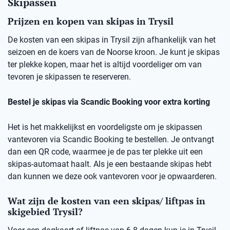
Skipassen
Prijzen en kopen van skipas in Trysil
De kosten van een skipas in Trysil zijn afhankelijk van het
seizoen en de koers van de Noorse kroon. Je kunt je skipas
ter plekke kopen, maar het is altijd voordeliger om van
tevoren je skipassen te reserveren.
Bestel je skipas via Scandic Booking voor extra korting
Het is het makkelijkst en voordeligste om je skipassen
vantevoren via Scandic Booking te bestellen. Je ontvangt
dan een QR code, waarmee je de pas ter plekke uit een
skipas-automaat haalt. Als je een bestaande skipas hebt
dan kunnen we deze ook vantevoren voor je opwaarderen.
Wat zijn de kosten van een skipas/ liftpas in
skigebied Trysil?