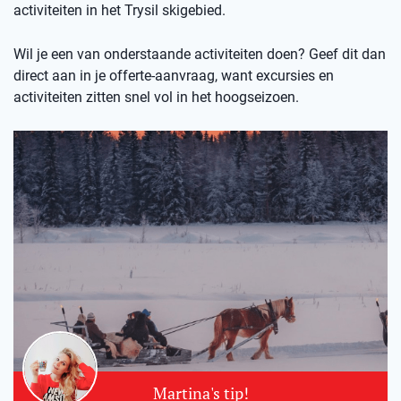
activiteiten in het Trysil skigebied.
Wil je een van onderstaande activiteiten doen? Geef dit dan
direct aan in je offerte-aanvraag, want excursies en
activiteiten zitten snel vol in het hoogseizoen.
Martina's tip!