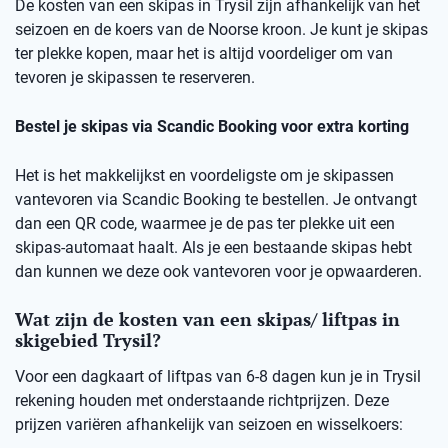
De kosten van een skipas in Trysil zijn afhankelijk van het
seizoen en de koers van de Noorse kroon. Je kunt je skipas
ter plekke kopen, maar het is altijd voordeliger om van
tevoren je skipassen te reserveren.
Bestel je skipas via Scandic Booking voor extra korting
Het is het makkelijkst en voordeligste om je skipassen
vantevoren via Scandic Booking te bestellen. Je ontvangt
dan een QR code, waarmee je de pas ter plekke uit een
skipas-automaat haalt. Als je een bestaande skipas hebt
dan kunnen we deze ook vantevoren voor je opwaarderen.
Wat zijn de kosten van een skipas/ liftpas in
skigebied Trysil?
Voor een dagkaart of liftpas van 6-8 dagen kun je in Trysil
rekening houden met onderstaande richtprijzen. Deze
prijzen variëren afhankelijk van seizoen en wisselkoers: