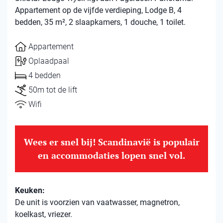
Appartement op de vijfde verdieping, Lodge B, 4
bedden, 35 m², 2 slaapkamers, 1 douche, 1 toilet.
Appartement
Oplaadpaal
4 bedden
50m tot de lift
Wifi
Wees er snel bij! Scandinavië is populair
en accommodaties lopen snel vol.
Keuken:
De unit is voorzien van vaatwasser, magnetron,
koelkast, vriezer.