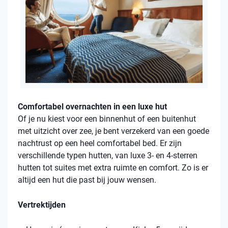
Comfortabel overnachten in een luxe hut
Of je nu kiest voor een binnenhut of een buitenhut
met uitzicht over zee, je bent verzekerd van een goede
nachtrust op een heel comfortabel bed. Er zijn
verschillende typen hutten, van luxe 3- en 4-sterren
hutten tot suites met extra ruimte en comfort. Zo is er
altijd een hut die past bij jouw wensen.
Vertrektijden