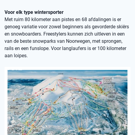
Voor elk type wintersporter
Met ruim 80 kilometer aan pistes en 68 afdalingen is er
genoeg variatie voor zowel beginners als gevorderde skiërs
en snowboarders. Freestylers kunnen zich uitleven in een
van de beste snowparks van Noorwegen, met sprongen,
rails en een funslope. Voor langlaufers is er 100 kilometer
aan loipes.