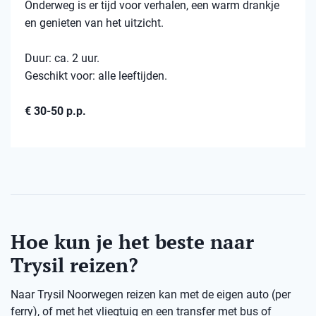
Onderweg is er tijd voor verhalen, een warm drankje
en genieten van het uitzicht.
Duur: ca. 2 uur.
Geschikt voor: alle leeftijden.
€ 30-50 p.p.
Hoe kun je het beste naar
Trysil reizen?
Naar Trysil Noorwegen reizen kan met de eigen auto (per
ferry), of met het vliegtuig en een transfer met bus of