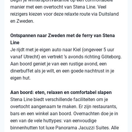
manier met een overtocht van Stena Line. Veel
reizigers kiezen voor deze relaxte route via Duitsland
en Zweden.
Ontspannen naar Zweden met de ferry van Stena
Line
Je rijdt met je eigen auto naar Kiel (ongeveer 5 uur
vanaf Utrecht) en vertrekt ’s avonds richting Göteborg.
Aan boord geniet je van een rustige avond, een
dinerbuffet als je wilt, en een goede nachtrust in je
eigen hut.
Aan boord: eten, relaxen en comfortabel slapen
Stena
Line biedt verschillende faciliteiten om je
overtocht aangenaam te maken. Er zijn restaurants,
bars en een winkel aan boord. Overnachten doe je in
een van de vele
huttypes
: van eenvoudige
binnenhutten
tot luxe Panorama Jacuzzi Suites. Alle