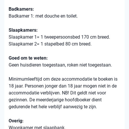
Badkamers:
Badkamer 1: met douche en toilet.
Slaapkamers:
Slaapkamer 1= 1 tweepersoonsbed 170 cm breed.
Slaapkamer 2= 1 stapelbed 80 cm breed.
Goed om te weten:
Geen huisdieren toegestaan, roken niet toegestaan.
Minimumleeftijd om deze accommodatie te boeken is
18 jaar. Personen jonger dan 18 jaar mogen niet in de
accommodatie verblijven. NB! Dit geldt niet voor
gezinnen. De meerderjarige hoofdboeker dient
gedurende het hele verblijf aanwezig te zijn.
Overig:
Woonkamer met slaapbank.