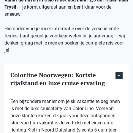
Trysil
— je komt uitgerust aan en bent klaar voor de
sneeuw!
Hieronder vind je meer informatie over de verschillende
ferries. Laat gerust je voorkeur weten bij je aanvraag – wij
denken graag met je mee en boeken je complete reis voor
je!
Colorline Noorwegen: Kortste
rijafstand en luxe cruise ervaring
Een bijzondere manier om je skivakantie te beginnen
is met de luxe cruiseferry van Color Line. Veel van
onze klanten kiezen elk jaar voor deze ontspannen
start van hun vakantie. Je vertrekt met eigen auto
richting Kiel in Noord Duitsland (slechts 5 uur rijden