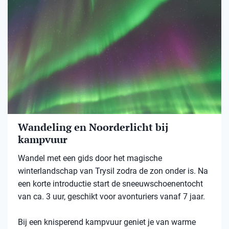
Wandeling en Noorderlicht bij
kampvuur
Wandel met een gids door het magische
winterlandschap van Trysil zodra de zon onder is. Na
een korte introductie start de sneeuwschoenentocht
van ca. 3 uur, geschikt voor avonturiers vanaf 7 jaar.
Bij een knisperend kampvuur geniet je van warme