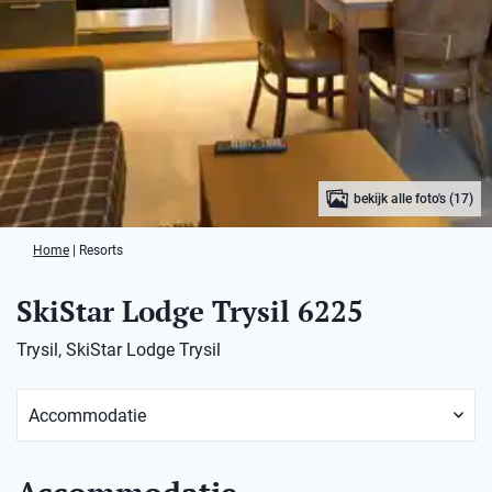
bekijk alle foto's (17)
Home
|
Resorts
SkiStar Lodge Trysil 6225
Trysil, SkiStar Lodge Trysil