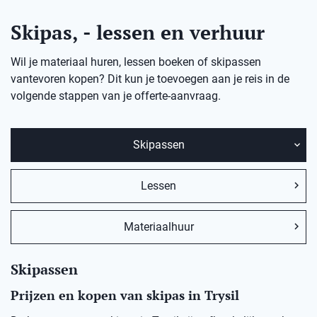
Skipas, - lessen en verhuur
Wil je materiaal huren, lessen boeken of skipassen
vantevoren kopen? Dit kun je toevoegen aan je reis in de
volgende stappen van je offerte-aanvraag.
Skipassen
Lessen
Materiaalhuur
Skipassen
Prijzen en kopen van skipas in Trysil