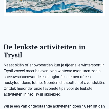
De leukste activiteiten in
Trysil
Naast skiën of snowboarden kun je tijdens je wintersport in
Trysil zoveel meer beleven: van winterse avonturen zoals
sneeuwschoenwandelen, langlaufles nemen of een
huskytour doen, tot het Noorderlicht spotten of avondskiën.
Ontdek hieronder onze favoriete tips voor de leukste
activiteiten in het Trysil skigebied.
Wil je een van onderstaande activiteiten doen? Geef dit dan