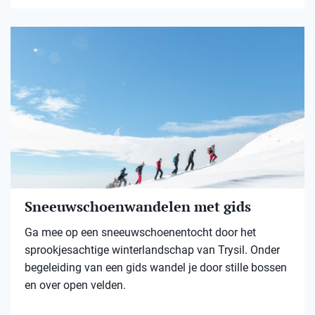
Sneeuwschoenwandelen met gids
Ga mee op een sneeuwschoenentocht door het
sprookjesachtige winterlandschap van Trysil. Onder
begeleiding van een gids wandel je door stille bossen
en over open velden.