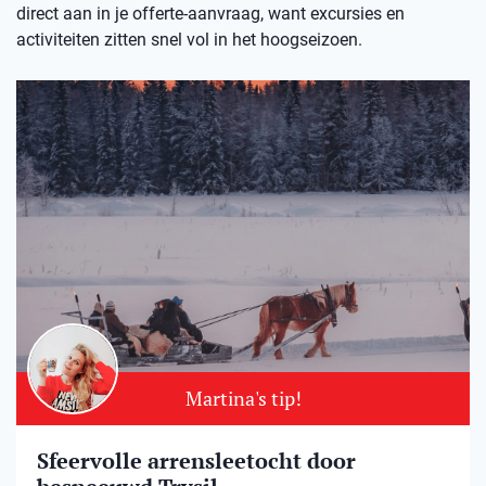
direct aan in je offerte-aanvraag, want excursies en
activiteiten zitten snel vol in het hoogseizoen.
Martina's tip!
Sfeervolle arrensleetocht door