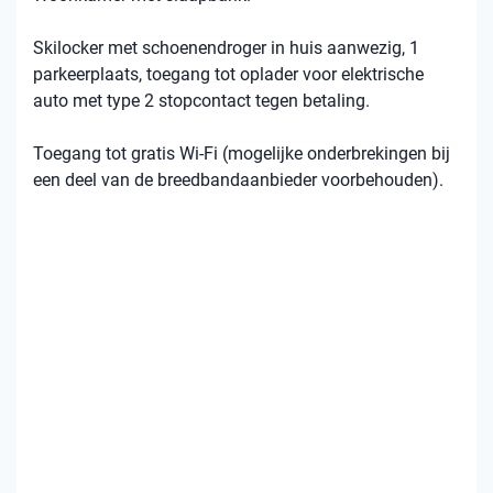
Skilocker met schoenendroger in huis aanwezig, 1
parkeerplaats, toegang tot oplader voor elektrische
auto met type 2 stopcontact tegen betaling.
Toegang tot gratis Wi-Fi (mogelijke onderbrekingen bij
een deel van de breedbandaanbieder voorbehouden).