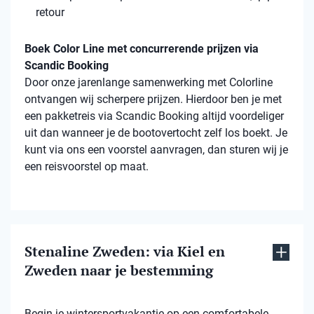
retour
Boek Color Line met concurrerende prijzen via
Scandic Booking
Door onze jarenlange samenwerking met Colorline
ontvangen wij scherpere prijzen. Hierdoor ben je met
een pakketreis via Scandic Booking altijd voordeliger
uit dan wanneer je de bootovertocht zelf los boekt. Je
kunt via ons een voorstel aanvragen, dan sturen wij je
een reisvoorstel op maat.
Stenaline Zweden: via Kiel en
Zweden naar je bestemming
Begin je wintersportvakantie op een comfortabele