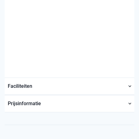
Faciliteiten
Prijsinformatie