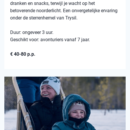
dranken en snacks, terwijl je wacht op het
betoverende noorderlicht. Een onvergetelijke ervaring
onder de sterrenhemel van Trysil.
Duur: ongeveer 3 uur.
Geschikt voor: avonturiers vanaf 7 jaar.
€ 40-80 p.p.