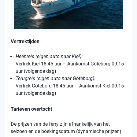
Vertrektijden
Heenreis (eigen auto naar Kiel):
Vertrek Kiel 18.45 uur – Aankomst Göteborg 09.15
uur (volgende dag)
Terugreis (eigen auto naar Göteborg):
Vertrek Göteborg 18.45 uur – Aankomst Kiel 09.15
uur (volgende dag)
Tarieven overtocht
De prijzen van de ferry zijn afhankelijk van het
seizoen en de boekingsdatum (dynamische prijzen).