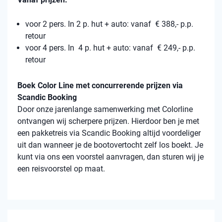
voor 2 pers. In 2 p. hut + auto: vanaf € 388,- p.p.
retour
voor 4 pers. In 4 p. hut + auto: vanaf € 249,- p.p.
retour
Boek Color Line met concurrerende prijzen via
Scandic Booking
Door onze jarenlange samenwerking met Colorline
ontvangen wij scherpere prijzen. Hierdoor ben je met
een pakketreis via Scandic Booking altijd voordeliger
uit dan wanneer je de bootovertocht zelf los boekt. Je
kunt via ons een voorstel aanvragen, dan sturen wij je
een reisvoorstel op maat.