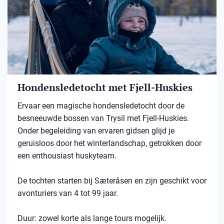
Hondensledetocht met Fjell-Huskies
Ervaar een magische hondensledetocht door de
besneeuwde bossen van Trysil met Fjell-Huskies.
Onder begeleiding van ervaren gidsen glijd je
geruisloos door het winterlandschap, getrokken door
een enthousiast huskyteam.
De tochten starten bij Sæteråsen en zijn geschikt voor
avonturiers van 4 tot 99 jaar.
Duur: zowel korte als lange tours mogelijk.