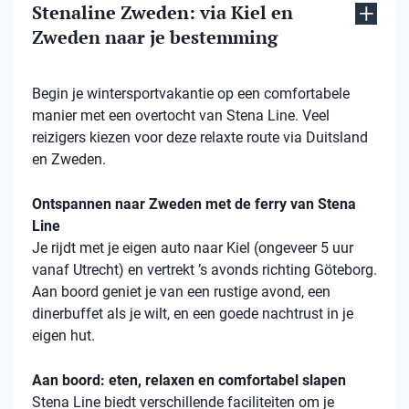
Stenaline Zweden: via Kiel en
Zweden naar je bestemming
Begin je wintersportvakantie op een comfortabele
manier met een overtocht van Stena Line. Veel
reizigers kiezen voor deze relaxte route via Duitsland
en Zweden.
Ontspannen naar Zweden met de ferry van Stena
Line
Je rijdt met je eigen auto naar Kiel (ongeveer 5 uur
vanaf Utrecht) en vertrekt ’s avonds richting Göteborg.
Aan boord geniet je van een rustige avond, een
dinerbuffet als je wilt, en een goede nachtrust in je
eigen hut.
Aan boord: eten, relaxen en comfortabel slapen
Stena
Line biedt verschillende faciliteiten om je