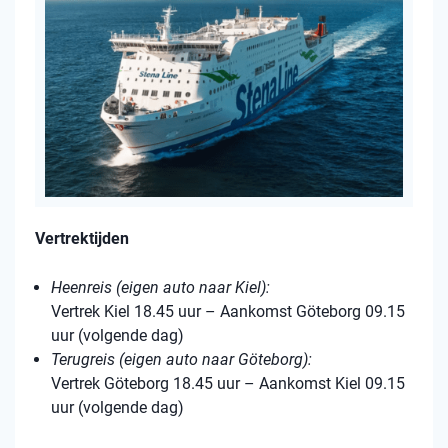
Vertrektijden
Heenreis (eigen auto naar Kiel):
Vertrek Kiel 18.45 uur – Aankomst Göteborg 09.15
uur (volgende dag)
Terugreis (eigen auto naar Göteborg):
Vertrek Göteborg 18.45 uur – Aankomst Kiel 09.15
uur (volgende dag)