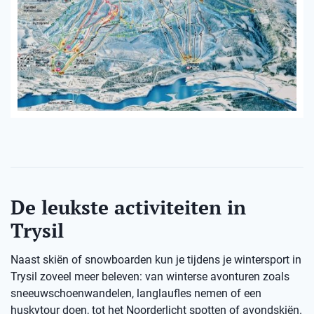
De leukste activiteiten in
Trysil
Naast skiën of snowboarden kun je tijdens je wintersport in
Trysil zoveel meer beleven: van winterse avonturen zoals
sneeuwschoenwandelen, langlaufles nemen of een
huskytour doen, tot het Noorderlicht spotten of avondskiën.