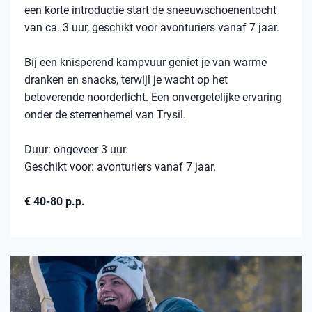
een korte introductie start de sneeuwschoenentocht
van ca. 3 uur, geschikt voor avonturiers vanaf 7 jaar.
Bij een knisperend kampvuur geniet je van warme
dranken en snacks, terwijl je wacht op het
betoverende noorderlicht. Een onvergetelijke ervaring
onder de sterrenhemel van Trysil.
Duur: ongeveer 3 uur.
Geschikt voor: avonturiers vanaf 7 jaar.
€ 40-80 p.p.