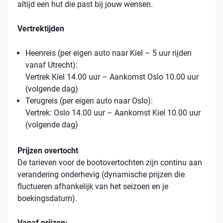
altijd een hut die past bij jouw wensen.
Vertrektijden
Heenreis (per eigen auto naar Kiel – 5 uur rijden
vanaf Utrecht):
Vertrek Kiel 14.00 uur – Aankomst Oslo 10.00 uur
(volgende dag)
Terugreis (per eigen auto naar Oslo):
Vertrek: Oslo 14.00 uur – Aankomst Kiel 10.00 uur
(volgende dag)
Prijzen overtocht
De tarieven voor de bootovertochten zijn continu aan
verandering onderhevig (dynamische prijzen die
fluctueren afhankelijk van het seizoen en je
boekingsdatum).
Vanaf prijzen: