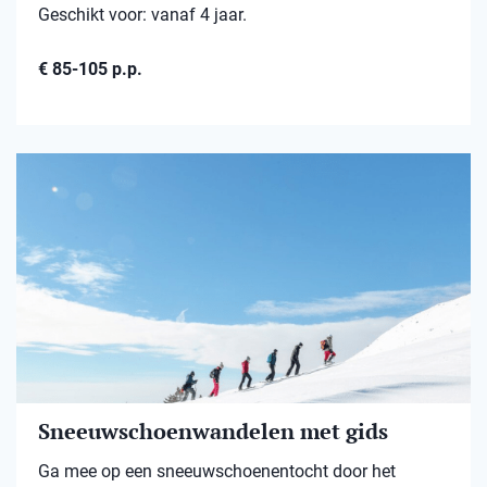
Geschikt voor: vanaf 4 jaar.
€ 85-105 p.p.
Sneeuwschoenwandelen met gids
Ga mee op een sneeuwschoenentocht door het