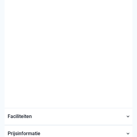
Faciliteiten
Prijsinformatie