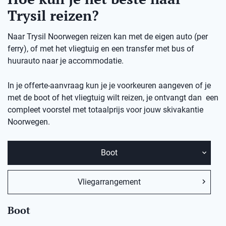
Trysil reizen?
Naar Trysil Noorwegen reizen kan met de eigen auto (per
ferry), of met het vliegtuig en een transfer met bus of
huurauto naar je accommodatie.
In je offerte-aanvraag kun je je voorkeuren aangeven of je
met de boot of het vliegtuig wilt reizen, je ontvangt dan een
compleet voorstel met totaalprijs voor jouw skivakantie
Noorwegen.
Boot
Vliegarrangement
Boot