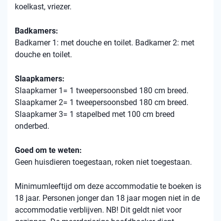
koelkast, vriezer.
Badkamers:
Badkamer 1: met douche en toilet. Badkamer 2: met
douche en toilet.
Slaapkamers:
Slaapkamer 1= 1 tweepersoonsbed 180 cm breed.
Slaapkamer 2= 1 tweepersoonsbed 180 cm breed.
Slaapkamer 3= 1 stapelbed met 100 cm breed
onderbed.
Goed om te weten:
Geen huisdieren toegestaan, roken niet toegestaan.
Minimumleeftijd om deze accommodatie te boeken is
18 jaar. Personen jonger dan 18 jaar mogen niet in de
accommodatie verblijven. NB! Dit geldt niet voor