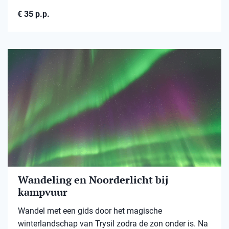
€ 35 p.p.
Wandeling en Noorderlicht bij
kampvuur
Wandel met een gids door het magische
winterlandschap van Trysil zodra de zon onder is. Na