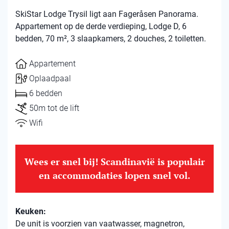
SkiStar Lodge Trysil ligt aan Fageråsen Panorama.
Appartement op de derde verdieping, Lodge D, 6
bedden, 70 m², 3 slaapkamers, 2 douches, 2 toiletten.
Appartement
Oplaadpaal
6 bedden
50m tot de lift
Wifi
Wees er snel bij! Scandinavië is populair
en accommodaties lopen snel vol.
Keuken:
De unit is voorzien van vaatwasser, magnetron,