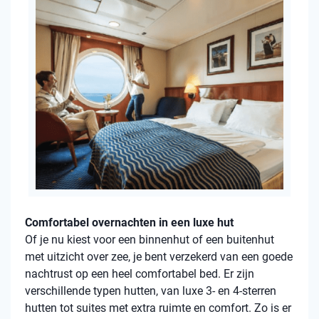
Comfortabel overnachten in een luxe hut
Of je nu kiest voor een binnenhut of een buitenhut
met uitzicht over zee, je bent verzekerd van een goede
nachtrust op een heel comfortabel bed. Er zijn
verschillende typen hutten, van luxe 3- en 4-sterren
hutten tot suites met extra ruimte en comfort. Zo is er