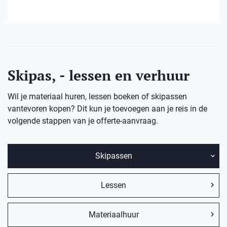
Skipas, - lessen en verhuur
Wil je materiaal huren, lessen boeken of skipassen
vantevoren kopen? Dit kun je toevoegen aan je reis in de
volgende stappen van je offerte-aanvraag.
Skipassen
Lessen
Materiaalhuur