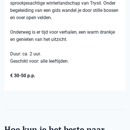
sprookjesachtige winterlandschap van Trysil. Onder
begeleiding van een gids wandel je door stille bossen
en over open velden.
Onderweg is er tijd voor verhalen, een warm drankje
en genieten van het uitzicht.
Duur: ca. 2 uur.
Geschikt voor: alle leeftijden.
€ 30-50 p.p.
Hoe kun je het beste naar