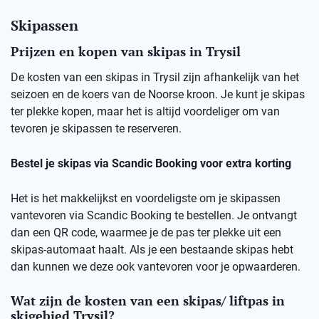
Skipassen
Prijzen en kopen van skipas in Trysil
De kosten van een skipas in Trysil zijn afhankelijk van het
seizoen en de koers van de Noorse kroon. Je kunt je skipas
ter plekke kopen, maar het is altijd voordeliger om van
tevoren je skipassen te reserveren.
Bestel je skipas via Scandic Booking voor extra korting
Het is het makkelijkst en voordeligste om je skipassen
vantevoren via Scandic Booking te bestellen. Je ontvangt
dan een QR code, waarmee je de pas ter plekke uit een
skipas-automaat haalt. Als je een bestaande skipas hebt
dan kunnen we deze ook vantevoren voor je opwaarderen.
Wat zijn de kosten van een skipas/ liftpas in
skigebied Trysil?