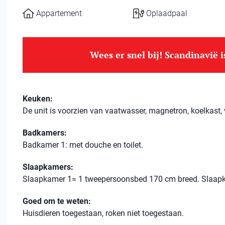
Appartement
Oplaadpaal
Wees er snel bij! Scandinavië 
Keuken:
De unit is voorzien van vaatwasser, magnetron, koelkast, v
Badkamers:
Badkamer 1: met douche en toilet.
Slaapkamers:
Slaapkamer 1= 1 tweepersoonsbed 170 cm breed. Slaapk
Goed om te weten:
Huisdieren toegestaan, roken niet toegestaan.