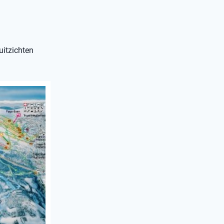
uitzichten