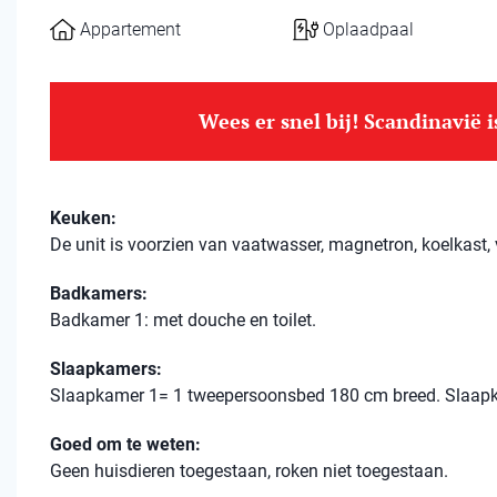
Appartement
Oplaadpaal
Wees er snel bij! Scandinavië 
Keuken:
De unit is voorzien van vaatwasser, magnetron, koelkast, v
Badkamers:
Badkamer 1: met douche en toilet.
Slaapkamers:
Slaapkamer 1= 1 tweepersoonsbed 180 cm breed. Slaapk
Goed om te weten:
Geen huisdieren toegestaan, roken niet toegestaan.