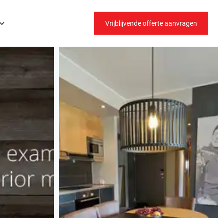
Vrijblijvende offerte aanvragen