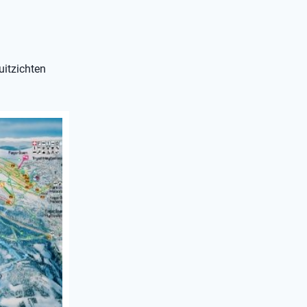
uitzichten