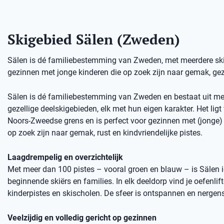
Skigebied Sälen (Zweden)
Sälen is dé familiebestemming van Zweden, met meerdere skige
gezinnen met jonge kinderen die op zoek zijn naar gemak, gez
Sälen is dé familiebestemming van Zweden en bestaat uit me
gezellige deelskigebieden, elk met hun eigen karakter. Het ligt 
Noors-Zweedse grens en is perfect voor gezinnen met (jonge) 
op zoek zijn naar gemak, rust en kindvriendelijke pistes.
Laagdrempelig en overzichtelijk
Met meer dan 100 pistes – vooral groen en blauw – is Sälen 
beginnende skiërs en families. In elk deeldorp vind je oefenlift
kinderpistes en skischolen. De sfeer is ontspannen en nergens
Veelzijdig en volledig gericht op gezinnen