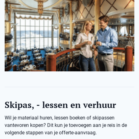
Skipas, - lessen en verhuur
Wil je materiaal huren, lessen boeken of skipassen
vantevoren kopen? Dit kun je toevoegen aan je reis in de
volgende stappen van je offerte-aanvraag.