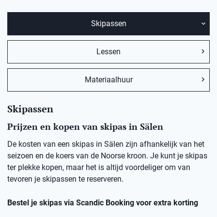
Skipassen
Lessen
Materiaalhuur
Skipassen
Prijzen en kopen van skipas in Sälen
De kosten van een skipas in Sälen zijn afhankelijk van het
seizoen en de koers van de Noorse kroon. Je kunt je skipas
ter plekke kopen, maar het is altijd voordeliger om van
tevoren je skipassen te reserveren.
Bestel je skipas via Scandic Booking voor extra korting