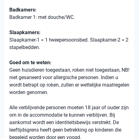
Badkamers:
Badkamer 1: met douche/WC.
Slaapkamers:
Slaapkamer-1 = 1 tweepersoonsbed. Slaapkamer-2 = 2
stapelbedden.
Goed om te weten:
Geen huisdieren toegestaan, roken niet toegestaan, NB!
niet gesaneerd voor allergische personen. Indien u
wordt betrapt op roken, zullen er wettelijke maatregelen
worden genomen.
Alle verblijvende personen moeten 18 jaar of ouder zijn
om in de accommodatie te kunnen verblijven. Bij
aankomst wordt een identiteitsbewijs verstrekt. De
leeftijdsgrens heeft geen betrekking op kinderen die
begeleid worden door een voogd.