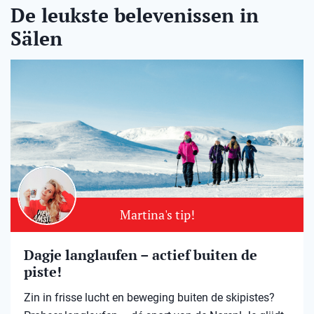
De leukste belevenissen in
Sälen
Martina's tip!
Dagje langlaufen – actief buiten de
piste!
Zin in frisse lucht en beweging buiten de skipistes?