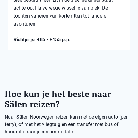
achterop. Halverwege wissel je van plek. De
tochten variëren van korte ritten tot langere
avonturen.
Richtprijs: €85 - €155 p.p.
Hoe kun je het beste naar
Sälen reizen?
Naar Sälen Noorwegen reizen kan met de eigen auto (per
ferry), of met het vliegtuig en een transfer met bus of
huurauto naar je accommodatie.