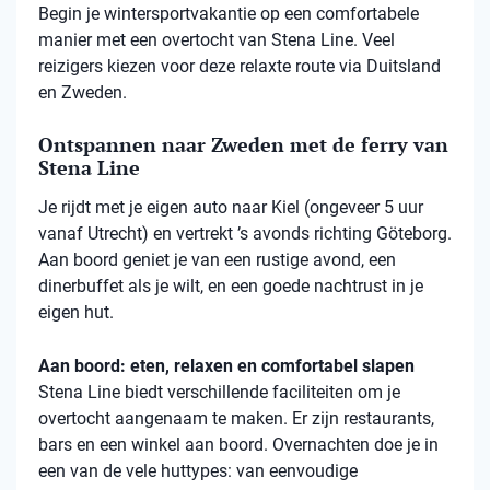
Begin je wintersportvakantie op een comfortabele
manier met een overtocht van Stena Line. Veel
reizigers kiezen voor deze relaxte route via Duitsland
en Zweden.
Ontspannen naar Zweden met de ferry van
Stena Line
Je rijdt met je eigen auto naar Kiel (ongeveer 5 uur
vanaf Utrecht) en vertrekt ’s avonds richting Göteborg.
Aan boord geniet je van een rustige avond, een
dinerbuffet als je wilt, en een goede nachtrust in je
eigen hut.
Aan boord: eten, relaxen en comfortabel slapen
Stena
Line biedt verschillende faciliteiten om je
overtocht aangenaam te maken. Er zijn restaurants,
bars en een winkel aan boord. Overnachten doe je in
een van de vele
huttypes
: van eenvoudige