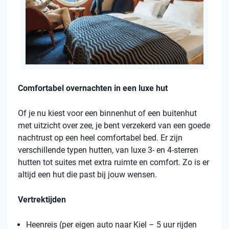
Comfortabel overnachten in een luxe hut
Of je nu kiest voor een binnenhut of een buitenhut
met uitzicht over zee, je bent verzekerd van een goede
nachtrust op een heel comfortabel bed. Er zijn
verschillende typen hutten, van luxe 3- en 4-sterren
hutten tot suites met extra ruimte en comfort. Zo is er
altijd een hut die past bij jouw wensen.
Vertrektijden
Heenreis (per eigen auto naar Kiel – 5 uur rijden