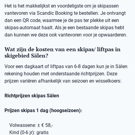
Het is het makkelijkst en voordeligste om je skipassen
vantevoren via Scandic Booking te bestellen. Je ontvangt
dan een QR code, waarmee je de pas ter plekke uit een
skipas-automaat haalt. Als je een bestaande skipas hebt
dan kunnen we deze ook vantevoren voor je opwaarderen.
Wat zijn de kosten van een skipas/ liftpas in
skigebied Sälen?
Voor een dagkaart of liftpas van 6-8 dagen kun je in Sälen
rekening houden met onderstaande richtprijzen. Deze
prijzen variëren afhankelijk van seizoen en wisselkoers:
Richtprijzen skipas Sälen
Prijzen skipas 1 dag (hoogseizoen):
Volwassene: ± € 58,-
Kind (0-6 jr): gratis