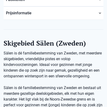
Prijsinformatie
Skigebied Sälen (Zweden)
Sälen is dé familiebestemming van Zweden, met meerdere
skigebieden, vriendelijke pistes en volop
kindervoorzieningen. Ideaal voor gezinnen met jonge
kinderen die op zoek zijn naar gemak, gezelligheid en een
ontspannen wintersport in een sfeervolle omgeving.
Sälen is dé familiebestemming van Zweden en bestaat uit
meerdere gezellige deelskigebieden, elk met hun eigen
karakter. Het ligt vlak bij de Noors-Zweedse grens en is
perfect voor gezinnen met (jonge) kinderen die op zoek zijn