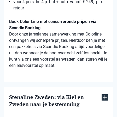
voor 4 pers. In 4 p. hut + auto: vanaf € 249,- p.p.
retour
Boek Color Line met concurrerende prijzen via
Scandic Booking
Door onze jarenlange samenwerking met Colorline
ontvangen wij scherpere prijzen. Hierdoor ben je met
een pakketreis via Scandic Booking altijd voordeliger
uit dan wanneer je de bootovertocht zelf los boekt. Je
kunt via ons een voorstel aanvragen, dan sturen wij je
een reisvoorstel op maat.
Stenaline Zweden: via Kiel en
Zweden naar je bestemming