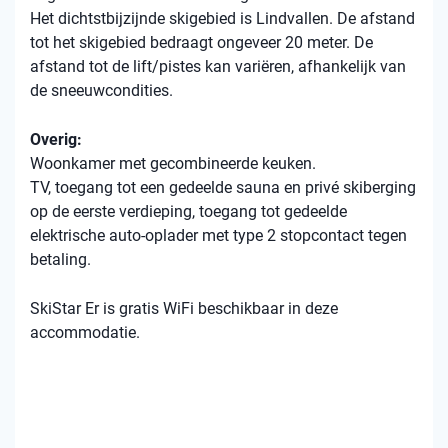
Het dichtstbijzijnde skigebied is Lindvallen. De afstand
tot het skigebied bedraagt ​​ongeveer 20 meter. De
afstand tot de lift/pistes kan variëren, afhankelijk van
de sneeuwcondities.
Overig:
Woonkamer met gecombineerde keuken.
TV, toegang tot een gedeelde sauna en privé skiberging
op de eerste verdieping, toegang tot gedeelde
elektrische auto-oplader met type 2 stopcontact tegen
betaling.
SkiStar Er is gratis WiFi beschikbaar in deze
accommodatie.