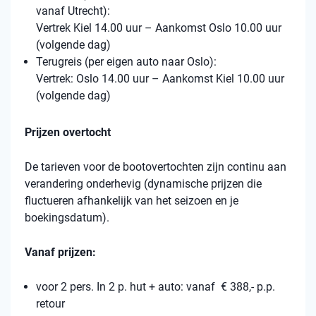
vanaf Utrecht):
Vertrek Kiel 14.00 uur – Aankomst Oslo 10.00 uur
(volgende dag)
Terugreis (per eigen auto naar Oslo):
Vertrek: Oslo 14.00 uur – Aankomst Kiel 10.00 uur
(volgende dag)
Prijzen overtocht
De tarieven voor de bootovertochten zijn continu aan
verandering onderhevig (dynamische prijzen die
fluctueren afhankelijk van het seizoen en je
boekingsdatum).
Vanaf prijzen:
voor 2 pers. In 2 p. hut + auto: vanaf € 388,- p.p.
retour