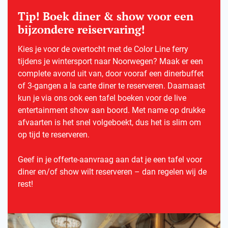
Tip! Boek diner & show voor een
bijzondere reiservaring!
Kies je voor de overtocht met de Color Line ferry
tijdens je wintersport naar Noorwegen? Maak er een
complete avond uit van, door vooraf een dinerbuffet
of 3-gangen a la carte diner te reserveren. Daarnaast
kun je via ons ook een tafel boeken voor de live
entertainment show aan boord. Met name op drukke
afvaarten is het snel volgeboekt, dus het is slim om
op tijd te reserveren.
Geef in je offerte-aanvraag aan dat je een tafel voor
diner en/of show wilt reserveren – dan regelen wij de
rest!