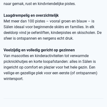
naar gemak, rust en kindvriendelijke pistes.
Laagdrempelig en overzichtelijk
Met meer dan 100 pistes – vooral groen en blauw – is
Sälen ideaal voor beginnende skiërs en families. In elk
deeldorp vind je oefenliften, kinderpistes en skischolen. De
sfeer is ontspannen en nergens echt druk.
Veelzijdig en volledig gericht op gezinnen
Van mascottes en kinderactiviteiten tot verwarmde
picknickhutjes en korte loopafstanden: alles in Sälen is
ingericht op comfort en plezier voor het hele gezin. Een
veilige en gezellige plek voor een eerste (of ontspannen)
wintersport.