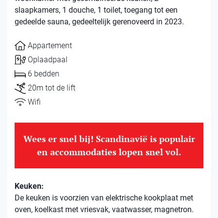
slaapkamers, 1 douche, 1 toilet, toegang tot een
gedeelde sauna, gedeeltelijk gerenoveerd in 2023.
Appartement
Oplaadpaal
6 bedden
20m tot de lift
Wifi
Wees er snel bij! Scandinavië is populair
en accommodaties lopen snel vol.
Keuken:
De keuken is voorzien van elektrische kookplaat met
oven, koelkast met vriesvak, vaatwasser, magnetron.