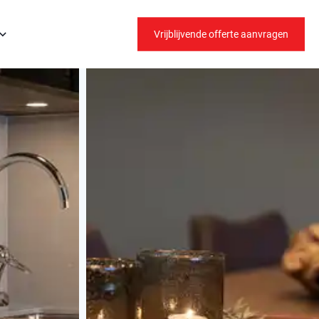
Vrijblijvende offerte aanvragen