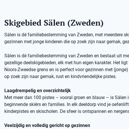
Skigebied Sälen (Zweden)
Sälen is dé familiebestemming van Zweden, met meerdere skige
gezinnen met jonge kinderen die op zoek zijn naar gemak, gez
Sälen is dé familiebestemming van Zweden en bestaat uit me
gezellige deelskigebieden, elk met hun eigen karakter. Het ligt 
Noors-Zweedse grens en is perfect voor gezinnen met (jonge) 
op zoek zijn naar gemak, rust en kindvriendelijke pistes.
Laagdrempelig en overzichtelijk
Met meer dan 100 pistes – vooral groen en blauw – is Sälen 
beginnende skiërs en families. In elk deeldorp vind je oefenlift
kinderpistes en skischolen. De sfeer is ontspannen en nergens
Veelzijdig en volledig gericht op gezinnen