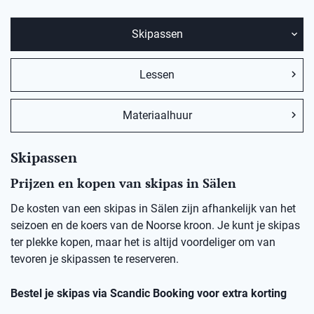
Skipassen
Lessen
Materiaalhuur
Skipassen
Prijzen en kopen van skipas in Sälen
De kosten van een skipas in Sälen zijn afhankelijk van het
seizoen en de koers van de Noorse kroon. Je kunt je skipas
ter plekke kopen, maar het is altijd voordeliger om van
tevoren je skipassen te reserveren.
Bestel je skipas via Scandic Booking voor extra korting