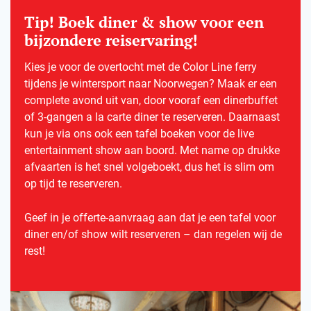
Tip! Boek diner & show voor een
bijzondere reiservaring!
Kies je voor de overtocht met de Color Line ferry
tijdens je wintersport naar Noorwegen? Maak er een
complete avond uit van, door vooraf een dinerbuffet
of 3-gangen a la carte diner te reserveren. Daarnaast
kun je via ons ook een tafel boeken voor de live
entertainment show aan boord. Met name op drukke
afvaarten is het snel volgeboekt, dus het is slim om
op tijd te reserveren.
Geef in je offerte-aanvraag aan dat je een tafel voor
diner en/of show wilt reserveren – dan regelen wij de
rest!