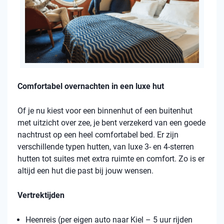
Comfortabel overnachten in een luxe hut
Of je nu kiest voor een binnenhut of een buitenhut
met uitzicht over zee, je bent verzekerd van een goede
nachtrust op een heel comfortabel bed. Er zijn
verschillende typen hutten, van luxe 3- en 4-sterren
hutten tot suites met extra ruimte en comfort. Zo is er
altijd een hut die past bij jouw wensen.
Vertrektijden
Heenreis (per eigen auto naar Kiel – 5 uur rijden