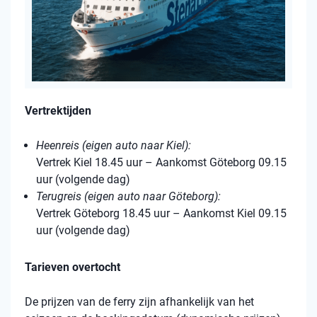
Vertrektijden
Heenreis (eigen auto naar Kiel):
Vertrek Kiel 18.45 uur – Aankomst Göteborg 09.15
uur (volgende dag)
Terugreis (eigen auto naar Göteborg):
Vertrek Göteborg 18.45 uur – Aankomst Kiel 09.15
uur (volgende dag)
Tarieven overtocht
De prijzen van de ferry zijn afhankelijk van het