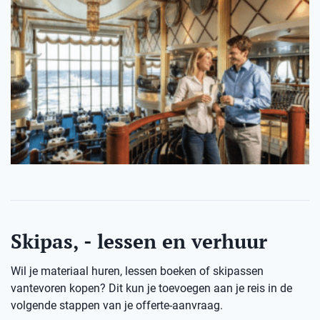
Skipas, - lessen en verhuur
Wil je materiaal huren, lessen boeken of skipassen
vantevoren kopen? Dit kun je toevoegen aan je reis in de
volgende stappen van je offerte-aanvraag.