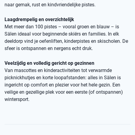
naar gemak, rust en kindvriendelijke pistes.
Laagdrempelig en overzichtelijk
Met meer dan 100 pistes – vooral groen en blauw – is
Sälen ideaal voor beginnende skiërs en families. In elk
deeldorp vind je oefenliften, kinderpistes en skischolen. De
sfeer is ontspannen en nergens echt druk.
Veelzijdig en volledig gericht op gezinnen
Van mascottes en kinderactiviteiten tot verwarmde
picknickhutjes en korte loopafstanden: alles in Sälen is
ingericht op comfort en plezier voor het hele gezin. Een
veilige en gezellige plek voor een eerste (of ontspannen)
wintersport.