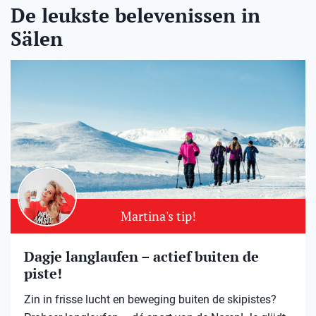
De leukste belevenissen in
Sälen
Martina's tip!
Dagje langlaufen – actief buiten de
piste!
Zin in frisse lucht en beweging buiten de skipistes?