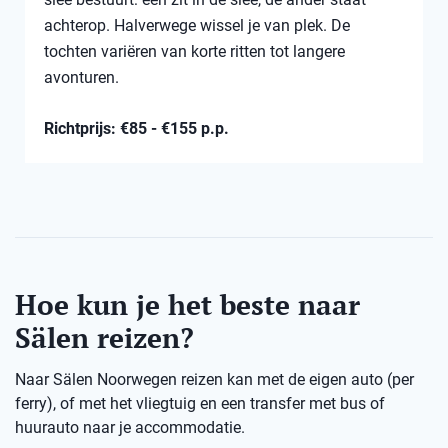
achterop. Halverwege wissel je van plek. De
tochten variëren van korte ritten tot langere
avonturen.
Richtprijs: €85 - €155 p.p.
Hoe kun je het beste naar
Sälen reizen?
Naar Sälen Noorwegen reizen kan met de eigen auto (per
ferry), of met het vliegtuig en een transfer met bus of
huurauto naar je accommodatie.