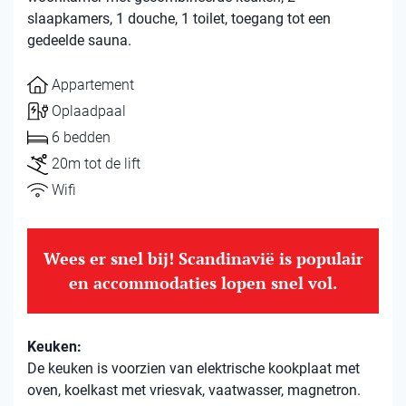
slaapkamers, 1 douche, 1 toilet, toegang tot een
gedeelde sauna.
Appartement
Oplaadpaal
6 bedden
20m tot de lift
Wifi
Wees er snel bij! Scandinavië is populair
en accommodaties lopen snel vol.
Keuken:
De keuken is voorzien van elektrische kookplaat met
oven, koelkast met vriesvak, vaatwasser, magnetron.