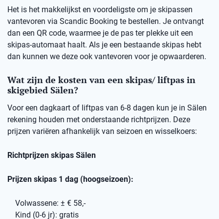
Het is het makkelijkst en voordeligste om je skipassen
vantevoren via Scandic Booking te bestellen. Je ontvangt
dan een QR code, waarmee je de pas ter plekke uit een
skipas-automaat haalt. Als je een bestaande skipas hebt
dan kunnen we deze ook vantevoren voor je opwaarderen.
Wat zijn de kosten van een skipas/ liftpas in
skigebied Sälen?
Voor een dagkaart of liftpas van 6-8 dagen kun je in Sälen
rekening houden met onderstaande richtprijzen. Deze
prijzen variëren afhankelijk van seizoen en wisselkoers:
Richtprijzen skipas Sälen
Prijzen skipas 1 dag (hoogseizoen):
Volwassene: ± € 58,-
Kind (0-6 jr): gratis