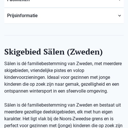
Prijsinformatie
Skigebied Sälen (Zweden)
Sälen is dé familiebestemming van Zweden, met meerdere
skigebieden, vriendelijke pistes en volop
kindervoorzieningen. Ideaal voor gezinnen met jonge
kinderen die op zoek zijn naar gemak, gezelligheid en een
ontspannen wintersport in een sfeervolle omgeving.
Sälen is dé familiebestemming van Zweden en bestaat uit
meerdere gezellige deelskigebieden, elk met hun eigen
karakter. Het ligt vlak bij de Noors-Zweedse grens en is
perfect voor gezinnen met (jonge) kinderen die op zoek zijn