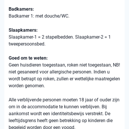
Badkamers:
Badkamer 1: met douche/WC.
Slaapkamers:
Slaapkamer-1 = 2 stapelbedden. Slaapkamer-2 = 1
tweepersoonsbed.
Goed om te weten:
Geen huisdieren toegestaan, roken niet toegestaan, NB!
niet gesaneerd voor allergische personen. Indien u
wordt betrapt op roken, zullen er wettelijke maatregelen
worden genomen.
Alle verblijvende personen moeten 18 jaar of ouder zijn
om in de accommodatie te kunnen verblijven. Bij
aankomst wordt een identiteitsbewijs verstrekt. De
leeftijdsgrens heeft geen betrekking op kinderen die
begeleid worden door een voogd.