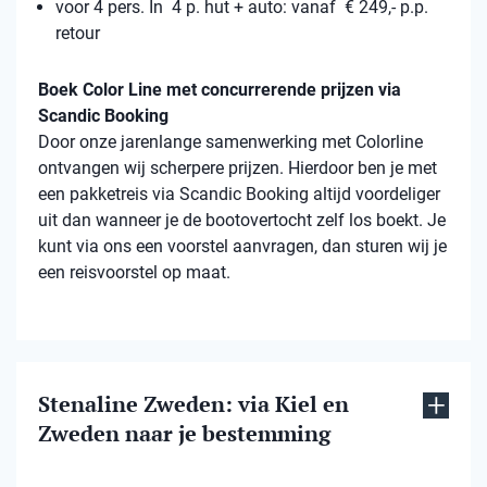
voor 4 pers. In 4 p. hut + auto: vanaf € 249,- p.p.
retour
Boek Color Line met concurrerende prijzen via
Scandic Booking
Door onze jarenlange samenwerking met Colorline
ontvangen wij scherpere prijzen. Hierdoor ben je met
een pakketreis via Scandic Booking altijd voordeliger
uit dan wanneer je de bootovertocht zelf los boekt. Je
kunt via ons een voorstel aanvragen, dan sturen wij je
een reisvoorstel op maat.
Stenaline Zweden: via Kiel en
Zweden naar je bestemming