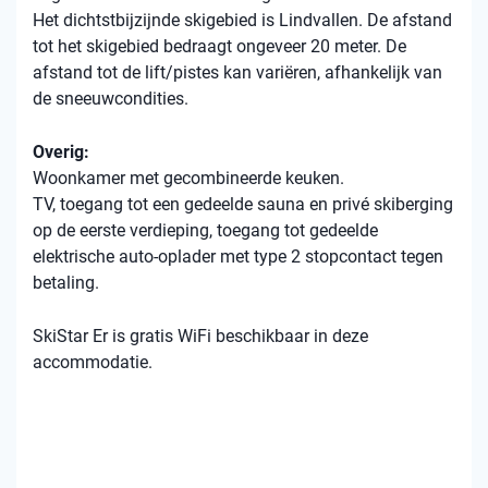
Het dichtstbijzijnde skigebied is Lindvallen. De afstand
tot het skigebied bedraagt ​​ongeveer 20 meter. De
afstand tot de lift/pistes kan variëren, afhankelijk van
de sneeuwcondities.
Overig:
Woonkamer met gecombineerde keuken.
TV, toegang tot een gedeelde sauna en privé skiberging
op de eerste verdieping, toegang tot gedeelde
elektrische auto-oplader met type 2 stopcontact tegen
betaling.
SkiStar Er is gratis WiFi beschikbaar in deze
accommodatie.