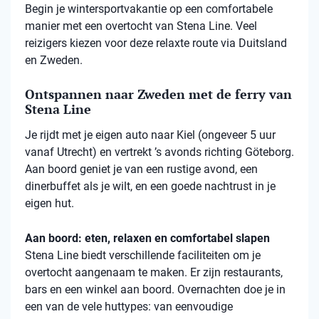
Begin je wintersportvakantie op een comfortabele
manier met een overtocht van Stena Line. Veel
reizigers kiezen voor deze relaxte route via Duitsland
en Zweden.
Ontspannen naar Zweden met de ferry van
Stena Line
Je rijdt met je eigen auto naar Kiel (ongeveer 5 uur
vanaf Utrecht) en vertrekt ’s avonds richting Göteborg.
Aan boord geniet je van een rustige avond, een
dinerbuffet als je wilt, en een goede nachtrust in je
eigen hut.
Aan boord: eten, relaxen en comfortabel slapen
Stena
Line biedt verschillende faciliteiten om je
overtocht aangenaam te maken. Er zijn restaurants,
bars en een winkel aan boord. Overnachten doe je in
een van de vele
huttypes
: van eenvoudige