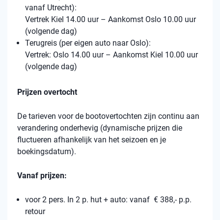
vanaf Utrecht):
Vertrek Kiel 14.00 uur – Aankomst Oslo 10.00 uur
(volgende dag)
Terugreis (per eigen auto naar Oslo):
Vertrek: Oslo 14.00 uur – Aankomst Kiel 10.00 uur
(volgende dag)
Prijzen overtocht
De tarieven voor de bootovertochten zijn continu aan
verandering onderhevig (dynamische prijzen die
fluctueren afhankelijk van het seizoen en je
boekingsdatum).
Vanaf prijzen:
voor 2 pers. In 2 p. hut + auto: vanaf € 388,- p.p.
retour