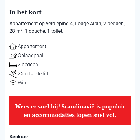
In het kort
Appartement op verdieping 4, Lodge Alpin, 2 bedden,
28 m², 1 douche, 1 toilet.
Appartement
Oplaadpaal
2 bedden
25m tot de lift
Wifi
Wees er snel bij! Scandinavië is populair
en accommodaties lopen snel vol.
Keuken: