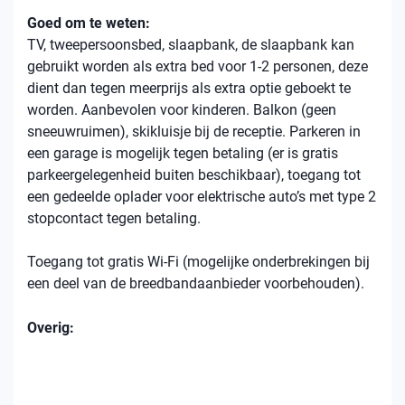
Goed om te weten:
TV, tweepersoonsbed, slaapbank, de slaapbank kan
gebruikt worden als extra bed voor 1-2 personen, deze
dient dan tegen meerprijs als extra optie geboekt te
worden. Aanbevolen voor kinderen. Balkon (geen
sneeuwruimen), skikluisje bij de receptie. Parkeren in
een garage is mogelijk tegen betaling (er is gratis
parkeergelegenheid buiten beschikbaar), toegang tot
een gedeelde oplader voor elektrische auto’s met type 2
stopcontact tegen betaling.
Toegang tot gratis Wi-Fi (mogelijke onderbrekingen bij
een deel van de breedbandaanbieder voorbehouden).
Overig: