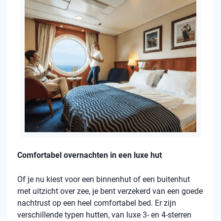
Comfortabel overnachten in een luxe hut
Of je nu kiest voor een binnenhut of een buitenhut
met uitzicht over zee, je bent verzekerd van een goede
nachtrust op een heel comfortabel bed. Er zijn
verschillende typen hutten, van luxe 3- en 4-sterren