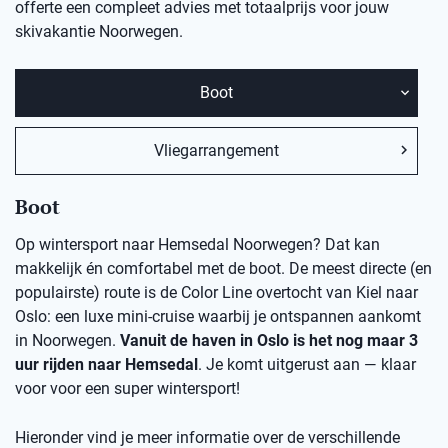
offerte een compleet advies met totaalprijs voor jouw
skivakantie Noorwegen.
Boot
Vliegarrangement
Boot
Op wintersport naar Hemsedal Noorwegen? Dat kan
makkelijk én comfortabel met de boot. De meest directe (en
populairste) route is de Color Line overtocht van Kiel naar
Oslo: een luxe mini-cruise waarbij je ontspannen aankomt
in Noorwegen.
Vanuit de haven in Oslo is het nog maar 3
uur rijden naar Hemsedal
. Je komt uitgerust aan — klaar
voor voor een super wintersport!
Hieronder vind je meer informatie over de verschillende