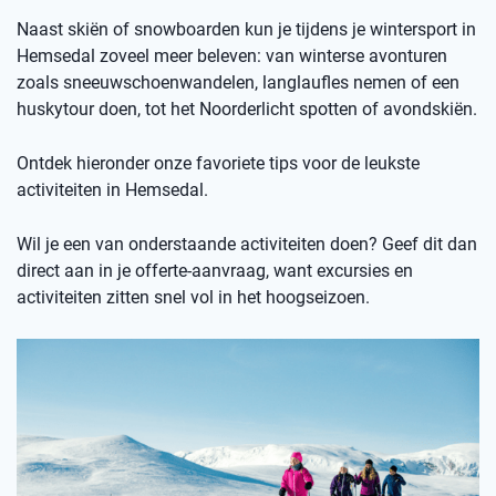
Naast skiën of snowboarden kun je tijdens je wintersport in
Hemsedal zoveel meer beleven: van winterse avonturen
zoals sneeuwschoenwandelen, langlaufles nemen of een
huskytour doen, tot het Noorderlicht spotten of avondskiën.
Ontdek hieronder onze favoriete tips voor de leukste
activiteiten in Hemsedal.
Wil je een van onderstaande activiteiten doen? Geef dit dan
direct aan in je offerte-aanvraag, want excursies en
activiteiten zitten snel vol in het hoogseizoen.