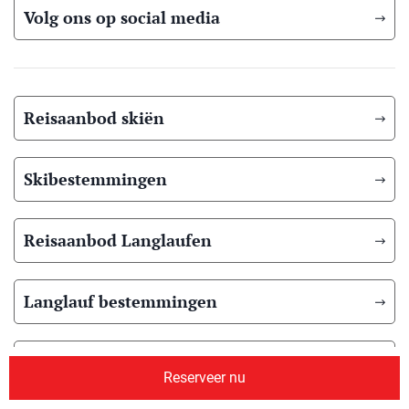
Volg ons op social media
Reisaanbod skiën
Skibestemmingen
Reisaanbod Langlaufen
Langlauf bestemmingen
Reisaanbod zomer
Reserveer nu