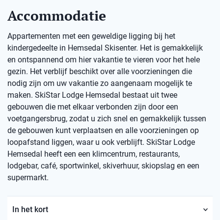
Accommodatie
Appartementen met een geweldige ligging bij het
kindergedeelte in Hemsedal Skisenter. Het is gemakkelijk
en ontspannend om hier vakantie te vieren voor het hele
gezin. Het verblijf beschikt over alle voorzieningen die
nodig zijn om uw vakantie zo aangenaam mogelijk te
maken. SkiStar Lodge Hemsedal bestaat uit twee
gebouwen die met elkaar verbonden zijn door een
voetgangersbrug, zodat u zich snel en gemakkelijk tussen
de gebouwen kunt verplaatsen en alle voorzieningen op
loopafstand liggen, waar u ook verblijft. SkiStar Lodge
Hemsedal heeft een een klimcentrum, restaurants,
lodgebar, café, sportwinkel, skiverhuur, skiopslag en een
supermarkt.
In het kort