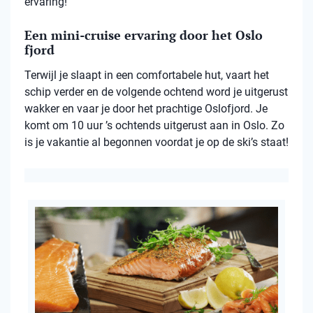
ervaring!
Een mini-cruise ervaring door het Oslo
fjord
Terwijl je slaapt in een comfortabele hut, vaart het
schip verder en de volgende ochtend word je uitgerust
wakker en vaar je door het prachtige Oslofjord. Je
komt om 10 uur ’s ochtends uitgerust aan in Oslo. Zo
is je vakantie al begonnen voordat je op de ski’s staat!