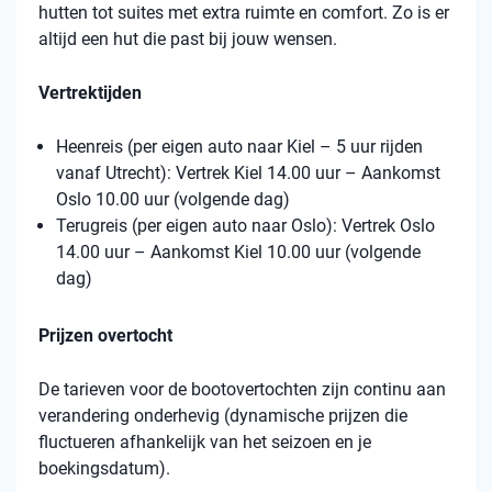
hutten tot suites met extra ruimte en comfort. Zo is er
altijd een hut die past bij jouw wensen.
Vertrektijden
Heenreis (per eigen auto naar Kiel – 5 uur rijden
vanaf Utrecht): Vertrek Kiel 14.00 uur – Aankomst
Oslo 10.00 uur (volgende dag)
Terugreis (per eigen auto naar Oslo): Vertrek Oslo
14.00 uur – Aankomst Kiel 10.00 uur (volgende
dag)
Prijzen overtocht
De tarieven voor de bootovertochten zijn continu aan
verandering onderhevig (dynamische prijzen die
fluctueren afhankelijk van het seizoen en je
boekingsdatum).