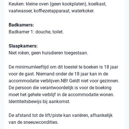
Keuken: kleine oven (geen kookplaten), koelkast,
vaatwasser, koffiezetapparaat, waterkoker.
Badkamers:
Badkamer 1: douche, toilet.
Slaapkamers:
Niet roken, geen huisdieren toegestaan.
De minimumleeftijd om dit toestel te boeken is 18 jaar
voor de gast. Niemand onder de 18 jaar kan in de
accommodatie verblijven.NB! Geldt niet voor gezinnen.
De persoon die verantwoordelijk is voor de boeking
moet het gehele verblijf in de accommodatie wonen.
Identiteitsbewijs bij aankomst.
De afstand tot de lift/piste kan variëren, afhankelijk
van de sneeuwcondities.