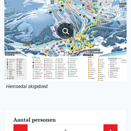
Hemsedal skigebied
Aantal personen