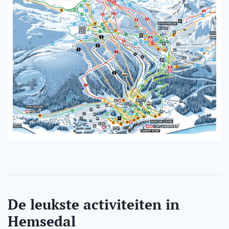
De leukste activiteiten in
Hemsedal