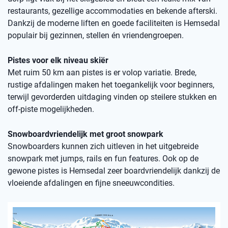
restaurants, gezellige accommodaties en bekende afterski.
Dankzij de moderne liften en goede faciliteiten is Hemsedal
populair bij gezinnen, stellen én vriendengroepen.
Pistes voor elk niveau skiër
Met ruim 50 km aan pistes is er volop variatie. Brede,
rustige afdalingen maken het toegankelijk voor beginners,
terwijl gevorderden uitdaging vinden op steilere stukken en
off-piste mogelijkheden.
Snowboardvriendelijk met groot snowpark
Snowboarders kunnen zich uitleven in het uitgebreide
snowpark met jumps, rails en fun features. Ook op de
gewone pistes is Hemsedal zeer boardvriendelijk dankzij de
vloeiende afdalingen en fijne sneeuwcondities.