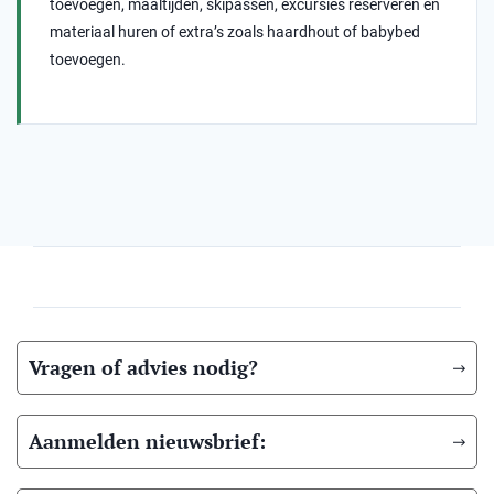
toevoegen, maaltijden, skipassen, excursies reserveren en
materiaal huren of extra’s zoals haardhout of babybed
toevoegen.
Vragen of advies nodig?
Aanmelden nieuwsbrief: