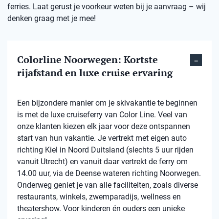
ferries. Laat gerust je voorkeur weten bij je aanvraag – wij
denken graag met je mee!
Colorline Noorwegen: Kortste
rijafstand en luxe cruise ervaring
Een bijzondere manier om je skivakantie te beginnen
is met de luxe cruiseferry van Color Line. Veel van
onze klanten kiezen elk jaar voor deze ontspannen
start van hun vakantie. Je vertrekt met eigen auto
richting Kiel in Noord Duitsland (slechts 5 uur rijden
vanuit Utrecht) en vanuit daar vertrekt de ferry om
14.00 uur, via de Deense wateren richting Noorwegen.
Onderweg geniet je van alle faciliteiten, zoals diverse
restaurants, winkels, zwemparadijs, wellness en
theatershow. Voor kinderen én ouders een unieke