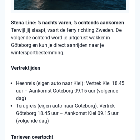
Stena Line: ’s nachts varen, ’s ochtends aankomen
Terwijl jij slaapt, vaart de ferry richting Zweden. De
volgende ochtend word je uitgerust wakker in
Göteborg en kun je direct aanrijden naar je
wintersportbestemming.
Vertrektijden
Heenreis (eigen auto naar Kiel): Vertrek Kiel 18.45
uur – Aankomst Göteborg 09.15 uur (volgende
dag)
Terugreis (eigen auto naar Göteborg): Vertrek
Göteborg 18.45 uur – Aankomst Kiel 09.15 uur
(volgende dag)
Tarieven overtocht