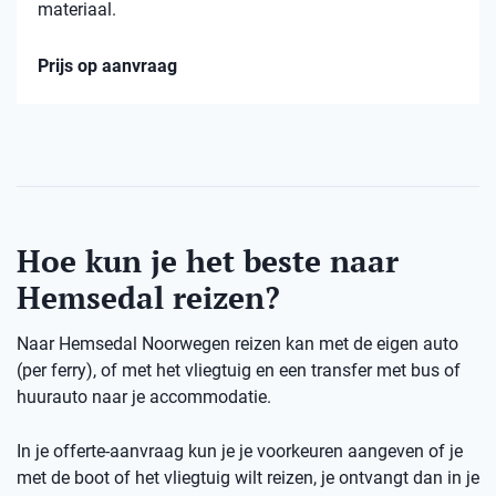
materiaal.
Prijs op aanvraag
Hoe kun je het beste naar
Hemsedal reizen?
Naar Hemsedal Noorwegen reizen kan met de eigen auto
(per ferry), of met het vliegtuig en een transfer met bus of
huurauto naar je accommodatie.
In je offerte-aanvraag kun je je voorkeuren aangeven of je
met de boot of het vliegtuig wilt reizen, je ontvangt dan in je