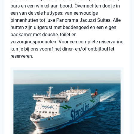
bars en een winkel aan boord. Overnachten doe je in
een van de vele huttypes: van eenvoudige
binnenhutten tot luxe Panorama Jacuzzi Suites. Alle
hutten zijn uitgerust met beddengoed en een eigen
badkamer met douche, toilet en
verzorgingsproducten. Voor een complete reiservaring
kun je bij ons vooraf het diner- en/of ontbijtbuffet
reserveren.