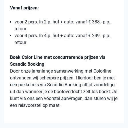
Vanaf prijzen:
voor 2 pers. In 2 p. hut + auto: vanaf € 388,- p.p.
retour
voor 4 pers. In 4 p. hut + auto: vanaf € 249,- p.p.
retour
Boek Color Line met concurrerende prijzen via
Scandic Booking
Door onze jarenlange samenwerking met Colorline
ontvangen wij scherpere prijzen. Hierdoor ben je met
een pakketreis via Scandic Booking altijd voordeliger
uit dan wanneer je de bootovertocht zelf los boekt. Je
kunt via ons een voorstel aanvragen, dan sturen wij je
een reisvoorstel op maat.