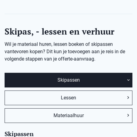
Skipas, - lessen en verhuur
Wil je materiaal huren, lessen boeken of skipassen
vantevoren kopen? Dit kun je toevoegen aan je reis in de
volgende stappen van je offerte-aanvraag.
Skipassen
Lessen
Materiaalhuur
Skipassen