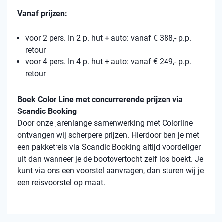
Vanaf prijzen:
voor 2 pers. In 2 p. hut + auto: vanaf € 388,- p.p.
retour
voor 4 pers. In 4 p. hut + auto: vanaf € 249,- p.p.
retour
Boek Color Line met concurrerende prijzen via
Scandic Booking
Door onze jarenlange samenwerking met Colorline
ontvangen wij scherpere prijzen. Hierdoor ben je met
een pakketreis via Scandic Booking altijd voordeliger
uit dan wanneer je de bootovertocht zelf los boekt. Je
kunt via ons een voorstel aanvragen, dan sturen wij je
een reisvoorstel op maat.