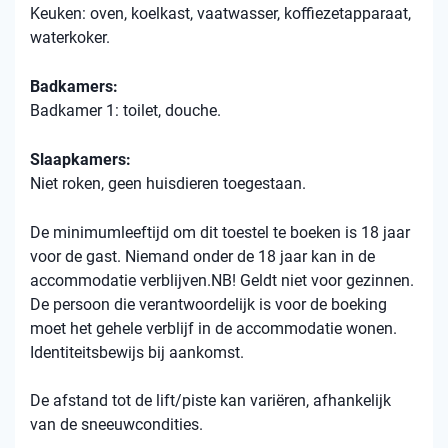
Keuken: oven, koelkast, vaatwasser, koffiezetapparaat,
waterkoker.
Badkamers:
Badkamer 1: toilet, douche.
Slaapkamers:
Niet roken, geen huisdieren toegestaan.
De minimumleeftijd om dit toestel te boeken is 18 jaar
voor de gast. Niemand onder de 18 jaar kan in de
accommodatie verblijven.NB! Geldt niet voor gezinnen.
De persoon die verantwoordelijk is voor de boeking
moet het gehele verblijf in de accommodatie wonen.
Identiteitsbewijs bij aankomst.
De afstand tot de lift/piste kan variëren, afhankelijk
van de sneeuwcondities.