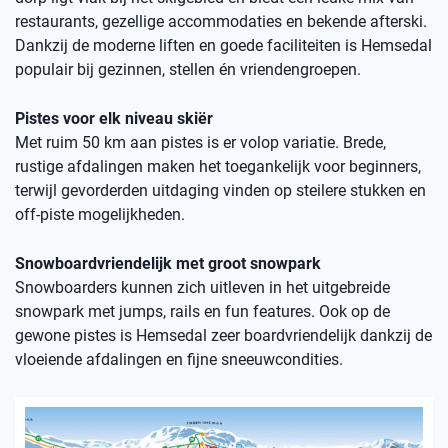
restaurants, gezellige accommodaties en bekende afterski.
Dankzij de moderne liften en goede faciliteiten is Hemsedal
populair bij gezinnen, stellen én vriendengroepen.
Pistes voor elk niveau skiër
Met ruim 50 km aan pistes is er volop variatie. Brede,
rustige afdalingen maken het toegankelijk voor beginners,
terwijl gevorderden uitdaging vinden op steilere stukken en
off-piste mogelijkheden.
Snowboardvriendelijk met groot snowpark
Snowboarders kunnen zich uitleven in het uitgebreide
snowpark met jumps, rails en fun features. Ook op de
gewone pistes is Hemsedal zeer boardvriendelijk dankzij de
vloeiende afdalingen en fijne sneeuwcondities.