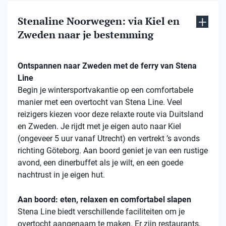
Stenaline Noorwegen: via Kiel en
Zweden naar je bestemming
Ontspannen naar Zweden met de ferry van Stena
Line
Begin je wintersportvakantie op een comfortabele
manier met een overtocht van Stena Line. Veel
reizigers kiezen voor deze relaxte route via Duitsland
en Zweden. Je rijdt met je eigen auto naar Kiel
(ongeveer 5 uur vanaf Utrecht) en vertrekt ’s avonds
richting Göteborg. Aan boord geniet je van een rustige
avond, een dinerbuffet als je wilt, en een goede
nachtrust in je eigen hut.
Aan boord: eten, relaxen en comfortabel slapen
Stena Line biedt verschillende faciliteiten om je
overtocht aangenaam te maken. Er zijn restaurants,