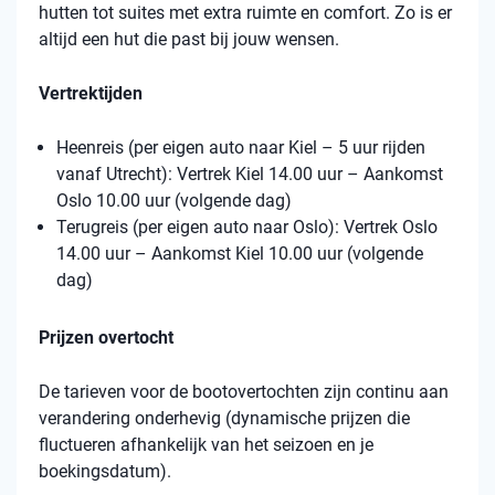
hutten tot suites met extra ruimte en comfort. Zo is er
altijd een hut die past bij jouw wensen.
Vertrektijden
Heenreis (per eigen auto naar Kiel – 5 uur rijden
vanaf Utrecht): Vertrek Kiel 14.00 uur – Aankomst
Oslo 10.00 uur (volgende dag)
Terugreis (per eigen auto naar Oslo): Vertrek Oslo
14.00 uur – Aankomst Kiel 10.00 uur (volgende
dag)
Prijzen overtocht
De tarieven voor de bootovertochten zijn continu aan
verandering onderhevig (dynamische prijzen die
fluctueren afhankelijk van het seizoen en je
boekingsdatum).