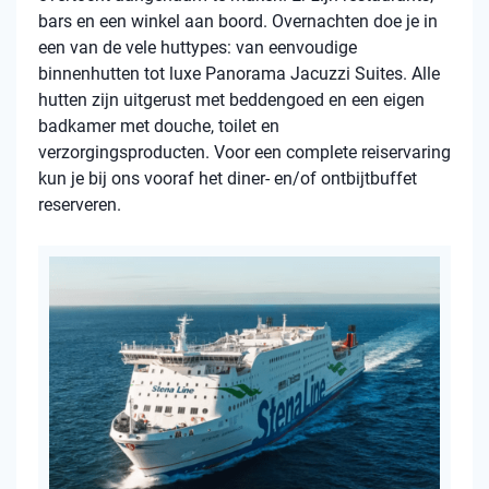
bars en een winkel aan boord. Overnachten doe je in
een van de vele huttypes: van eenvoudige
binnenhutten tot luxe Panorama Jacuzzi Suites. Alle
hutten zijn uitgerust met beddengoed en een eigen
badkamer met douche, toilet en
verzorgingsproducten. Voor een complete reiservaring
kun je bij ons vooraf het diner- en/of ontbijtbuffet
reserveren.