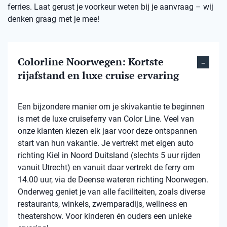
ferries. Laat gerust je voorkeur weten bij je aanvraag – wij
denken graag met je mee!
Colorline Noorwegen: Kortste
rijafstand en luxe cruise ervaring
Een bijzondere manier om je skivakantie te beginnen
is met de luxe cruiseferry van Color Line. Veel van
onze klanten kiezen elk jaar voor deze ontspannen
start van hun vakantie. Je vertrekt met eigen auto
richting Kiel in Noord Duitsland (slechts 5 uur rijden
vanuit Utrecht) en vanuit daar vertrekt de ferry om
14.00 uur, via de Deense wateren richting Noorwegen.
Onderweg geniet je van alle faciliteiten, zoals diverse
restaurants, winkels, zwemparadijs, wellness en
theatershow. Voor kinderen én ouders een unieke