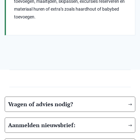
toevoegen, maaltijden, skipassen, excursies reserveren en
materiaal huren of extra’s zoals haardhout of babybed
toevoegen.
Vragen of advies nodig?
Aanmelden nieuwsbrief: