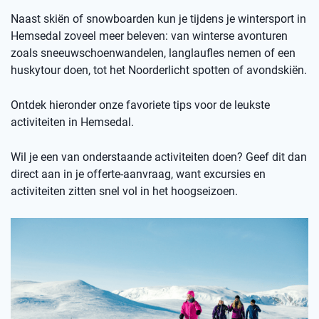
Naast skiën of snowboarden kun je tijdens je wintersport in
Hemsedal zoveel meer beleven: van winterse avonturen
zoals sneeuwschoenwandelen, langlaufles nemen of een
huskytour doen, tot het Noorderlicht spotten of avondskiën.
Ontdek hieronder onze favoriete tips voor de leukste
activiteiten in Hemsedal.
Wil je een van onderstaande activiteiten doen? Geef dit dan
direct aan in je offerte-aanvraag, want excursies en
activiteiten zitten snel vol in het hoogseizoen.