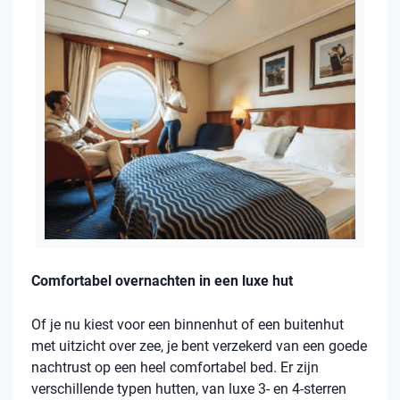
Comfortabel overnachten in een luxe hut
Of je nu kiest voor een binnenhut of een buitenhut
met uitzicht over zee, je bent verzekerd van een goede
nachtrust op een heel comfortabel bed. Er zijn
verschillende typen hutten, van luxe 3- en 4-sterren