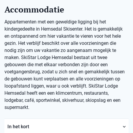
Accommodatie
Appartementen met een geweldige ligging bij het
kindergedeelte in Hemsedal Skisenter. Het is gemakkelijk
en ontspannend om hier vakantie te vieren voor het hele
gezin. Het verblijf beschikt over alle voorzieningen die
nodig zijn om uw vakantie zo aangenaam mogelijk te
maken. SkiStar Lodge Hemsedal bestaat uit twee
gebouwen die met elkaar verbonden zijn door een
voetgangersbrug, zodat u zich snel en gemakkelijk tussen
de gebouwen kunt verplaatsen en alle voorzieningen op
loopafstand liggen, waar u ook verblijft. SkiStar Lodge
Hemsedal heeft een een klimcentrum, restaurants,
lodgebar, café, sportwinkel, skiverhuur, skiopslag en een
supermarkt.
In het kort