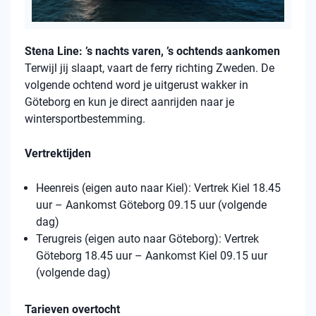
Stena Line: ’s nachts varen, ’s ochtends aankomen
Terwijl jij slaapt, vaart de ferry richting Zweden. De
volgende ochtend word je uitgerust wakker in
Göteborg en kun je direct aanrijden naar je
wintersportbestemming.
Vertrektijden
Heenreis (eigen auto naar Kiel): Vertrek Kiel 18.45
uur – Aankomst Göteborg 09.15 uur (volgende
dag)
Terugreis (eigen auto naar Göteborg): Vertrek
Göteborg 18.45 uur – Aankomst Kiel 09.15 uur
(volgende dag)
Tarieven overtocht