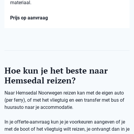
materiaal.
Prijs op aanvraag
Hoe kun je het beste naar
Hemsedal reizen?
Naar Hemsedal Noorwegen reizen kan met de eigen auto
(per ferry), of met het vliegtuig en een transfer met bus of
huurauto naar je accommodatie.
In je offerte-aanvraag kun je je voorkeuren aangeven of je
met de boot of het vliegtuig wilt reizen, je ontvangt dan in je