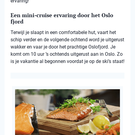
ervaring!
Een mini-cruise ervaring door het Oslo
fjord
Terwijl je slaapt in een comfortabele hut, vaart het
schip verder en de volgende ochtend word je uitgerust
wakker en vaar je door het prachtige Oslofjord. Je
komt om 10 uur ’s ochtends uitgerust aan in Oslo. Zo
is je vakantie al begonnen voordat je op de ski’s staat!