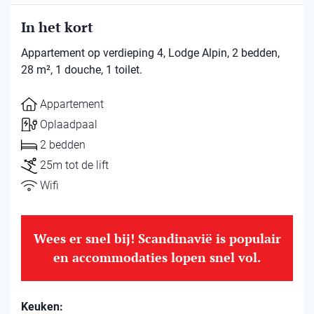
In het kort
Appartement op verdieping 4, Lodge Alpin, 2 bedden,
28 m², 1 douche, 1 toilet.
Appartement
Oplaadpaal
2 bedden
25m tot de lift
Wifi
Wees er snel bij! Scandinavië is populair
en accommodaties lopen snel vol.
Keuken: