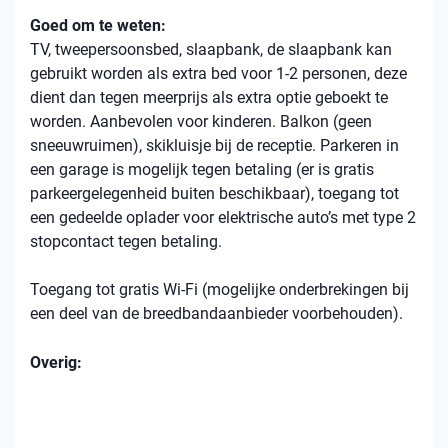
Goed om te weten:
TV, tweepersoonsbed, slaapbank, de slaapbank kan
gebruikt worden als extra bed voor 1-2 personen, deze
dient dan tegen meerprijs als extra optie geboekt te
worden. Aanbevolen voor kinderen. Balkon (geen
sneeuwruimen), skikluisje bij de receptie. Parkeren in
een garage is mogelijk tegen betaling (er is gratis
parkeergelegenheid buiten beschikbaar), toegang tot
een gedeelde oplader voor elektrische auto’s met type 2
stopcontact tegen betaling.
Toegang tot gratis Wi-Fi (mogelijke onderbrekingen bij
een deel van de breedbandaanbieder voorbehouden).
Overig: