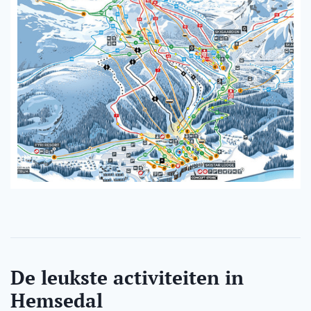
De leukste activiteiten in
Hemsedal