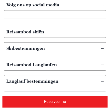
Volg ons op social media
Reisaanbod skiën
Skibestemmingen
Reisaanbod Langlaufen
Langlauf bestemmingen
Reisaanbod zomer
Reserveer nu