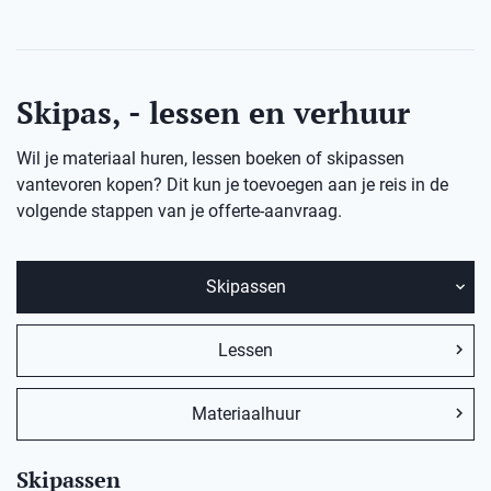
Skipas, - lessen en verhuur
Wil je materiaal huren, lessen boeken of skipassen
vantevoren kopen? Dit kun je toevoegen aan je reis in de
volgende stappen van je offerte-aanvraag.
Skipassen
Lessen
Materiaalhuur
Skipassen