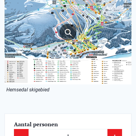
Hemsedal skigebied
Aantal personen