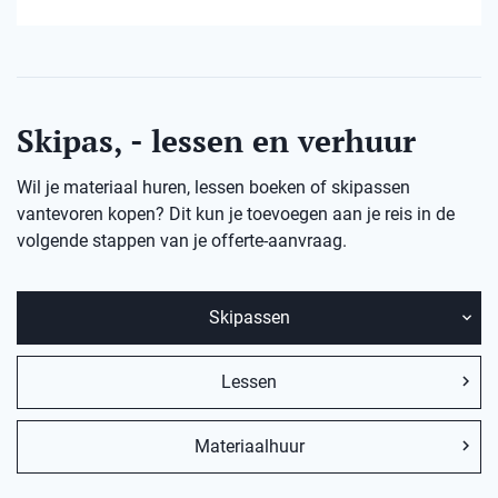
Skipas, - lessen en verhuur
Wil je materiaal huren, lessen boeken of skipassen
vantevoren kopen? Dit kun je toevoegen aan je reis in de
volgende stappen van je offerte-aanvraag.
Skipassen
Lessen
Materiaalhuur