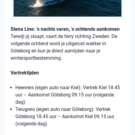
Stena Line: ’s nachts varen, ’s ochtends aankomen
Terwijl jij slaapt, vaart de ferry richting Zweden. De
volgende ochtend word je uitgerust wakker in
Göteborg en kun je direct aanrijden naar je
wintersportbestemming.
Vertrektijden
Heenreis (eigen auto naar Kiel): Vertrek Kiel 18.45
uur – Aankomst Göteborg 09.15 uur (volgende
dag)
Terugreis (eigen auto naar Göteborg): Vertrek
Göteborg 18.45 uur – Aankomst Kiel 09.15 uur
(volgende dag)