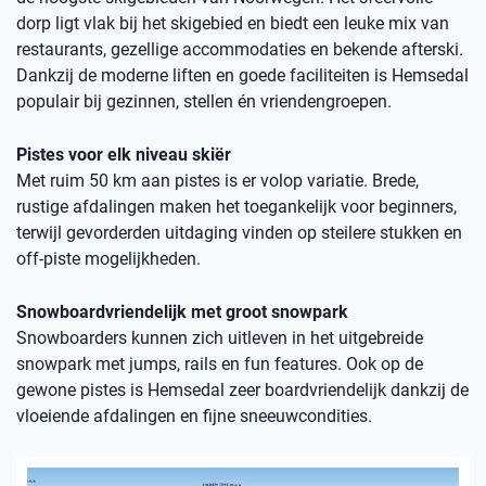
dorp ligt vlak bij het skigebied en biedt een leuke mix van
restaurants, gezellige accommodaties en bekende afterski.
Dankzij de moderne liften en goede faciliteiten is Hemsedal
populair bij gezinnen, stellen én vriendengroepen.
Pistes voor elk niveau skiër
Met ruim 50 km aan pistes is er volop variatie. Brede,
rustige afdalingen maken het toegankelijk voor beginners,
terwijl gevorderden uitdaging vinden op steilere stukken en
off-piste mogelijkheden.
Snowboardvriendelijk met groot snowpark
Snowboarders kunnen zich uitleven in het uitgebreide
snowpark met jumps, rails en fun features. Ook op de
gewone pistes is Hemsedal zeer boardvriendelijk dankzij de
vloeiende afdalingen en fijne sneeuwcondities.