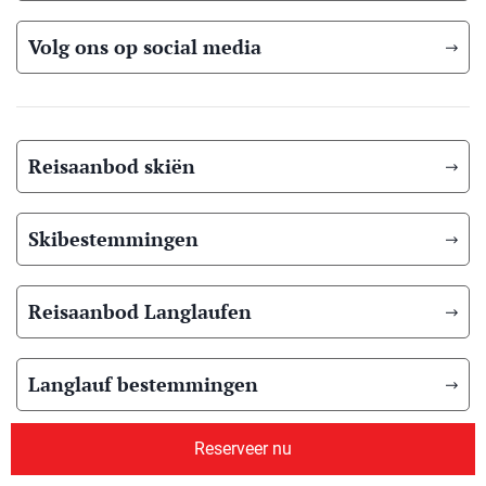
Volg ons op social media
Reisaanbod skiën
Skibestemmingen
Reisaanbod Langlaufen
Langlauf bestemmingen
Reserveer nu
Reisaanbod zomer