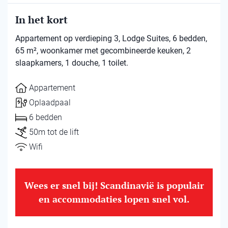
In het kort
Appartement op verdieping 3, Lodge Suites, 6 bedden,
65 m², woonkamer met gecombineerde keuken, 2
slaapkamers, 1 douche, 1 toilet.
Appartement
Oplaadpaal
6 bedden
50m tot de lift
Wifi
Wees er snel bij! Scandinavië is populair
en accommodaties lopen snel vol.