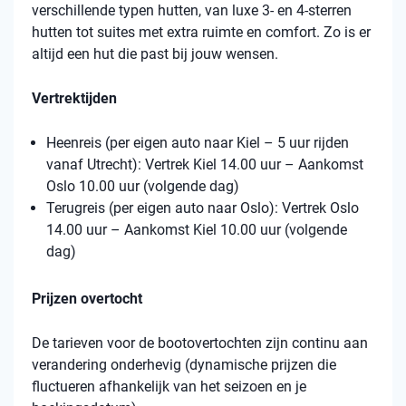
verschillende typen hutten, van luxe 3- en 4-sterren
hutten tot suites met extra ruimte en comfort. Zo is er
altijd een hut die past bij jouw wensen.
Vertrektijden
Heenreis (per eigen auto naar Kiel – 5 uur rijden
vanaf Utrecht): Vertrek Kiel 14.00 uur – Aankomst
Oslo 10.00 uur (volgende dag)
Terugreis (per eigen auto naar Oslo): Vertrek Oslo
14.00 uur – Aankomst Kiel 10.00 uur (volgende
dag)
Prijzen overtocht
De tarieven voor de bootovertochten zijn continu aan
verandering onderhevig (dynamische prijzen die
fluctueren afhankelijk van het seizoen en je