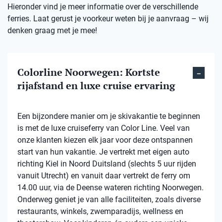
Hieronder vind je meer informatie over de verschillende
ferries. Laat gerust je voorkeur weten bij je aanvraag – wij
denken graag met je mee!
Colorline Noorwegen: Kortste
rijafstand en luxe cruise ervaring
Een bijzondere manier om je skivakantie te beginnen
is met de luxe cruiseferry van Color Line. Veel van
onze klanten kiezen elk jaar voor deze ontspannen
start van hun vakantie. Je vertrekt met eigen auto
richting Kiel in Noord Duitsland (slechts 5 uur rijden
vanuit Utrecht) en vanuit daar vertrekt de ferry om
14.00 uur, via de Deense wateren richting Noorwegen.
Onderweg geniet je van alle faciliteiten, zoals diverse
restaurants, winkels, zwemparadijs, wellness en