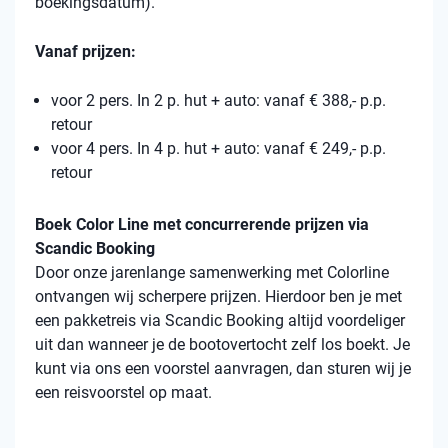
boekingsdatum).
Vanaf prijzen:
voor 2 pers. In 2 p. hut + auto: vanaf € 388,- p.p.
retour
voor 4 pers. In 4 p. hut + auto: vanaf € 249,- p.p.
retour
Boek Color Line met concurrerende prijzen via
Scandic Booking
Door onze jarenlange samenwerking met Colorline
ontvangen wij scherpere prijzen. Hierdoor ben je met
een pakketreis via Scandic Booking altijd voordeliger
uit dan wanneer je de bootovertocht zelf los boekt. Je
kunt via ons een voorstel aanvragen, dan sturen wij je
een reisvoorstel op maat.