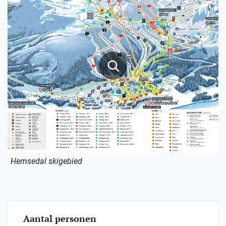
Hemsedal skigebied
Aantal personen