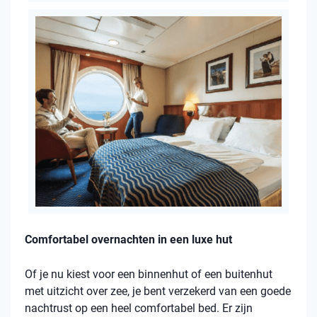
Comfortabel overnachten in een luxe hut
Of je nu kiest voor een binnenhut of een buitenhut
met uitzicht over zee, je bent verzekerd van een goede
nachtrust op een heel comfortabel bed. Er zijn