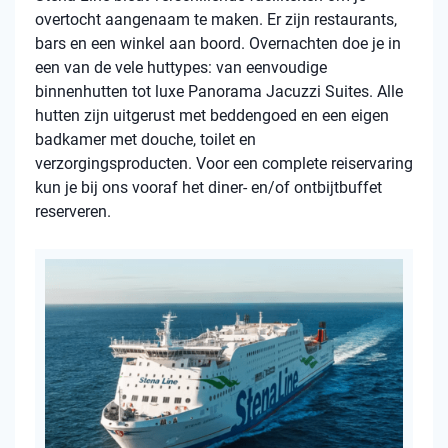
overtocht aangenaam te maken. Er zijn restaurants,
bars en een winkel aan boord. Overnachten doe je in
een van de vele huttypes: van eenvoudige
binnenhutten tot luxe Panorama Jacuzzi Suites. Alle
hutten zijn uitgerust met beddengoed en een eigen
badkamer met douche, toilet en
verzorgingsproducten. Voor een complete reiservaring
kun je bij ons vooraf het diner- en/of ontbijtbuffet
reserveren.