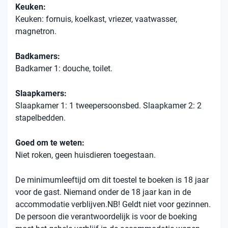
Keuken:
Keuken: fornuis, koelkast, vriezer, vaatwasser,
magnetron.
Badkamers:
Badkamer 1: douche, toilet.
Slaapkamers:
Slaapkamer 1: 1 tweepersoonsbed. Slaapkamer 2: 2
stapelbedden.
Goed om te weten:
Niet roken, geen huisdieren toegestaan.
De minimumleeftijd om dit toestel te boeken is 18 jaar
voor de gast. Niemand onder de 18 jaar kan in de
accommodatie verblijven.NB! Geldt niet voor gezinnen.
De persoon die verantwoordelijk is voor de boeking