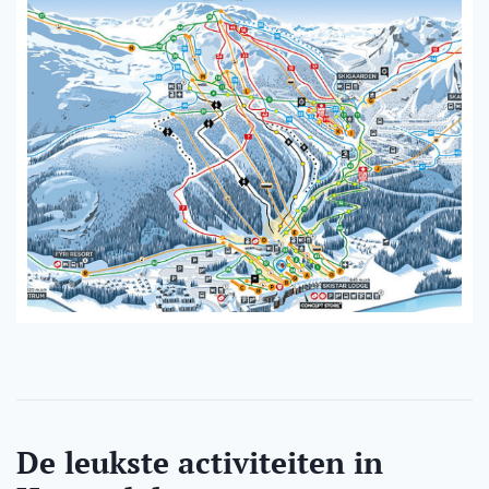
De leukste activiteiten in