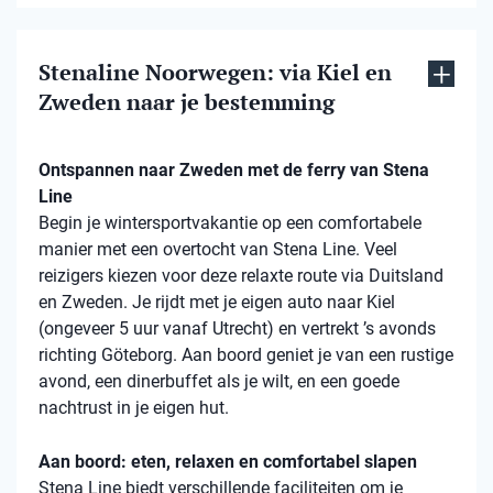
Stenaline Noorwegen: via Kiel en
Zweden naar je bestemming
Ontspannen naar Zweden met de ferry van Stena
Line
Begin je wintersportvakantie op een comfortabele
manier met een overtocht van Stena Line. Veel
reizigers kiezen voor deze relaxte route via Duitsland
en Zweden. Je rijdt met je eigen auto naar Kiel
(ongeveer 5 uur vanaf Utrecht) en vertrekt ’s avonds
richting Göteborg. Aan boord geniet je van een rustige
avond, een dinerbuffet als je wilt, en een goede
nachtrust in je eigen hut.
Aan boord: eten, relaxen en comfortabel slapen
Stena Line biedt verschillende faciliteiten om je