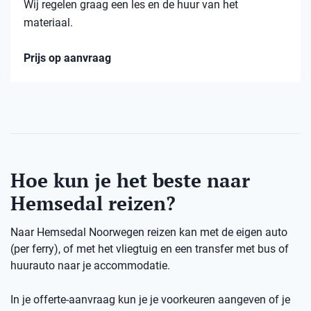
Wij regelen graag een les en de huur van het
materiaal.
Prijs op aanvraag
Hoe kun je het beste naar
Hemsedal reizen?
Naar Hemsedal Noorwegen reizen kan met de eigen auto
(per ferry), of met het vliegtuig en een transfer met bus of
huurauto naar je accommodatie.
In je offerte-aanvraag kun je je voorkeuren aangeven of je