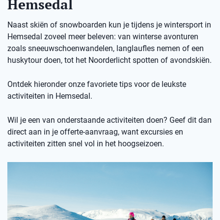
Hemsedal
Naast skiën of snowboarden kun je tijdens je wintersport in
Hemsedal zoveel meer beleven: van winterse avonturen
zoals sneeuwschoenwandelen, langlaufles nemen of een
huskytour doen, tot het Noorderlicht spotten of avondskiën.
Ontdek hieronder onze favoriete tips voor de leukste
activiteiten in Hemsedal.
Wil je een van onderstaande activiteiten doen? Geef dit dan
direct aan in je offerte-aanvraag, want excursies en
activiteiten zitten snel vol in het hoogseizoen.