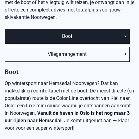
met de boot of het vliegtuig wilt reizen, je ontvangt dan in je
offerte een compleet advies met totaalprijs voor jouw
skivakantie Noorwegen.
Boot
Vliegarrangement
Boot
Op wintersport naar Hemsedal Noorwegen? Dat kan
makkelijk én comfortabel met de boot. De meest directe (en
populairste) route is de Color Line overtocht van Kiel naar
Oslo: een luxe mini-cruise waarbij je ontspannen aankomt
in Noorwegen.
Vanuit de haven in Oslo is het nog maar 3
uur rijden naar Hemsedal
. Je komt uitgerust aan — klaar
voor voor een super wintersport!