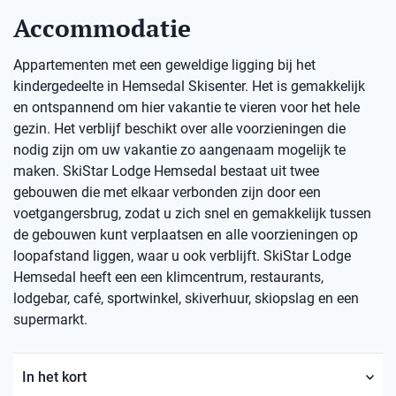
Accommodatie
Appartementen met een geweldige ligging bij het
kindergedeelte in Hemsedal Skisenter. Het is gemakkelijk
en ontspannend om hier vakantie te vieren voor het hele
gezin. Het verblijf beschikt over alle voorzieningen die
nodig zijn om uw vakantie zo aangenaam mogelijk te
maken. SkiStar Lodge Hemsedal bestaat uit twee
gebouwen die met elkaar verbonden zijn door een
voetgangersbrug, zodat u zich snel en gemakkelijk tussen
de gebouwen kunt verplaatsen en alle voorzieningen op
loopafstand liggen, waar u ook verblijft. SkiStar Lodge
Hemsedal heeft een een klimcentrum, restaurants,
lodgebar, café, sportwinkel, skiverhuur, skiopslag en een
supermarkt.
In het kort