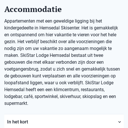
Accommodatie
Appartementen met een geweldige ligging bij het
kindergedeelte in Hemsedal Skisenter. Het is gemakkelijk
en ontspannend om hier vakantie te vieren voor het hele
gezin. Het verblijf beschikt over alle voorzieningen die
nodig zijn om uw vakantie zo aangenaam mogelijk te
maken. SkiStar Lodge Hemsedal bestaat uit twee
gebouwen die met elkaar verbonden zijn door een
voetgangersbrug, zodat u zich snel en gemakkelijk tussen
de gebouwen kunt verplaatsen en alle voorzieningen op
loopafstand liggen, waar u ook verblijft. SkiStar Lodge
Hemsedal heeft een een klimcentrum, restaurants,
lodgebar, café, sportwinkel, skiverhuur, skiopslag en een
supermarkt.
In het kort