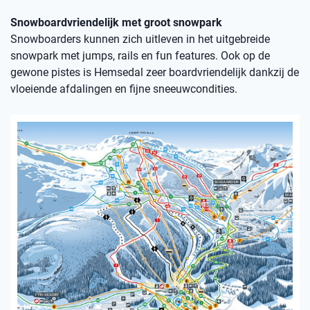
Snowboardvriendelijk met groot snowpark
Snowboarders kunnen zich uitleven in het uitgebreide
snowpark met jumps, rails en fun features. Ook op de
gewone pistes is Hemsedal zeer boardvriendelijk dankzij de
vloeiende afdalingen en fijne sneeuwcondities.