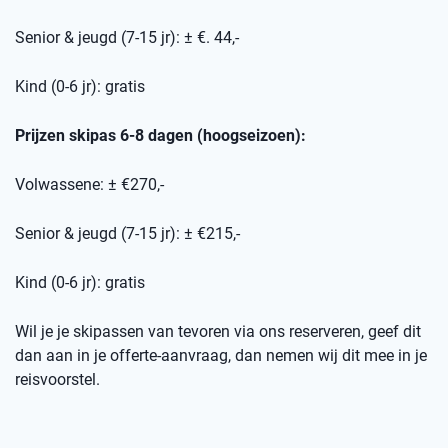
Senior & jeugd (7-15 jr): ± €. 44,-
Kind (0-6 jr): gratis
Prijzen skipas 6-8 dagen (hoogseizoen):
Volwassene: ± €270,-
Senior & jeugd (7-15 jr): ± €215,-
Kind (0-6 jr): gratis
Wil je je skipassen van tevoren via ons reserveren, geef dit
dan aan in je offerte-aanvraag, dan nemen wij dit mee in je
reisvoorstel.