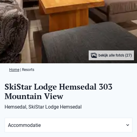
bekijk alle foto's (27)
Home
|
Resorts
SkiStar Lodge Hemsedal 303
Mountain View
Hemsedal, SkiStar Lodge Hemsedal