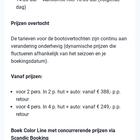
dag)
Prijzen overtocht
De tarieven voor de bootovertochten zijn continu aan
verandering onderhevig (dynamische prijzen die
fluctueren afhankelijk van het seizoen en je
boekingsdatum).
Vanaf prijzen:
voor 2 pers. In 2 p. hut + auto: vanaf € 388,- p.p.
retour
voor 4 pers. In 4 p. hut + auto: vanaf € 249,- p.p.
retour
Boek Color Line met concurrerende prijzen via
Scandic Booking