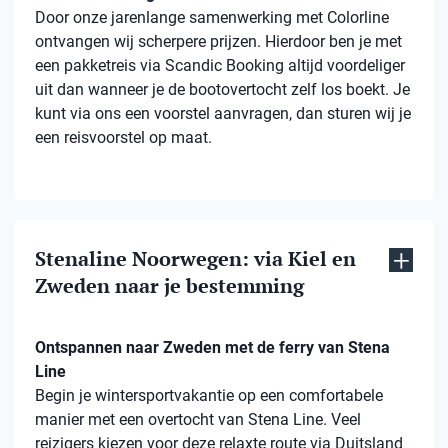
Door onze jarenlange samenwerking met Colorline
ontvangen wij scherpere prijzen. Hierdoor ben je met
een pakketreis via Scandic Booking altijd voordeliger
uit dan wanneer je de bootovertocht zelf los boekt. Je
kunt via ons een voorstel aanvragen, dan sturen wij je
een reisvoorstel op maat.
Stenaline Noorwegen: via Kiel en
Zweden naar je bestemming
Ontspannen naar Zweden met de ferry van Stena
Line
Begin je wintersportvakantie op een comfortabele
manier met een overtocht van Stena Line. Veel
reizigers kiezen voor deze relaxte route via Duitsland