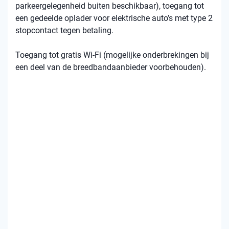
parkeergelegenheid buiten beschikbaar), toegang tot
een gedeelde oplader voor elektrische auto’s met type 2
stopcontact tegen betaling.
Toegang tot gratis Wi-Fi (mogelijke onderbrekingen bij
een deel van de breedbandaanbieder voorbehouden).