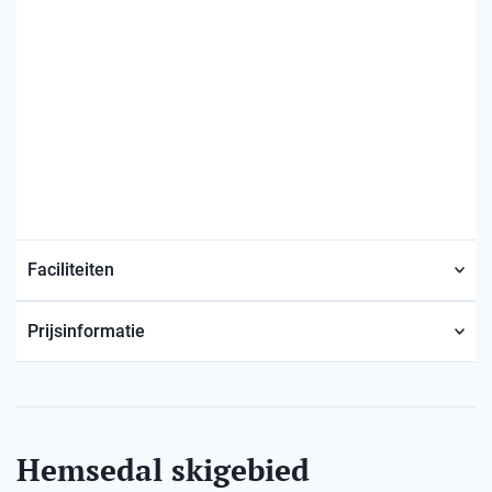
Faciliteiten
Prijsinformatie
Hemsedal skigebied