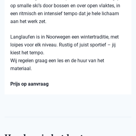
op smalle ski’s door bossen en over open vlaktes, in
een ritmisch en intensief tempo dat je hele lichaam
aan het werk zet.
Langlaufen is in Noorwegen een wintertraditie, met
loipes voor elk niveau. Rustig of juist sportief – jij
kiest het tempo.
Wij regelen graag een les en de huur van het
materiaal.
Prijs op aanvraag