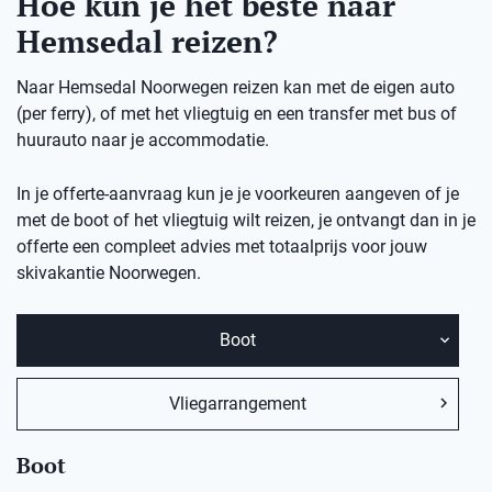
Hoe kun je het beste naar
Hemsedal reizen?
Naar Hemsedal Noorwegen reizen kan met de eigen auto
(per ferry), of met het vliegtuig en een transfer met bus of
huurauto naar je accommodatie.
In je offerte-aanvraag kun je je voorkeuren aangeven of je
met de boot of het vliegtuig wilt reizen, je ontvangt dan in je
offerte een compleet advies met totaalprijs voor jouw
skivakantie Noorwegen.
Boot
Vliegarrangement
Boot