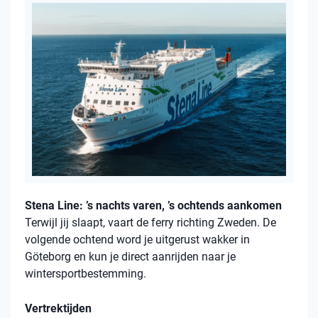
Stena Line: ’s nachts varen, ’s ochtends aankomen
Terwijl jij slaapt, vaart de ferry richting Zweden. De
volgende ochtend word je uitgerust wakker in
Göteborg en kun je direct aanrijden naar je
wintersportbestemming.
Vertrektijden