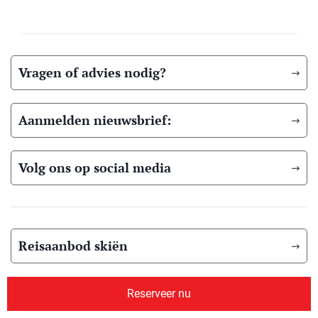
Vragen of advies nodig?
Aanmelden nieuwsbrief:
Volg ons op social media
Reisaanbod skiën
Skibestemmingen
Reserveer nu