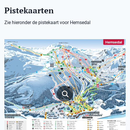
Pistekaarten
Zie hieronder de pistekaart voor Hemsedal