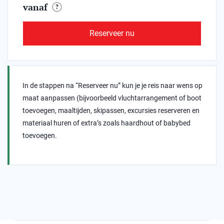
vanaf
?
Reserveer nu
In de stappen na “Reserveer nu” kun je je reis naar wens op
maat aanpassen (bijvoorbeeld vluchtarrangement of boot
toevoegen, maaltijden, skipassen, excursies reserveren en
materiaal huren of extra’s zoals haardhout of babybed
toevoegen.