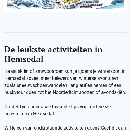
De leukste activiteiten in
Hemsedal
Naast skiën of snowboarden kun je tijdens je wintersport in
Hemsedal zoveel meer beleven: van winterse avonturen
zoals sneeuwschoenwandelen, langlaufles nemen of een
huskytour doen, tot het Noorderlicht spotten of avondskiën.
Ontdek hieronder onze favoriete tips voor de leukste
activiteiten in Hemsedal.
Wil je een van onderstaande activiteiten doen? Geef dit dan