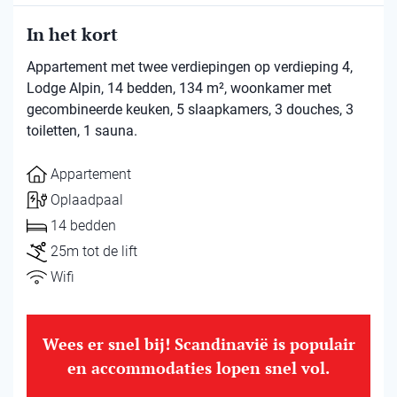
In het kort
Appartement met twee verdiepingen op verdieping 4,
Lodge Alpin, 14 bedden, 134 m², woonkamer met
gecombineerde keuken, 5 slaapkamers, 3 douches, 3
toiletten, 1 sauna.
Appartement
Oplaadpaal
14 bedden
25m tot de lift
Wifi
Wees er snel bij! Scandinavië is populair
en accommodaties lopen snel vol.