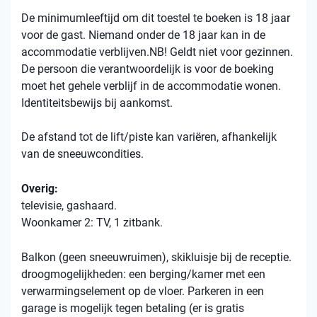
De minimumleeftijd om dit toestel te boeken is 18 jaar
voor de gast. Niemand onder de 18 jaar kan in de
accommodatie verblijven.NB! Geldt niet voor gezinnen.
De persoon die verantwoordelijk is voor de boeking
moet het gehele verblijf in de accommodatie wonen.
Identiteitsbewijs bij aankomst.
De afstand tot de lift/piste kan variëren, afhankelijk
van de sneeuwcondities.
Overig:
televisie, gashaard.
Woonkamer 2: TV, 1 zitbank.
Balkon (geen sneeuwruimen), skikluisje bij de receptie.
droogmogelijkheden: een berging/kamer met een
verwarmingselement op de vloer. Parkeren in een
garage is mogelijk tegen betaling (er is gratis