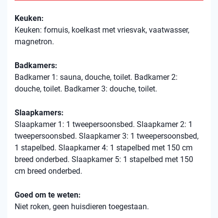
Keuken:
Keuken: fornuis, koelkast met vriesvak, vaatwasser,
magnetron.
Badkamers:
Badkamer 1: sauna, douche, toilet. Badkamer 2:
douche, toilet. Badkamer 3: douche, toilet.
Slaapkamers:
Slaapkamer 1: 1 tweepersoonsbed. Slaapkamer 2: 1
tweepersoonsbed. Slaapkamer 3: 1 tweepersoonsbed,
1 stapelbed. Slaapkamer 4: 1 stapelbed met 150 cm
breed onderbed. Slaapkamer 5: 1 stapelbed met 150
cm breed onderbed.
Goed om te weten:
Niet roken, geen huisdieren toegestaan.