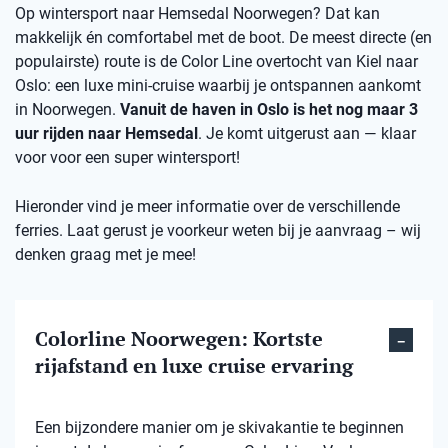
Op wintersport naar Hemsedal Noorwegen? Dat kan
makkelijk én comfortabel met de boot. De meest directe (en
populairste) route is de Color Line overtocht van Kiel naar
Oslo: een luxe mini-cruise waarbij je ontspannen aankomt
in Noorwegen.
Vanuit de haven in Oslo is het nog maar 3
uur rijden naar Hemsedal
. Je komt uitgerust aan — klaar
voor voor een super wintersport!
Hieronder vind je meer informatie over de verschillende
ferries. Laat gerust je voorkeur weten bij je aanvraag – wij
denken graag met je mee!
Colorline Noorwegen: Kortste
rijafstand en luxe cruise ervaring
Een bijzondere manier om je skivakantie te beginnen