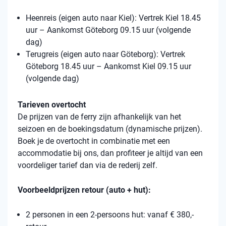
Heenreis (eigen auto naar Kiel): Vertrek Kiel 18.45
uur – Aankomst Göteborg 09.15 uur (volgende
dag)
Terugreis (eigen auto naar Göteborg): Vertrek
Göteborg 18.45 uur – Aankomst Kiel 09.15 uur
(volgende dag)
Tarieven overtocht
De prijzen van de ferry zijn afhankelijk van het
seizoen en de boekingsdatum (dynamische prijzen).
Boek je de overtocht in combinatie met een
accommodatie bij ons, dan profiteer je altijd van een
voordeliger tarief dan via de rederij zelf.
Voorbeeldprijzen retour (auto + hut):
2 personen in een 2-persoons hut: vanaf € 380,-