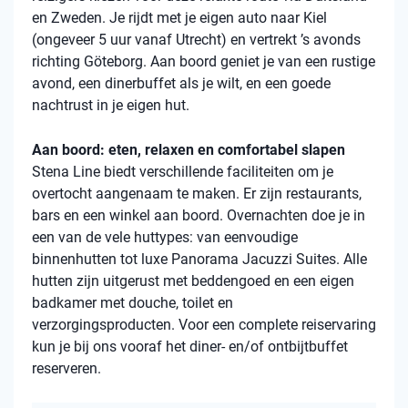
en Zweden. Je rijdt met je eigen auto naar Kiel
(ongeveer 5 uur vanaf Utrecht) en vertrekt ’s avonds
richting Göteborg. Aan boord geniet je van een rustige
avond, een dinerbuffet als je wilt, en een goede
nachtrust in je eigen hut.
Aan boord: eten, relaxen en comfortabel slapen
Stena Line biedt verschillende faciliteiten om je
overtocht aangenaam te maken. Er zijn restaurants,
bars en een winkel aan boord. Overnachten doe je in
een van de vele huttypes: van eenvoudige
binnenhutten tot luxe Panorama Jacuzzi Suites. Alle
hutten zijn uitgerust met beddengoed en een eigen
badkamer met douche, toilet en
verzorgingsproducten. Voor een complete reiservaring
kun je bij ons vooraf het diner- en/of ontbijtbuffet
reserveren.