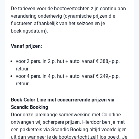
De tarieven voor de bootovertochten zijn continu aan
verandering onderhevig (dynamische prijzen die
fluctueren afhankelijk van het seizoen en je
boekingsdatum).
Vanaf prijzen:
voor 2 pers. In 2 p. hut + auto: vanaf € 388,- p.p.
retour
voor 4 pers. In 4 p. hut + auto: vanaf € 249,- p.p.
retour
Boek Color Line met concurrerende prijzen via
Scandic Booking
Door onze jarenlange samenwerking met Colorline
ontvangen wij scherpere prijzen. Hierdoor ben je met
een pakketreis via Scandic Booking altijd voordeliger
uit dan wanneer je de bootovertocht zelf los boekt. Je