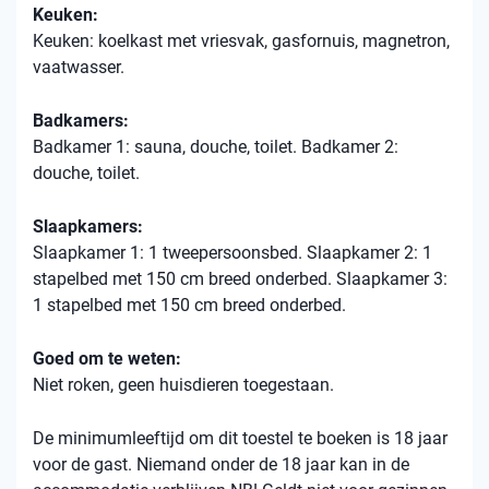
Keuken:
Keuken: koelkast met vriesvak, gasfornuis, magnetron,
vaatwasser.
Badkamers:
Badkamer 1: sauna, douche, toilet. Badkamer 2:
douche, toilet.
Slaapkamers:
Slaapkamer 1: 1 tweepersoonsbed. Slaapkamer 2: 1
stapelbed met 150 cm breed onderbed. Slaapkamer 3:
1 stapelbed met 150 cm breed onderbed.
Goed om te weten:
Niet roken, geen huisdieren toegestaan.
De minimumleeftijd om dit toestel te boeken is 18 jaar
voor de gast. Niemand onder de 18 jaar kan in de