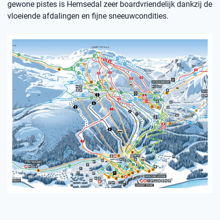
gewone pistes is Hemsedal zeer boardvriendelijk dankzij de
vloeiende afdalingen en fijne sneeuwcondities.