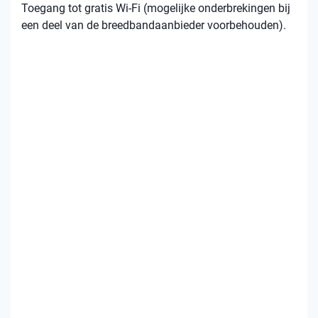
Toegang tot gratis Wi-Fi (mogelijke onderbrekingen bij
een deel van de breedbandaanbieder voorbehouden).