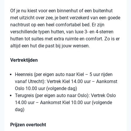
Of je nu kiest voor een binnenhut of een buitenhut
met uitzicht over zee, je bent verzekerd van een goede
nachtrust op een heel comfortabel bed. Er zijn
verschillende typen hutten, van luxe 3- en 4-sterren
hutten tot suites met extra ruimte en comfort. Zo is er
altijd een hut die past bij jouw wensen.
Vertrektijden
Heenreis (per eigen auto naar Kiel – 5 uur rijden
vanaf Utrecht): Vertrek Kiel 14.00 uur – Aankomst
Oslo 10.00 uur (volgende dag)
Terugreis (per eigen auto naar Oslo): Vertrek Oslo
14.00 uur – Aankomst Kiel 10.00 uur (volgende
dag)
Prijzen overtocht