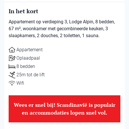
In het kort
Appartement op verdieping 3, Lodge Alpin, 8 bedden,
67 m², woonkamer met gecombineerde keuken, 3
slaapkamers, 2 douches, 2 toiletten, 1 sauna.
Appartement
Oplaadpaal
8 bedden
25m tot de lift
Wifi
Wees er snel bij! Scandinavië is populair
en accommodaties lopen snel vol.