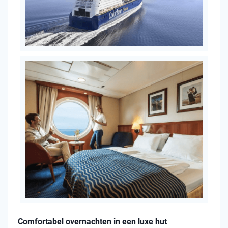
Comfortabel overnachten in een luxe hut