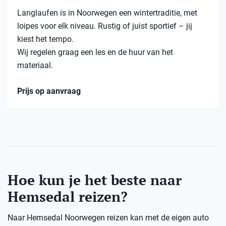
Langlaufen is in Noorwegen een wintertraditie, met
loipes voor elk niveau. Rustig of juist sportief – jij
kiest het tempo.
Wij regelen graag een les en de huur van het
materiaal.
Prijs op aanvraag
Hoe kun je het beste naar
Hemsedal reizen?
Naar Hemsedal Noorwegen reizen kan met de eigen auto