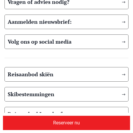
Vragen of advies nodig?
Aanmelden nieuwsbrief:
Volg ons op social media
Reisaanbod skiën
Skibestemmingen
Reisaanbod Langlaufen
Reserveer nu