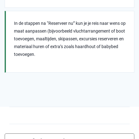
In de stappen na “Reserveer nu” kun je je reis naar wens op
maat aanpassen (bijvoorbeeld vluchtarrangement of boot
toevoegen, maaltijden, skipassen, excursies reserveren en
materiaal huren of extra’s zoals haardhout of babybed
toevoegen.