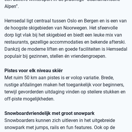
Alpen”.
Hemsedal ligt centraal tussen Oslo en Bergen en is een van
de hoogste skigebieden van Noorwegen. Het sfeervolle
dorp ligt vlak bij het skigebied en biedt een leuke mix van
restaurants, gezellige accommodaties en bekende afterski.
Dankzij de moderne liften en goede faciliteiten is Hemsedal
populair bij gezinnen, stellen én vriendengroepen.
Pistes voor elk niveau skiër
Met ruim 50 km aan pistes is er volop variatie. Brede,
rustige afdalingen maken het toegankelijk voor beginners,
terwijl gevorderden uitdaging vinden op steilere stukken en
off-piste mogelijkheden.
Snowboardvriendelijk met groot snowpark
Snowboarders kunnen zich uitleven in het uitgebreide
snowpark met jumps, rails en fun features. Ook op de