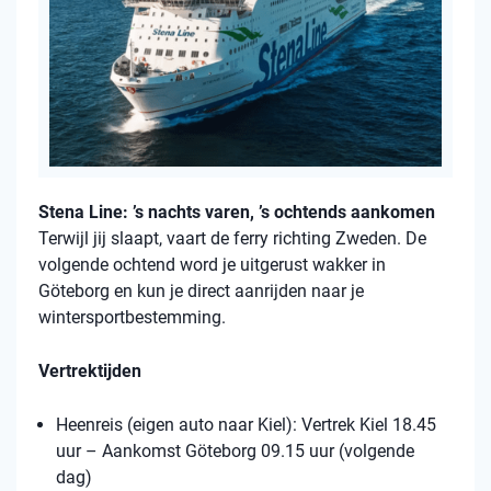
Stena Line: ’s nachts varen, ’s ochtends aankomen
Terwijl jij slaapt, vaart de ferry richting Zweden. De
volgende ochtend word je uitgerust wakker in
Göteborg en kun je direct aanrijden naar je
wintersportbestemming.
Vertrektijden
Heenreis (eigen auto naar Kiel): Vertrek Kiel 18.45
uur – Aankomst Göteborg 09.15 uur (volgende
dag)