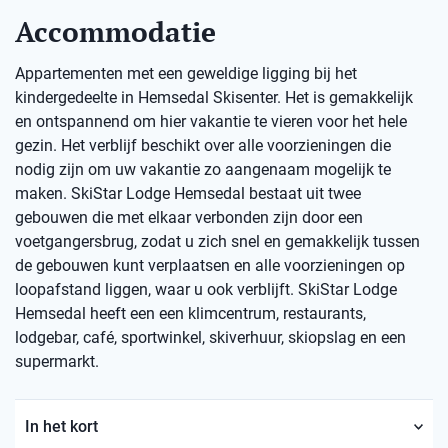
Accommodatie
Appartementen met een geweldige ligging bij het
kindergedeelte in Hemsedal Skisenter. Het is gemakkelijk
en ontspannend om hier vakantie te vieren voor het hele
gezin. Het verblijf beschikt over alle voorzieningen die
nodig zijn om uw vakantie zo aangenaam mogelijk te
maken. SkiStar Lodge Hemsedal bestaat uit twee
gebouwen die met elkaar verbonden zijn door een
voetgangersbrug, zodat u zich snel en gemakkelijk tussen
de gebouwen kunt verplaatsen en alle voorzieningen op
loopafstand liggen, waar u ook verblijft. SkiStar Lodge
Hemsedal heeft een een klimcentrum, restaurants,
lodgebar, café, sportwinkel, skiverhuur, skiopslag en een
supermarkt.
In het kort