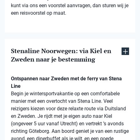
kunt via ons een voorstel aanvragen, dan sturen wij je
een reisvoorstel op maat.
Stenaline Noorwegen: via Kiel en
Zweden naar je bestemming
Ontspannen naar Zweden met de ferry van Stena
Line
Begin je wintersportvakantie op een comfortabele
manier met een overtocht van Stena Line. Veel
reizigers kiezen voor deze relaxte route via Duitsland
en Zweden. Je rijdt met je eigen auto naar Kiel
(ongeveer 5 uur vanaf Utrecht) en vertrekt ’s avonds
richting Göteborg. Aan boord geniet je van een rustige
avond, een dinerbuffet als je wilt, en een goede