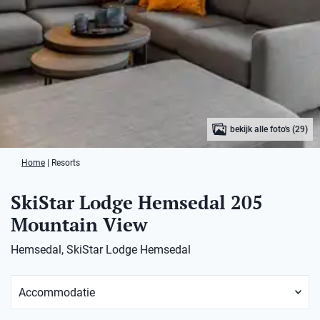
bekijk alle foto's (29)
Home
|
Resorts
SkiStar Lodge Hemsedal 205
Mountain View
Hemsedal, SkiStar Lodge Hemsedal