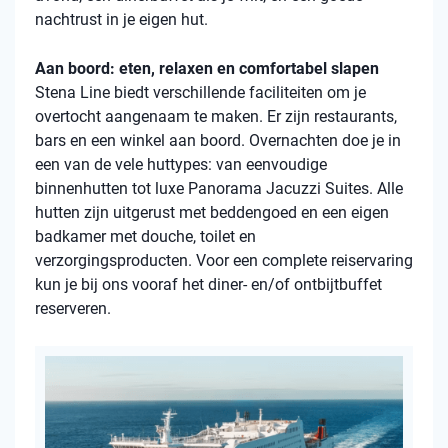
nachtrust in je eigen hut.
Aan boord: eten, relaxen en comfortabel slapen
Stena Line biedt verschillende faciliteiten om je
overtocht aangenaam te maken. Er zijn restaurants,
bars en een winkel aan boord. Overnachten doe je in
een van de vele huttypes: van eenvoudige
binnenhutten tot luxe Panorama Jacuzzi Suites. Alle
hutten zijn uitgerust met beddengoed en een eigen
badkamer met douche, toilet en
verzorgingsproducten. Voor een complete reiservaring
kun je bij ons vooraf het diner- en/of ontbijtbuffet
reserveren.