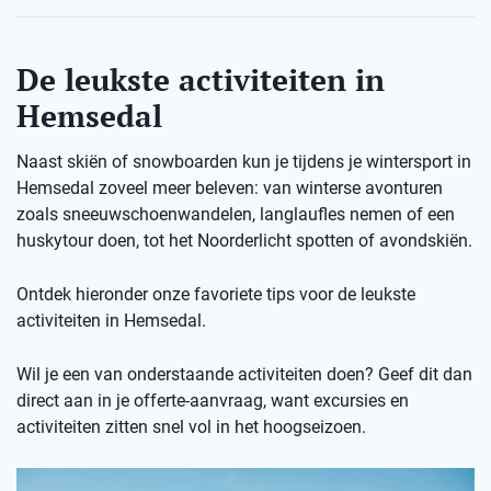
De leukste activiteiten in
Hemsedal
Naast skiën of snowboarden kun je tijdens je wintersport in
Hemsedal zoveel meer beleven: van winterse avonturen
zoals sneeuwschoenwandelen, langlaufles nemen of een
huskytour doen, tot het Noorderlicht spotten of avondskiën.
Ontdek hieronder onze favoriete tips voor de leukste
activiteiten in Hemsedal.
Wil je een van onderstaande activiteiten doen? Geef dit dan
direct aan in je offerte-aanvraag, want excursies en
activiteiten zitten snel vol in het hoogseizoen.