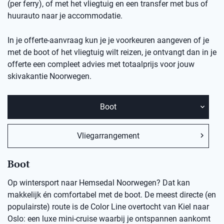
(per ferry), of met het vliegtuig en een transfer met bus of
huurauto naar je accommodatie.
In je offerte-aanvraag kun je je voorkeuren aangeven of je
met de boot of het vliegtuig wilt reizen, je ontvangt dan in je
offerte een compleet advies met totaalprijs voor jouw
skivakantie Noorwegen.
Boot
Vliegarrangement
Boot
Op wintersport naar Hemsedal Noorwegen? Dat kan
makkelijk én comfortabel met de boot. De meest directe (en
populairste) route is de Color Line overtocht van Kiel naar
Oslo: een luxe mini-cruise waarbij je ontspannen aankomt