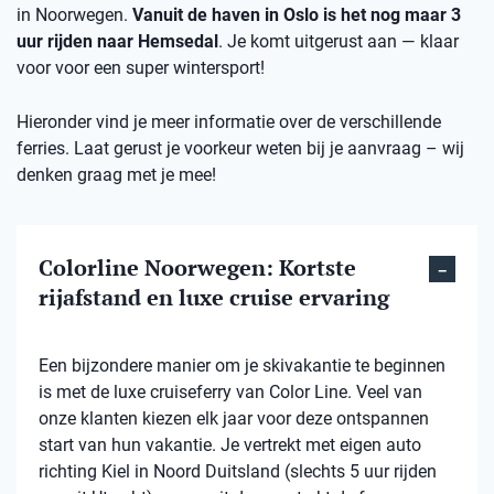
in Noorwegen.
Vanuit de haven in Oslo is het nog maar 3
uur rijden naar Hemsedal
. Je komt uitgerust aan — klaar
voor voor een super wintersport!
Hieronder vind je meer informatie over de verschillende
ferries. Laat gerust je voorkeur weten bij je aanvraag – wij
denken graag met je mee!
Colorline Noorwegen: Kortste
rijafstand en luxe cruise ervaring
Een bijzondere manier om je skivakantie te beginnen
is met de luxe cruiseferry van Color Line. Veel van
onze klanten kiezen elk jaar voor deze ontspannen
start van hun vakantie. Je vertrekt met eigen auto
richting Kiel in Noord Duitsland (slechts 5 uur rijden