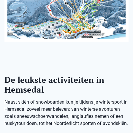
De leukste activiteiten in
Hemsedal
Naast skiën of snowboarden kun je tijdens je wintersport in
Hemsedal zoveel meer beleven: van winterse avonturen
zoals sneeuwschoenwandelen, langlaufles nemen of een
huskytour doen, tot het Noorderlicht spotten of avondskiën.