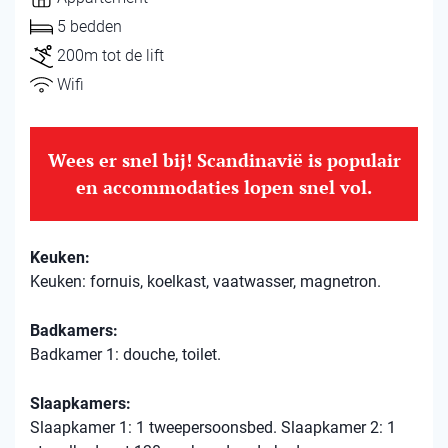
5 bedden
200m tot de lift
Wifi
Wees er snel bij! Scandinavië is populair
en accommodaties lopen snel vol.
Keuken:
Keuken: fornuis, koelkast, vaatwasser, magnetron.
Badkamers:
Badkamer 1: douche, toilet.
Slaapkamers:
Slaapkamer 1: 1 tweepersoonsbed. Slaapkamer 2: 1