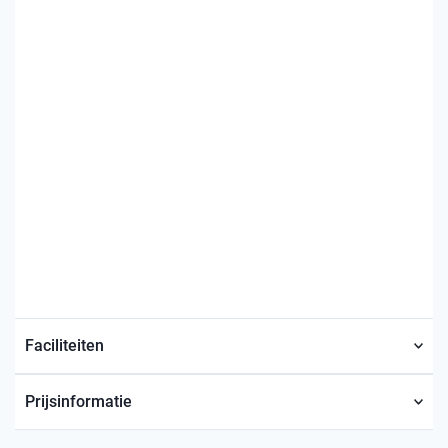
Faciliteiten
Prijsinformatie