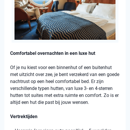
Comfortabel overnachten in een luxe hut
Of je nu kiest voor een binnenhut of een buitenhut
met uitzicht over zee, je bent verzekerd van een goede
nachtrust op een heel comfortabel bed. Er zijn
verschillende typen hutten, van luxe 3- en 4-sterren
hutten tot suites met extra ruimte en comfort. Zo is er
altijd een hut die past bij jouw wensen.
Vertrektijden