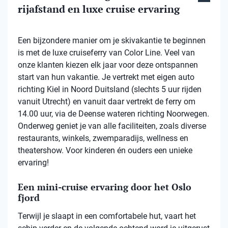
rijafstand en luxe cruise ervaring
Een bijzondere manier om je skivakantie te beginnen
is met de luxe cruiseferry van Color Line. Veel van
onze klanten kiezen elk jaar voor deze ontspannen
start van hun vakantie. Je vertrekt met eigen auto
richting Kiel in Noord Duitsland (slechts 5 uur rijden
vanuit Utrecht) en vanuit daar vertrekt de ferry om
14.00 uur, via de Deense wateren richting Noorwegen.
Onderweg geniet je van alle faciliteiten, zoals diverse
restaurants, winkels, zwemparadijs, wellness en
theatershow. Voor kinderen én ouders een unieke
ervaring!
Een mini-cruise ervaring door het Oslo
fjord
Terwijl je slaapt in een comfortabele hut, vaart het