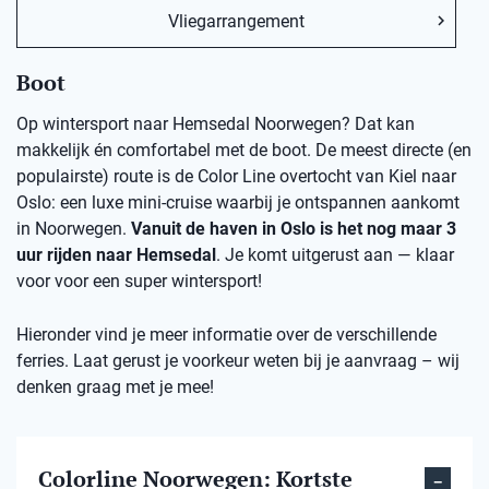
Vliegarrangement
Boot
Op wintersport naar Hemsedal Noorwegen? Dat kan
makkelijk én comfortabel met de boot. De meest directe (en
populairste) route is de Color Line overtocht van Kiel naar
Oslo: een luxe mini-cruise waarbij je ontspannen aankomt
in Noorwegen.
Vanuit de haven in Oslo is het nog maar 3
uur rijden naar Hemsedal
. Je komt uitgerust aan — klaar
voor voor een super wintersport!
Hieronder vind je meer informatie over de verschillende
ferries. Laat gerust je voorkeur weten bij je aanvraag – wij
denken graag met je mee!
Colorline Noorwegen: Kortste