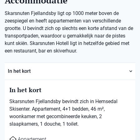
Accommodatie
Skarsnuten Fjellandsby ligt op 1000 meter boven de
zeespiegel en heeft appartementen van verschillende
grootte. U bevindt zich op slechts een korte afstand van de
transportpaden, waardoor u gemakkelijk naar de pistes
kunt skiën. Skarsnuten Hotell ligt in hetzelfde gebied met
een restaurant, bar en skiverhuur.
In het kort
In het kort
Skarsnuten Fjellandsby bevindt zich in Hemsedal
Skisenter. Appartement, 4+1 bedden, 46 m²,
woonkamer met gecombineerde keuken, 2
slaapkamers, 1 douche, 1 toilet.
Appartement