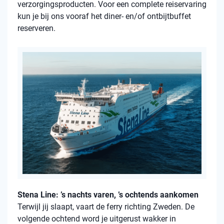
verzorgingsproducten. Voor een complete reiservaring
kun je bij ons vooraf het diner- en/of ontbijtbuffet
reserveren.
Stena Line: ’s nachts varen, ’s ochtends aankomen
Terwijl jij slaapt, vaart de ferry richting Zweden. De
volgende ochtend word je uitgerust wakker in