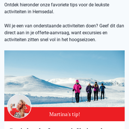
Ontdek hieronder onze favoriete tips voor de leukste
activiteiten in Hemsedal.
Wil je een van onderstaande activiteiten doen? Geef dit dan
direct aan in je offerte-aanvraag, want excursies en
activiteiten zitten snel vol in het hoogseizoen.
Martina's tip!