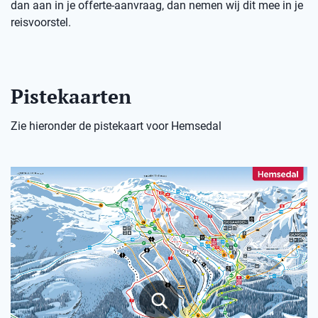
dan aan in je offerte-aanvraag, dan nemen wij dit mee in je
reisvoorstel.
Pistekaarten
Zie hieronder de pistekaart voor Hemsedal