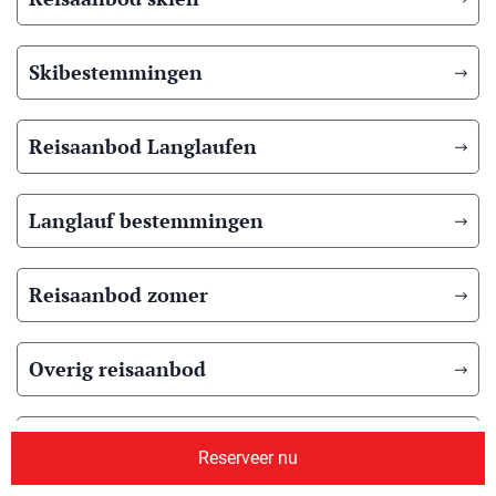
Skibestemmingen
Reisaanbod Langlaufen
Langlauf bestemmingen
Reisaanbod zomer
Overig reisaanbod
Over ons
Reserveer nu