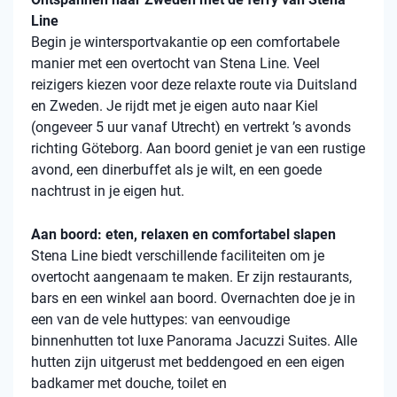
Line
Begin je wintersportvakantie op een comfortabele
manier met een overtocht van Stena Line. Veel
reizigers kiezen voor deze relaxte route via Duitsland
en Zweden. Je rijdt met je eigen auto naar Kiel
(ongeveer 5 uur vanaf Utrecht) en vertrekt ’s avonds
richting Göteborg. Aan boord geniet je van een rustige
avond, een dinerbuffet als je wilt, en een goede
nachtrust in je eigen hut.
Aan boord: eten, relaxen en comfortabel slapen
Stena Line biedt verschillende faciliteiten om je
overtocht aangenaam te maken. Er zijn restaurants,
bars en een winkel aan boord. Overnachten doe je in
een van de vele huttypes: van eenvoudige
binnenhutten tot luxe Panorama Jacuzzi Suites. Alle
hutten zijn uitgerust met beddengoed en een eigen
badkamer met douche, toilet en