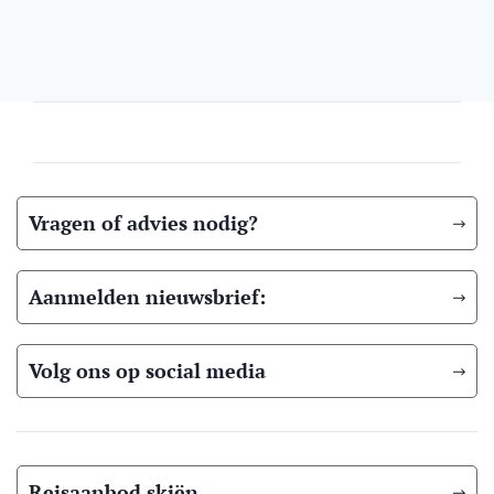
Vragen of advies nodig?
Aanmelden nieuwsbrief:
Volg ons op social media
Reisaanbod skiën