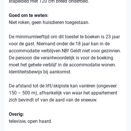
stapelbed met 120 cm breed onderbed.
Goed om te weten:
Niet roken, geen huisdieren toegestaan.
De minimumleeftijd om dit toestel te boeken is 23 jaar
voor de gast. Niemand onder de 18 jaar kan in de
accommodatie verblijven.NB! Geldt niet voor gezinnen.
De persoon die verantwoordelijk is voor de boeking
moet het gehele verblijf in de accommodatie wonen.
Identiteitsbewijs bij aankomst.
De afstand tot de lift/skipiste kan variëren (ongeveer
150 – 500 m), afhankelijk van waar het appartement
zich bevindt of van de aard van de sneeuw.
Overig:
televisie, open haard.