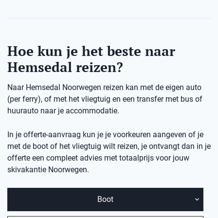
Hoe kun je het beste naar
Hemsedal reizen?
Naar Hemsedal Noorwegen reizen kan met de eigen auto
(per ferry), of met het vliegtuig en een transfer met bus of
huurauto naar je accommodatie.
In je offerte-aanvraag kun je je voorkeuren aangeven of je
met de boot of het vliegtuig wilt reizen, je ontvangt dan in je
offerte een compleet advies met totaalprijs voor jouw
skivakantie Noorwegen.
Boot