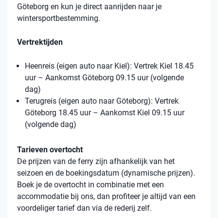
Göteborg en kun je direct aanrijden naar je
wintersportbestemming.
Vertrektijden
Heenreis (eigen auto naar Kiel): Vertrek Kiel 18.45
uur – Aankomst Göteborg 09.15 uur (volgende
dag)
Terugreis (eigen auto naar Göteborg): Vertrek
Göteborg 18.45 uur – Aankomst Kiel 09.15 uur
(volgende dag)
Tarieven overtocht
De prijzen van de ferry zijn afhankelijk van het
seizoen en de boekingsdatum (dynamische prijzen).
Boek je de overtocht in combinatie met een
accommodatie bij ons, dan profiteer je altijd van een
voordeliger tarief dan via de rederij zelf.