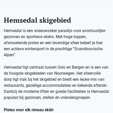
Hemsedal skigebied
Hemsedal is een sneeuwzeker paradijs voor avontuurlijke
gezinnen en sportieve skiërs. Met hoge toppen,
afwisselende pistes en een levendige sfeer beleef je hier
een actieve wintersport in de prachtige “Scandinavische
Alpen”.
Hemsedal ligt centraal tussen Oslo en Bergen en is een van
de hoogste skigebieden van Noorwegen. Het sfeervolle
dorp ligt vlak bij het skigebied en biedt een leuke mix van
restaurants, gezellige accommodaties en bekende afterski.
Dankzij de moderne liften en goede faciliteiten is Hemsedal
populair bij gezinnen, stellen én vriendengroepen.
Pistes voor elk niveau skiër