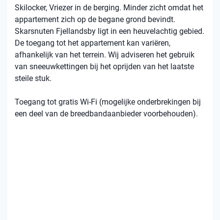
Skilocker, Vriezer in de berging. Minder zicht omdat het
appartement zich op de begane grond bevindt.
Skarsnuten Fjellandsby ligt in een heuvelachtig gebied.
De toegang tot het appartement kan variëren,
afhankelijk van het terrein. Wij adviseren het gebruik
van sneeuwkettingen bij het oprijden van het laatste
steile stuk.
Toegang tot gratis Wi-Fi (mogelijke onderbrekingen bij
een deel van de breedbandaanbieder voorbehouden).