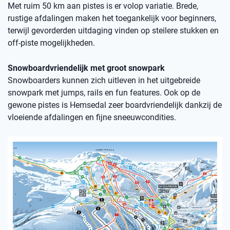
Met ruim 50 km aan pistes is er volop variatie. Brede,
rustige afdalingen maken het toegankelijk voor beginners,
terwijl gevorderden uitdaging vinden op steilere stukken en
off-piste mogelijkheden.
Snowboardvriendelijk met groot snowpark
Snowboarders kunnen zich uitleven in het uitgebreide
snowpark met jumps, rails en fun features. Ook op de
gewone pistes is Hemsedal zeer boardvriendelijk dankzij de
vloeiende afdalingen en fijne sneeuwcondities.