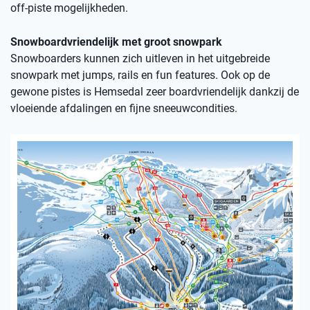
off-piste mogelijkheden.
Snowboardvriendelijk met groot snowpark
Snowboarders kunnen zich uitleven in het uitgebreide
snowpark met jumps, rails en fun features. Ook op de
gewone pistes is Hemsedal zeer boardvriendelijk dankzij de
vloeiende afdalingen en fijne sneeuwcondities.