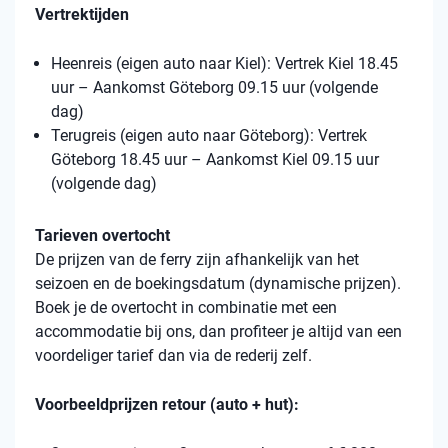
Vertrektijden
Heenreis (eigen auto naar Kiel): Vertrek Kiel 18.45
uur – Aankomst Göteborg 09.15 uur (volgende
dag)
Terugreis (eigen auto naar Göteborg): Vertrek
Göteborg 18.45 uur – Aankomst Kiel 09.15 uur
(volgende dag)
Tarieven overtocht
De prijzen van de ferry zijn afhankelijk van het
seizoen en de boekingsdatum (dynamische prijzen).
Boek je de overtocht in combinatie met een
accommodatie bij ons, dan profiteer je altijd van een
voordeliger tarief dan via de rederij zelf.
Voorbeeldprijzen retour (auto + hut):