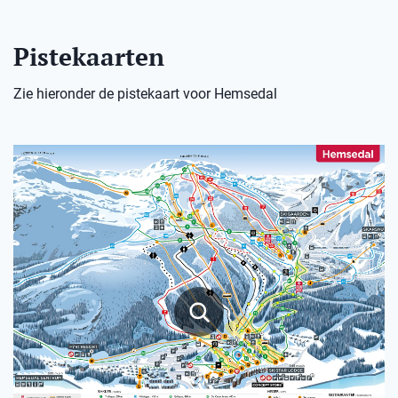
Pistekaarten
Zie hieronder de pistekaart voor Hemsedal