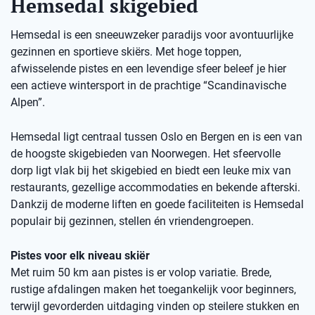
Hemsedal skigebied
Hemsedal is een sneeuwzeker paradijs voor avontuurlijke
gezinnen en sportieve skiërs. Met hoge toppen,
afwisselende pistes en een levendige sfeer beleef je hier
een actieve wintersport in de prachtige “Scandinavische
Alpen”.
Hemsedal ligt centraal tussen Oslo en Bergen en is een van
de hoogste skigebieden van Noorwegen. Het sfeervolle
dorp ligt vlak bij het skigebied en biedt een leuke mix van
restaurants, gezellige accommodaties en bekende afterski.
Dankzij de moderne liften en goede faciliteiten is Hemsedal
populair bij gezinnen, stellen én vriendengroepen.
Pistes voor elk niveau skiër
Met ruim 50 km aan pistes is er volop variatie. Brede,
rustige afdalingen maken het toegankelijk voor beginners,
terwijl gevorderden uitdaging vinden op steilere stukken en