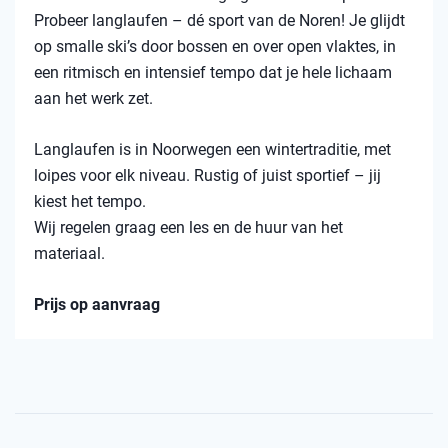
Probeer langlaufen – dé sport van de Noren! Je glijdt
op smalle ski’s door bossen en over open vlaktes, in
een ritmisch en intensief tempo dat je hele lichaam
aan het werk zet.
Langlaufen is in Noorwegen een wintertraditie, met
loipes voor elk niveau. Rustig of juist sportief – jij
kiest het tempo.
Wij regelen graag een les en de huur van het
materiaal.
Prijs op aanvraag