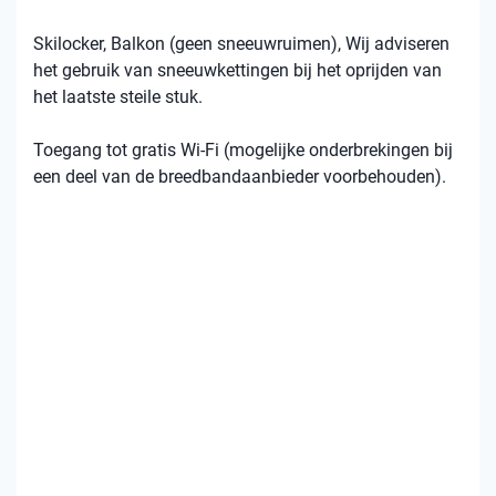
Skilocker, Balkon (geen sneeuwruimen), Wij adviseren
het gebruik van sneeuwkettingen bij het oprijden van
het laatste steile stuk.
Toegang tot gratis Wi-Fi (mogelijke onderbrekingen bij
een deel van de breedbandaanbieder voorbehouden).