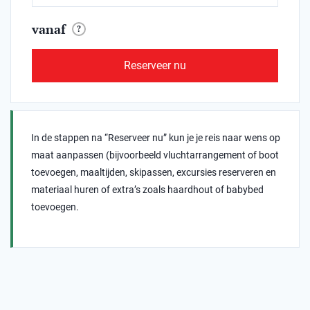
vanaf
?
Reserveer nu
In de stappen na “Reserveer nu” kun je je reis naar wens op
maat aanpassen (bijvoorbeeld vluchtarrangement of boot
toevoegen, maaltijden, skipassen, excursies reserveren en
materiaal huren of extra’s zoals haardhout of babybed
toevoegen.