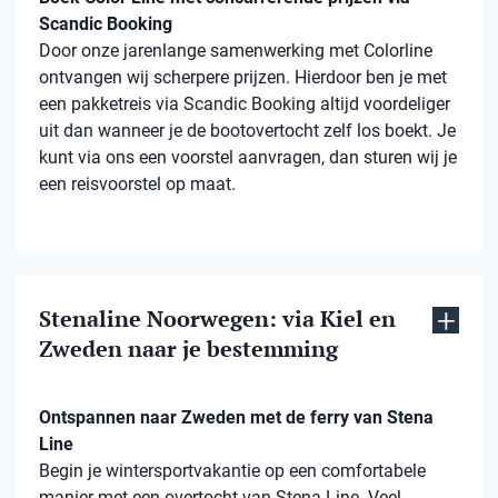
Scandic Booking
Door onze jarenlange samenwerking met Colorline
ontvangen wij scherpere prijzen. Hierdoor ben je met
een pakketreis via Scandic Booking altijd voordeliger
uit dan wanneer je de bootovertocht zelf los boekt. Je
kunt via ons een voorstel aanvragen, dan sturen wij je
een reisvoorstel op maat.
Stenaline Noorwegen: via Kiel en
Zweden naar je bestemming
Ontspannen naar Zweden met de ferry van Stena
Line
Begin je wintersportvakantie op een comfortabele
manier met een overtocht van Stena Line. Veel