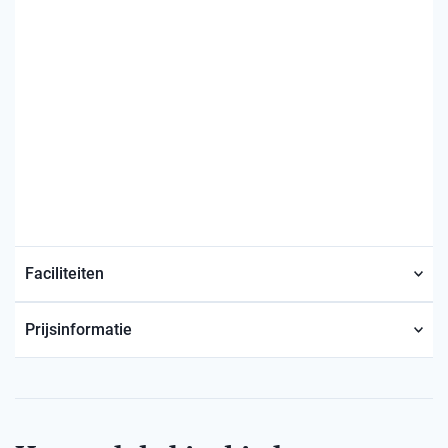
Faciliteiten
Prijsinformatie