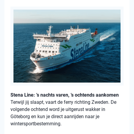
Stena Line: ’s nachts varen, ’s ochtends aankomen
Terwijl jij slaapt, vaart de ferry richting Zweden. De
volgende ochtend word je uitgerust wakker in
Göteborg en kun je direct aanrijden naar je
wintersportbestemming.