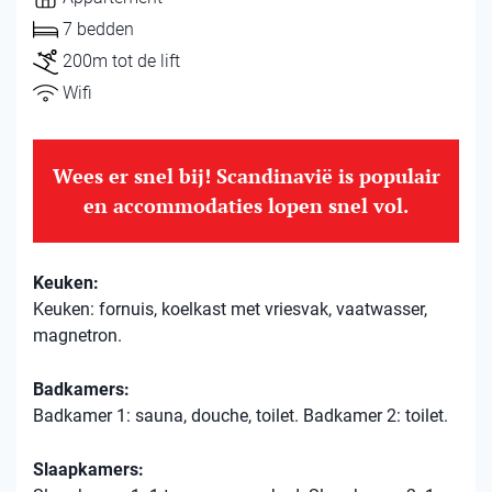
7 bedden
200m tot de lift
Wifi
Wees er snel bij! Scandinavië is populair
en accommodaties lopen snel vol.
Keuken:
Keuken: fornuis, koelkast met vriesvak, vaatwasser,
magnetron.
Badkamers:
Badkamer 1: sauna, douche, toilet. Badkamer 2: toilet.
Slaapkamers: