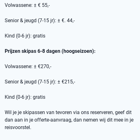
Volwassene: ± € 55,-
Senior & jeugd (7-15 jr): ± €. 44,-
Kind (0-6 jr): gratis
Prijzen skipas 6-8 dagen (hoogseizoen):
Volwassene: ± €270,-
Senior & jeugd (7-15 jr): ± €215,-
Kind (0-6 jr): gratis
Wil je je skipassen van tevoren via ons reserveren, geef dit
dan aan in je offerte-aanvraag, dan nemen wij dit mee in je
reisvoorstel.