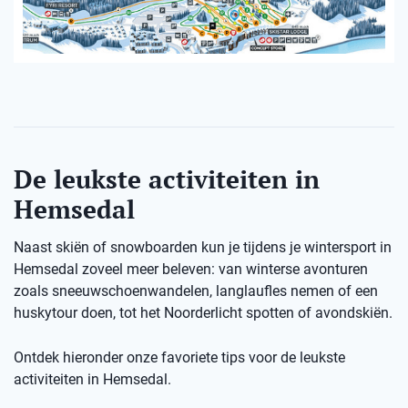
De leukste activiteiten in
Hemsedal
Naast skiën of snowboarden kun je tijdens je wintersport in
Hemsedal zoveel meer beleven: van winterse avonturen
zoals sneeuwschoenwandelen, langlaufles nemen of een
huskytour doen, tot het Noorderlicht spotten of avondskiën.
Ontdek hieronder onze favoriete tips voor de leukste
activiteiten in Hemsedal.