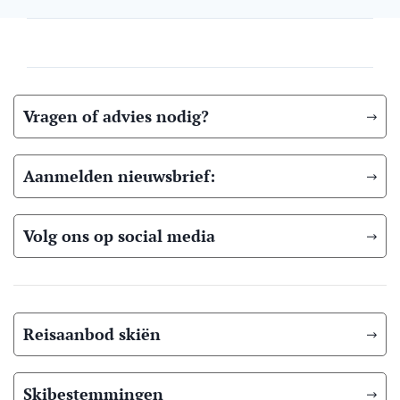
Vragen of advies nodig?
Aanmelden nieuwsbrief:
Volg ons op social media
Reisaanbod skiën
Skibestemmingen