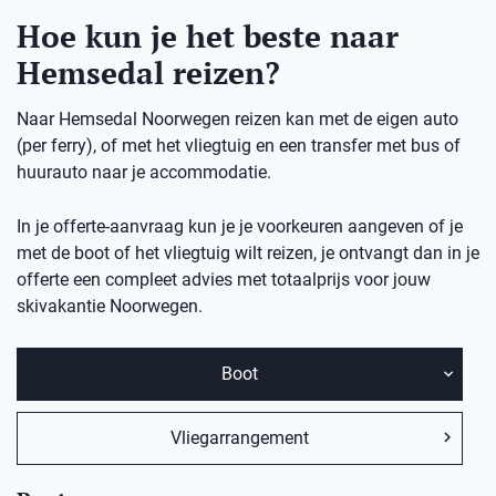
Hoe kun je het beste naar
Hemsedal reizen?
Naar Hemsedal Noorwegen reizen kan met de eigen auto
(per ferry), of met het vliegtuig en een transfer met bus of
huurauto naar je accommodatie.
In je offerte-aanvraag kun je je voorkeuren aangeven of je
met de boot of het vliegtuig wilt reizen, je ontvangt dan in je
offerte een compleet advies met totaalprijs voor jouw
skivakantie Noorwegen.
Boot
Vliegarrangement