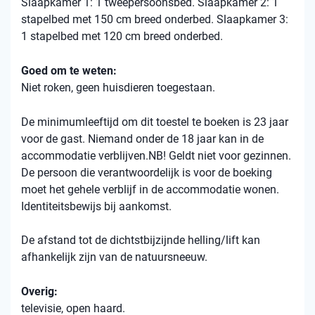
Slaapkamer 1: 1 tweepersoonsbed. Slaapkamer 2: 1
stapelbed met 150 cm breed onderbed. Slaapkamer 3:
1 stapelbed met 120 cm breed onderbed.
Goed om te weten:
Niet roken, geen huisdieren toegestaan.
De minimumleeftijd om dit toestel te boeken is 23 jaar
voor de gast. Niemand onder de 18 jaar kan in de
accommodatie verblijven.NB! Geldt niet voor gezinnen.
De persoon die verantwoordelijk is voor de boeking
moet het gehele verblijf in de accommodatie wonen.
Identiteitsbewijs bij aankomst.
De afstand tot de dichtstbijzijnde helling/lift kan
afhankelijk zijn van de natuursneeuw.
Overig:
televisie, open haard.