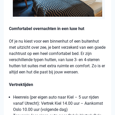
Comfortabel overnachten in een luxe hut
Of je nu kiest voor een binnenhut of een buitenhut
met uitzicht over zee, je bent verzekerd van een goede
nachtrust op een heel comfortabel bed. Er zijn
verschillende typen hutten, van luxe 3- en 4-sterren
hutten tot suites met extra ruimte en comfort. Zo is er
altijd een hut die past bij jouw wensen.
Vertrektijden
Heenreis (per eigen auto naar Kiel – 5 uur rijden
vanaf Utrecht): Vertrek Kiel 14.00 uur – Aankomst
Oslo 10.00 uur (volgende dag)