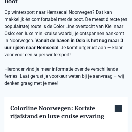
Boot
Op wintersport naar Hemsedal Noorwegen? Dat kan
makkelijk én comfortabel met de boot. De meest directe (en
populairste) route is de Color Line overtocht van Kiel naar
Oslo: een luxe mini-cruise waarbij je ontspannen aankomt
in Noorwegen.
Vanuit de haven in Oslo is het nog maar 3
uur rijden naar Hemsedal
. Je komt uitgerust aan — klaar
voor voor een super wintersport!
Hieronder vind je meer informatie over de verschillende
ferries. Laat gerust je voorkeur weten bij je aanvraag – wij
denken graag met je mee!
Colorline Noorwegen: Kortste
rijafstand en luxe cruise ervaring