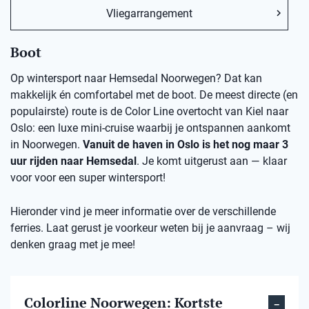
Vliegarrangement
Boot
Op wintersport naar Hemsedal Noorwegen? Dat kan
makkelijk én comfortabel met de boot. De meest directe (en
populairste) route is de Color Line overtocht van Kiel naar
Oslo: een luxe mini-cruise waarbij je ontspannen aankomt
in Noorwegen.
Vanuit de haven in Oslo is het nog maar 3
uur rijden naar Hemsedal
. Je komt uitgerust aan — klaar
voor voor een super wintersport!
Hieronder vind je meer informatie over de verschillende
ferries. Laat gerust je voorkeur weten bij je aanvraag – wij
denken graag met je mee!
Colorline Noorwegen: Kortste