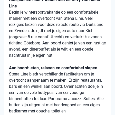
Line
Begin je wintersportvakantie op een comfortabele
manier met een overtocht van Stena Line. Veel
reizigers kiezen voor deze relaxte route via Duitsland
en Zweden. Je rijdt met je eigen auto naar Kiel
(ongeveer 5 uur vanaf Utrecht) en vertrekt ’s avonds
richting Göteborg. Aan boord geniet je van een rustige
avond, een dinerbuffet als je wilt, en een goede
nachtrust in je eigen hut.
Aan boord: eten, relaxen en comfortabel slapen
Stena Line biedt verschillende faciliteiten om je
overtocht aangenaam te maken. Er zijn restaurants,
bars en een winkel aan boord. Overnachten doe je in
een van de vele huttypes: van eenvoudige
binnenhutten tot luxe Panorama Jacuzzi Suites. Alle
hutten zijn uitgerust met beddengoed en een eigen
badkamer met douche, toilet en