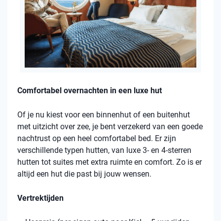
Comfortabel overnachten in een luxe hut
Of je nu kiest voor een binnenhut of een buitenhut
met uitzicht over zee, je bent verzekerd van een goede
nachtrust op een heel comfortabel bed. Er zijn
verschillende typen hutten, van luxe 3- en 4-sterren
hutten tot suites met extra ruimte en comfort. Zo is er
altijd een hut die past bij jouw wensen.
Vertrektijden