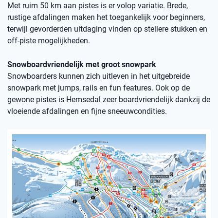
Met ruim 50 km aan pistes is er volop variatie. Brede,
rustige afdalingen maken het toegankelijk voor beginners,
terwijl gevorderden uitdaging vinden op steilere stukken en
off-piste mogelijkheden.
Snowboardvriendelijk met groot snowpark
Snowboarders kunnen zich uitleven in het uitgebreide
snowpark met jumps, rails en fun features. Ook op de
gewone pistes is Hemsedal zeer boardvriendelijk dankzij de
vloeiende afdalingen en fijne sneeuwcondities.