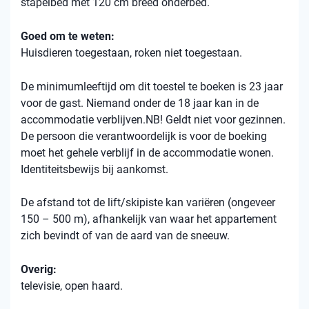
stapelbed met 120 cm breed onderbed.
Goed om te weten:
Huisdieren toegestaan, roken niet toegestaan.
De minimumleeftijd om dit toestel te boeken is 23 jaar
voor de gast. Niemand onder de 18 jaar kan in de
accommodatie verblijven.NB! Geldt niet voor gezinnen.
De persoon die verantwoordelijk is voor de boeking
moet het gehele verblijf in de accommodatie wonen.
Identiteitsbewijs bij aankomst.
De afstand tot de lift/skipiste kan variëren (ongeveer
150 – 500 m), afhankelijk van waar het appartement
zich bevindt of van de aard van de sneeuw.
Overig:
televisie, open haard.