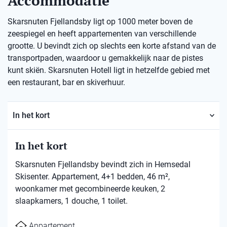
Accommodatie
Skarsnuten Fjellandsby ligt op 1000 meter boven de
zeespiegel en heeft appartementen van verschillende
grootte. U bevindt zich op slechts een korte afstand van de
transportpaden, waardoor u gemakkelijk naar de pistes
kunt skiën. Skarsnuten Hotell ligt in hetzelfde gebied met
een restaurant, bar en skiverhuur.
In het kort
In het kort
Skarsnuten Fjellandsby bevindt zich in Hemsedal
Skisenter. Appartement, 4+1 bedden, 46 m²,
woonkamer met gecombineerde keuken, 2
slaapkamers, 1 douche, 1 toilet.
Appartement