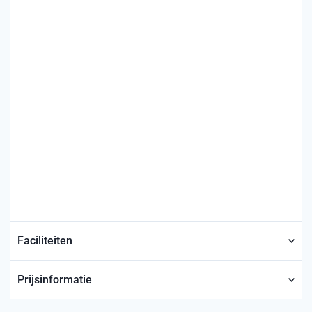
Faciliteiten
Prijsinformatie