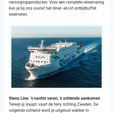
verzorgingsproducten. Voor een complete reiservaring
kun je bij ons vooraf het diner- en/of ontbijtbuffet
reserveren.
Stena Line: ’s nachts varen, ’s ochtends aankomen
Terwijl jij slaapt, vaart de ferry richting Zweden. De
volgende ochtend word je uitgerust wakker in