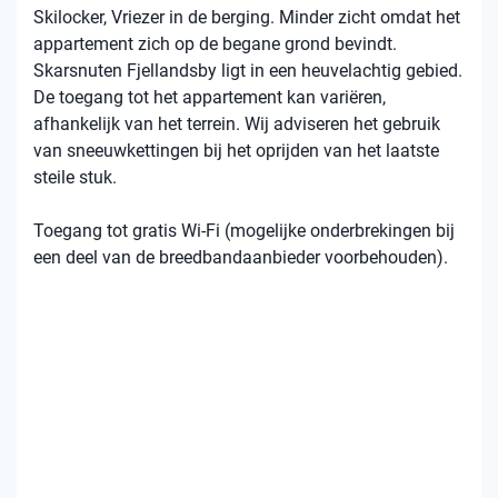
Skilocker, Vriezer in de berging. Minder zicht omdat het
appartement zich op de begane grond bevindt.
Skarsnuten Fjellandsby ligt in een heuvelachtig gebied.
De toegang tot het appartement kan variëren,
afhankelijk van het terrein. Wij adviseren het gebruik
van sneeuwkettingen bij het oprijden van het laatste
steile stuk.
Toegang tot gratis Wi-Fi (mogelijke onderbrekingen bij
een deel van de breedbandaanbieder voorbehouden).