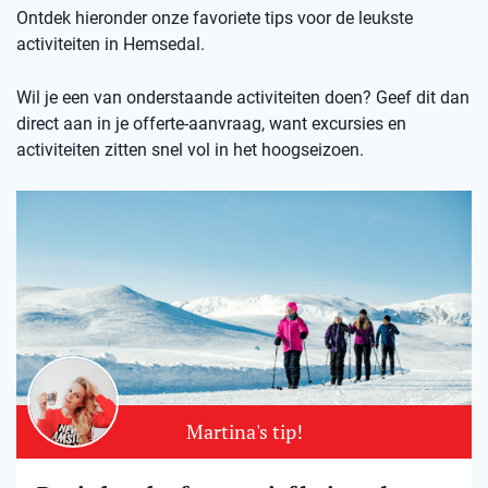
Ontdek hieronder onze favoriete tips voor de leukste
activiteiten in Hemsedal.
Wil je een van onderstaande activiteiten doen? Geef dit dan
direct aan in je offerte-aanvraag, want excursies en
activiteiten zitten snel vol in het hoogseizoen.
Martina's tip!