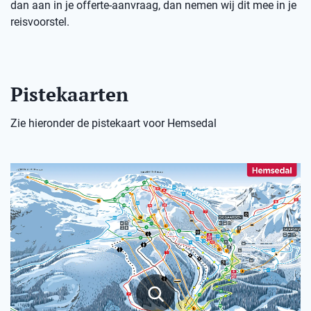
dan aan in je offerte-aanvraag, dan nemen wij dit mee in je
reisvoorstel.
Pistekaarten
Zie hieronder de pistekaart voor Hemsedal