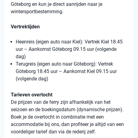
Göteborg en kun je direct aanrijden naar je
wintersportbestemming.
Vertrektijden
Heenreis (eigen auto naar Kiel): Vertrek Kiel 18.45
uur – Aankomst Göteborg 09.15 uur (volgende
dag)
Terugreis (eigen auto naar Göteborg): Vertrek
Göteborg 18.45 uur – Aankomst Kiel 09.15 uur
(volgende dag)
Tarieven overtocht
De prijzen van de ferry zijn afhankelijk van het
seizoen en de boekingsdatum (dynamische prijzen).
Boek je de overtocht in combinatie met een
accommodatie bij ons, dan profiteer je altijd van een
voordeliger tarief dan via de rederij zelf.