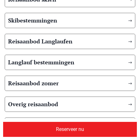
Skibestemmingen
Reisaanbod Langlaufen
Langlauf bestemmingen
Reisaanbod zomer
Overig reisaanbod
Over ons
Reserveer nu