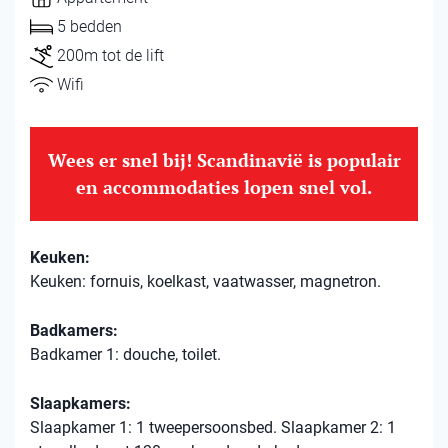
5 bedden
200m tot de lift
Wifi
Wees er snel bij! Scandinavië is populair
en accommodaties lopen snel vol.
Keuken:
Keuken: fornuis, koelkast, vaatwasser, magnetron.
Badkamers:
Badkamer 1: douche, toilet.
Slaapkamers:
Slaapkamer 1: 1 tweepersoonsbed. Slaapkamer 2: 1