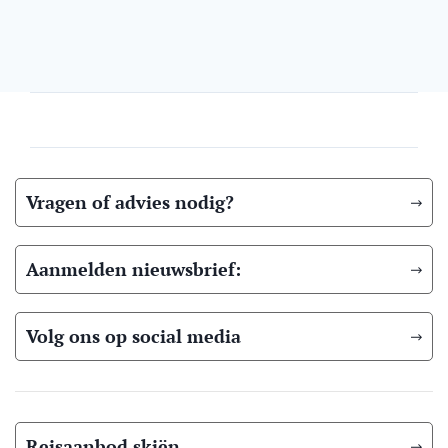
Vragen of advies nodig?
Aanmelden nieuwsbrief:
Volg ons op social media
Reisaanbod skiën