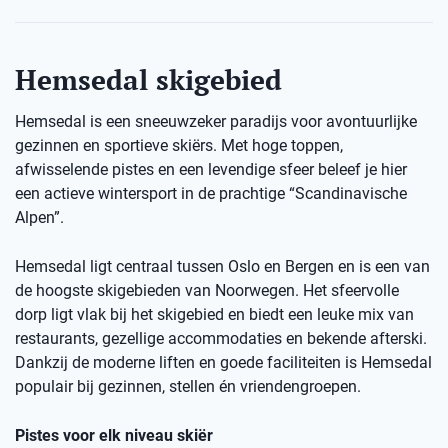
Hemsedal skigebied
Hemsedal is een sneeuwzeker paradijs voor avontuurlijke
gezinnen en sportieve skiërs. Met hoge toppen,
afwisselende pistes en een levendige sfeer beleef je hier
een actieve wintersport in de prachtige “Scandinavische
Alpen”.
Hemsedal ligt centraal tussen Oslo en Bergen en is een van
de hoogste skigebieden van Noorwegen. Het sfeervolle
dorp ligt vlak bij het skigebied en biedt een leuke mix van
restaurants, gezellige accommodaties en bekende afterski.
Dankzij de moderne liften en goede faciliteiten is Hemsedal
populair bij gezinnen, stellen én vriendengroepen.
Pistes voor elk niveau skiër