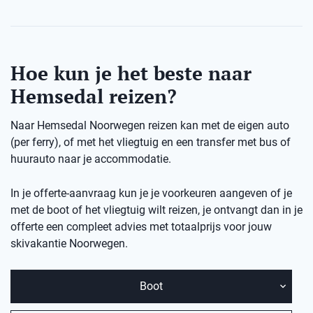
Hoe kun je het beste naar
Hemsedal reizen?
Naar Hemsedal Noorwegen reizen kan met de eigen auto
(per ferry), of met het vliegtuig en een transfer met bus of
huurauto naar je accommodatie.
In je offerte-aanvraag kun je je voorkeuren aangeven of je
met de boot of het vliegtuig wilt reizen, je ontvangt dan in je
offerte een compleet advies met totaalprijs voor jouw
skivakantie Noorwegen.
Boot