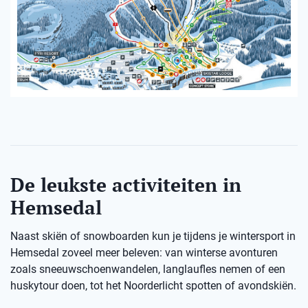
De leukste activiteiten in
Hemsedal
Naast skiën of snowboarden kun je tijdens je wintersport in
Hemsedal zoveel meer beleven: van winterse avonturen
zoals sneeuwschoenwandelen, langlaufles nemen of een
huskytour doen, tot het Noorderlicht spotten of avondskiën.