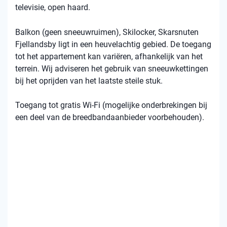
televisie, open haard.
Balkon (geen sneeuwruimen), Skilocker, Skarsnuten
Fjellandsby ligt in een heuvelachtig gebied. De toegang
tot het appartement kan variëren, afhankelijk van het
terrein. Wij adviseren het gebruik van sneeuwkettingen
bij het oprijden van het laatste steile stuk.
Toegang tot gratis Wi-Fi (mogelijke onderbrekingen bij
een deel van de breedbandaanbieder voorbehouden).