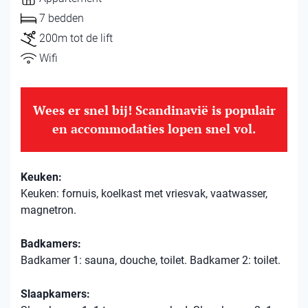
7 bedden
200m tot de lift
Wifi
Wees er snel bij! Scandinavië is populair
en accommodaties lopen snel vol.
Keuken:
Keuken: fornuis, koelkast met vriesvak, vaatwasser,
magnetron.
Badkamers:
Badkamer 1: sauna, douche, toilet. Badkamer 2: toilet.
Slaapkamers: