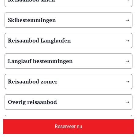
Skibestemmingen
Reisaanbod Langlaufen
Langlauf bestemmingen
Reisaanbod zomer
Overig reisaanbod
Over ons
Reserveer nu