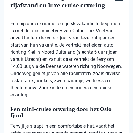
rijafstand en luxe cruise ervaring
Een bijzondere manier om je skivakantie te beginnen
is met de luxe cruiseferry van Color Line. Veel van
onze klanten kiezen elk jaar voor deze ontspannen
start van hun vakantie. Je vertrekt met eigen auto
richting Kiel in Noord Duitsland (slechts 5 uur rijden
vanuit Utrecht) en vanuit daar vertrekt de ferry om
14.00 uur, via de Deense wateren richting Noorwegen.
Onderweg geniet je van alle faciliteiten, zoals diverse
restaurants, winkels, zwemparadijs, wellness en
theatershow. Voor kinderen én ouders een unieke
ervaring!
Een mini-cruise ervaring door het Oslo
fjord
Terwijl je slaapt in een comfortabele hut, vaart het