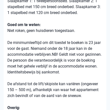
Slaapkamer 1: 1 tweepersoonsbed. Slaapkamer 2: 1
stapelbed met 150 cm breed onderbed. Slaapkamer 3:
1 stapelbed met 120 cm breed onderbed.
Goed om te weten:
Niet roken, geen huisdieren toegestaan.
De minimumleeftijd om dit toestel te boeken is 23 jaar
voor de gast. Niemand onder de 18 jaar kan in de
accommodatie verblijven.NB! Geldt niet voor gezinnen.
De persoon die verantwoordelijk is voor de boeking
moet het gehele verblijf in de accommodatie wonen.
Identiteitsbewijs bij aankomst.
De afstand tot de lift/skipiste kan variëren (ongeveer
150 – 500 m), afhankelijk van waar het appartement
zich bevindt of van de aard van de sneeuw.
Overig: