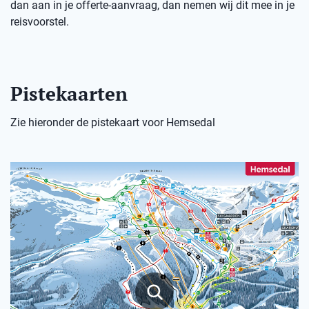
dan aan in je offerte-aanvraag, dan nemen wij dit mee in je
reisvoorstel.
Pistekaarten
Zie hieronder de pistekaart voor Hemsedal