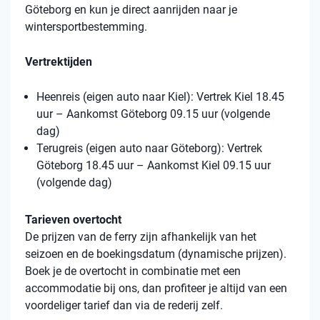
Göteborg en kun je direct aanrijden naar je
wintersportbestemming.
Vertrektijden
Heenreis (eigen auto naar Kiel): Vertrek Kiel 18.45
uur – Aankomst Göteborg 09.15 uur (volgende
dag)
Terugreis (eigen auto naar Göteborg): Vertrek
Göteborg 18.45 uur – Aankomst Kiel 09.15 uur
(volgende dag)
Tarieven overtocht
De prijzen van de ferry zijn afhankelijk van het
seizoen en de boekingsdatum (dynamische prijzen).
Boek je de overtocht in combinatie met een
accommodatie bij ons, dan profiteer je altijd van een
voordeliger tarief dan via de rederij zelf.