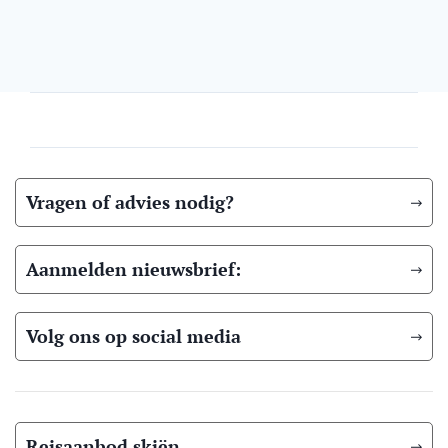
Vragen of advies nodig?
Aanmelden nieuwsbrief:
Volg ons op social media
Reisaanbod skiën