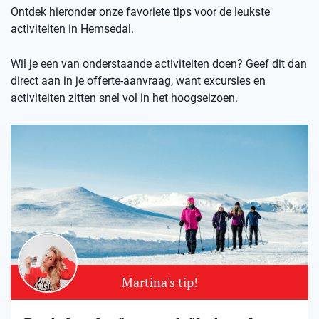
Ontdek hieronder onze favoriete tips voor de leukste
activiteiten in Hemsedal.
Wil je een van onderstaande activiteiten doen? Geef dit dan
direct aan in je offerte-aanvraag, want excursies en
activiteiten zitten snel vol in het hoogseizoen.
Martina's tip!