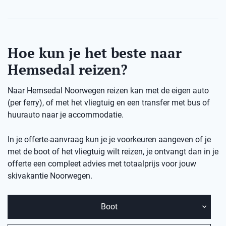
Hoe kun je het beste naar
Hemsedal reizen?
Naar Hemsedal Noorwegen reizen kan met de eigen auto
(per ferry), of met het vliegtuig en een transfer met bus of
huurauto naar je accommodatie.
In je offerte-aanvraag kun je je voorkeuren aangeven of je
met de boot of het vliegtuig wilt reizen, je ontvangt dan in je
offerte een compleet advies met totaalprijs voor jouw
skivakantie Noorwegen.
Boot