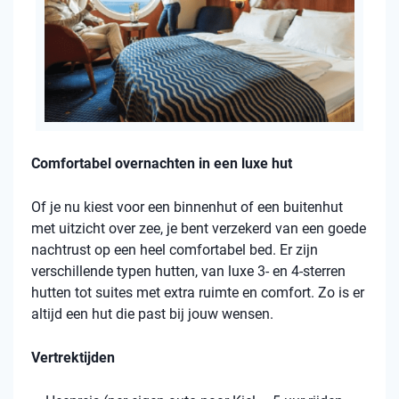
Comfortabel overnachten in een luxe hut
Of je nu kiest voor een binnenhut of een buitenhut
met uitzicht over zee, je bent verzekerd van een goede
nachtrust op een heel comfortabel bed. Er zijn
verschillende typen hutten, van luxe 3- en 4-sterren
hutten tot suites met extra ruimte en comfort. Zo is er
altijd een hut die past bij jouw wensen.
Vertrektijden