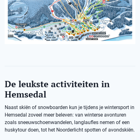
De leukste activiteiten in
Hemsedal
Naast skiën of snowboarden kun je tijdens je wintersport in
Hemsedal zoveel meer beleven: van winterse avonturen
zoals sneeuwschoenwandelen, langlaufles nemen of een
huskytour doen, tot het Noorderlicht spotten of avondskiën.