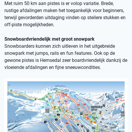
Met ruim 50 km aan pistes is er volop variatie. Brede,
rustige afdalingen maken het toegankelijk voor beginners,
terwijl gevorderden uitdaging vinden op steilere stukken en
off-piste mogelijkheden.
Snowboardvriendelijk met groot snowpark
Snowboarders kunnen zich uitleven in het uitgebreide
snowpark met jumps, rails en fun features. Ook op de
gewone pistes is Hemsedal zeer boardvriendelijk dankzij de
vloeiende afdalingen en fijne sneeuwcondities.