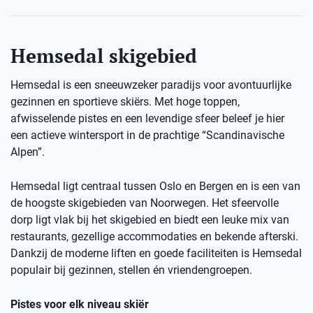
Hemsedal skigebied
Hemsedal is een sneeuwzeker paradijs voor avontuurlijke
gezinnen en sportieve skiërs. Met hoge toppen,
afwisselende pistes en een levendige sfeer beleef je hier
een actieve wintersport in de prachtige “Scandinavische
Alpen”.
Hemsedal ligt centraal tussen Oslo en Bergen en is een van
de hoogste skigebieden van Noorwegen. Het sfeervolle
dorp ligt vlak bij het skigebied en biedt een leuke mix van
restaurants, gezellige accommodaties en bekende afterski.
Dankzij de moderne liften en goede faciliteiten is Hemsedal
populair bij gezinnen, stellen én vriendengroepen.
Pistes voor elk niveau skiër