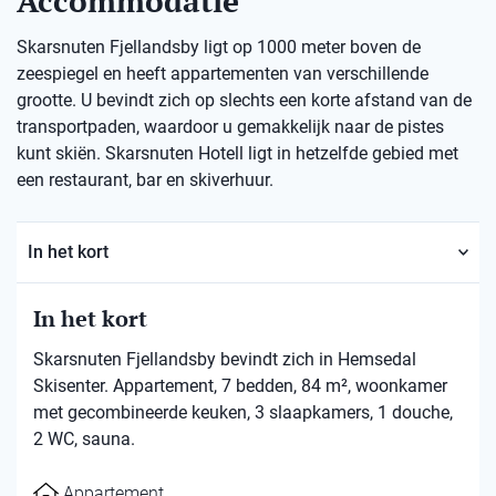
Accommodatie
Skarsnuten Fjellandsby ligt op 1000 meter boven de
zeespiegel en heeft appartementen van verschillende
grootte. U bevindt zich op slechts een korte afstand van de
transportpaden, waardoor u gemakkelijk naar de pistes
kunt skiën. Skarsnuten Hotell ligt in hetzelfde gebied met
een restaurant, bar en skiverhuur.
In het kort
In het kort
Skarsnuten Fjellandsby bevindt zich in Hemsedal
Skisenter. Appartement, 7 bedden, 84 m², woonkamer
met gecombineerde keuken, 3 slaapkamers, 1 douche,
2 WC, sauna.
Appartement