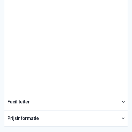
Faciliteiten
Prijsinformatie