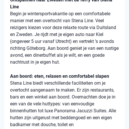
Line
Begin je wintersportvakantie op een comfortabele
manier met een overtocht van Stena Line. Veel
reizigers kiezen voor deze relaxte route via Duitsland
en Zweden. Je rijdt met je eigen auto naar Kiel
(ongeveer 5 uur vanaf Utrecht) en vertrekt ’s avonds
richting Göteborg. Aan boord geniet je van een rustige
avond, een dinerbuffet als je wilt, en een goede
nachtrust in je eigen hut.
Aan boord: eten, relaxen en comfortabel slapen
Stena Line biedt verschillende faciliteiten om je
overtocht aangenaam te maken. Er zijn restaurants,
bars en een winkel aan boord. Overnachten doe je in
een van de vele huttypes: van eenvoudige
binnenhutten tot luxe Panorama Jacuzzi Suites. Alle
hutten zijn uitgerust met beddengoed en een eigen
badkamer met douche, toilet en