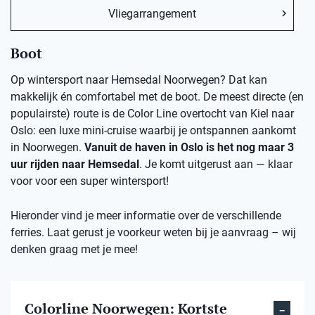
Vliegarrangement
Boot
Op wintersport naar Hemsedal Noorwegen? Dat kan
makkelijk én comfortabel met de boot. De meest directe (en
populairste) route is de Color Line overtocht van Kiel naar
Oslo: een luxe mini-cruise waarbij je ontspannen aankomt
in Noorwegen.
Vanuit de haven in Oslo is het nog maar 3
uur rijden naar Hemsedal
. Je komt uitgerust aan — klaar
voor voor een super wintersport!
Hieronder vind je meer informatie over de verschillende
ferries. Laat gerust je voorkeur weten bij je aanvraag – wij
denken graag met je mee!
Colorline Noorwegen: Kortste