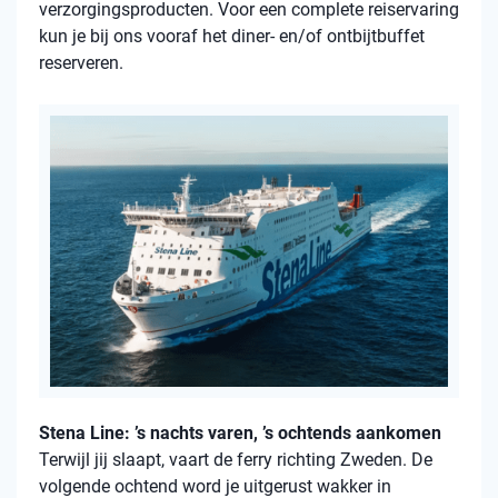
verzorgingsproducten. Voor een complete reiservaring
kun je bij ons vooraf het diner- en/of ontbijtbuffet
reserveren.
Stena Line: ’s nachts varen, ’s ochtends aankomen
Terwijl jij slaapt, vaart de ferry richting Zweden. De
volgende ochtend word je uitgerust wakker in