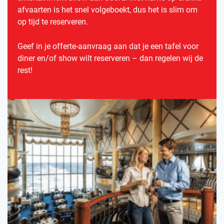
afvaarten is het snel volgeboekt, dus het is slim om
op tijd te reserveren.
Geef in je offerte-aanvraag aan dat je een tafel voor
diner en/of show wilt reserveren – dan regelen wij de
rest!