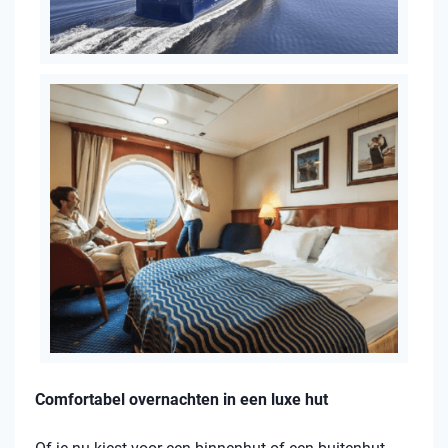
Comfortabel overnachten in een luxe hut