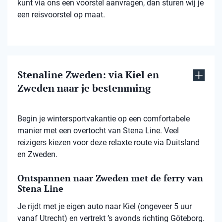
kunt via ons een voorstel aanvragen, dan sturen wij je
een reisvoorstel op maat.
Stenaline Zweden: via Kiel en
Zweden naar je bestemming
Begin je wintersportvakantie op een comfortabele
manier met een overtocht van Stena Line. Veel
reizigers kiezen voor deze relaxte route via Duitsland
en Zweden.
Ontspannen naar Zweden met de ferry van
Stena Line
Je rijdt met je eigen auto naar Kiel (ongeveer 5 uur
vanaf Utrecht) en vertrekt ’s avonds richting Göteborg.