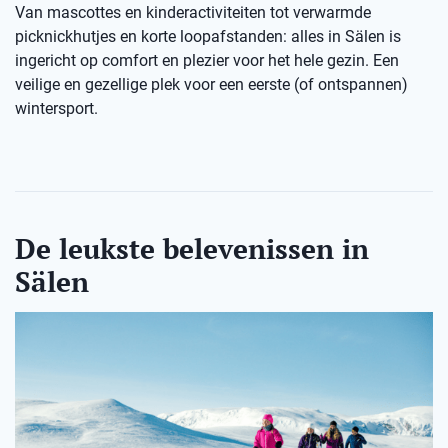
Van mascottes en kinderactiviteiten tot verwarmde
picknickhutjes en korte loopafstanden: alles in Sälen is
ingericht op comfort en plezier voor het hele gezin. Een
veilige en gezellige plek voor een eerste (of ontspannen)
wintersport.
De leukste belevenissen in
Sälen