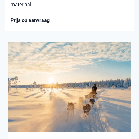
materiaal.
Prijs op aanvraag