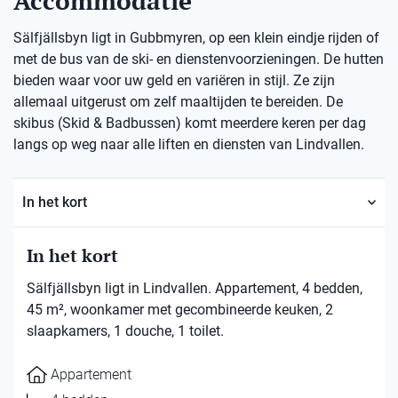
Accommodatie
Sälfjällsbyn ligt in Gubbmyren, op een klein eindje rijden of
met de bus van de ski- en dienstenvoorzieningen. De hutten
bieden waar voor uw geld en variëren in stijl. Ze zijn
allemaal uitgerust om zelf maaltijden te bereiden. De
skibus (Skid & Badbussen) komt meerdere keren per dag
langs op weg naar alle liften en diensten van Lindvallen.
In het kort
In het kort
Sälfjällsbyn ligt in Lindvallen. Appartement, 4 bedden,
45 m², woonkamer met gecombineerde keuken, 2
slaapkamers, 1 douche, 1 toilet.
Appartement