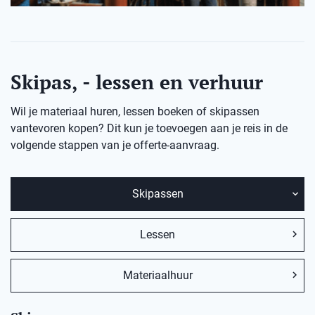
Skipas, - lessen en verhuur
Wil je materiaal huren, lessen boeken of skipassen
vantevoren kopen? Dit kun je toevoegen aan je reis in de
volgende stappen van je offerte-aanvraag.
Skipassen
Lessen
Materiaalhuur