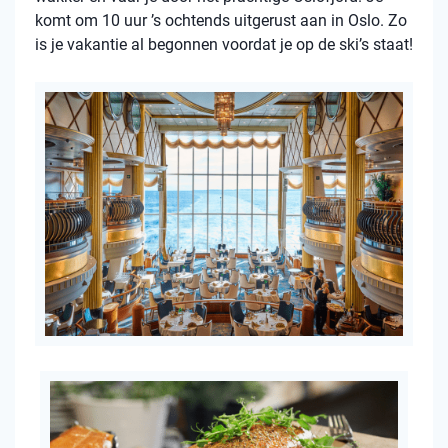
komt om 10 uur ’s ochtends uitgerust aan in Oslo. Zo
is je vakantie al begonnen voordat je op de ski’s staat!