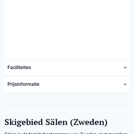
Faciliteiten
Prijsinformatie
Skigebied Sälen (Zweden)