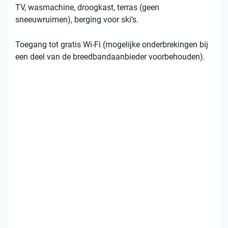
TV, wasmachine, droogkast, terras (geen
sneeuwruimen), berging voor ski’s.
Toegang tot gratis Wi-Fi (mogelijke onderbrekingen bij
een deel van de breedbandaanbieder voorbehouden).