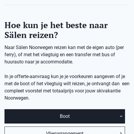
Hoe kun je het beste naar
Sälen reizen?
Naar Sälen Noorwegen reizen kan met de eigen auto (per
ferry), of met het vliegtuig en een transfer met bus of
huurauto naar je accommodatie.
In je offerte-aanvraag kun je je voorkeuren aangeven of je
met de boot of het vliegtuig wilt reizen, je ontvangt dan een
compleet voorstel met totaalprijs voor jouw skivakantie
Noorwegen.
Boot
Vliegarrangement