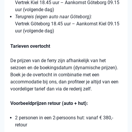
Vertrek Kiel 18.45 uur – Aankomst Göteborg 09.15
uur (volgende dag)
Terugreis (eigen auto naar Göteborg):
Vertrek Göteborg 18.45 uur – Aankomst Kiel 09.15
uur (volgende dag)
Tarieven overtocht
De prijzen van de ferry zijn afhankelijk van het
seizoen en de boekingsdatum (dynamische prijzen).
Boek je de overtocht in combinatie met een
accommodatie bij ons, dan profiteer je altijd van een
voordeliger tarief dan via de rederij zelf.
Voorbeeldprijzen retour (auto + hut):
2 personen in een 2-persoons hut: vanaf € 380,-
retour