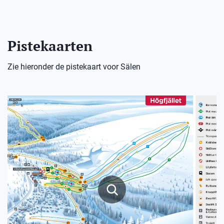
Pistekaarten
Zie hieronder de pistekaart voor Sälen