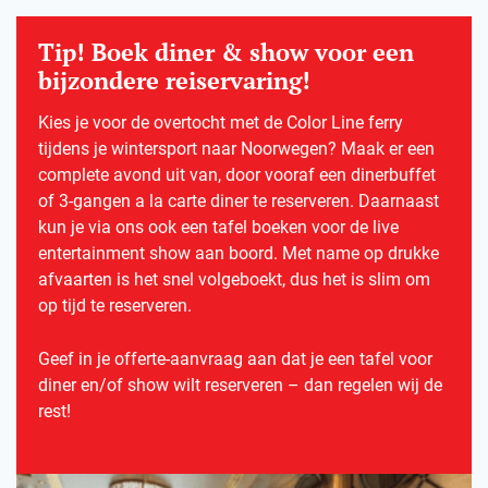
Tip! Boek diner & show voor een
bijzondere reiservaring!
Kies je voor de overtocht met de Color Line ferry
tijdens je wintersport naar Noorwegen? Maak er een
complete avond uit van, door vooraf een dinerbuffet
of 3-gangen a la carte diner te reserveren. Daarnaast
kun je via ons ook een tafel boeken voor de live
entertainment show aan boord. Met name op drukke
afvaarten is het snel volgeboekt, dus het is slim om
op tijd te reserveren.
Geef in je offerte-aanvraag aan dat je een tafel voor
diner en/of show wilt reserveren – dan regelen wij de
rest!