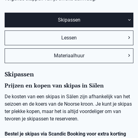
Skipassen
Lessen
Materiaalhuur
Skipassen
Prijzen en kopen van skipas in Sälen
De kosten van een skipas in Sälen zijn afhankelijk van het
seizoen en de koers van de Noorse kroon. Je kunt je skipas
ter plekke kopen, maar het is altijd voordeliger om van
tevoren je skipassen te reserveren.
Bestel je skipas via Scandic Booking voor extra korting