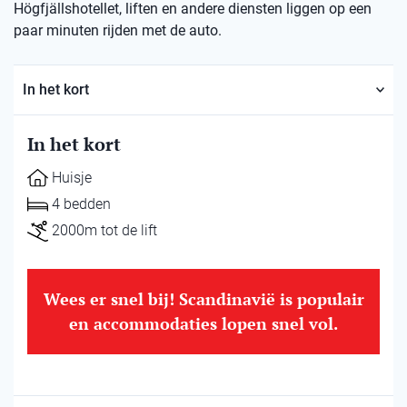
Högfjällshotellet, liften en andere diensten liggen op een
paar minuten rijden met de auto.
In het kort
In het kort
Huisje
4 bedden
2000m tot de lift
Wees er snel bij! Scandinavië is populair
en accommodaties lopen snel vol.