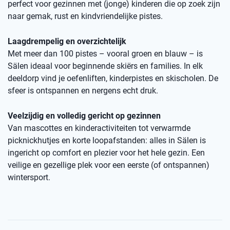
perfect voor gezinnen met (jonge) kinderen die op zoek zijn
naar gemak, rust en kindvriendelijke pistes.
Laagdrempelig en overzichtelijk
Met meer dan 100 pistes – vooral groen en blauw – is
Sälen ideaal voor beginnende skiërs en families. In elk
deeldorp vind je oefenliften, kinderpistes en skischolen. De
sfeer is ontspannen en nergens echt druk.
Veelzijdig en volledig gericht op gezinnen
Van mascottes en kinderactiviteiten tot verwarmde
picknickhutjes en korte loopafstanden: alles in Sälen is
ingericht op comfort en plezier voor het hele gezin. Een
veilige en gezellige plek voor een eerste (of ontspannen)
wintersport.