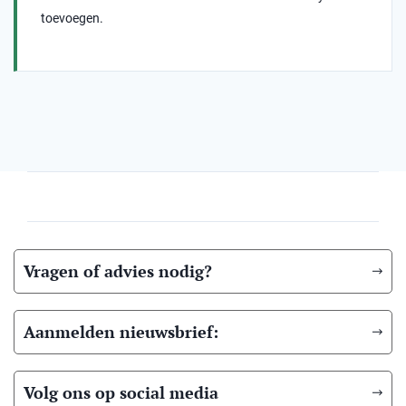
toevoegen.
Vragen of advies nodig?
Aanmelden nieuwsbrief:
Volg ons op social media