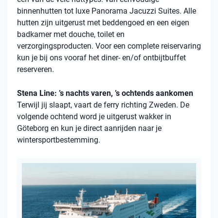
binnenhutten
tot luxe Panorama Jacuzzi Suites. Alle
hutten zijn uitgerust met beddengoed en een eigen
badkamer met douche, toilet en
verzorgingsproducten. Voor een complete reiservaring
kun je bij ons vooraf het diner- en/of ontbijtbuffet
reserveren.
Stena Line: ’s nachts varen, ’s ochtends aankomen
Terwijl jij slaapt, vaart de ferry richting Zweden. De
volgende ochtend word je uitgerust wakker in
Göteborg en kun je direct aanrijden naar je
wintersportbestemming.