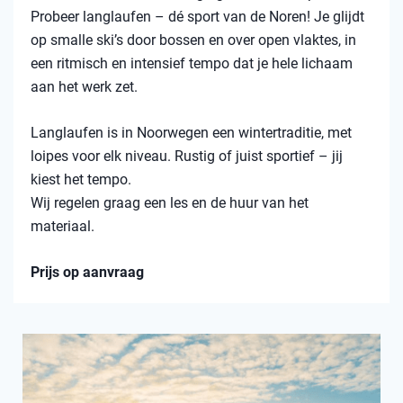
Probeer langlaufen – dé sport van de Noren! Je glijdt
op smalle ski’s door bossen en over open vlaktes, in
een ritmisch en intensief tempo dat je hele lichaam
aan het werk zet.
Langlaufen is in Noorwegen een wintertraditie, met
loipes voor elk niveau. Rustig of juist sportief – jij
kiest het tempo.
Wij regelen graag een les en de huur van het
materiaal.
Prijs op aanvraag