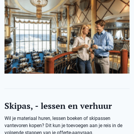
Skipas, - lessen en verhuur
Wil je materiaal huren, lessen boeken of skipassen
vantevoren kopen? Dit kun je toevoegen aan je reis in de
volgende stappen van je offerte-aanvraag.