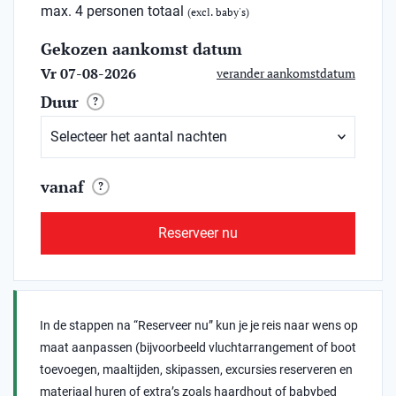
max. 4 personen totaal
(excl. baby's)
Gekozen aankomst datum
Vr 07-08-2026
verander aankomstdatum
Duur
?
vanaf
?
Reserveer nu
In de stappen na “Reserveer nu” kun je je reis naar wens op
maat aanpassen (bijvoorbeeld vluchtarrangement of boot
toevoegen, maaltijden, skipassen, excursies reserveren en
materiaal huren of extra’s zoals haardhout of babybed