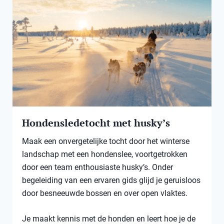
Hondensledetocht met husky’s
Maak een onvergetelijke tocht door het winterse
landschap met een hondenslee, voortgetrokken
door een team enthousiaste husky’s. Onder
begeleiding van een ervaren gids glijd je geruisloos
door besneeuwde bossen en over open vlaktes.
Je maakt kennis met de honden en leert hoe je de