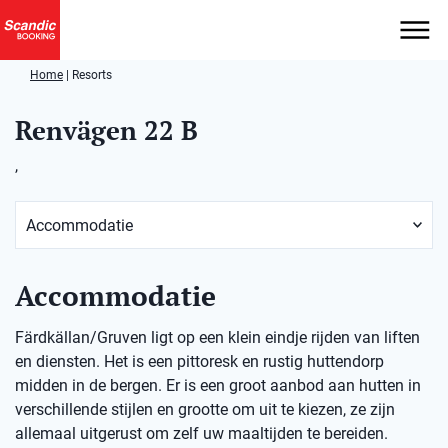
Home
|
Resorts
Renvägen 22 B
,
Accommodatie
Färdkällan/Gruven ligt op een klein eindje rijden van liften
en diensten. Het is een pittoresk en rustig huttendorp
midden in de bergen. Er is een groot aanbod aan hutten in
verschillende stijlen en grootte om uit te kiezen, ze zijn
allemaal uitgerust om zelf uw maaltijden te bereiden.