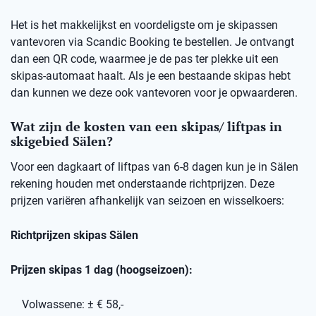
Het is het makkelijkst en voordeligste om je skipassen
vantevoren via Scandic Booking te bestellen. Je ontvangt
dan een QR code, waarmee je de pas ter plekke uit een
skipas-automaat haalt. Als je een bestaande skipas hebt
dan kunnen we deze ook vantevoren voor je opwaarderen.
Wat zijn de kosten van een skipas/ liftpas in
skigebied Sälen?
Voor een dagkaart of liftpas van 6-8 dagen kun je in Sälen
rekening houden met onderstaande richtprijzen. Deze
prijzen variëren afhankelijk van seizoen en wisselkoers:
Richtprijzen skipas Sälen
Prijzen skipas 1 dag (hoogseizoen):
Volwassene: ± € 58,-