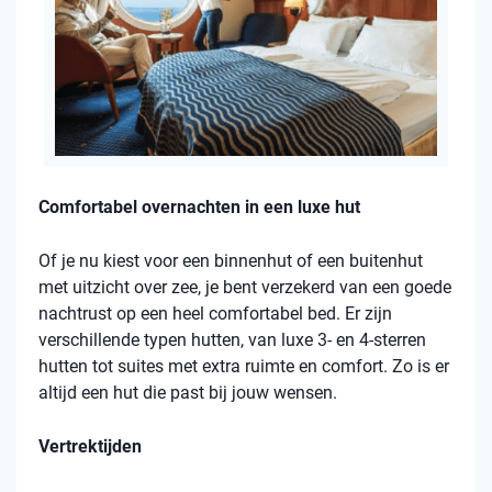
Comfortabel overnachten in een luxe hut
Of je nu kiest voor een binnenhut of een buitenhut
met uitzicht over zee, je bent verzekerd van een goede
nachtrust op een heel comfortabel bed. Er zijn
verschillende typen hutten, van luxe 3- en 4-sterren
hutten tot suites met extra ruimte en comfort. Zo is er
altijd een hut die past bij jouw wensen.
Vertrektijden