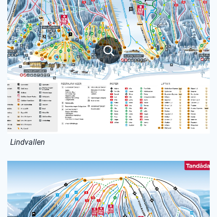
Lindvallen