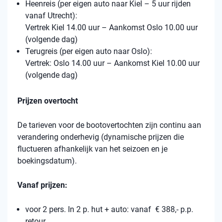
Heenreis (per eigen auto naar Kiel – 5 uur rijden
vanaf Utrecht):
Vertrek Kiel 14.00 uur – Aankomst Oslo 10.00 uur
(volgende dag)
Terugreis (per eigen auto naar Oslo):
Vertrek: Oslo 14.00 uur – Aankomst Kiel 10.00 uur
(volgende dag)
Prijzen overtocht
De tarieven voor de bootovertochten zijn continu aan
verandering onderhevig (dynamische prijzen die
fluctueren afhankelijk van het seizoen en je
boekingsdatum).
Vanaf prijzen:
voor 2 pers. In 2 p. hut + auto: vanaf € 388,- p.p.
retour