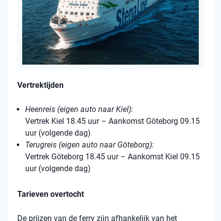
Vertrektijden
Heenreis (eigen auto naar Kiel):
Vertrek Kiel 18.45 uur – Aankomst Göteborg 09.15
uur (volgende dag)
Terugreis (eigen auto naar Göteborg):
Vertrek Göteborg 18.45 uur – Aankomst Kiel 09.15
uur (volgende dag)
Tarieven overtocht
De prijzen van de ferry zijn afhankelijk van het