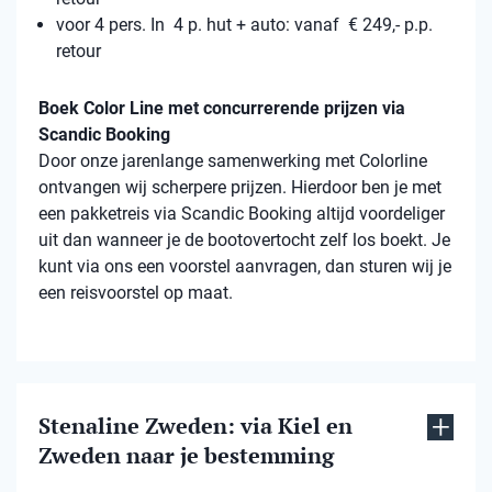
voor 4 pers. In 4 p. hut + auto: vanaf € 249,- p.p.
retour
Boek Color Line met concurrerende prijzen via
Scandic Booking
Door onze jarenlange samenwerking met Colorline
ontvangen wij scherpere prijzen. Hierdoor ben je met
een pakketreis via Scandic Booking altijd voordeliger
uit dan wanneer je de bootovertocht zelf los boekt. Je
kunt via ons een voorstel aanvragen, dan sturen wij je
een reisvoorstel op maat.
Stenaline Zweden: via Kiel en
Zweden naar je bestemming