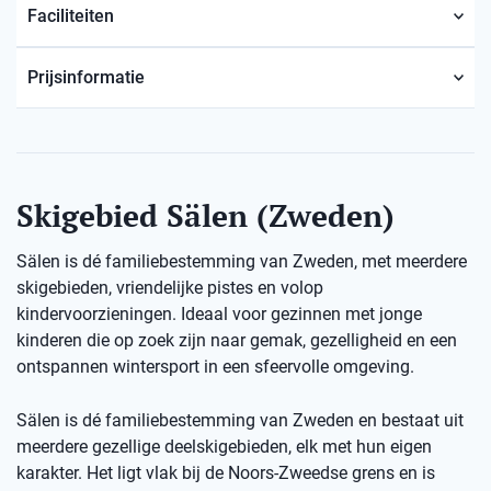
Faciliteiten
Prijsinformatie
Skigebied Sälen (Zweden)
Sälen is dé familiebestemming van Zweden, met meerdere
skigebieden, vriendelijke pistes en volop
kindervoorzieningen. Ideaal voor gezinnen met jonge
kinderen die op zoek zijn naar gemak, gezelligheid en een
ontspannen wintersport in een sfeervolle omgeving.
Sälen is dé familiebestemming van Zweden en bestaat uit
meerdere gezellige deelskigebieden, elk met hun eigen
karakter. Het ligt vlak bij de Noors-Zweedse grens en is