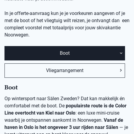
In je offerte-aanvraag kun je je voorkeuren aangeven of je
met de boot of het vliegtuig wilt reizen, je ontvangt dan een
compleet voorstel met totaalprijs voor jouw skivakantie
Noorwegen.
Boot
Vliegarrangement
Boot
Op wintersport naar Sälen Zweden? Dat kan makkelijk én
comfortabel met de boot. De
populairste route is de Color
Line overtocht van Kiel naar Oslo
: een luxe mini-cruise
waarbij je ontspannen aankomt in Noorwegen.
Vanaf de
haven in Oslo is het ongeveer 3 uur rijden naar Sälen
— je