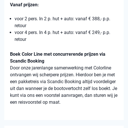
Vanaf prijzen:
voor 2 pers. In 2 p. hut + auto: vanaf € 388,- p.p.
retour
voor 4 pers. In 4 p. hut + auto: vanaf € 249,- p.p.
retour
Boek Color Line met concurrerende prijzen via
Scandic Booking
Door onze jarenlange samenwerking met Colorline
ontvangen wij scherpere prijzen. Hierdoor ben je met
een pakketreis via Scandic Booking altijd voordeliger
uit dan wanneer je de bootovertocht zelf los boekt. Je
kunt via ons een voorstel aanvragen, dan sturen wij je
een reisvoorstel op maat.