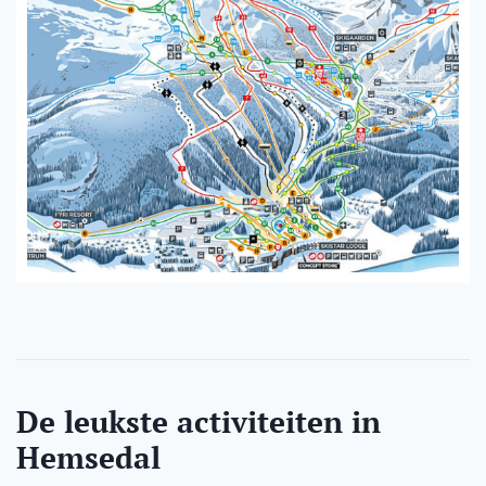
De leukste activiteiten in
Hemsedal