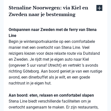
Stenaline Noorwegen: via Kiel en
Zweden naar je bestemming
Ontspannen naar Zweden met de ferry van Stena
Line
Begin je wintersportvakantie op een comfortabele
manier met een overtocht van Stena Line. Veel
reizigers kiezen voor deze relaxte route via Duitsland
en Zweden. Je rijdt met je eigen auto naar Kiel
(ongeveer 5 uur vanaf Utrecht) en vertrekt ’s avonds
richting Göteborg. Aan boord geniet je van een rustige
avond, een dinerbuffet als je wilt, en een goede
nachtrust in je eigen hut.
Aan boord: eten, relaxen en comfortabel slapen
Stena Line biedt verschillende faciliteiten om je
overtocht aangenaam te maken. Er zijn restaurants,