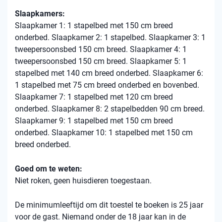
Slaapkamers:
Slaapkamer 1: 1 stapelbed met 150 cm breed
onderbed. Slaapkamer 2: 1 stapelbed. Slaapkamer 3: 1
tweepersoonsbed 150 cm breed. Slaapkamer 4: 1
tweepersoonsbed 150 cm breed. Slaapkamer 5: 1
stapelbed met 140 cm breed onderbed. Slaapkamer 6:
1 stapelbed met 75 cm breed onderbed en bovenbed.
Slaapkamer 7: 1 stapelbed met 120 cm breed
onderbed. Slaapkamer 8: 2 stapelbedden 90 cm breed.
Slaapkamer 9: 1 stapelbed met 150 cm breed
onderbed. Slaapkamer 10: 1 stapelbed met 150 cm
breed onderbed.
Goed om te weten:
Niet roken, geen huisdieren toegestaan.
De minimumleeftijd om dit toestel te boeken is 25 jaar
voor de gast. Niemand onder de 18 jaar kan in de