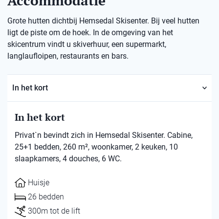
Accommodatie
Grote hutten dichtbij Hemsedal Skisenter. Bij veel hutten
ligt de piste om de hoek. In de omgeving van het
skicentrum vindt u skiverhuur, een supermarkt,
langlaufloipen, restaurants en bars.
In het kort
In het kort
Privat`n bevindt zich in Hemsedal Skisenter. Cabine,
25+1 bedden, 260 m², woonkamer, 2 keuken, 10
slaapkamers, 4 douches, 6 WC.
Huisje
26 bedden
300m tot de lift