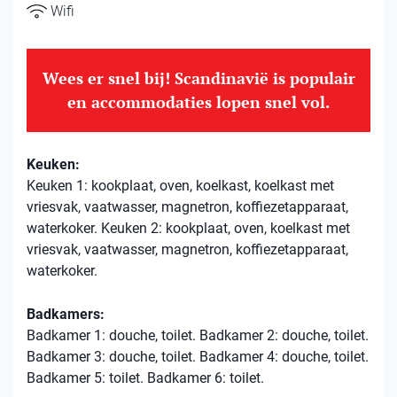
Wifi
Wees er snel bij! Scandinavië is populair
en accommodaties lopen snel vol.
Keuken:
Keuken 1: kookplaat, oven, koelkast, koelkast met
vriesvak, vaatwasser, magnetron, koffiezetapparaat,
waterkoker. Keuken 2: kookplaat, oven, koelkast met
vriesvak, vaatwasser, magnetron, koffiezetapparaat,
waterkoker.
Badkamers:
Badkamer 1: douche, toilet. Badkamer 2: douche, toilet.
Badkamer 3: douche, toilet. Badkamer 4: douche, toilet.
Badkamer 5: toilet. Badkamer 6: toilet.