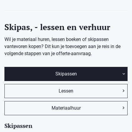
Skipas, - lessen en verhuur
Wil je materiaal huren, lessen boeken of skipassen
vantevoren kopen? Dit kun je toevoegen aan je reis in de
volgende stappen van je offerte-aanvraag.
Skipassen
Lessen
Materiaalhuur
Skipassen