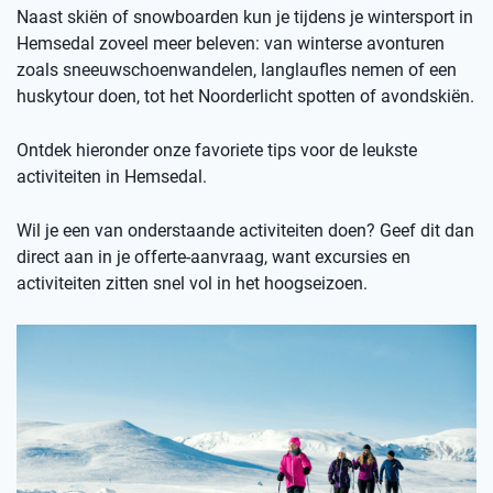
Naast skiën of snowboarden kun je tijdens je wintersport in
Hemsedal zoveel meer beleven: van winterse avonturen
zoals sneeuwschoenwandelen, langlaufles nemen of een
huskytour doen, tot het Noorderlicht spotten of avondskiën.
Ontdek hieronder onze favoriete tips voor de leukste
activiteiten in Hemsedal.
Wil je een van onderstaande activiteiten doen? Geef dit dan
direct aan in je offerte-aanvraag, want excursies en
activiteiten zitten snel vol in het hoogseizoen.