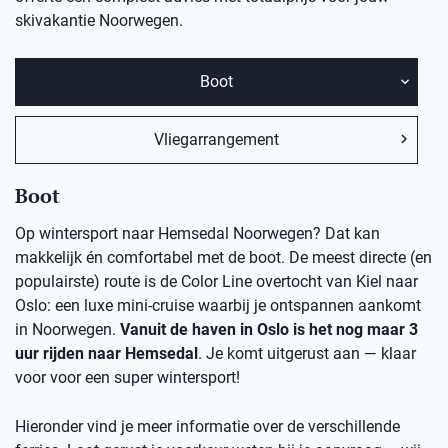
skivakantie Noorwegen.
Boot
Vliegarrangement
Boot
Op wintersport naar Hemsedal Noorwegen? Dat kan
makkelijk én comfortabel met de boot. De meest directe (en
populairste) route is de Color Line overtocht van Kiel naar
Oslo: een luxe mini-cruise waarbij je ontspannen aankomt
in Noorwegen.
Vanuit de haven in Oslo is het nog maar 3
uur rijden naar Hemsedal
. Je komt uitgerust aan — klaar
voor voor een super wintersport!
Hieronder vind je meer informatie over de verschillende