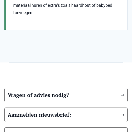
materiaal huren of extra’s zoals haardhout of babybed
toevoegen.
Vragen of advies nodig?
Aanmelden nieuwsbrief: