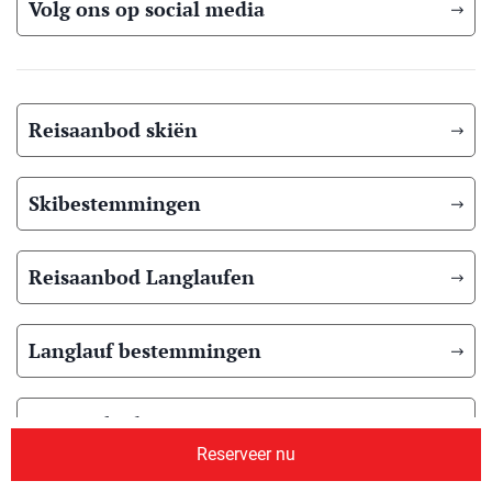
Volg ons op social media
Reisaanbod skiën
Skibestemmingen
Reisaanbod Langlaufen
Langlauf bestemmingen
Reisaanbod zomer
Reserveer nu