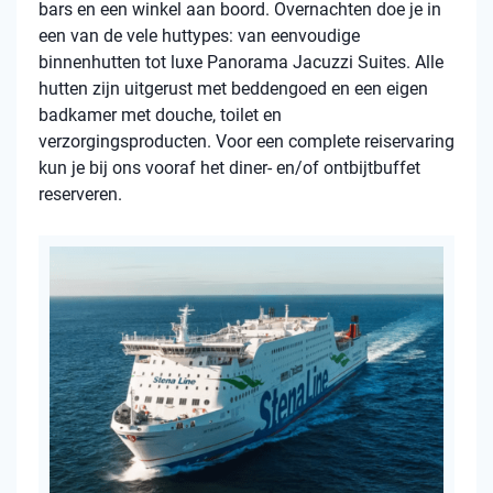
bars en een winkel aan boord. Overnachten doe je in
een van de vele huttypes: van eenvoudige
binnenhutten tot luxe Panorama Jacuzzi Suites. Alle
hutten zijn uitgerust met beddengoed en een eigen
badkamer met douche, toilet en
verzorgingsproducten. Voor een complete reiservaring
kun je bij ons vooraf het diner- en/of ontbijtbuffet
reserveren.