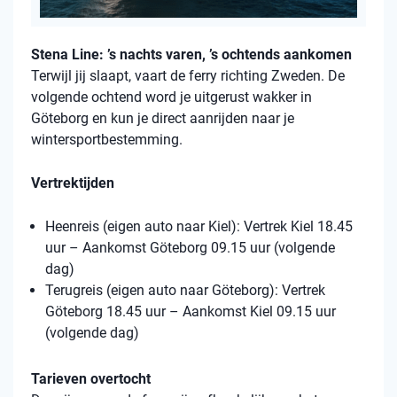
Stena Line: ’s nachts varen, ’s ochtends aankomen
Terwijl jij slaapt, vaart de ferry richting Zweden. De
volgende ochtend word je uitgerust wakker in
Göteborg en kun je direct aanrijden naar je
wintersportbestemming.
Vertrektijden
Heenreis (eigen auto naar Kiel): Vertrek Kiel 18.45
uur – Aankomst Göteborg 09.15 uur (volgende
dag)
Terugreis (eigen auto naar Göteborg): Vertrek
Göteborg 18.45 uur – Aankomst Kiel 09.15 uur
(volgende dag)
Tarieven overtocht