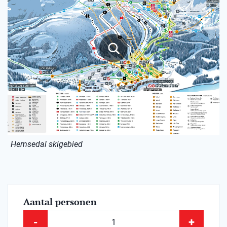
Hemsedal skigebied
Aantal personen
-
+