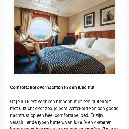
Comfortabel overnachten in een luxe hut
Of je nu kiest voor een binnenhut of een buitenhut
met uitzicht over zee, je bent verzekerd van een goede
nachtrust op een heel comfortabel bed. Er zijn
verschillende typen hutten, van luxe 3- en 4-sterren