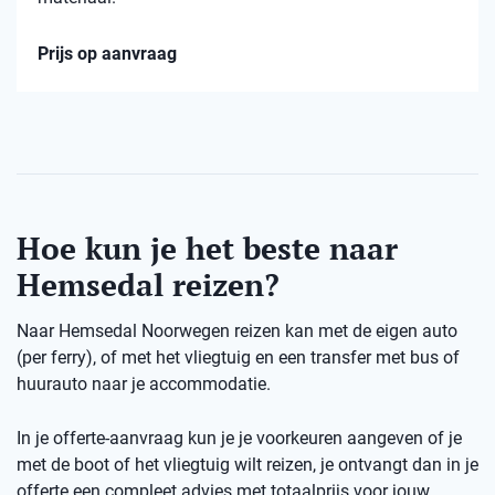
Prijs op aanvraag
Hoe kun je het beste naar
Hemsedal reizen?
Naar Hemsedal Noorwegen reizen kan met de eigen auto
(per ferry), of met het vliegtuig en een transfer met bus of
huurauto naar je accommodatie.
In je offerte-aanvraag kun je je voorkeuren aangeven of je
met de boot of het vliegtuig wilt reizen, je ontvangt dan in je
offerte een compleet advies met totaalprijs voor jouw