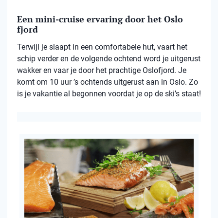
Een mini-cruise ervaring door het Oslo
fjord
Terwijl je slaapt in een comfortabele hut, vaart het
schip verder en de volgende ochtend word je uitgerust
wakker en vaar je door het prachtige Oslofjord. Je
komt om 10 uur ’s ochtends uitgerust aan in Oslo. Zo
is je vakantie al begonnen voordat je op de ski’s staat!