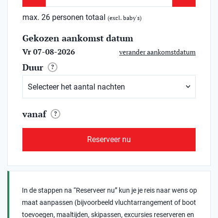
max. 26 personen totaal
(excl. baby's)
Gekozen aankomst datum
Vr 07-08-2026
verander aankomstdatum
Duur
?
vanaf
?
Reserveer nu
In de stappen na “Reserveer nu” kun je je reis naar wens op
maat aanpassen (bijvoorbeeld vluchtarrangement of boot
toevoegen, maaltijden, skipassen, excursies reserveren en