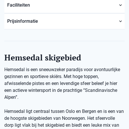
Faciliteiten
Prijsinformatie
Hemsedal skigebied
Hemsedal is een sneeuwzeker paradijs voor avontuurlijke
gezinnen en sportieve skiërs. Met hoge toppen,
afwisselende pistes en een levendige sfeer beleef je hier
een actieve wintersport in de prachtige “Scandinavische
Alpen”.
Hemsedal ligt centraal tussen Oslo en Bergen en is een van
de hoogste skigebieden van Noorwegen. Het sfeervolle
dorp ligt vlak bij het skigebied en biedt een leuke mix van