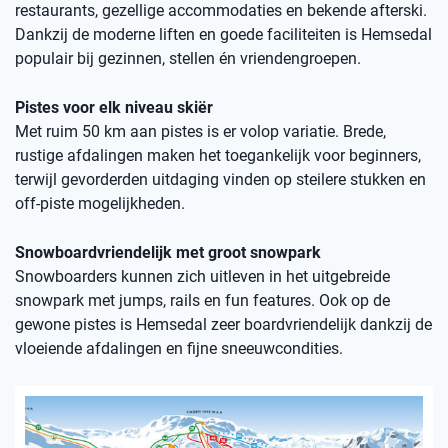
restaurants, gezellige accommodaties en bekende afterski.
Dankzij de moderne liften en goede faciliteiten is Hemsedal
populair bij gezinnen, stellen én vriendengroepen.
Pistes voor elk niveau skiër
Met ruim 50 km aan pistes is er volop variatie. Brede,
rustige afdalingen maken het toegankelijk voor beginners,
terwijl gevorderden uitdaging vinden op steilere stukken en
off-piste mogelijkheden.
Snowboardvriendelijk met groot snowpark
Snowboarders kunnen zich uitleven in het uitgebreide
snowpark met jumps, rails en fun features. Ook op de
gewone pistes is Hemsedal zeer boardvriendelijk dankzij de
vloeiende afdalingen en fijne sneeuwcondities.