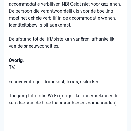
accommodatie verblijven.NB! Geldt niet voor gezinnen.
De persoon die verantwoordelijk is voor de boeking
moet het gehele verblijf in de accommodatie wonen.
Identiteitsbewijs bij aankomst.
De afstand tot de lift/piste kan variëren, afhankelijk
van de sneeuwcondities.
Overig:
TV.
schoenendroger, droogkast, terras, skilocker.
Toegang tot gratis Wi-Fi (mogelijke onderbrekingen bij
een deel van de breedbandaanbieder voorbehouden).