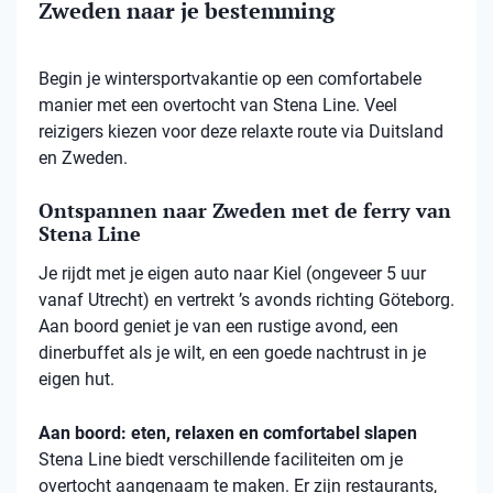
Zweden naar je bestemming
Begin je wintersportvakantie op een comfortabele
manier met een overtocht van Stena Line. Veel
reizigers kiezen voor deze relaxte route via Duitsland
en Zweden.
Ontspannen naar Zweden met de ferry van
Stena Line
Je rijdt met je eigen auto naar Kiel (ongeveer 5 uur
vanaf Utrecht) en vertrekt ’s avonds richting Göteborg.
Aan boord geniet je van een rustige avond, een
dinerbuffet als je wilt, en een goede nachtrust in je
eigen hut.
Aan boord: eten, relaxen en comfortabel slapen
Stena
Line biedt verschillende faciliteiten om je
overtocht aangenaam te maken. Er zijn restaurants,