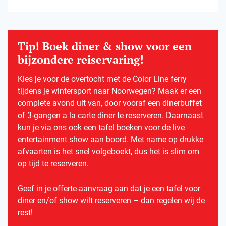
Tip! Boek diner & show voor een
bijzondere reiservaring!
Kies je voor de overtocht met de Color Line ferry
tijdens je wintersport naar Noorwegen? Maak er een
complete avond uit van, door vooraf een dinerbuffet
of 3-gangen a la carte diner te reserveren. Daarnaast
kun je via ons ook een tafel boeken voor de live
entertainment show aan boord. Met name op drukke
afvaarten is het snel volgeboekt, dus het is slim om
op tijd te reserveren.
Geef in je offerte-aanvraag aan dat je een tafel voor
diner en/of show wilt reserveren – dan regelen wij de
rest!