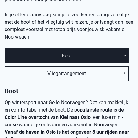
In je offerte-aanvraag kun je je voorkeuren aangeven of je
met de boot of het vliegtuig wilt reizen, je ontvangt dan een
compleet voorstel met totaalprijs voor jouw skivakantie
Noorwegen.
Boot
Vliegarrangement
Boot
Op wintersport naar Geilo Noorwegen? Dat kan makkelijk
én comfortabel met de boot. De
populairste route is de
Color Line overtocht van Kiel naar Oslo
: een luxe mini-
cruise waarbij je ontspannen aankomt in Noorwegen.
Vanaf de haven in Oslo is het ongeveer 3 uur rijden naar