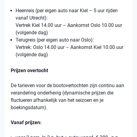
Heenreis (per eigen auto naar Kiel – 5 uur rijden
vanaf Utrecht):
Vertrek Kiel 14.00 uur – Aankomst Oslo 10.00 uur
(volgende dag)
Terugreis (per eigen auto naar Oslo):
Vertrek: Oslo 14.00 uur – Aankomst Kiel 10.00 uur
(volgende dag)
Prijzen overtocht
De tarieven voor de bootovertochten zijn continu aan
verandering onderhevig (dynamische prijzen die
fluctueren afhankelijk van het seizoen en je
boekingsdatum).
Vanaf prijzen: