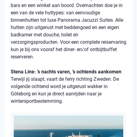
bars en een winkel aan boord. Overnachten doe je in
een van de vele
huttypes
: van eenvoudige
binnenhutten
tot luxe Panorama Jacuzzi Suites. Alle
hutten zijn uitgerust met beddengoed en een eigen
badkamer met douche, toilet en
verzorgingsproducten. Voor een complete reiservaring
kun je bij ons vooraf het diner- en/of ontbijtbuffet
reserveren.
Stena Line: ’s nachts varen, ’s ochtends aankomen
Terwijl jij slaapt, vaart de ferry richting Zweden. De
volgende ochtend word je uitgerust wakker in
Göteborg en kun je direct aanrijden naar je
wintersportbestemming.