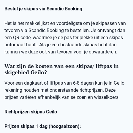
Bestel je skipas via Scandic Booking
Het is het makkelijkst en voordeligste om je skipassen van
tevoren via Scandic Booking te bestellen. Je ontvangt dan
een QR code, waarmee je de pas ter plekke uit een skipas-
automaat haalt. Als je een bestaande skipas hebt dan
kunnen we deze ook van tevoren voor je opwaarderen.
Wat zijn de kosten van een skipas/ liftpas in
skigebied Geilo?
Voor een dagkaart of liftpas van 6-8 dagen kun je in Geilo
rekening houden met onderstaande richtprijzen. Deze
prijzen variëren afhankelijk van seizoen en wisselkoers:
Richtprijzen skipas Geilo
Prijzen skipas 1 dag (hoogseizoen):