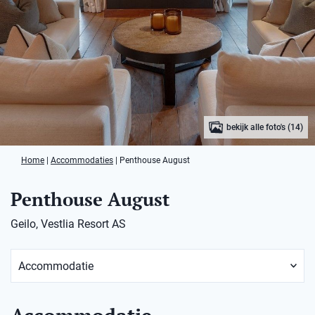
bekijk alle foto's (14)
Home
|
Accommodaties
|
Penthouse August
Penthouse August
Geilo, Vestlia Resort AS