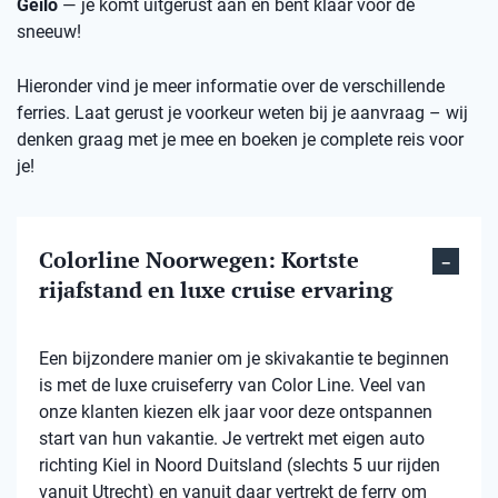
Geilo
— je komt uitgerust aan en bent klaar voor de
sneeuw!
Hieronder vind je meer informatie over de verschillende
ferries. Laat gerust je voorkeur weten bij je aanvraag – wij
denken graag met je mee en boeken je complete reis voor
je!
Colorline Noorwegen: Kortste
rijafstand en luxe cruise ervaring
Een bijzondere manier om je skivakantie te beginnen
is met de luxe cruiseferry van Color Line. Veel van
onze klanten kiezen elk jaar voor deze ontspannen
start van hun vakantie. Je vertrekt met eigen auto
richting Kiel in Noord Duitsland (slechts 5 uur rijden
vanuit Utrecht) en vanuit daar vertrekt de ferry om