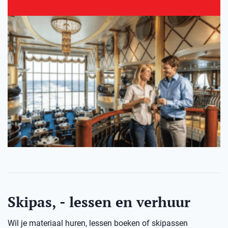
Skipas, - lessen en verhuur
Wil je materiaal huren, lessen boeken of skipassen