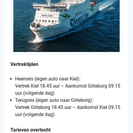
Vertrektijden
Heenreis (eigen auto naar Kiel):
Vertrek Kiel 18.45 uur – Aankomst Göteborg 09.15
uur (volgende dag)
Terugreis (eigen auto naar Göteborg):
Vertrek Göteborg 18.45 uur – Aankomst Kiel 09.15
uur (volgende dag)
Tarieven overtocht