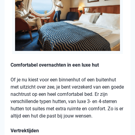
Comfortabel overnachten in een luxe hut
Of je nu kiest voor een binnenhut of een buitenhut
met uitzicht over zee, je bent verzekerd van een goede
nachtrust op een heel comfortabel bed. Er zijn
verschillende typen hutten, van luxe 3- en 4-sterren
hutten tot suites met extra ruimte en comfort. Zo is er
altijd een hut die past bij jouw wensen.
Vertrektijden