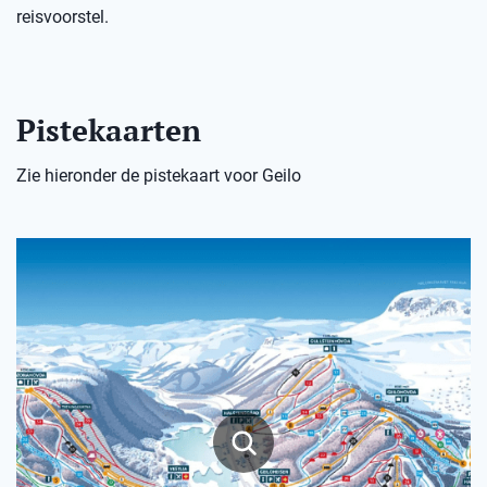
reisvoorstel.
Pistekaarten
Zie hieronder de pistekaart voor Geilo