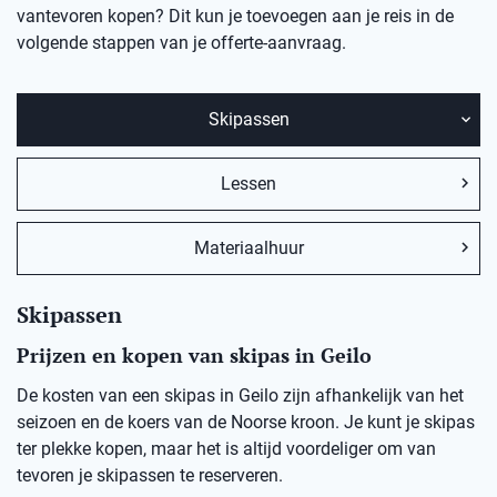
vantevoren kopen? Dit kun je toevoegen aan je reis in de
volgende stappen van je offerte-aanvraag.
Skipassen
Lessen
Materiaalhuur
Skipassen
Prijzen en kopen van skipas in Geilo
De kosten van een skipas in Geilo zijn afhankelijk van het
seizoen en de koers van de Noorse kroon. Je kunt je skipas
ter plekke kopen, maar het is altijd voordeliger om van
tevoren je skipassen te reserveren.