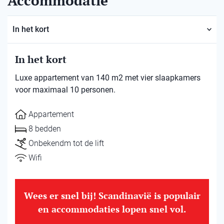
Accommodatie
In het kort
In het kort
Luxe appartement van 140 m2 met vier slaapkamers
voor maximaal 10 personen.
Appartement
8 bedden
Onbekendm tot de lift
Wifi
Wees er snel bij! Scandinavië is populair
en accommodaties lopen snel vol.