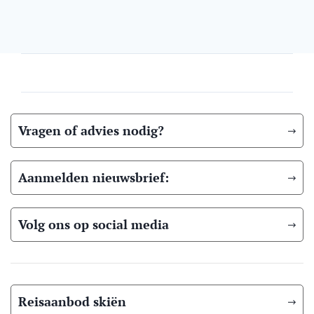
Vragen of advies nodig?
Aanmelden nieuwsbrief:
Volg ons op social media
Reisaanbod skiën