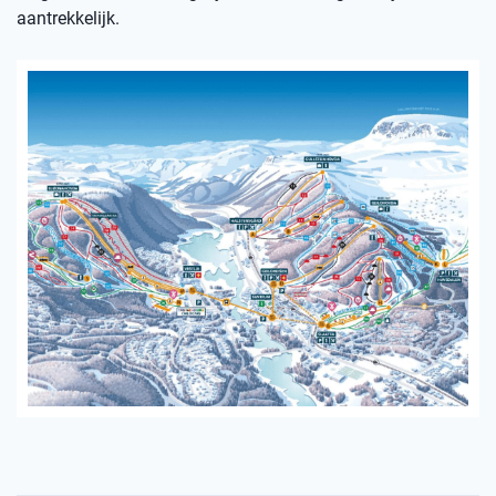
aantrekkelijk.