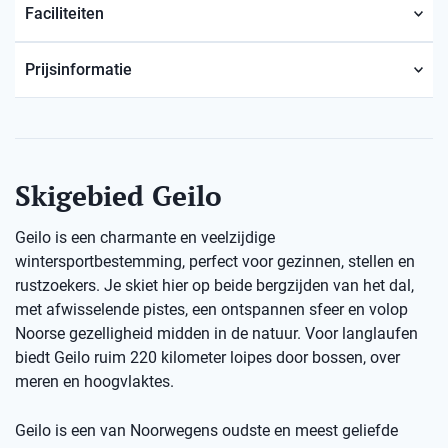
Faciliteiten
Prijsinformatie
Skigebied Geilo
Geilo is een charmante en veelzijdige
wintersportbestemming, perfect voor gezinnen, stellen en
rustzoekers. Je skiet hier op beide bergzijden van het dal,
met afwisselende pistes, een ontspannen sfeer en volop
Noorse gezelligheid midden in de natuur. Voor langlaufen
biedt Geilo ruim 220 kilometer loipes door bossen, over
meren en hoogvlaktes.
Geilo is een van Noorwegens oudste en meest geliefde