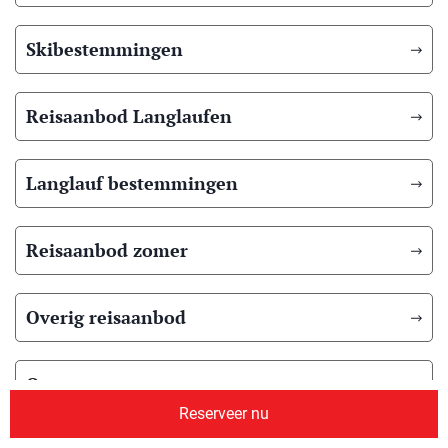
Skibestemmingen
Reisaanbod Langlaufen
Langlauf bestemmingen
Reisaanbod zomer
Overig reisaanbod
Over ons
Reserveer nu