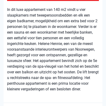
In dit luxe appartement van 140 m2 vindt u vier
slaapkamers met tweepersoonsbedden en elk een
eigen badkamer, mogelijkheid om een ​​extra bed voor 2
personen bij te plaatsen in de woonkamer. Verder is er
een sauna en een woonkamer met heerlijke banken,
een eettafel voor tien personen en een volledig
ingerichte keuken. Helene Hennie, een van de meest
vooraanstaande interieurontwerpers van Noorwegen,
heeft gezorgd voor een ontspannen, gezellige en
luxueuze sfeer. Het appartement bevindt zich op de 5e
verdieping van de spa-vleugel van het hotel en beschikt
over een balkon en uitzicht op het oosten. De lift brengt
u rechtstreeks naar de spa- en fitnessafdeling. Het
penthouse appartement is een prima locatie voor
kleinere vergaderingen of een besloten diner.