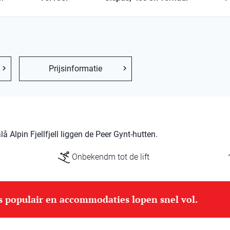
Prijsinformatie
 Alpin Fjellfjell liggen de Peer Gynt-hutten.
Onbekendm tot de lift
is populair en accommodaties lopen snel vol.