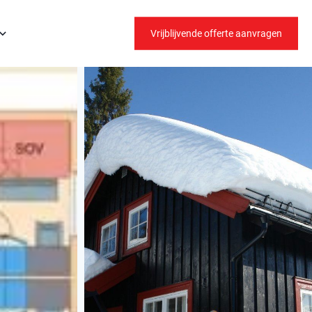
Vrijblijvende offerte aanvragen