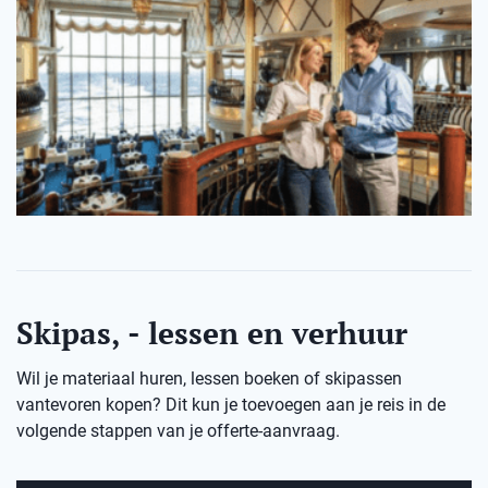
Skipas, - lessen en verhuur
Wil je materiaal huren, lessen boeken of skipassen
vantevoren kopen? Dit kun je toevoegen aan je reis in de
volgende stappen van je offerte-aanvraag.