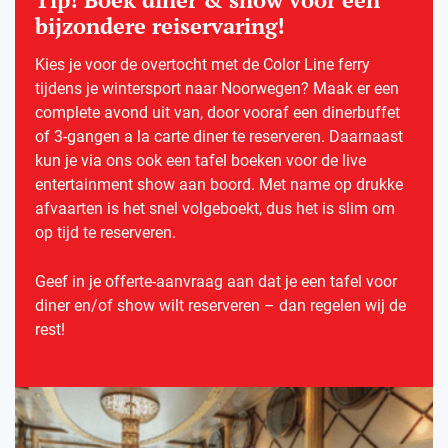
bijzondere reiservaring!
Kies je voor de overtocht met de Color Line ferry
tijdens je wintersport naar Noorwegen? Maak er een
complete avond uit van, door vooraf een dinerbuffet
of 3-gangen a la carte diner te reserveren. Daarnaast
kun je via ons ook een tafel boeken voor de live
entertainment show aan boord. Met name op drukke
afvaarten is het snel volgeboekt, dus het is slim om
op tijd te reserveren.
Geef in je offerte-aanvraag aan dat je een tafel voor
diner en/of show wilt reserveren – dan regelen wij de
rest!