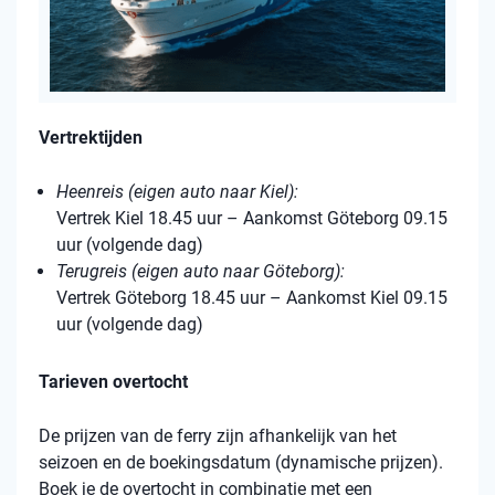
Vertrektijden
Heenreis (eigen auto naar Kiel):
Vertrek Kiel 18.45 uur – Aankomst Göteborg 09.15
uur (volgende dag)
Terugreis (eigen auto naar Göteborg):
Vertrek Göteborg 18.45 uur – Aankomst Kiel 09.15
uur (volgende dag)
Tarieven overtocht
De prijzen van de ferry zijn afhankelijk van het
seizoen en de boekingsdatum (dynamische prijzen).
Boek je de overtocht in combinatie met een