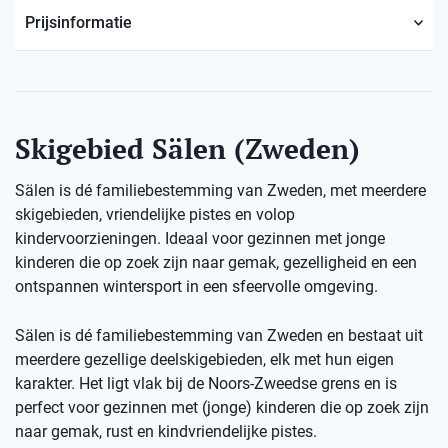
Prijsinformatie
Skigebied Sälen (Zweden)
Sälen is dé familiebestemming van Zweden, met meerdere
skigebieden, vriendelijke pistes en volop
kindervoorzieningen. Ideaal voor gezinnen met jonge
kinderen die op zoek zijn naar gemak, gezelligheid en een
ontspannen wintersport in een sfeervolle omgeving.
Sälen is dé familiebestemming van Zweden en bestaat uit
meerdere gezellige deelskigebieden, elk met hun eigen
karakter. Het ligt vlak bij de Noors-Zweedse grens en is
perfect voor gezinnen met (jonge) kinderen die op zoek zijn
naar gemak, rust en kindvriendelijke pistes.