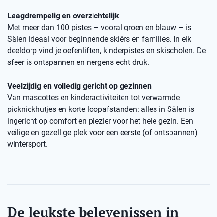
Laagdrempelig en overzichtelijk
Met meer dan 100 pistes – vooral groen en blauw – is
Sälen ideaal voor beginnende skiërs en families. In elk
deeldorp vind je oefenliften, kinderpistes en skischolen. De
sfeer is ontspannen en nergens echt druk.
Veelzijdig en volledig gericht op gezinnen
Van mascottes en kinderactiviteiten tot verwarmde
picknickhutjes en korte loopafstanden: alles in Sälen is
ingericht op comfort en plezier voor het hele gezin. Een
veilige en gezellige plek voor een eerste (of ontspannen)
wintersport.
De leukste belevenissen in