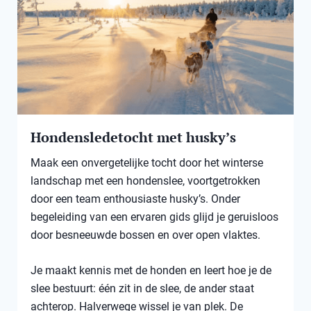
Hondensledetocht met husky’s
Maak een onvergetelijke tocht door het winterse
landschap met een hondenslee, voortgetrokken
door een team enthousiaste husky’s. Onder
begeleiding van een ervaren gids glijd je geruisloos
door besneeuwde bossen en over open vlaktes.
Je maakt kennis met de honden en leert hoe je de
slee bestuurt: één zit in de slee, de ander staat
achterop. Halverwege wissel je van plek. De