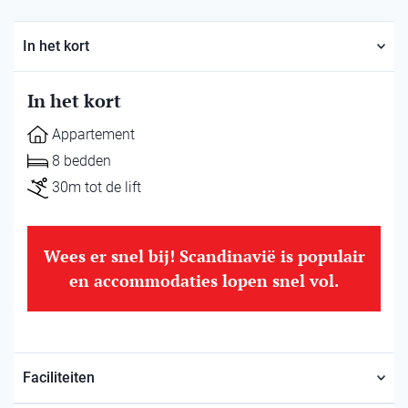
In het kort
In het kort
Appartement
8 bedden
30m tot de lift
Wees er snel bij! Scandinavië is populair
en accommodaties lopen snel vol.
Faciliteiten