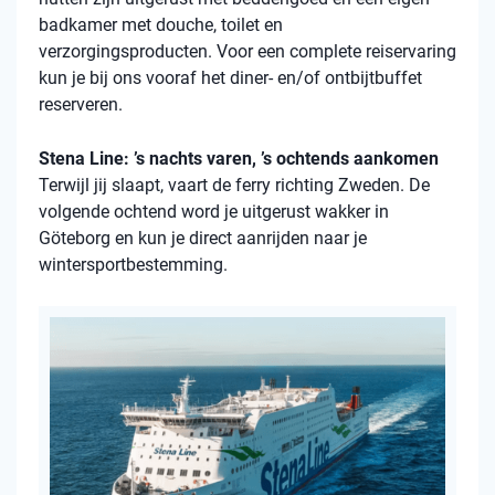
badkamer met douche, toilet en
verzorgingsproducten. Voor een complete reiservaring
kun je bij ons vooraf het diner- en/of ontbijtbuffet
reserveren.
Stena Line: ’s nachts varen, ’s ochtends aankomen
Terwijl jij slaapt, vaart de ferry richting Zweden. De
volgende ochtend word je uitgerust wakker in
Göteborg en kun je direct aanrijden naar je
wintersportbestemming.