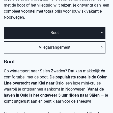
met de boot of het vliegtuig wilt reizen, je ontvangt dan een
compleet voorstel met totaalprijs voor jouw skivakantie
Noorwegen.
Boot
Vliegarrangement
Boot
Op wintersport naar Sälen Zweden? Dat kan makkelijk én
comfortabel met de boot. De
populairste route is de Color
Line overtocht van Kiel naar Oslo
: een luxe mini-cruise
waarbij je ontspannen aankomt in Noorwegen.
Vanaf de
haven in Oslo is het ongeveer 3 uur rijden naar Sälen
— je
komt uitgerust aan en bent klaar voor de sneeuw!