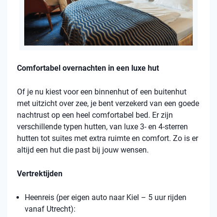
Comfortabel overnachten in een luxe hut
Of je nu kiest voor een binnenhut of een buitenhut
met uitzicht over zee, je bent verzekerd van een goede
nachtrust op een heel comfortabel bed. Er zijn
verschillende typen hutten, van luxe 3- en 4-sterren
hutten tot suites met extra ruimte en comfort. Zo is er
altijd een hut die past bij jouw wensen.
Vertrektijden
Heenreis (per eigen auto naar Kiel – 5 uur rijden
vanaf Utrecht):