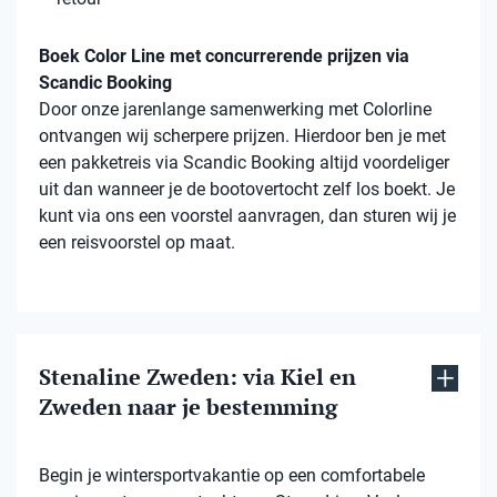
Boek Color Line met concurrerende prijzen via
Scandic Booking
Door onze jarenlange samenwerking met Colorline
ontvangen wij scherpere prijzen. Hierdoor ben je met
een pakketreis via Scandic Booking altijd voordeliger
uit dan wanneer je de bootovertocht zelf los boekt. Je
kunt via ons een voorstel aanvragen, dan sturen wij je
een reisvoorstel op maat.
Stenaline Zweden: via Kiel en
Zweden naar je bestemming
Begin je wintersportvakantie op een comfortabele