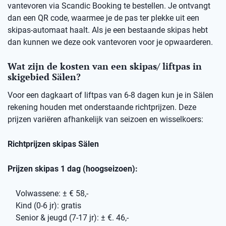
vantevoren via Scandic Booking te bestellen. Je ontvangt
dan een QR code, waarmee je de pas ter plekke uit een
skipas-automaat haalt. Als je een bestaande skipas hebt
dan kunnen we deze ook vantevoren voor je opwaarderen.
Wat zijn de kosten van een skipas/ liftpas in
skigebied Sälen?
Voor een dagkaart of liftpas van 6-8 dagen kun je in Sälen
rekening houden met onderstaande richtprijzen. Deze
prijzen variëren afhankelijk van seizoen en wisselkoers:
Richtprijzen skipas Sälen
Prijzen skipas 1 dag (hoogseizoen):
Volwassene: ± € 58,-
Kind (0-6 jr): gratis
Senior & jeugd (7-17 jr): ± €. 46,-