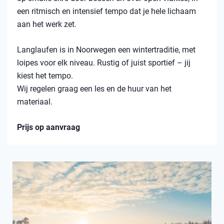
een ritmisch en intensief tempo dat je hele lichaam
aan het werk zet.
Langlaufen is in Noorwegen een wintertraditie, met
loipes voor elk niveau. Rustig of juist sportief – jij
kiest het tempo.
Wij regelen graag een les en de huur van het
materiaal.
Prijs op aanvraag