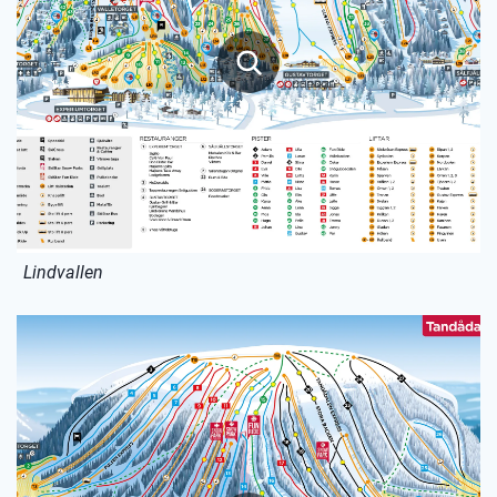
Lindvallen