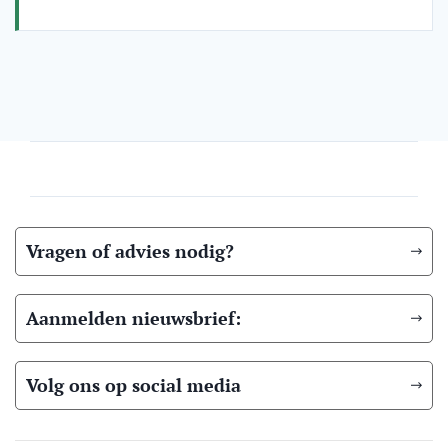
Vragen of advies nodig?
Aanmelden nieuwsbrief:
Volg ons op social media