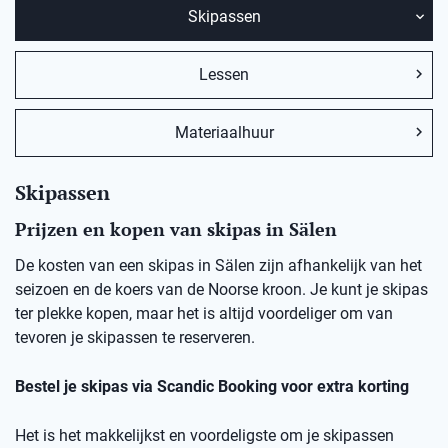
Skipassen
Lessen
Materiaalhuur
Skipassen
Prijzen en kopen van skipas in Sälen
De kosten van een skipas in Sälen zijn afhankelijk van het
seizoen en de koers van de Noorse kroon. Je kunt je skipas
ter plekke kopen, maar het is altijd voordeliger om van
tevoren je skipassen te reserveren.
Bestel je skipas via Scandic Booking voor extra korting
Het is het makkelijkst en voordeligste om je skipassen