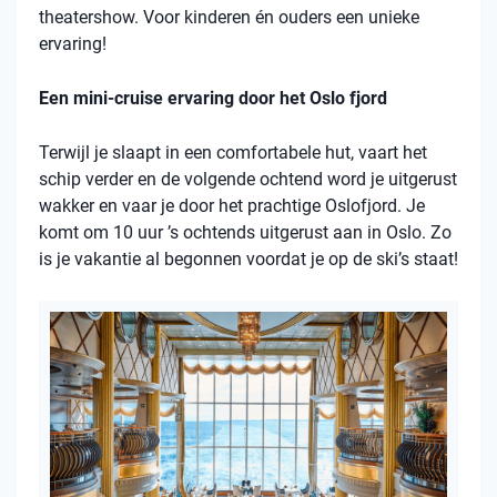
theatershow. Voor kinderen én ouders een unieke
ervaring!
Een mini-cruise ervaring door het Oslo fjord
Terwijl je slaapt in een comfortabele hut, vaart het
schip verder en de volgende ochtend word je uitgerust
wakker en vaar je door het prachtige Oslofjord. Je
komt om 10 uur ’s ochtends uitgerust aan in Oslo. Zo
is je vakantie al begonnen voordat je op de ski’s staat!