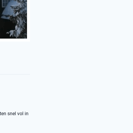
ten snel vol in