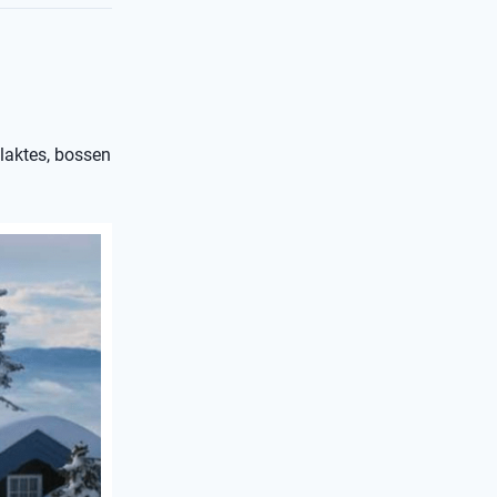
laktes, bossen