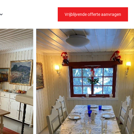
Vrijblijvende offerte aanvragen