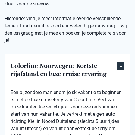
klaar voor de sneeuw!
Hieronder vind je meer informatie over de verschillende
ferries. Laat gerust je voorkeur weten bij je aanvraag – wij
denken graag met je mee en boeken je complete reis voor
je!
Colorline Noorwegen: Kortste
rijafstand en luxe cruise ervaring
Een bijzondere manier om je skivakantie te beginnen
is met de luxe cruiseferry van Color Line. Veel van
onze klanten kiezen elk jaar voor deze ontspannen
start van hun vakantie. Je vertrekt met eigen auto
richting Kiel in Noord Duitsland (slechts 5 uur rijden
vanuit Utrecht) en vanuit daar vertrekt de ferry om