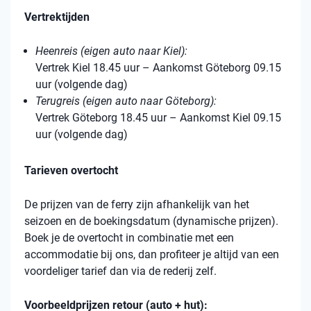
Vertrektijden
Heenreis (eigen auto naar Kiel):
Vertrek Kiel 18.45 uur – Aankomst Göteborg 09.15
uur (volgende dag)
Terugreis (eigen auto naar Göteborg):
Vertrek Göteborg 18.45 uur – Aankomst Kiel 09.15
uur (volgende dag)
Tarieven overtocht
De prijzen van de ferry zijn afhankelijk van het
seizoen en de boekingsdatum (dynamische prijzen).
Boek je de overtocht in combinatie met een
accommodatie bij ons, dan profiteer je altijd van een
voordeliger tarief dan via de rederij zelf.
Voorbeeldprijzen retour (auto + hut):