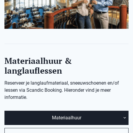
Materiaalhuur &
langlauflessen
Reserveer je langlaufmateriaal, sneeuwschoenen en/of
lessen via Scandic Booking. Hieronder vind je meer
informatie.
Materiaalhuur