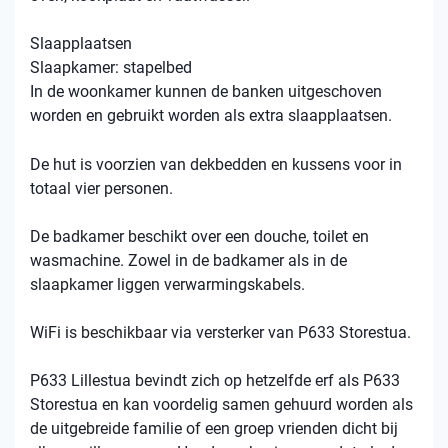
Slaapplaatsen
Slaapkamer: stapelbed
In de woonkamer kunnen de banken uitgeschoven
worden en gebruikt worden als extra slaapplaatsen.
De hut is voorzien van dekbedden en kussens voor in
totaal vier personen.
De badkamer beschikt over een douche, toilet en
wasmachine. Zowel in de badkamer als in de
slaapkamer liggen verwarmingskabels.
WiFi is beschikbaar via versterker van P633 Storestua.
P633 Lillestua bevindt zich op hetzelfde erf als P633
Storestua en kan voordelig samen gehuurd worden als
de uitgebreide familie of een groep vrienden dicht bij