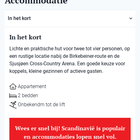
Accommodatie
In het kort
In het kort
Lichte en praktische hut voor twee tot vier personen, op
een rustige locatie nabij de Birkebeiner-route en de
Sjusjøen Cross-Country Arena. Een goede keuze voor
koppels, kleine gezinnen of actieve gasten.
Appartement
2 bedden
Onbekendm tot de lift
Wees er snel bij! Scandinavië is populair
en accommodaties lopen snel vol.