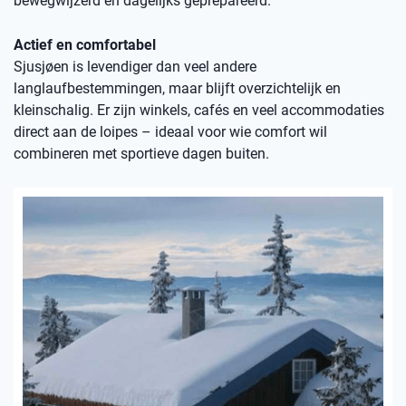
bewegwijzerd en dagelijks geprepareerd.
Actief en comfortabel
Sjusjøen is levendiger dan veel andere
langlaufbestemmingen, maar blijft overzichtelijk en
kleinschalig. Er zijn winkels, cafés en veel accommodaties
direct aan de loipes – ideaal voor wie comfort wil
combineren met sportieve dagen buiten.