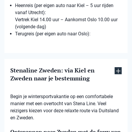
Heenreis (per eigen auto naar Kiel – 5 uur rijden
vanaf Utrecht):
Vertrek Kiel 14.00 uur – Aankomst Oslo 10.00 uur
(volgende dag)
Terugreis (per eigen auto naar Oslo):
Stenaline Zweden: via Kiel en
Zweden naar je bestemming
Begin je wintersportvakantie op een comfortabele
manier met een overtocht van Stena Line. Veel
reizigers kiezen voor deze relaxte route via Duitsland
en Zweden.
Ontspannen naar Zweden met de ferry van