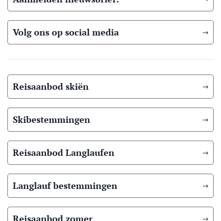
Volg ons op social media
Reisaanbod skiën
Skibestemmingen
Reisaanbod Langlaufen
Langlauf bestemmingen
Reisaanbod zomer