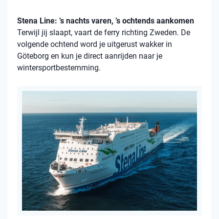
Stena Line: ’s nachts varen, ’s ochtends aankomen
Terwijl jij slaapt, vaart de ferry richting Zweden. De
volgende ochtend word je uitgerust wakker in
Göteborg en kun je direct aanrijden naar je
wintersportbestemming.