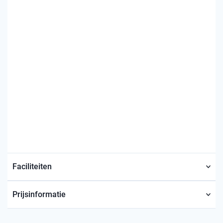
Faciliteiten
Prijsinformatie