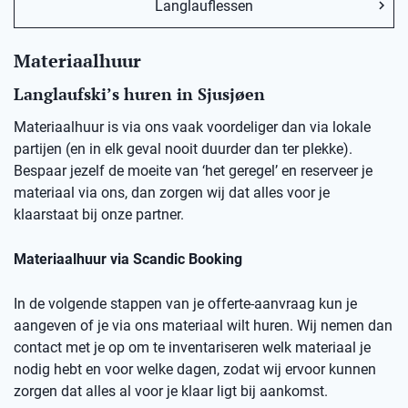
Langlauflessen
Materiaalhuur
Langlaufski’s huren in
Sjusjøen
Materiaalhuur is via ons vaak voordeliger dan via lokale
partijen (en in elk geval nooit duurder dan ter plekke).
Bespaar jezelf de moeite van ‘het geregel’ en reserveer je
materiaal via ons, dan zorgen wij dat alles voor je
klaarstaat bij onze partner.
Materiaalhuur via Scandic Booking
In de volgende stappen van je offerte-aanvraag kun je
aangeven of je via ons materiaal wilt huren. Wij nemen dan
contact met je op om te inventariseren welk materiaal je
nodig hebt en voor welke dagen, zodat wij ervoor kunnen
zorgen dat alles al voor je klaar ligt bij aankomst.