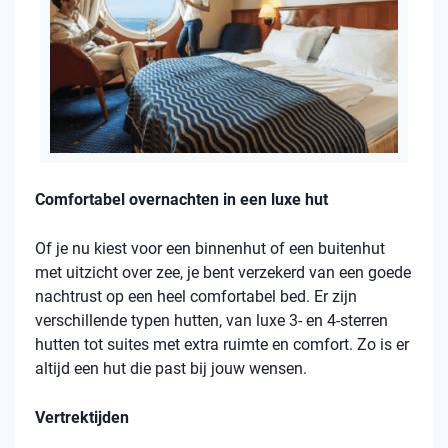
Comfortabel overnachten in een luxe hut
Of je nu kiest voor een binnenhut of een buitenhut
met uitzicht over zee, je bent verzekerd van een goede
nachtrust op een heel comfortabel bed. Er zijn
verschillende typen hutten, van luxe 3- en 4-sterren
hutten tot suites met extra ruimte en comfort. Zo is er
altijd een hut die past bij jouw wensen.
Vertrektijden