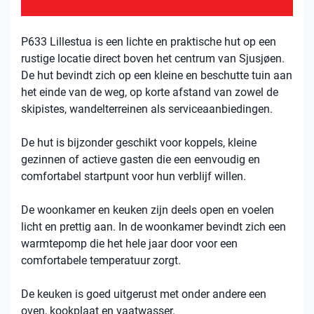
P633 Lillestua is een lichte en praktische hut op een
rustige locatie direct boven het centrum van Sjusjøen.
De hut bevindt zich op een kleine en beschutte tuin aan
het einde van de weg, op korte afstand van zowel de
skipistes, wandelterreinen als serviceaanbiedingen.
De hut is bijzonder geschikt voor koppels, kleine
gezinnen of actieve gasten die een eenvoudig en
comfortabel startpunt voor hun verblijf willen.
De woonkamer en keuken zijn deels open en voelen
licht en prettig aan. In de woonkamer bevindt zich een
warmtepomp die het hele jaar door voor een
comfortabele temperatuur zorgt.
De keuken is goed uitgerust met onder andere een
oven, kookplaat en vaatwasser.