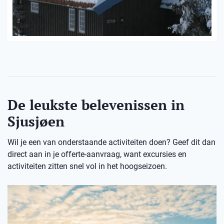
De leukste belevenissen in
Sjusjøen
Wil je een van onderstaande activiteiten doen? Geef dit dan
direct aan in je offerte-aanvraag, want excursies en
activiteiten zitten snel vol in het hoogseizoen.