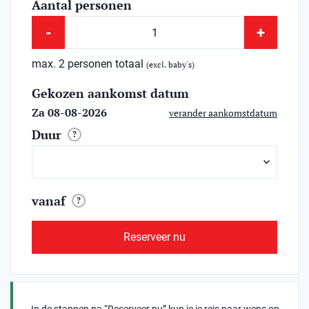
Aantal personen
-
+
max. 2 personen totaal
(excl. baby's)
Gekozen aankomst datum
Za 08-08-2026
verander aankomstdatum
Duur
?
vanaf
?
Reserveer nu