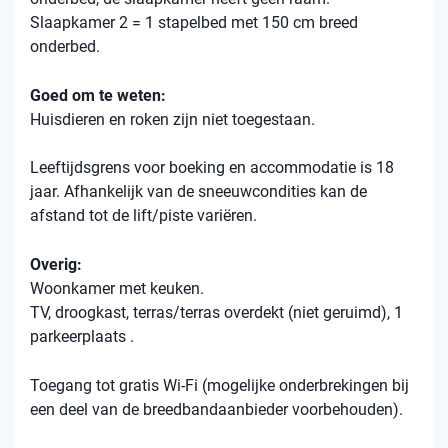
Slaapkamer 2 = 1 stapelbed met 150 cm breed
onderbed.
Goed om te weten:
Huisdieren en roken zijn niet toegestaan.
Leeftijdsgrens voor boeking en accommodatie is 18
jaar. Afhankelijk van de sneeuwcondities kan de
afstand tot de lift/piste variëren.
Overig:
Woonkamer met keuken.
TV, droogkast, terras/terras overdekt (niet geruimd), 1
parkeerplaats .
Toegang tot gratis Wi-Fi (mogelijke onderbrekingen bij
een deel van de breedbandaanbieder voorbehouden).