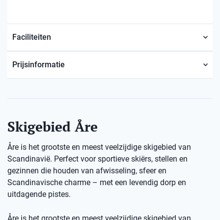
Faciliteiten
Prijsinformatie
Skigebied Åre
Åre is het grootste en meest veelzijdige skigebied van
Scandinavië. Perfect voor sportieve skiërs, stellen en
gezinnen die houden van afwisseling, sfeer en
Scandinavische charme – met een levendig dorp en
uitdagende pistes.
Åre is het grootste en meest veelzijdige skigebied van