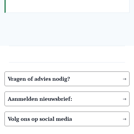
Vragen of advies nodig?
Aanmelden nieuwsbrief:
Volg ons op social media