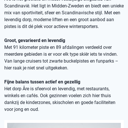
Scandinavië. Het ligt in Midden-Zweden en biedt een unieke
mix van sportiviteit, sfeer en Scandinavische stijl. Met een
levendig dorp, moderne liften en een groot aanbod aan
pistes is dit dé plek voor actieve wintersporters.
Groot, gevarieerd en levendig
Met 91 kilometer piste en 89 afdalingen verdeeld over
meerdere gebieden is er voor elk type skiër iets te vinden.
Van lange cruisers tot zwarte buckelpistes en funparks –
hier raak je niet snel uitgekeken.
Fijne balans tussen actief en gezellig
Het dorp Åre is sfeervol en levendig, met restaurants,
winkels en cafés. Ook gezinnen voelen zich hier thuis
dankzij de kinderzones, skischolen en goede faciliteiten
voor jong en oud.