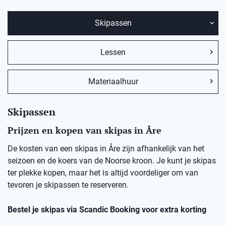
Skipassen
Lessen
Materiaalhuur
Skipassen
Prijzen en kopen van skipas in Åre
De kosten van een skipas in Åre zijn afhankelijk van het
seizoen en de koers van de Noorse kroon. Je kunt je skipas
ter plekke kopen, maar het is altijd voordeliger om van
tevoren je skipassen te reserveren.
Bestel je skipas via Scandic Booking voor extra korting