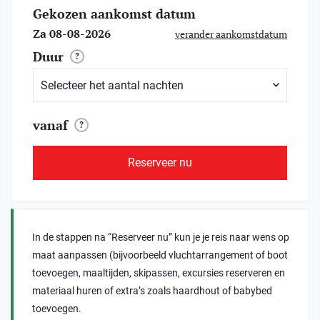
Gekozen aankomst datum
Za 08-08-2026
verander aankomstdatum
Duur
?
vanaf
?
Reserveer nu
In de stappen na “Reserveer nu” kun je je reis naar wens op
maat aanpassen (bijvoorbeeld vluchtarrangement of boot
toevoegen, maaltijden, skipassen, excursies reserveren en
materiaal huren of extra’s zoals haardhout of babybed
toevoegen.