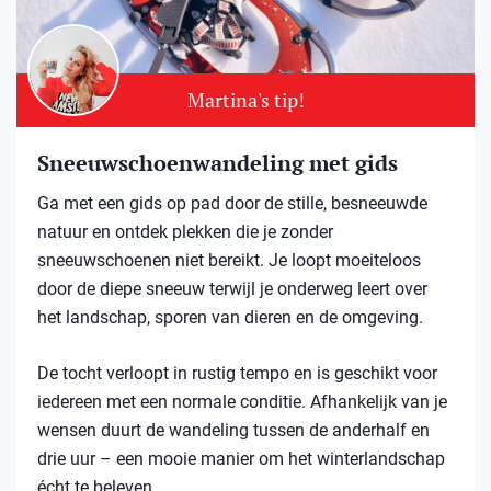
Martina's tip!
Sneeuwschoenwandeling met gids
Ga met een gids op pad door de stille, besneeuwde
natuur en ontdek plekken die je zonder
sneeuwschoenen niet bereikt. Je loopt moeiteloos
door de diepe sneeuw terwijl je onderweg leert over
het landschap, sporen van dieren en de omgeving.
De tocht verloopt in rustig tempo en is geschikt voor
iedereen met een normale conditie. Afhankelijk van je
wensen duurt de wandeling tussen de anderhalf en
drie uur – een mooie manier om het winterlandschap
écht te beleven.