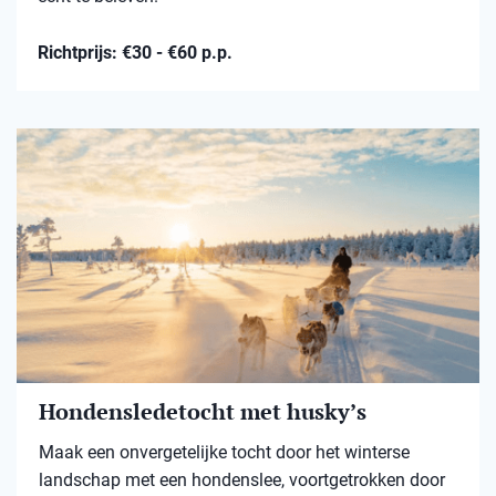
Richtprijs: €30 - €60 p.p.
Hondensledetocht met husky’s
Maak een onvergetelijke tocht door het winterse
landschap met een hondenslee, voortgetrokken door