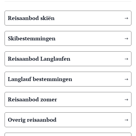
Reisaanbod skiën
Skibestemmingen
Reisaanbod Langlaufen
Langlauf bestemmingen
Reisaanbod zomer
Overig reisaanbod