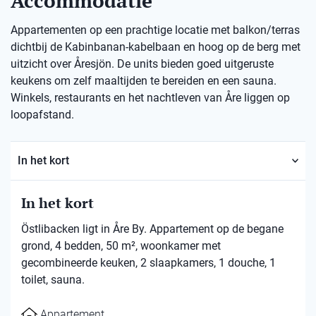
Accommodatie
Appartementen op een prachtige locatie met balkon/terras
dichtbij de Kabinbanan-kabelbaan en hoog op de berg met
uitzicht over Åresjön. De units bieden goed uitgeruste
keukens om zelf maaltijden te bereiden en een sauna.
Winkels, restaurants en het nachtleven van Åre liggen op
loopafstand.
In het kort
In het kort
Östlibacken ligt in Åre By. Appartement op de begane
grond, 4 bedden, 50 m², woonkamer met
gecombineerde keuken, 2 slaapkamers, 1 douche, 1
toilet, sauna.
Appartement