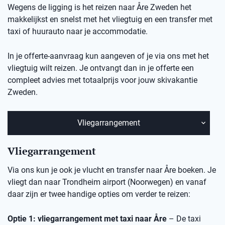
Wegens de ligging is het reizen naar Åre Zweden het
makkelijkst en snelst met het vliegtuig en een transfer met
taxi of huurauto naar je accommodatie.
In je offerte-aanvraag kun aangeven of je via ons met het
vliegtuig wilt reizen. Je ontvangt dan in je offerte een
compleet advies met totaalprijs voor jouw
skivakantie
Zweden.
Vliegarrangement
Vliegarrangement
Via ons kun je ook je vlucht en transfer naar Åre boeken. Je
vliegt dan naar Trondheim airport (Noorwegen) en vanaf
daar zijn er twee handige opties om verder te reizen:
Optie 1: vliegarrangement met taxi naar Åre
– De taxi