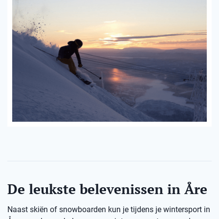
De leukste belevenissen in Åre
Naast skiën of snowboarden kun je tijdens je wintersport in