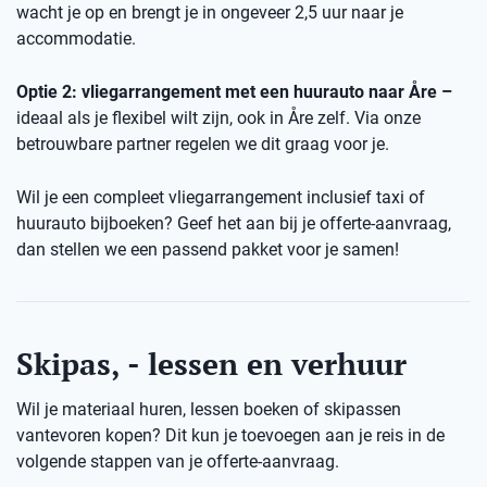
wacht je op en brengt je in ongeveer 2,5 uur naar je
accommodatie.
Optie 2: vliegarrangement met een huurauto naar Åre –
ideaal als je flexibel wilt zijn, ook in Åre zelf. Via onze
betrouwbare partner regelen we dit graag voor je.
Wil je een compleet vliegarrangement inclusief taxi of
huurauto bijboeken? Geef het aan bij je offerte-aanvraag,
dan stellen we een passend pakket voor je samen!
Skipas, - lessen en verhuur
Wil je materiaal huren, lessen boeken of skipassen
vantevoren kopen? Dit kun je toevoegen aan je reis in de
volgende stappen van je offerte-aanvraag.