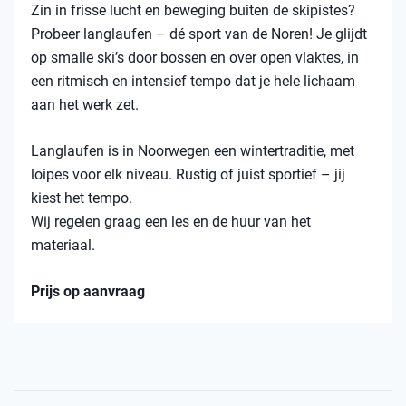
Zin in frisse lucht en beweging buiten de skipistes?
Probeer langlaufen – dé sport van de Noren! Je glijdt
op smalle ski’s door bossen en over open vlaktes, in
een ritmisch en intensief tempo dat je hele lichaam
aan het werk zet.
Langlaufen is in Noorwegen een wintertraditie, met
loipes voor elk niveau. Rustig of juist sportief – jij
kiest het tempo.
Wij regelen graag een les en de huur van het
materiaal.
Prijs op aanvraag