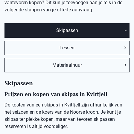
vantevoren kopen? Dit kun je toevoegen aan je reis in de
volgende stappen van je offerte-aanvraag.
Skipassen
Lessen
Materiaalhuur
Skipassen
Prijzen en kopen van skipas in Kvitfjell
De kosten van een skipas in Kvitfjell zijn afhankelijk van
het seizoen en de koers van de Noorse kroon. Je kunt je
skipas ter plekke kopen, maar van tevoren skipassen
reserveren is altijd voordeliger.