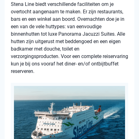
Stena Line biedt verschillende faciliteiten om je
overtocht aangenaam te maken. Er zijn restaurants,
bars en een winkel aan boord. Overnachten doe je in
een van de vele huttypes: van eenvoudige
binnenhutten tot luxe Panorama Jacuzzi Suites. Alle
hutten zijn uitgerust met beddengoed en een eigen
badkamer met douche, toilet en
verzorgingsproducten. Voor een complete reiservaring
kun je bij ons vooraf het diner- en/of ontbijtbuffet
reserveren.