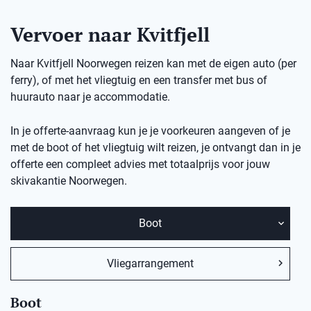
Vervoer naar Kvitfjell
Naar Kvitfjell Noorwegen reizen kan met de eigen auto (per
ferry), of met het vliegtuig en een transfer met bus of
huurauto naar je accommodatie.
In je offerte-aanvraag kun je je voorkeuren aangeven of je
met de boot of het vliegtuig wilt reizen, je ontvangt dan in je
offerte een compleet advies met totaalprijs voor jouw
skivakantie
Noorwegen.
Boot
Vliegarrangement
Boot