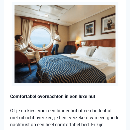
Comfortabel overnachten in een luxe hut
Of je nu kiest voor een binnenhut of een buitenhut
met uitzicht over zee, je bent verzekerd van een goede
nachtrust op een heel comfortabel bed. Er zijn