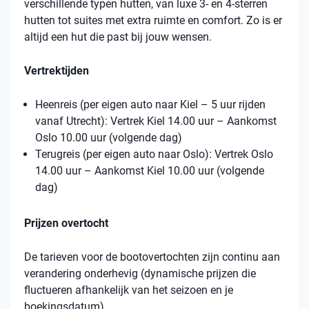
verschillende typen hutten, van luxe 3- en 4-sterren
hutten tot suites met extra ruimte en comfort. Zo is er
altijd een hut die past bij jouw wensen.
Vertrektijden
Heenreis (per eigen auto naar Kiel – 5 uur rijden
vanaf Utrecht): Vertrek Kiel 14.00 uur – Aankomst
Oslo 10.00 uur (volgende dag)
Terugreis (per eigen auto naar Oslo): Vertrek Oslo
14.00 uur – Aankomst Kiel 10.00 uur (volgende
dag)
Prijzen overtocht
De tarieven voor de bootovertochten zijn continu aan
verandering onderhevig (dynamische prijzen die
fluctueren afhankelijk van het seizoen en je
boekingsdatum).