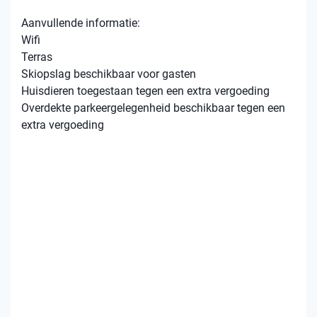
Aanvullende informatie:
Wifi
Terras
Skiopslag beschikbaar voor gasten
Huisdieren toegestaan tegen een extra vergoeding
Overdekte parkeergelegenheid beschikbaar tegen een
extra vergoeding