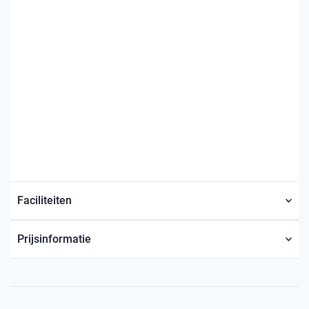
Faciliteiten
Prijsinformatie