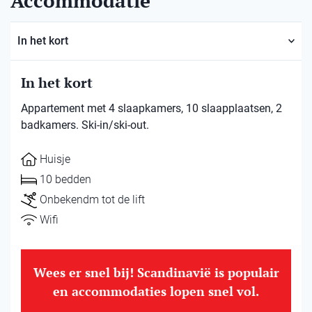
Accommodatie
In het kort
In het kort
Appartement met 4 slaapkamers, 10 slaapplaatsen, 2
badkamers. Ski-in/ski-out.
Huisje
10 bedden
Onbekendm tot de lift
Wifi
Wees er snel bij! Scandinavië is populair
en accommodaties lopen snel vol.