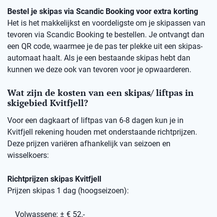
Bestel je skipas via Scandic Booking voor extra korting
Het is het makkelijkst en voordeligste om je skipassen van
tevoren via Scandic Booking te bestellen. Je ontvangt dan
een QR code, waarmee je de pas ter plekke uit een skipas-
automaat haalt. Als je een bestaande skipas hebt dan
kunnen we deze ook van tevoren voor je opwaarderen.
Wat zijn de kosten van een skipas/ liftpas in
skigebied Kvitfjell?
Voor een dagkaart of liftpas van 6-8 dagen kun je in
Kvitfjell rekening houden met onderstaande richtprijzen.
Deze prijzen variëren afhankelijk van seizoen en
wisselkoers:
Richtprijzen skipas Kvitfjell
Prijzen skipas 1 dag (hoogseizoen):
Volwassene: ± € 52,-