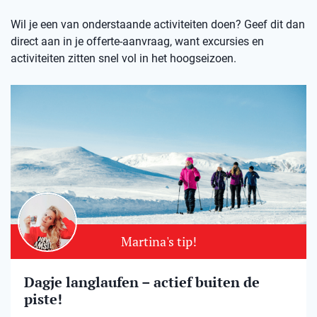
Wil je een van onderstaande activiteiten doen? Geef dit dan
direct aan in je offerte-aanvraag, want excursies en
activiteiten zitten snel vol in het hoogseizoen.
Martina's tip!
Dagje langlaufen – actief buiten de
piste!