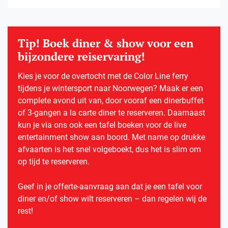
Tip! Boek diner & show voor een
bijzondere reiservaring!
Kies je voor de overtocht met de Color Line ferry
tijdens je wintersport naar Noorwegen? Maak er een
complete avond uit van, door vooraf een dinerbuffet
of 3-gangen a la carte diner te reserveren. Daarnaast
kun je via ons ook een tafel boeken voor de live
entertainment show aan boord. Met name op drukke
afvaarten is het snel volgeboekt, dus het is slim om
op tijd te reserveren.
Geef in je offerte-aanvraag aan dat je een tafel voor
diner en/of show wilt reserveren – dan regelen wij de
rest!