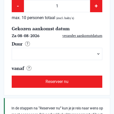
-
+
max. 10 personen totaal
(excl. baby's)
Gekozen aankomst datum
Za 08-08-2026
verander aankomstdatum
Duur
?
vanaf
?
Reserveer nu
In de stappen na “Reserveer nu” kun je je reis naar wens op