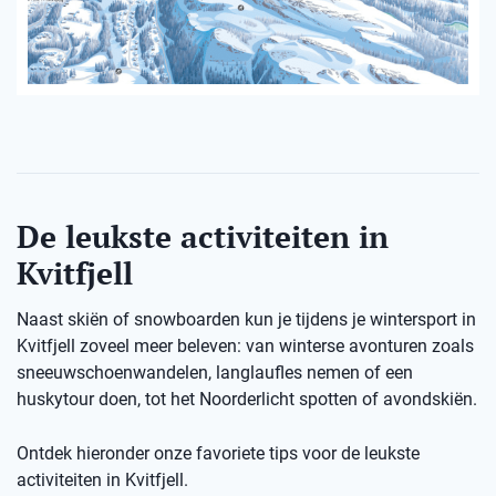
De leukste activiteiten in
Kvitfjell
Naast skiën of snowboarden kun je tijdens je wintersport in
Kvitfjell zoveel meer beleven: van winterse avonturen zoals
sneeuwschoenwandelen, langlaufles nemen of een
huskytour doen, tot het Noorderlicht spotten of avondskiën.
Ontdek hieronder onze favoriete tips voor de leukste
activiteiten in Kvitfjell.