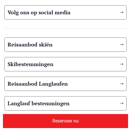
Volg ons op social media
Reisaanbod skiën
Skibestemmingen
Reisaanbod Langlaufen
Langlauf bestemmingen
Reserveer nu
Reisaanbod zomer