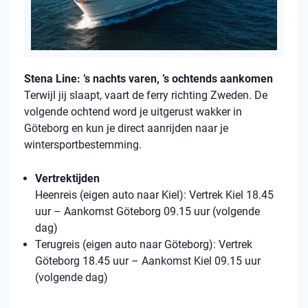
Stena Line: ’s nachts varen, ’s ochtends aankomen
Terwijl jij slaapt, vaart de ferry richting Zweden. De
volgende ochtend word je uitgerust wakker in
Göteborg en kun je direct aanrijden naar je
wintersportbestemming.
Vertrektijden
Heenreis (eigen auto naar Kiel): Vertrek Kiel 18.45
uur – Aankomst Göteborg 09.15 uur (volgende
dag)
Terugreis (eigen auto naar Göteborg): Vertrek
Göteborg 18.45 uur – Aankomst Kiel 09.15 uur
(volgende dag)