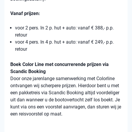
Vanaf prijzen:
voor 2 pers. In 2 p. hut + auto: vanaf € 388,- p.p.
retour
voor 4 pers. In 4 p. hut + auto: vanaf € 249,- p.p.
retour
Boek Color Line met concurrerende prijzen via
Scandic Booking
Door onze jarenlange samenwerking met Colorline
ontvangen wij scherpere prijzen. Hierdoor bent u met
een pakketreis via Scandic Booking altijd voordeliger
uit dan wanneer u de bootovertocht zelf los boekt. Je
kunt via ons een voorstel aanvragen, dan sturen wij je
een reisvoorstel op maat.