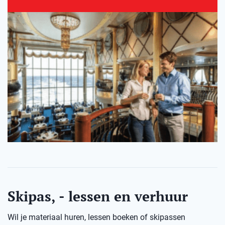
Skipas, - lessen en verhuur
Wil je materiaal huren, lessen boeken of skipassen