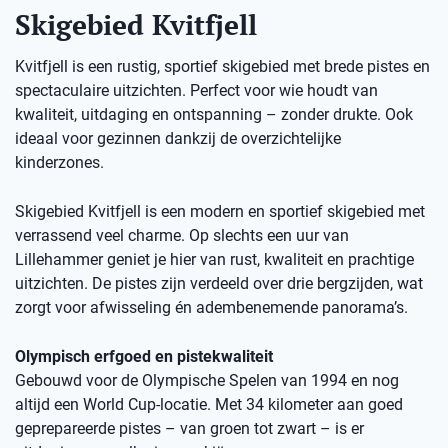
Skigebied Kvitfjell
Kvitfjell is een rustig, sportief skigebied met brede pistes en
spectaculaire uitzichten. Perfect voor wie houdt van
kwaliteit, uitdaging en ontspanning – zonder drukte. Ook
ideaal voor gezinnen dankzij de overzichtelijke
kinderzones.
Skigebied Kvitfjell is een modern en sportief skigebied met
verrassend veel charme. Op slechts een uur van
Lillehammer geniet je hier van rust, kwaliteit en prachtige
uitzichten. De pistes zijn verdeeld over drie bergzijden, wat
zorgt voor afwisseling én adembenemende panorama’s.
Olympisch erfgoed en pistekwaliteit
Gebouwd voor de Olympische Spelen van 1994 en nog
altijd een World Cup-locatie. Met 34 kilometer aan goed
geprepareerde pistes – van groen tot zwart – is er