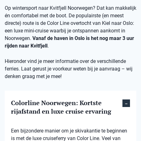
Op wintersport naar Kvitfjell Noorwegen? Dat kan makkelijk
én comfortabel met de boot. De populairste (en meest
directe) route is de Color Line overtocht van Kiel naar Oslo:
een luxe mini-cruise waarbij je ontspannen aankomt in
Noorwegen.
Vanaf de haven in Oslo is het nog maar 3 uur
rijden naar Kvitfjell
.
Hieronder vind je meer informatie over de verschillende
ferries. Laat gerust je voorkeur weten bij je aanvraag – wij
denken graag met je mee!
Colorline Noorwegen: Kortste
rijafstand en luxe cruise ervaring
Een bijzondere manier om je skivakantie te beginnen
is met de luxe cruiseferry van Color Line. Veel van