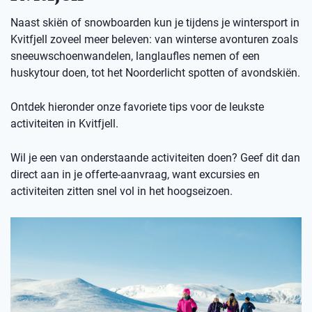
Naast skiën of snowboarden kun je tijdens je wintersport in
Kvitfjell zoveel meer beleven: van winterse avonturen zoals
sneeuwschoenwandelen, langlaufles nemen of een
huskytour doen, tot het Noorderlicht spotten of avondskiën.
Ontdek hieronder onze favoriete tips voor de leukste
activiteiten in Kvitfjell.
Wil je een van onderstaande activiteiten doen? Geef dit dan
direct aan in je offerte-aanvraag, want excursies en
activiteiten zitten snel vol in het hoogseizoen.