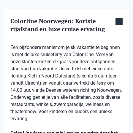
Colorline Noorwegen: Kortste
rijafstand en luxe cruise ervaring
Een bijzondere manier om je skivakantie te beginnen
is met de luxe cruiseferry van Color Line. Veel van
onze klanten kiezen elk jaar voor deze ontspannen
start van hun vakantie. Je vertrekt met eigen auto
richting Kiel in Noord Duitsland (slechts 5 uur rijden
vanuit Utrecht) en vanuit daar vertrekt de ferry om
14.00 uur, via de Deense wateren richting Noorwegen.
Onderweg geniet je van alle faciliteiten, zoals diverse
restaurants, winkels, zwemparadijs, wellness en
theatershow. Voor kinderen én ouders een unieke
ervaring!