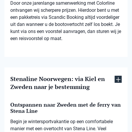
Door onze jarenlange samenwerking met Colorline
ontvangen wij scherpere prijzen. Hierdoor bent u met
een pakketreis via Scandic Booking altijd voordeliger
uit dan wanneer u de bootovertocht zelf los boekt. Je
kunt via ons een voorstel aanvragen, dan sturen wij je
een reisvoorstel op maat.
Stenaline Noorwegen: via Kiel en
Zweden naar je bestemming
Ontspannen naar Zweden met de ferry van
Stena Line
Begin je wintersportvakantie op een comfortabele
manier met een overtocht van Stena Line. Veel