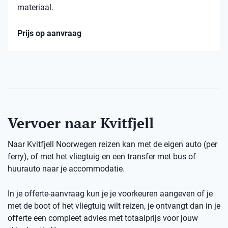
materiaal.
Prijs op aanvraag
Vervoer naar Kvitfjell
Naar Kvitfjell Noorwegen reizen kan met de eigen auto (per
ferry), of met het vliegtuig en een transfer met bus of
huurauto naar je accommodatie.
In je offerte-aanvraag kun je je voorkeuren aangeven of je
met de boot of het vliegtuig wilt reizen, je ontvangt dan in je
offerte een compleet advies met totaalprijs voor jouw