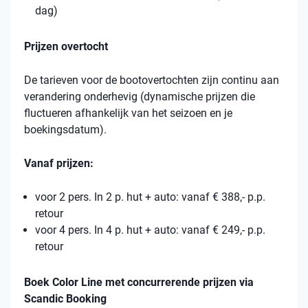
dag)
Prijzen overtocht
De tarieven voor de bootovertochten zijn continu aan
verandering onderhevig (dynamische prijzen die
fluctueren afhankelijk van het seizoen en je
boekingsdatum).
Vanaf prijzen:
voor 2 pers. In 2 p. hut + auto: vanaf € 388,- p.p.
retour
voor 4 pers. In 4 p. hut + auto: vanaf € 249,- p.p.
retour
Boek Color Line met concurrerende prijzen via
Scandic Booking