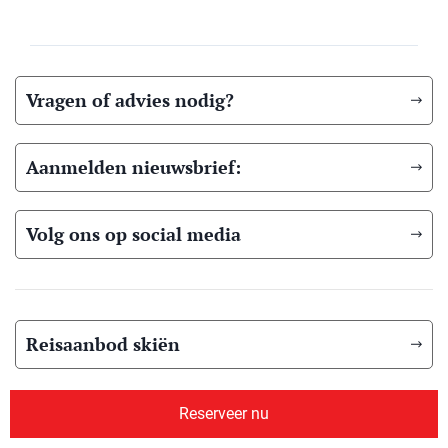
Vragen of advies nodig?
Aanmelden nieuwsbrief:
Volg ons op social media
Reisaanbod skiën
Skibestemmingen
Reserveer nu