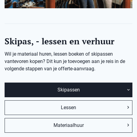
Skipas, - lessen en verhuur
Wil je materiaal huren, lessen boeken of skipassen
vantevoren kopen? Dit kun je toevoegen aan je reis in de
volgende stappen van je offerte-aanvraag.
Skipassen
Lessen
Materiaalhuur