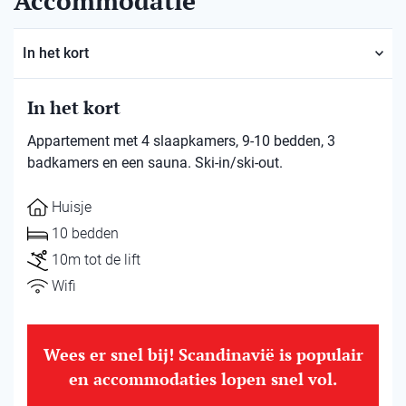
Accommodatie
In het kort
In het kort
Appartement met 4 slaapkamers, 9-10 bedden, 3
badkamers en een sauna. Ski-in/ski-out.
Huisje
10 bedden
10m tot de lift
Wifi
Wees er snel bij! Scandinavië is populair
en accommodaties lopen snel vol.