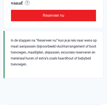
vanaf
?
Reserveer nu
In de stappen na “Reserveer nu” kun je je reis naar wens op
maat aanpassen (bijvoorbeeld vluchtarrangement of boot
toevoegen, maaltijden, skipassen, excursies reserveren en
materiaal huren of extra’s zoals haardhout of babybed
toevoegen.