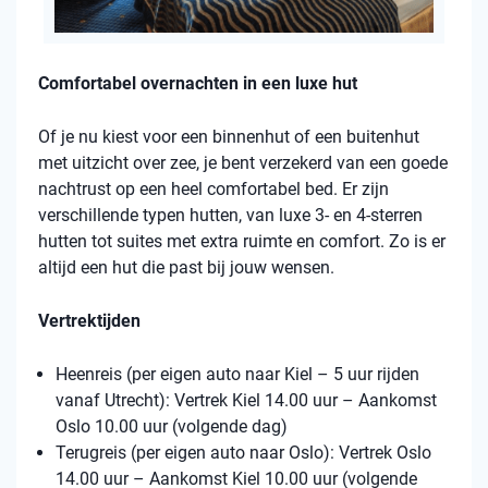
Comfortabel overnachten in een luxe hut
Of je nu kiest voor een binnenhut of een buitenhut
met uitzicht over zee, je bent verzekerd van een goede
nachtrust op een heel comfortabel bed. Er zijn
verschillende typen hutten, van luxe 3- en 4-sterren
hutten tot suites met extra ruimte en comfort. Zo is er
altijd een hut die past bij jouw wensen.
Vertrektijden
Heenreis (per eigen auto naar Kiel – 5 uur rijden
vanaf Utrecht): Vertrek Kiel 14.00 uur – Aankomst
Oslo 10.00 uur (volgende dag)
Terugreis (per eigen auto naar Oslo): Vertrek Oslo
14.00 uur – Aankomst Kiel 10.00 uur (volgende