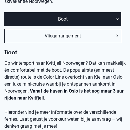
skivakantie
Noorwegen.
Boot
Vliegarrangement
Boot
Op wintersport naar Kvitfjell Noorwegen? Dat kan makkelijk
én comfortabel met de boot. De populairste (en meest
directe) route is de Color Line overtocht van Kiel naar Oslo:
een luxe mini-cruise waarbij je ontspannen aankomt in
Noorwegen.
Vanaf de haven in Oslo is het nog maar 3 uur
rijden naar Kvitfjell
.
Hieronder vind je meer informatie over de verschillende
ferries. Laat gerust je voorkeur weten bij je aanvraag – wij
denken graag met je mee!