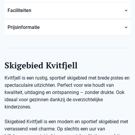
Faciliteiten
Prijsinformatie
Skigebied Kvitfjell
Kvitfjell is een rustig, sportief skigebied met brede pistes en
spectaculaire uitzichten. Perfect voor wie houdt van
kwaliteit, uitdaging en ontspanning – zonder drukte. Ook
ideaal voor gezinnen dankzij de overzichtelijke
kinderzones.
Skigebied Kvitfjell is een modern en sportief skigebied met
verrassend veel charme. Op slechts een uur van