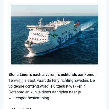
Stena Line: ’s nachts varen, ’s ochtends aankomen
Terwijl jij slaapt, vaart de ferry richting Zweden. De
volgende ochtend word je uitgerust wakker in
Göteborg en kun je direct aanrijden naar je
wintersportbestemming.