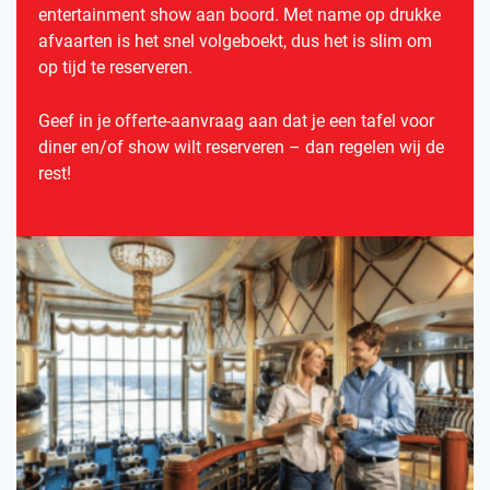
entertainment show aan boord. Met name op drukke
afvaarten is het snel volgeboekt, dus het is slim om
op tijd te reserveren.
Geef in je offerte-aanvraag aan dat je een tafel voor
diner en/of show wilt reserveren – dan regelen wij de
rest!