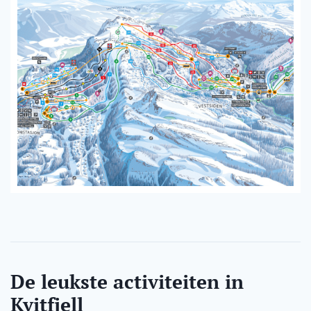
De leukste activiteiten in
Kvitfjell