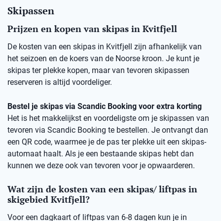
Skipassen
Prijzen en kopen van skipas in Kvitfjell
De kosten van een skipas in Kvitfjell zijn afhankelijk van
het seizoen en de koers van de Noorse kroon. Je kunt je
skipas ter plekke kopen, maar van tevoren skipassen
reserveren is altijd voordeliger.
Bestel je skipas via Scandic Booking voor extra korting
Het is het makkelijkst en voordeligste om je skipassen van
tevoren via Scandic Booking te bestellen. Je ontvangt dan
een QR code, waarmee je de pas ter plekke uit een skipas-
automaat haalt. Als je een bestaande skipas hebt dan
kunnen we deze ook van tevoren voor je opwaarderen.
Wat zijn de kosten van een skipas/ liftpas in
skigebied Kvitfjell?
Voor een dagkaart of liftpas van 6-8 dagen kun je in