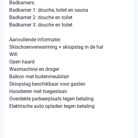
Badkamers:
Badkamer 1: douche, toilet en sauna
Badkamer 2: douche en toilet
Badkamer 3: douche en toilet
Aanvullende informatie:
Skischoenverwarming + skiopslag in de hal
Wifi
Open haard
Wasmachine en droger
Balkon met buitenmeubilair
Skiopslag beschikbaar voor gasten
Huisdieren niet toegestaan
Overdekte parkeerplaats tegen betaling
Elektrische auto opladen tegen betaling