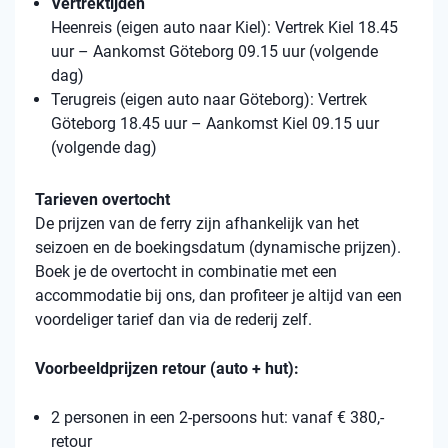
Vertrektijden
Heenreis (eigen auto naar Kiel): Vertrek Kiel 18.45
uur – Aankomst Göteborg 09.15 uur (volgende
dag)
Terugreis (eigen auto naar Göteborg): Vertrek
Göteborg 18.45 uur – Aankomst Kiel 09.15 uur
(volgende dag)
Tarieven overtocht
De prijzen van de ferry zijn afhankelijk van het
seizoen en de boekingsdatum (dynamische prijzen).
Boek je de overtocht in combinatie met een
accommodatie bij ons, dan profiteer je altijd van een
voordeliger tarief dan via de rederij zelf.
Voorbeeldprijzen retour (auto + hut):
2 personen in een 2-persoons hut: vanaf € 380,-
retour