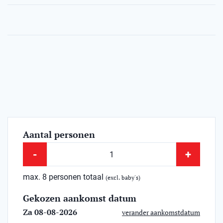
Aantal personen
-
+
max. 8 personen totaal
(excl. baby's)
Gekozen aankomst datum
Za 08-08-2026
verander aankomstdatum