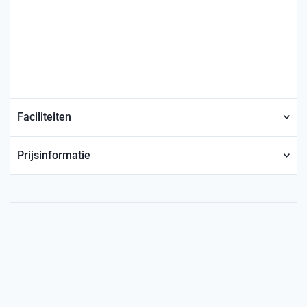
Faciliteiten
Prijsinformatie