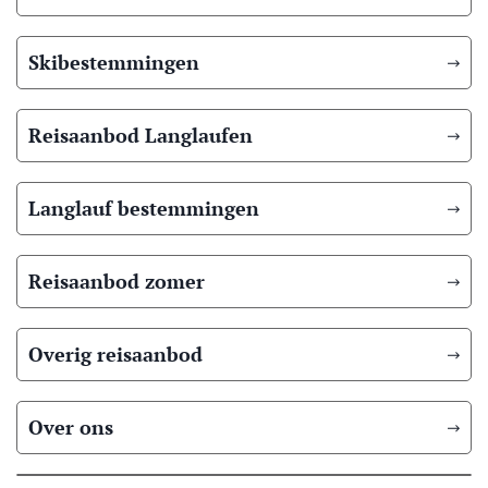
Skibestemmingen
Reisaanbod Langlaufen
Langlauf bestemmingen
Reisaanbod zomer
Overig reisaanbod
Over ons