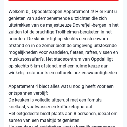
Welkom bij Oppdalstoppen Appartement 4! Hier kunt u
genieten van adembenemende uitzichten die zich
uitstrekken van de majestueuze Dovrefjell-bergen in het
zuiden tot de prachtige Trollheimen-bergketen in het
noorden. De skipiste ligt op slechts een steenworp
afstand en in de zomer biedt de omgeving uitstekende
mogelijkheden voor wandelen, fietsen, raften, vissen en
muskusossafari’s. Het stadscentrum van Oppdal ligt
op slechts 5 km afstand, met een ruime keuze aan
winkels, restaurants en culturele bezienswaardigheden.
Appartement 4 biedt alles wat u nodig heeft voor een
ontspannen verblijf:
De keuken is volledig uitgerust met een fornuis,
koelkast, vaatwasser en koffiezetapparaat.
Het eetgedeelte biedt plaats aan 8 personen, ideaal om
samen van een maaltijd te genieten.