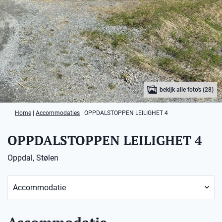
bekijk alle foto's (28)
Home
|
Accommodaties
|
OPPDALSTOPPEN LEILIGHET 4
OPPDALSTOPPEN LEILIGHET 4
Oppdal, Stølen