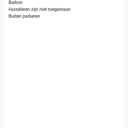
Balkon
Huisdieren zijn niet toegestaan
Buiten parkeren