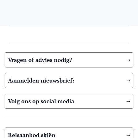
Vragen of advies nodig?
Aanmelden nieuwsbrief:
Volg ons op social media
Reisaanbod skiën