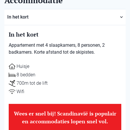
Accommodatie
In het kort
In het kort
Appartement met 4 slaapkamers, 8 personen, 2
badkamers. Korte afstand tot de skipistes.
Huisje
8 bedden
700m tot de lift
Wifi
Wees er snel bij! Scandinavië is populair
en accommodaties lopen snel vol.