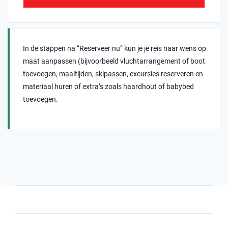
In de stappen na “Reserveer nu” kun je je reis naar wens op
maat aanpassen (bijvoorbeeld vluchtarrangement of boot
toevoegen, maaltijden, skipassen, excursies reserveren en
materiaal huren of extra’s zoals haardhout of babybed
toevoegen.