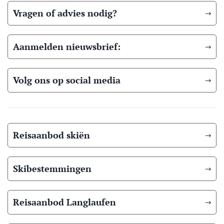
Vragen of advies nodig?
Aanmelden nieuwsbrief:
Volg ons op social media
Reisaanbod skiën
Skibestemmingen
Reisaanbod Langlaufen