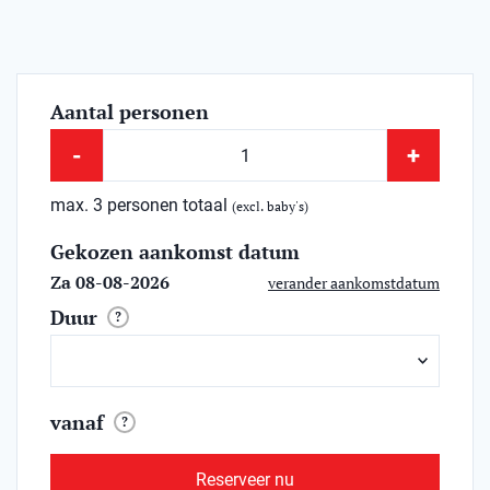
Aantal personen
-
+
max. 3 personen totaal
(excl. baby's)
Gekozen aankomst datum
Za 08-08-2026
verander aankomstdatum
Duur
?
vanaf
?
Reserveer nu