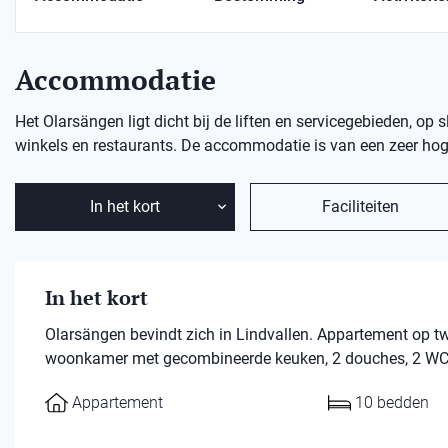
Accommodatie
Het Olarsängen ligt dicht bij de liften en servicegebieden, op 
winkels en restaurants. De accommodatie is van een zeer hoge
In het kort
Faciliteiten
In het kort
Olarsängen bevindt zich in Lindvallen. Appartement op t
woonkamer met gecombineerde keuken, 2 douches, 2 WC,
Appartement
10 bedden