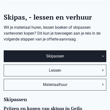
Skipas, - lessen en verhuur
Wil je materiaal huren, lessen boeken of skipassen
vantevoren kopen? Dit kun je toevoegen aan je reis in de
volgende stappen van je offerte-aanvraag.
Skipassen
Lessen
Materiaalhuur
Skipassen
Prijzen en kopen van skipas in Geilo