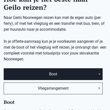
Geilo reizen?
Naar Geilo Noorwegen reizen kan met de eigen auto (per
ferry), of met het vliegtuig en een transfer met bus, trein, of
per huurauto naar je accommodatie.
In je offerte-aanvraag kun je je voorkeuren aangeven of je
met de boot of het vliegtuig wilt reizen, je ontvangt dan een
compleet voorstel met totaalprijs voor jouw skivakantie
Noorwegen.
Boot
Vliegarrangement
Boot