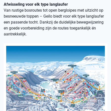
Afwisseling voor elk type langlaufer
Van rustige bosroutes tot open bergloipes met uitzicht op
besneeuwde toppen – Geilo biedt voor elk type langlaufer
een passende tocht. Dankzij de duidelijke bewegwijzering
en goede voorbereiding zijn de routes toegankelijk én
aantrekkelijk.