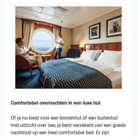
Comfortabel overnachten in een luxe hut
Of je nu kiest voor een binnenhut of een buitenhut
met uitzicht over zee, je bent verzekerd van een goede
nachtrust op een heel comfortabel bed. Er zijn