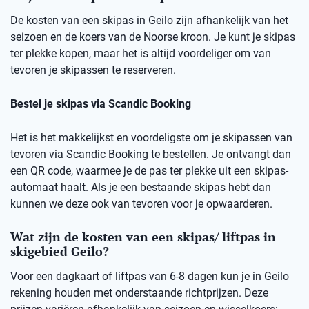
De kosten van een skipas in Geilo zijn afhankelijk van het
seizoen en de koers van de Noorse kroon. Je kunt je skipas
ter plekke kopen, maar het is altijd voordeliger om van
tevoren je skipassen te reserveren.
Bestel je skipas via Scandic Booking
Het is het makkelijkst en voordeligste om je skipassen van
tevoren via Scandic Booking te bestellen. Je ontvangt dan
een QR code, waarmee je de pas ter plekke uit een skipas-
automaat haalt. Als je een bestaande skipas hebt dan
kunnen we deze ook van tevoren voor je opwaarderen.
Wat zijn de kosten van een skipas/ liftpas in
skigebied Geilo?
Voor een dagkaart of liftpas van 6-8 dagen kun je in Geilo
rekening houden met onderstaande richtprijzen. Deze