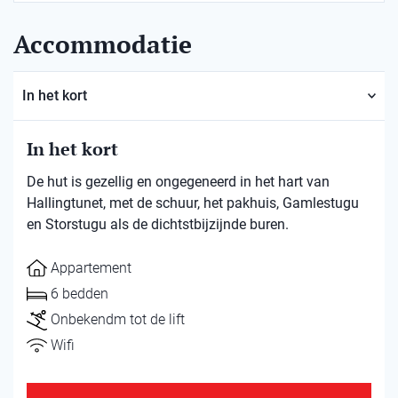
Accommodatie
In het kort
In het kort
De hut is gezellig en ongegeneerd in het hart van
Hallingtunet, met de schuur, het pakhuis, Gamlestugu
en Storstugu als de dichtstbijzijnde buren.
Appartement
6 bedden
Onbekendm tot de lift
Wifi