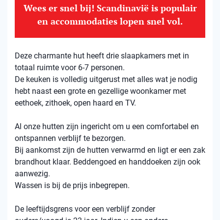
Wees er snel bij! Scandinavië is populair
en accommodaties lopen snel vol.
Deze charmante hut heeft drie slaapkamers met in
totaal ruimte voor 6-7 personen.
De keuken is volledig uitgerust met alles wat je nodig
hebt naast een grote en gezellige woonkamer met
eethoek, zithoek, open haard en TV.
Al onze hutten zijn ingericht om u een comfortabel en
ontspannen verblijf te bezorgen.
Bij aankomst zijn de hutten verwarmd en ligt er een zak
brandhout klaar. Beddengoed en handdoeken zijn ook
aanwezig.
Wassen is bij de prijs inbegrepen.
De leeftijdsgrens voor een verblijf zonder