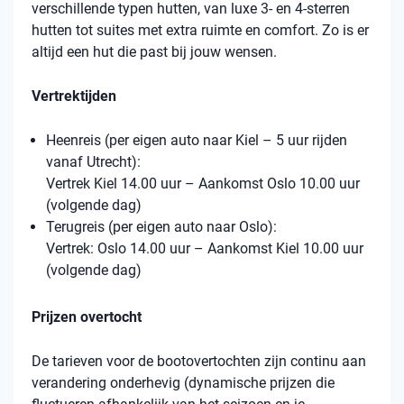
verschillende typen hutten, van luxe 3- en 4-sterren
hutten tot suites met extra ruimte en comfort. Zo is er
altijd een hut die past bij jouw wensen.
Vertrektijden
Heenreis (per eigen auto naar Kiel – 5 uur rijden
vanaf Utrecht):
Vertrek Kiel 14.00 uur – Aankomst Oslo 10.00 uur
(volgende dag)
Terugreis (per eigen auto naar Oslo):
Vertrek: Oslo 14.00 uur – Aankomst Kiel 10.00 uur
(volgende dag)
Prijzen overtocht
De tarieven voor de bootovertochten zijn continu aan
verandering onderhevig (dynamische prijzen die