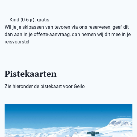
Kind (0-6 jr): gratis
Wil je je skipassen van tevoren via ons reserveren, geef dit
dan aan in je offerte-aanvraag, dan nemen wij dit mee in je
reisvoorstel.
Pistekaarten
Zie hieronder de pistekaart voor Geilo