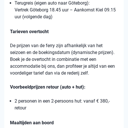
Terugreis (eigen auto naar Göteborg):
Vertrek Göteborg 18.45 uur – Aankomst Kiel 09.15
uur (volgende dag)
Tarieven overtocht
De prijzen van de ferry zijn afhankelijk van het
seizoen en de boekingsdatum (dynamische prijzen).
Boek je de overtocht in combinatie met een
accommodatie bij ons, dan profiteer je altijd van een
voordeliger tarief dan via de rederij zelf.
Voorbeeldprijzen retour (auto + hut):
2 personen in een 2-persoons hut: vanaf € 380,-
retour
Maaltijden aan boord