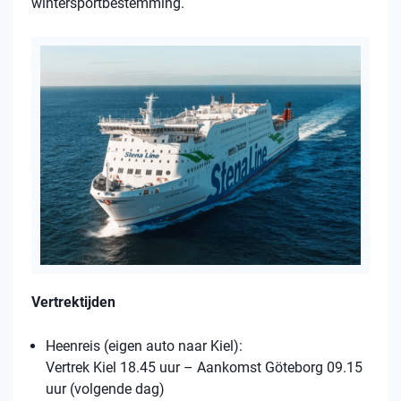
wintersportbestemming.
Vertrektijden
Heenreis (eigen auto naar Kiel):
Vertrek Kiel 18.45 uur – Aankomst Göteborg 09.15
uur (volgende dag)