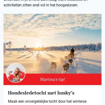
activiteiten zitten snel vol in het hoogseizoen.
Martina's tip!
Hondesledetocht met husky’s
Maak een onvergetelijke tocht door het winterse